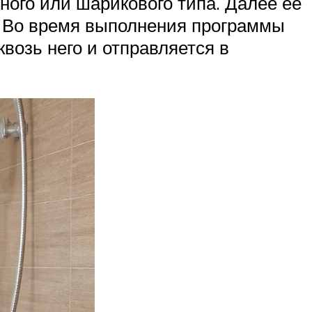
ного или шарикового типа. Далее ее
. Во время выполнения программы
возь него и отправляется в