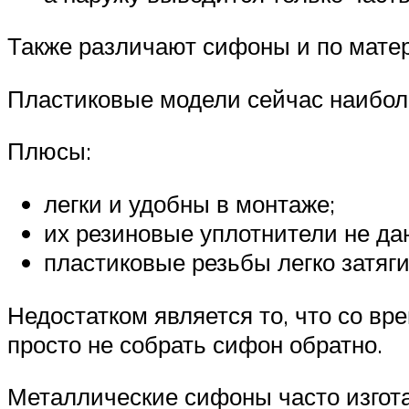
Также различают сифоны и по мате
Пластиковые модели сейчас наибол
Плюсы:
легки и удобны в монтаже;
их резиновые уплотнители не даю
пластиковые резьбы легко затяги
Недостатком является то, что со вр
просто не собрать сифон обратно.
Металлические сифоны часто изгота