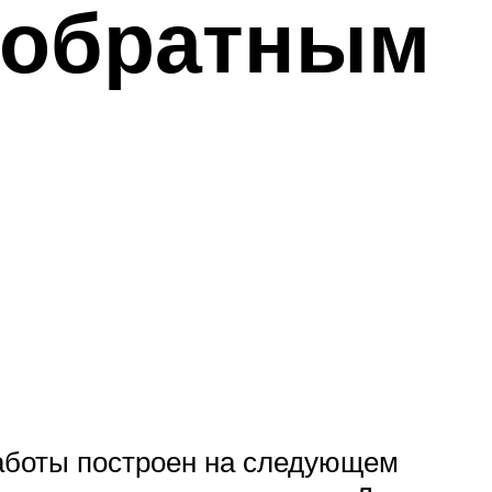
 обратным
работы построен на следующем