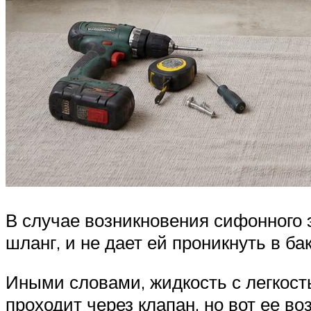
В случае возникновения сифонного 
шланг, и не дает ей проникнуть в бак
Иными словами, жидкость с легкост
проходит через клапан, но вот ее 