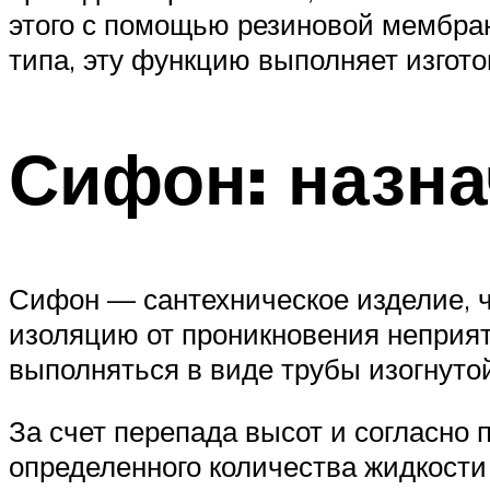
этого с помощью резиновой мембра
типа, эту функцию выполняет изгот
Сифон: назна
Сифон — сантехническое изделие, ч
изоляцию от проникновения неприятн
выполняться в виде трубы изогнуто
За счет перепада высот и согласн
определенного количества жидкости