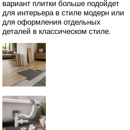
вариант плитки больше подойдет
для интерьера в стиле модерн или
для оформления отдельных
деталей в классическом стиле.