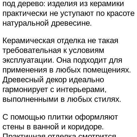
под дерево: изделия из керамики
практически не уступают по красоте
натуральной древесине.
Керамическая отделка не такая
требовательная к условиям
эксплуатации. Она подходит для
применения в любых помещениях.
Древесный декор идеально
гармонирует с интерьерами,
выполненными в любых стилях.
С помощью плитки оформляют
стены в ванной и коридоре.
Практичная отделка смотрится