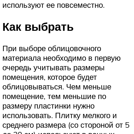
используют ее повсеместно.
Как выбрать
При выборе облицовочного
материала необходимо в первую
очередь учитывать размеры
помещения, которое будет
облицовываться. Чем меньше
помещение, тем меньшие по
размеру пластинки нужно
использовать. Плитку мелкого и
среднего размера (со стороной от 5