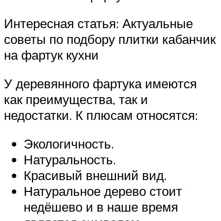
Интересная статья: Актуальные
советы по подбору плитки кабанчик
на фартук кухни
У деревянного фартука имеются
как преимущества, так и
недостатки. К плюсам относятся:
Экологичность.
Натуральность.
Красивый внешний вид.
Натуральное дерево стоит
недёшево и в наше время