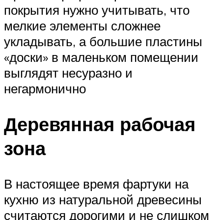
покрытия нужно учитывать, что
мелкие элементы сложнее
укладывать, а большие пластины
«доски» в маленьком помещении
выглядят несуразно и
негармонично
Деревянная рабочая
зона
В настоящее время фартуки на
кухню из натуральной древесины
считаются дорогими и не слишком