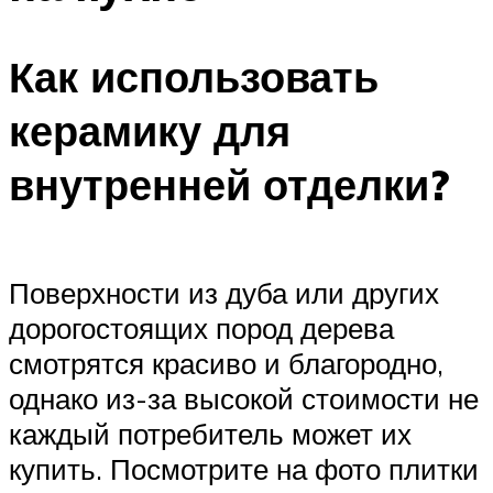
Как использовать
керамику для
внутренней отделки?
Поверхности из дуба или других
дорогостоящих пород дерева
смотрятся красиво и благородно,
однако из-за высокой стоимости не
каждый потребитель может их
купить. Посмотрите на фото плитки