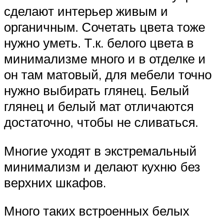
сделают интерьер живым и
органичным. Сочетать цвета тоже
нужно уметь. Т.к. белого цвета в
минимализме много и в отделке и
он там матовый, для мебели точно
нужно выбирать глянец. Белый
глянец и белый мат отличаются
достаточно, чтобы не сливаться.
Многие уходят в экстремальный
минимализм и делают кухню без
верхних шкафов.
Много таких встроенных белых