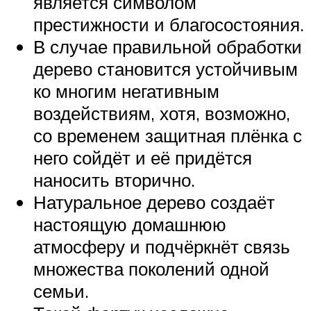
является символом
престижности и благосостояния.
В случае правильной обработки
дерево становится устойчивым
ко многим негативным
воздействиям, хотя, возможно,
со временем защитная плёнка с
него сойдёт и её придётся
наносить вторично.
Натуральное дерево создаёт
настоящую домашнюю
атмосферу и подчёркнёт связь
множества поколений одной
семьи.