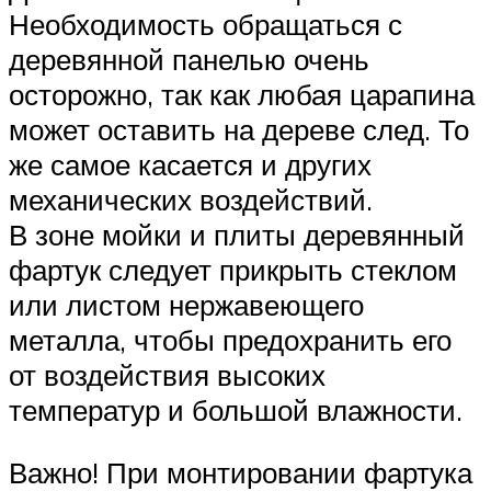
Необходимость обращаться с
деревянной панелью очень
осторожно, так как любая царапина
может оставить на дереве след. То
же самое касается и других
механических воздействий.
В зоне мойки и плиты деревянный
фартук следует прикрыть стеклом
или листом нержавеющего
металла, чтобы предохранить его
от воздействия высоких
температур и большой влажности.
Важно! При монтировании фартука