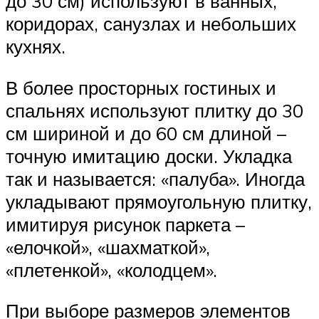
до 30 см) используют в ванных,
коридорах, санузлах и небольших
кухнях.
В более просторных гостиных и
спальнях используют плитку до 30
см шириной и до 60 см длиной –
точную имитацию доски. Укладка
так и называется: «палуба». Иногда
укладывают прямоугольную плитку,
имитируя рисунок паркета –
«елочкой», «шахматкой»,
«плетенкой», «колодцем».
При выборе размеров элементов