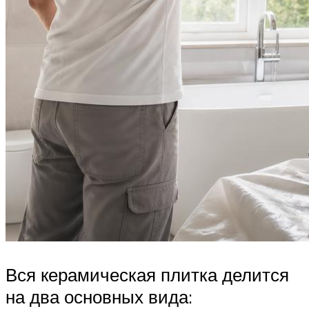
Вся керамическая плитка делится
на два основных вида: