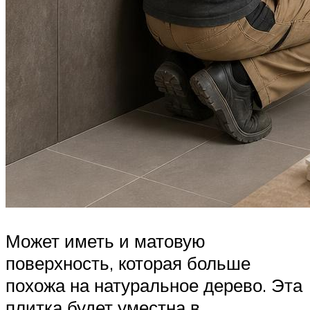
Может иметь и матовую
поверхность, которая больше
похожа на натуральное дерево. Эта
плитка будет уместна в