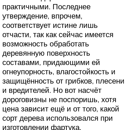
практичными. Последнее
утверждение, впрочем,
соответствует истине лишь
отчасти, так как сейчас имеется
возможность обработать
деревянную поверхность
составами, придающими ей
огнеупорность, влагостойкость и
защищённость от грибков, плесени
и вредителей. Но вот насчёт
дороговизны не поспоришь, хотя
цена зависит ещё и от того, какой
сорт дерева использовался при
изготовлении фартука.