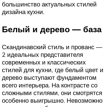
большинство актуальных стилей
дизайна кухни.
Белый и дерево — база
Скандинавский стиль и прованс —
2 идеальных представителя
современных и классических
стилей для кухни, где белый цвет и
дерево выступают фундаментом
всего интерьера. На контрасте со
сложными стилями, они смотрятся
особенно выигрышно. Невозможно