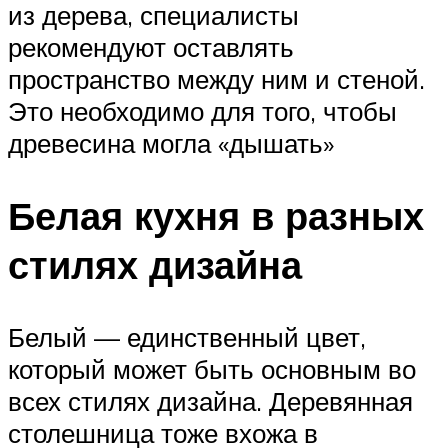
из дерева, специалисты
рекомендуют оставлять
пространство между ним и стеной.
Это необходимо для того, чтобы
древесина могла «дышать»
Белая кухня в разных
стилях дизайна
Белый — единственный цвет,
который может быть основным во
всех стилях дизайна. Деревянная
столешница тоже вхожа в