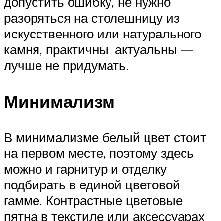
допустить ошибку, не нужно
разоряться на столешницу из
искусственного или натурального
камня, практичны, актуальны —
лучше не придумать.
Минимализм
В минимализме белый цвет стоит
на первом месте, поэтому здесь
можно и гарнитур и отделку
подбирать в единой цветовой
гамме. Контрастные цветовые
пятна в текстиле или аксессуарах