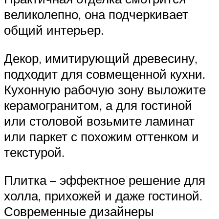
великолепно, она подчеркивает
общий интерьер.
Декор, имитирующий древесину,
подходит для совмещенной кухни.
Кухонную рабочую зону выложите
керамогранитом, а для гостиной
или столовой возьмите ламинат
или паркет с похожим оттенком и
текстурой.
Плитка – эффектное решение для
холла, прихожей и даже гостиной.
Современные дизайнеры