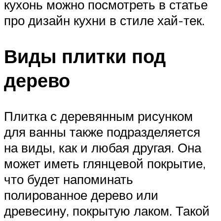
кухонь можно посмотреть в статье
про дизайн кухни в стиле хай-тек.
Виды плитки под
дерево
Плитка с деревянным рисунком
для ванны также подразделяется
на виды, как и любая другая. Она
может иметь глянцевой покрытие,
что будет напоминать
полированное дерево или
древесину, покрытую лаком. Такой