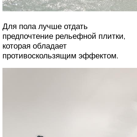
Для пола лучше отдать
предпочтение рельефной плитки,
которая обладает
противоскользящим эффектом.