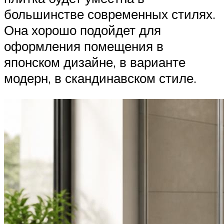
большинстве современных стилях.
Она хорошо подойдет для
оформления помещения в
японском дизайне, в варианте
модерн, в скандинавском стиле.