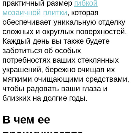
практичный размер
гибкой
мозаичной плитки
, которая
обеспечивает уникальную отделку
сложных и округлых поверхностей.
Каждый день вы также будете
заботиться об особых
потребностях ваших стеклянных
украшений, бережно очищая их
мягкими очищающими средствами,
чтобы радовать ваши глаза и
близких на долгие годы.
В чем ее