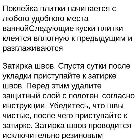
Поклейка плитки начинается с
любого удобного места
ваннойСледующие куски плитки
клеятся вплотную к предыдущим и
разглаживаются
Затирка швов. Спустя сутки после
укладки приступайте к затирке
швов. Перед этим удалите
защитный слой с полотен, согласно
инструкции. Убедитесь, что швы
чистые, после чего приступайте к
затирке. Затирка швов проводится
исключительно резиновым