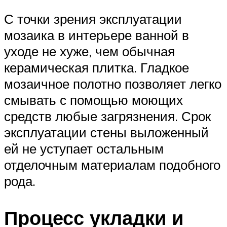
С точки зрения эксплуатации
мозаика в интерьере ванной в
уходе не хуже, чем обычная
керамическая плитка. Гладкое
мозаичное полотно позволяет легко
смывать с помощью моющих
средств любые загрязнения. Срок
эксплуатации стены выложенный
ей не уступает остальным
отделочным материалам подобного
рода.
Процесс укладки и