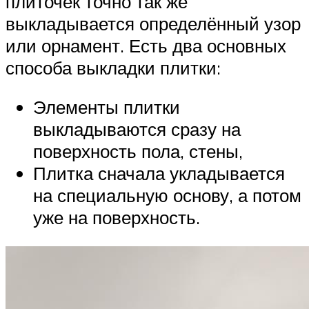
плиточек точно так же
выкладывается определённый узор
или орнамент. Есть два основных
способа выкладки плитки:
Элементы плитки
выкладываются сразу на
поверхность пола, стены,
Плитка сначала укладывается
на специальную основу, а потом
уже на поверхность.