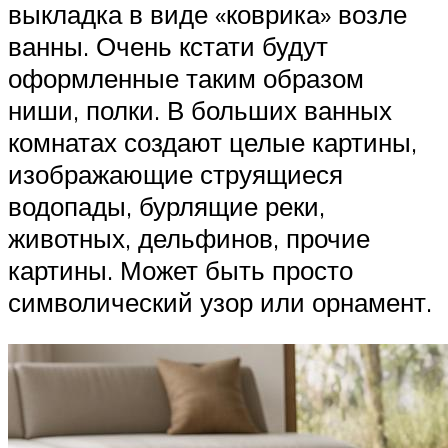
выкладка в виде «коврика» возле
ванны. Очень кстати будут
оформленные таким образом
ниши, полки. В больших ванных
комнатах создают целые картины,
изображающие струящиеся
водопады, бурлящие реки,
животных, дельфинов, прочие
картины. Может быть просто
символический узор или орнамент.