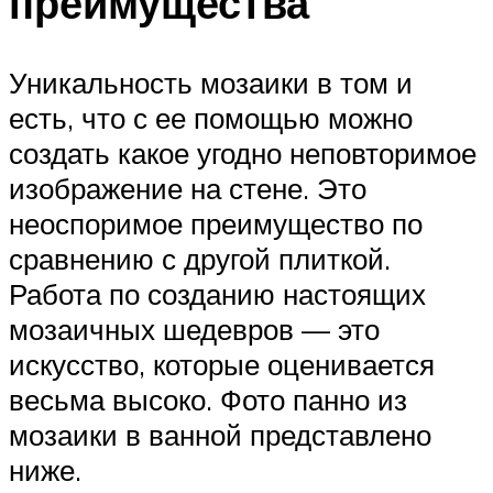
преимущества
Уникальность мозаики в том и
есть, что с ее помощью можно
создать какое угодно неповторимое
изображение на стене. Это
неоспоримое преимущество по
сравнению с другой плиткой.
Работа по созданию настоящих
мозаичных шедевров — это
искусство, которые оценивается
весьма высоко. Фото панно из
мозаики в ванной представлено
ниже.