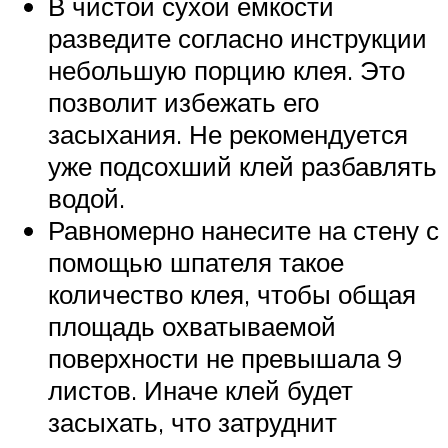
В чистой сухой емкости
разведите согласно инструкции
небольшую порцию клея. Это
позволит избежать его
засыхания. Не рекомендуется
уже подсохший клей разбавлять
водой.
Равномерно нанесите на стену с
помощью шпателя такое
количество клея, чтобы общая
площадь охватываемой
поверхности не превышала 9
листов. Иначе клей будет
засыхать, что затруднит