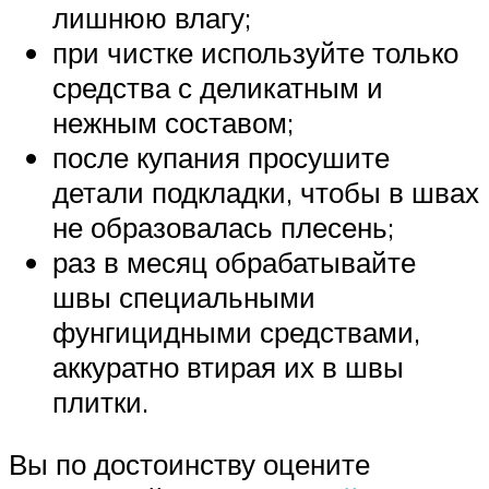
лишнюю влагу;
при чистке используйте только
средства с деликатным и
нежным составом;
после купания просушите
детали подкладки, чтобы в швах
не образовалась плесень;
раз в месяц обрабатывайте
швы специальными
фунгицидными средствами,
аккуратно втирая их в швы
плитки.
Вы по достоинству оцените