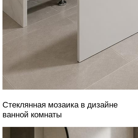
Стеклянная мозаика в дизайне
ванной комнаты