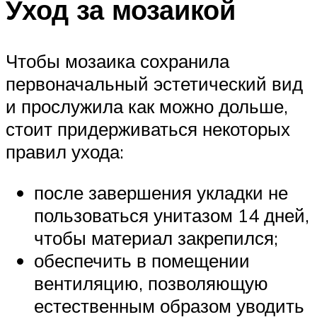
Уход за мозаикой
Чтобы мозаика сохранила
первоначальный эстетический вид
и прослужила как можно дольше,
стоит придерживаться некоторых
правил ухода:
после завершения укладки не
пользоваться унитазом 14 дней,
чтобы материал закрепился;
обеспечить в помещении
вентиляцию, позволяющую
естественным образом уводить