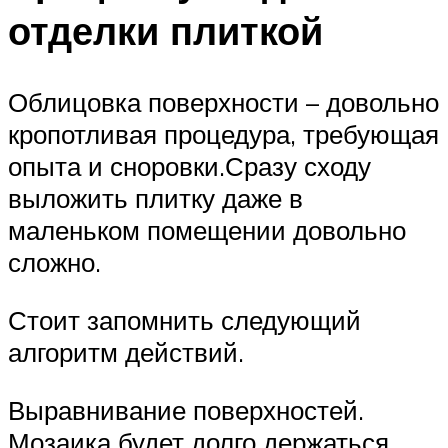
отделки плиткой
Облицовка поверхности – довольно
кропотливая процедура, требующая
опыта и сноровки.Сразу сходу
выложить плитку даже в
маленьком помещении довольно
сложно.
Стоит запомнить следующий
алгоритм действий.
Выравнивание поверхностей.
Мозаика будет долго держаться