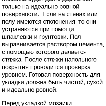
только на идеально ровной
поверхности. Если на стенах или
полу имеются отклонения, то они
устраняются при помощи
шпаклевки и грунтовки. Пол
выравнивается раствором цемента,
с помощью которого делается
стяжка. После стяжки напольного
покрытия проводится проверка
уровнем. Готовая поверхность для
укладки должна быть чистой, сухой
и идеально ровной.
Перед укладкой мозаики