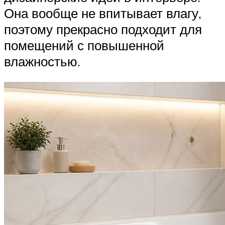
Она вообще не впитывает влагу,
поэтому прекрасно подходит для
помещений с повышенной
влажностью.