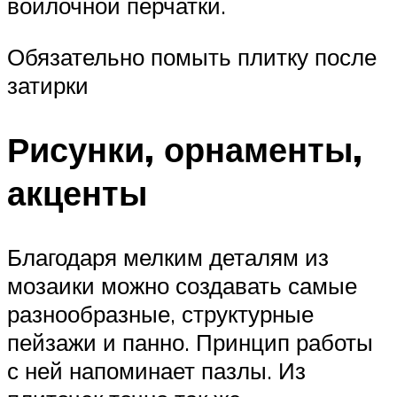
войлочной перчатки.
Обязательно помыть плитку после
затирки
Рисунки, орнаменты,
акценты
Благодаря мелким деталям из
мозаики можно создавать самые
разнообразные, структурные
пейзажи и панно. Принцип работы
с ней напоминает пазлы. Из