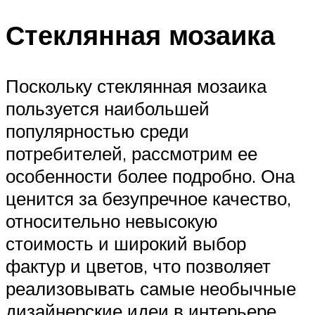
Стеклянная мозаика
Поскольку стеклянная мозаика
пользуется наибольшей
популярностью среди
потребителей, рассмотрим ее
особенности более подробно. Она
ценится за безупречное качество,
относительно невысокую
стоимость и широкий выбор
фактур и цветов, что позволяет
реализовывать самые необычные
дизайнерские идеи в интерьере.