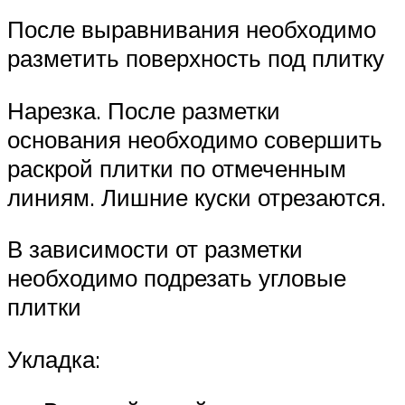
После выравнивания необходимо
разметить поверхность под плитку
Нарезка. После разметки
основания необходимо совершить
раскрой плитки по отмеченным
линиям. Лишние куски отрезаются.
В зависимости от разметки
необходимо подрезать угловые
плитки
Укладка: