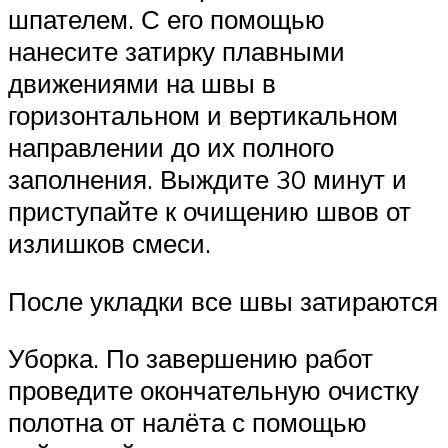
шпателем. С его помощью
нанесите затирку плавными
движениями на швы в
горизонтальном и вертикальном
направлении до их полного
заполнения. Выждите 30 минут и
приступайте к очищению швов от
излишков смеси.
После укладки все швы затираются
Уборка. По завершению работ
проведите окончательную очистку
полотна от налёта с помощью