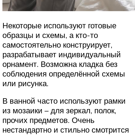
Некоторые используют готовые
образцы и схемы, а кто-то
самостоятельно конструирует,
разрабатывает индивидуальный
орнамент. Возможна кладка без
соблюдения определённой схемы
или рисунка.
В ванной часто используют рамки
из мозаики – для зеркал, полок,
прочих предметов. Очень
нестандартно и стильно смотрится