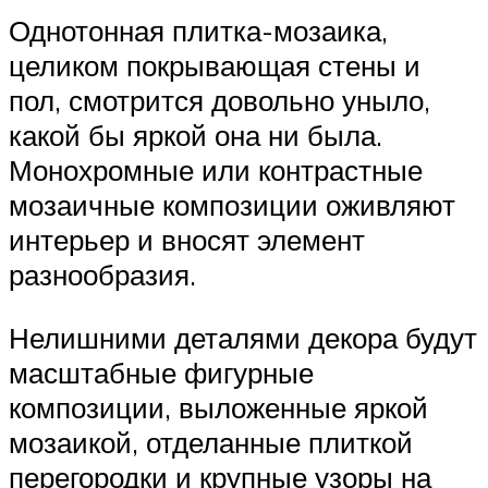
Однотонная плитка-мозаика,
целиком покрывающая стены и
пол, смотрится довольно уныло,
какой бы яркой она ни была.
Монохромные или контрастные
мозаичные композиции оживляют
интерьер и вносят элемент
разнообразия.
Нелишними деталями декора будут
масштабные фигурные
композиции, выложенные яркой
мозаикой, отделанные плиткой
перегородки и крупные узоры на