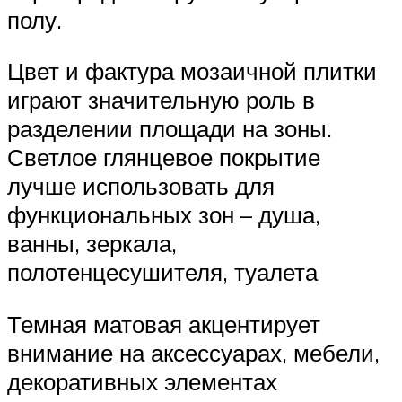
полу.
Цвет и фактура мозаичной плитки
играют значительную роль в
разделении площади на зоны.
Светлое глянцевое покрытие
лучше использовать для
функциональных зон – душа,
ванны, зеркала,
полотенцесушителя, туалета
Темная матовая акцентирует
внимание на аксессуарах, мебели,
декоративных элементах