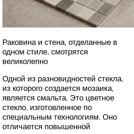
Раковина и стена, отделанные в
одном стиле, смотрятся
великолепно
Одной из разновидностей стекла,
из которого создается мозаика,
является смальта. Это цветное
стекло, изготовленное по
специальным технологиям. Оно
отличается повышенной