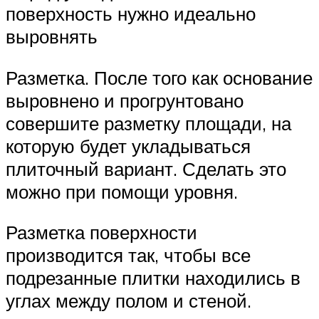
поверхность нужно идеально
выровнять
Разметка. После того как основание
выровнено и прогрунтовано
совершите разметку площади, на
которую будет укладываться
плиточный вариант. Сделать это
можно при помощи уровня.
Разметка поверхности
производится так, чтобы все
подрезанные плитки находились в
углах между полом и стеной.