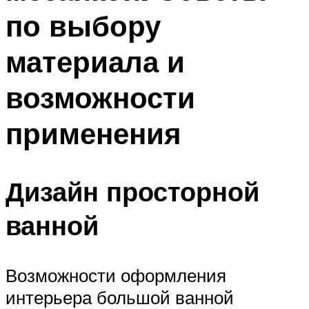
по выбору
материала и
возможности
применения
Дизайн просторной
ванной
Возможности оформления
интерьера большой ванной