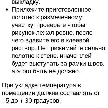
выкладку.
Приложите приготовленное
полотно к размеченному
участку, проверьте чтобы
рисунок лежал ровно, после
чего вдавите его в клеевой
раствор. Не прижимайте сильно
полотно к стене, иначе клей
будет выступать за рамки швов,
а этого быть не должно.
При укладке температура в
помещении должна составлять от
+5 до + 30 градусов.