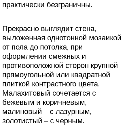
практически безграничны.
Прекрасно выглядит стена,
выложенная однотонной мозаикой
от пола до потолка, при
оформлении смежных и
противоположной сторон крупной
прямоугольной или квадратной
плиткой контрастного цвета.
Малахитовый сочетается с
бежевым и коричневым,
малиновый – с лазурным,
золотистый – с черным.