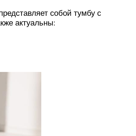
представляет собой тумбу с
кже актуальны: