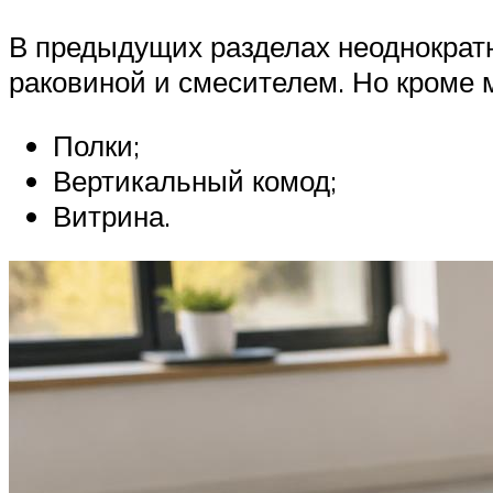
В предыдущих разделах неоднократн
раковиной и смесителем. Но кроме 
Полки;
Вертикальный комод;
Витрина.