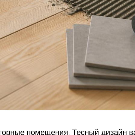
торные помещения. Тесный дизайн ва