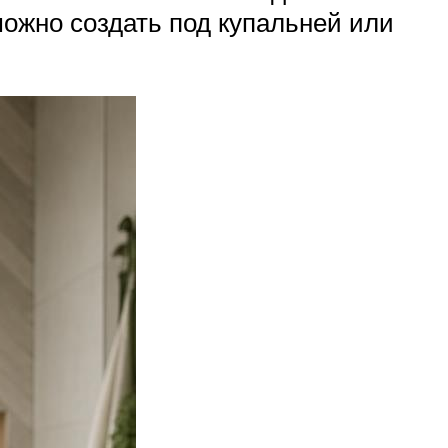
ожно создать под купальней или