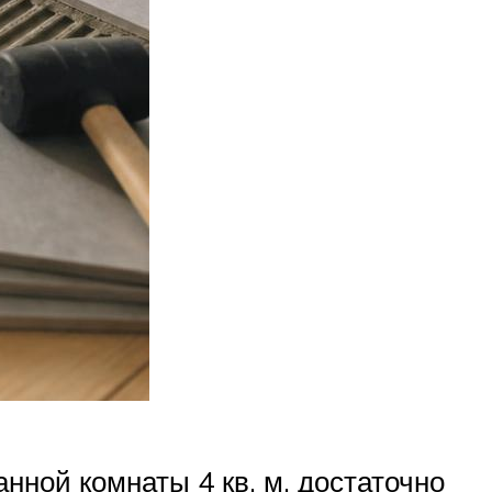
нной комнаты 4 кв. м. достаточно