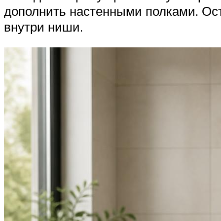
дополнить настенными полками. Ос
внутри ниши.