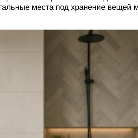
тальные места под хранение вещей м