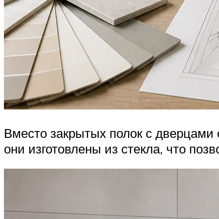
Вместо закрытых полок с дверцами
они изготовлены из стекла, что позв