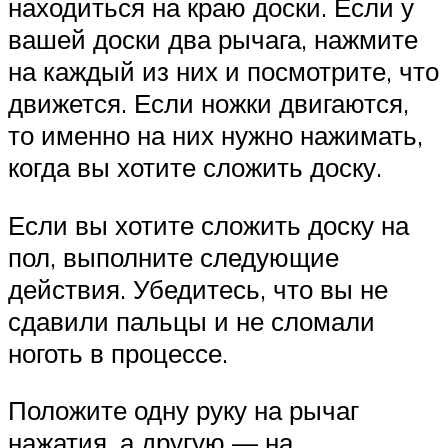
находиться на краю доски. Если у
вашей доски два рычага, нажмите
на каждый из них и посмотрите, что
движется. Если ножки двигаются,
то именно на них нужно нажимать,
когда вы хотите сложить доску.
Если вы хотите сложить доску на
пол, выполните следующие
действия. Убедитесь, что вы не
сдавили пальцы и не сломали
ноготь в процессе.
Положите одну руку на рычаг
нажатия, а другую — на