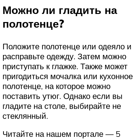
Можно ли гладить на
полотенце?
Положите полотенце или одеяло и
расправьте одежду. Затем можно
приступать к глажке. Также может
пригодиться мочалка или кухонное
полотенце, на которое можно
поставить утюг. Однако если вы
гладите на столе, выбирайте не
стеклянный.
Читайте на нашем портале — 5