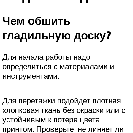
Чем обшить
гладильную доску?
Для начала работы надо
определиться с материалами и
инструментами.
Для перетяжки подойдет плотная
хлопковая ткань без окраски или с
устойчивым к потере цвета
принтом. Проверьте, не линяет ли