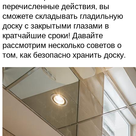
перечисленные действия, вы
сможете складывать гладильную
доску с закрытыми глазами в
кратчайшие сроки! Давайте
рассмотрим несколько советов о
том, как безопасно хранить доску.