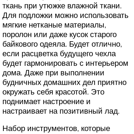
ткань при утюжке влажной ткани.
Для подложки можно использовать
мягкие нетканые материалы,
поролон или даже кусок старого
байкового одеяла. Будет отлично,
если расцветка будущего чехла
будет гармонировать с интерьером
дома. Даже при выполнении
будничных домашних дел приятно
окружать себя красотой. Это
поднимает настроение и
настраивает на позитивный лад.
Набор инструментов, которые