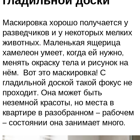
Маскировка хорошо получается у
разведчиков и у некоторых мелких
животных. Маленькая ящерица
хамелеон умеет, когда ей нужно,
менять окраску тела и рисунок на
нём. Вот это маскировка! С
гладильной доской такой фокус не
проходит. Она может быть
неземной красоты, но места в
квартире в разобранном – рабочем
– состоянии она занимает много.