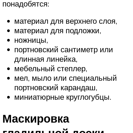
понадобятся:
материал для верхнего слоя,
материал для подложки,
ножницы,
портновский сантиметр или
длинная линейка,
мебельный степлер,
мел, мыло или специальный
портновский карандаш,
миниатюрные круглогубцы.
Маскировка
гладильной доски