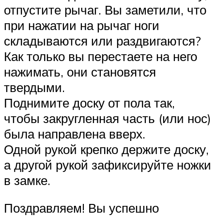
отпустите рычаг. Вы заметили, что
при нажатии на рычаг ноги
складываются или раздвигаются?
Как только вы перестаете на него
нажимать, они становятся
твердыми.
Поднимите доску от пола так,
чтобы закругленная часть (или нос)
была направлена вверх.
Одной рукой крепко держите доску,
а другой рукой зафиксируйте ножки
в замке.
Поздравляем! Вы успешно