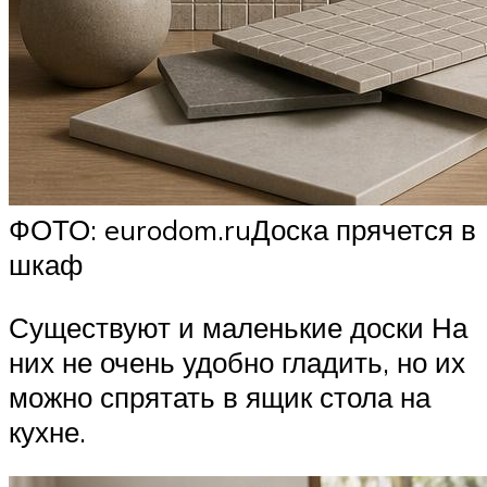
ФОТО: eurodom.ruДоска прячется в
шкаф
Существуют и маленькие доски На
них не очень удобно гладить, но их
можно спрятать в ящик стола на
кухне.