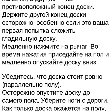
противоположный конец доски.
Держите другой конец доски
осторожно, особенно если это ваша
первая попытка сложить
гладильную доску.
Медленно нажмите на рычаг. Во
время нажатия приседайте на пол и
медленно опускайте доску вниз
Убедитесь, что доска стоит ровно
(параллельно полу).
Осторожно опустите доску до
самого пола. Уберите ноги с дороги.
Как только доска окажется на полу,