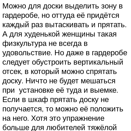
Можно для доски выделить зону в
гардеробе, но оттуда её придётся
каждый раз вытаскивать и прятать.
А для худенькой женщины такая
физкультура не всегда в
удовольствие. Но даже в гардеробе
следует обустроить вертикальный
отсек, в который можно спрятать
доску. Ничто не будет мешаться
при установке её туда и выемке.
Если в шкаф прятать доску не
получается, то можно её положить
на него. Хотя это упражнение
больше для любителей тяжёлой