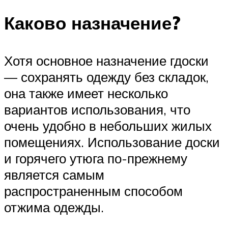
Каково назначение?
Хотя основное назначение гдоски
— сохранять одежду без складок,
она также имеет несколько
вариантов использования, что
очень удобно в небольших жилых
помещениях. Использование доски
и горячего утюга по-прежнему
является самым
распространенным способом
отжима одежды.