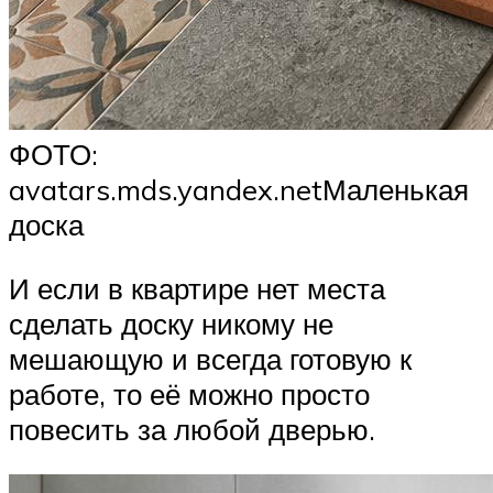
ФОТО:
avatars.mds.yandex.netМаленькая
доска
И если в квартире нет места
сделать доску никому не
мешающую и всегда готовую к
работе, то её можно просто
повесить за любой дверью.