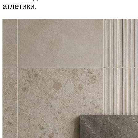
атлетики.