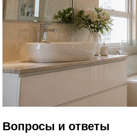
Вопросы и ответы