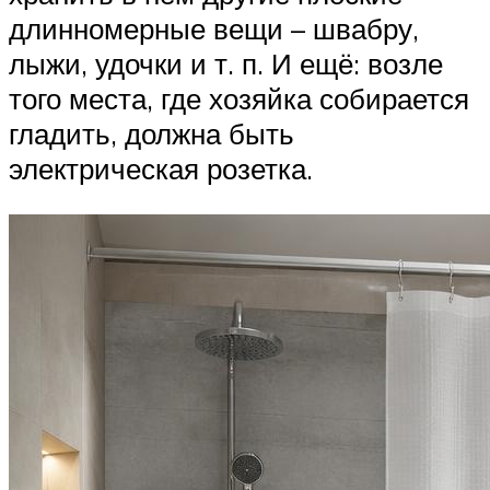
длинномерные вещи – швабру,
лыжи, удочки и т. п. И ещё: возле
того места, где хозяйка собирается
гладить, должна быть
электрическая розетка.