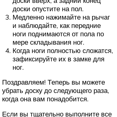
доски вверх, а задний конец
доски опустите на пол.
Медленно нажимайте на рычаг
и наблюдайте, как передние
ноги поднимаются от пола по
мере складывания ног.
Когда ноги полностью сложатся,
зафиксируйте их в замке для
ног.
Поздравляем! Теперь вы можете
убрать доску до следующего раза,
когда она вам понадобится.
Если вы тщательно выполните все