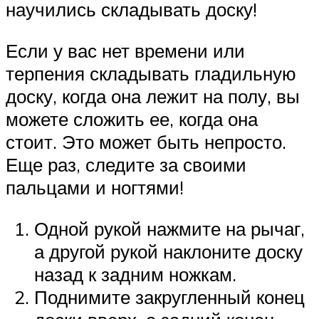
научились складывать доску!
Если у вас нет времени или
терпения складывать гладильную
доску, когда она лежит на полу, вы
можете сложить ее, когда она
стоит. Это может быть непросто.
Еще раз, следите за своими
пальцами и ногтями!
Одной рукой нажмите на рычаг,
а другой рукой наклоните доску
назад к задним ножкам.
Поднимите закругленный конец