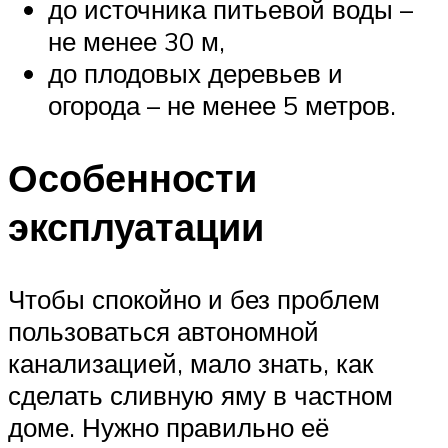
до источника питьевой воды –
не менее 30 м,
до плодовых деревьев и
огорода – не менее 5 метров.
Особенности
эксплуатации
Чтобы спокойно и без проблем
пользоваться автономной
канализацией, мало знать, как
сделать сливную яму в частном
доме. Нужно правильно её