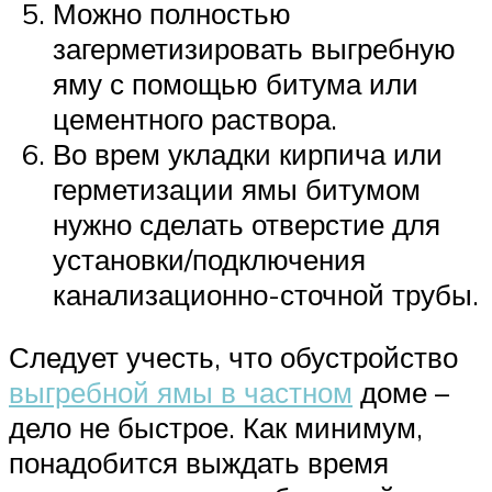
Можно полностью
загерметизировать выгребную
яму с помощью битума или
цементного раствора.
Во врем укладки кирпича или
герметизации ямы битумом
нужно сделать отверстие для
установки/подключения
канализационно-сточной трубы.
Следует учесть, что обустройство
выгребной ямы в частном
доме –
дело не быстрое. Как минимум,
понадобится выждать время