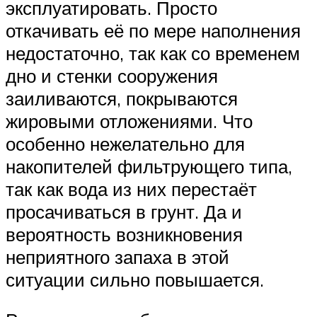
эксплуатировать. Просто
откачивать её по мере наполнения
недостаточно, так как со временем
дно и стенки сооружения
заиливаются, покрываются
жировыми отложениями. Что
особенно нежелательно для
накопителей фильтрующего типа,
так как вода из них перестаёт
просачиваться в грунт. Да и
вероятность возникновения
неприятного запаха в этой
ситуации сильно повышается.