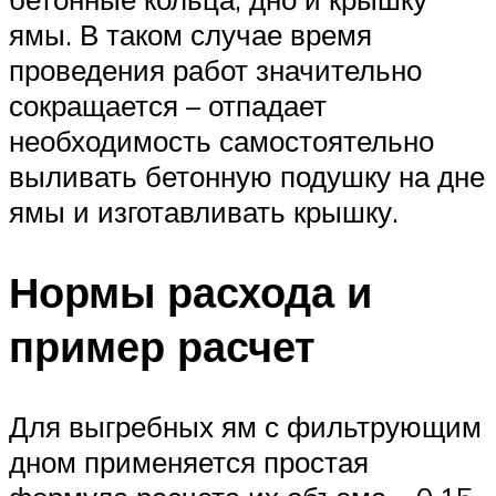
ямы. В таком случае время
проведения работ значительно
сокращается – отпадает
необходимость самостоятельно
выливать бетонную подушку на дне
ямы и изготавливать крышку.
Нормы расхода и
пример расчет
Для выгребных ям с фильтрующим
дном применяется простая