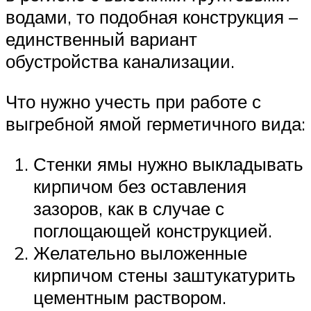
водами, то подобная конструкция –
единственный вариант
обустройства канализации.
Что нужно учесть при работе с
выгребной ямой герметичного вида:
Стенки ямы нужно выкладывать
кирпичом без оставления
зазоров, как в случае с
поглощающей конструкцией.
Желательно выложенные
кирпичом стены заштукатурить
цементным раствором.