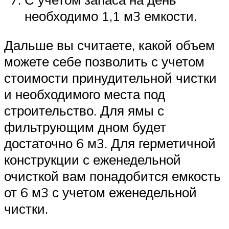
необходимо 1,1 м3 емкости.
Дальше вы считаете, какой объем
можете себе позволить с учетом
стоимости принудительной чистки
и необходимого места под
строительство. Для ямы с
фильтрующим дном будет
достаточно 6 м3. Для герметичной
конструкции с еженедельной
очисткой вам понадобится емкость
от 6 м3 с учетом еженедельной
чистки.