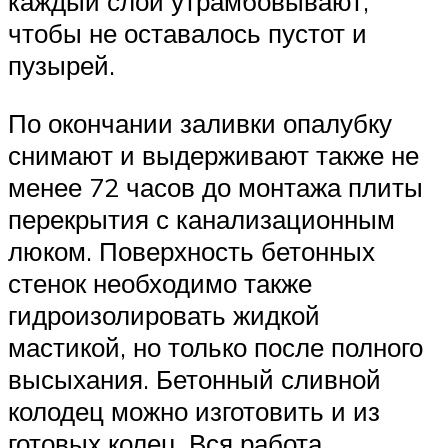
каждый слой утрамбовывают,
чтобы не оставалось пустот и
пузырей.
По окончании заливки опалубку
снимают и выдерживают также не
менее 72 часов до монтажа плиты
перекрытия с канализационным
люком. Поверхность бетонных
стенок необходимо также
гидроизолировать жидкой
мастикой, но только после полного
высыхания. Бетонный сливной
колодец можно изготовить и из
готовых колец. Вся работа