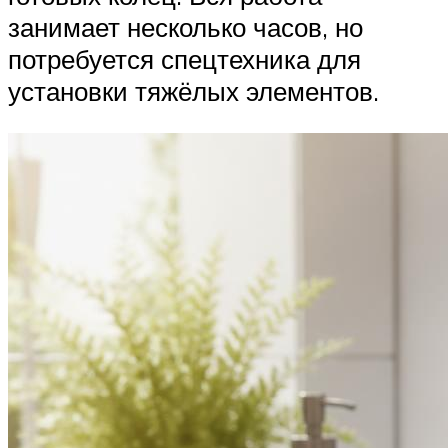
занимает несколько часов, но
потребуется спецтехника для
установки тяжёлых элементов.