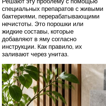
Решают эту проблему с помощью
специальных препаратов с живыми
бактериями, перерабатывающими
нечистоты. Это порошки или
жидкие составы, которые
добавляют в яму согласно
инструкции. Как правило, их
заливают через унитаз.