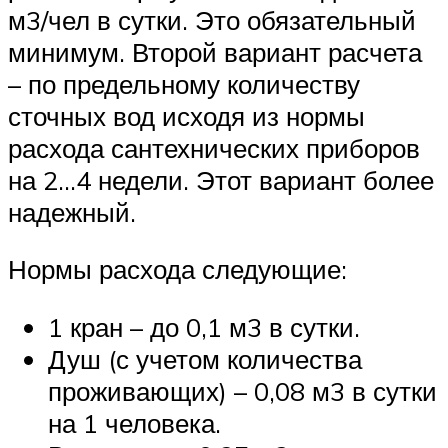
м3/чел в сутки. Это обязательный
минимум. Второй вариант расчета
– по предельному количеству
сточных вод исходя из нормы
расхода сантехнических приборов
на 2…4 недели. Этот вариант более
надежный.
Нормы расхода следующие:
1 кран – до 0,1 м3 в сутки.
Душ (с учетом количества
проживающих) – 0,08 м3 в сутки
на 1 человека.