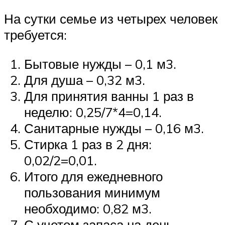
На сутки семье из четырех человек
требуется:
Бытовые нужды – 0,1 м3.
Для душа – 0,32 м3.
Для принятия ванны 1 раз в
неделю: 0,25/7*4=0,14.
Санитарные нужды – 0,16 м3.
Стирка 1 раз в 2 дня:
0,02/2=0,01.
Итого для ежедневного
пользования минимум
необходимо: 0,82 м3.
С учетом запаса на день