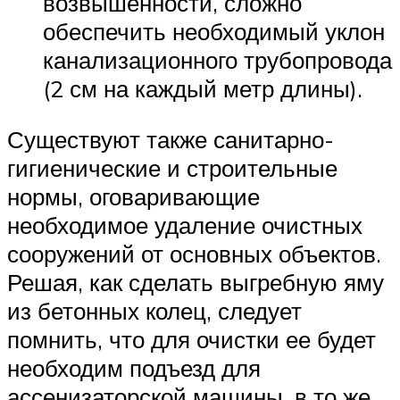
возвышенности, сложно
обеспечить необходимый уклон
канализационного трубопровода
(2 см на каждый метр длины).
Существуют также санитарно-
гигиенические и строительные
нормы, оговаривающие
необходимое удаление очистных
сооружений от основных объектов.
Решая, как сделать выгребную яму
из бетонных колец, следует
помнить, что для очистки ее будет
необходим подъезд для
ассенизаторской машины, в то же