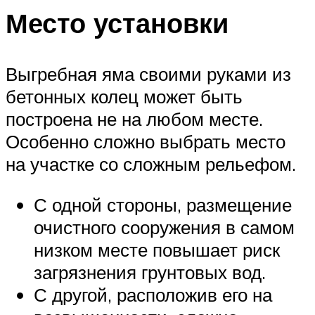
Место установки
Выгребная яма своими руками из
бетонных колец может быть
построена не на любом месте.
Особенно сложно выбрать место
на участке со сложным рельефом.
С одной стороны, размещение
очистного сооружения в самом
низком месте повышает риск
загрязнения грунтовых вод.
С другой, расположив его на