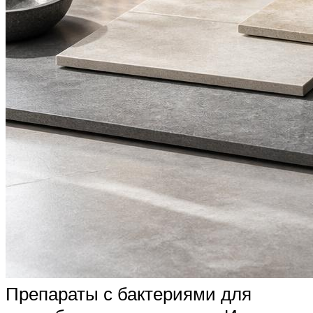
Препараты с бактериями для