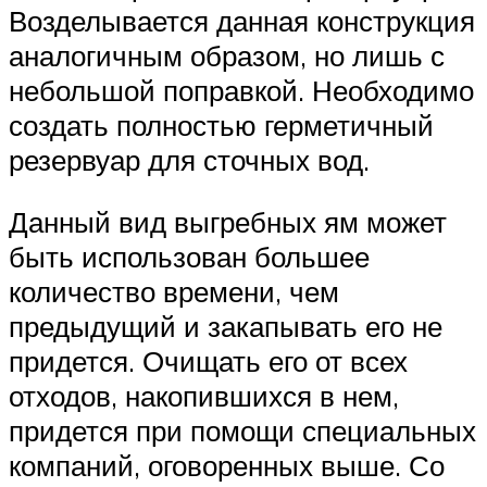
Возделывается данная конструкция
аналогичным образом, но лишь с
небольшой поправкой. Необходимо
создать полностью герметичный
резервуар для сточных вод.
Данный вид выгребных ям может
быть использован большее
количество времени, чем
предыдущий и закапывать его не
придется. Очищать его от всех
отходов, накопившихся в нем,
придется при помощи специальных
компаний, оговоренных выше. Со