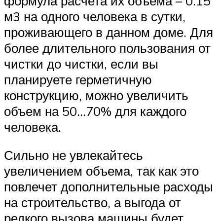
формула расчета их объема – 0.15
м3 на одного человека в сутки,
проживающего в данном доме. Для
более длительного пользования от
чистки до чистки, если вы
планируете герметичную
конструкцию, можно увеличить
объем на 50…70% для каждого
человека.
Сильно не увлекайтесь
увеличением объема, так как это
повлечет дополнительные расходы
на строительство, а выгода от
редкого вызова машины будет