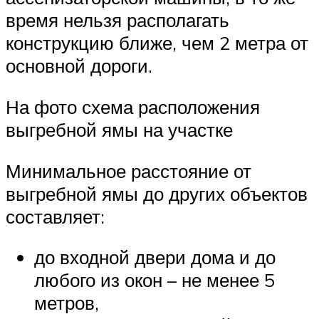
время нельзя располагать
конструкцию ближе, чем 2 метра от
основной дороги.
На фото схема расположения
выгребной ямы на участке
Минимальное расстояние от
выгребной ямы до других объектов
составляет:
до входной двери дома и до
любого из окон – не менее 5
метров,