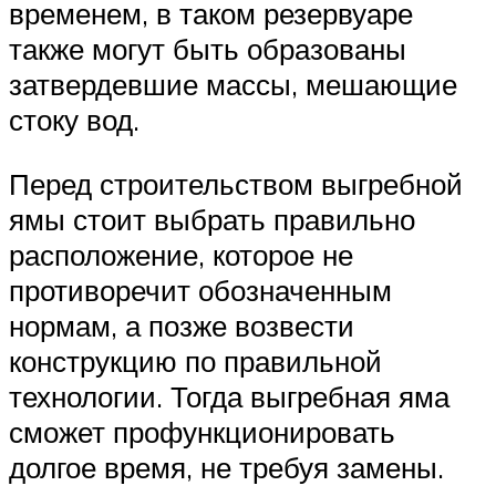
временем, в таком резервуаре
также могут быть образованы
затвердевшие массы, мешающие
стоку вод.
Перед строительством выгребной
ямы стоит выбрать правильно
расположение, которое не
противоречит обозначенным
нормам, а позже возвести
конструкцию по правильной
технологии. Тогда выгребная яма
сможет профункционировать
долгое время, не требуя замены.