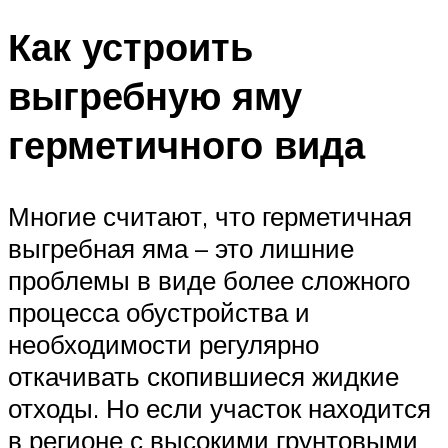
Как устроить
выгребную яму
герметичного вида
Многие считают, что герметичная
выгребная яма – это лишние
проблемы в виде более сложного
процесса обустройства и
необходимости регулярно
откачивать скопившиеся жидкие
отходы. Но если участок находится
в регионе с высокими грунтовыми