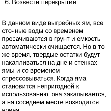
Возвести перекрытие
В данном виде выгребных ям, все
сточные воды со временем
просачиваются в грунт и емкость
автоматически очищается. Но в то
же время, твердые остатки будут
накапливаться на дне и стенках
ямы и со временем
спрессовываться. Когда яма
становится непригодной к
использованию, она закапывается,
а на соседнем месте возводится
новая.