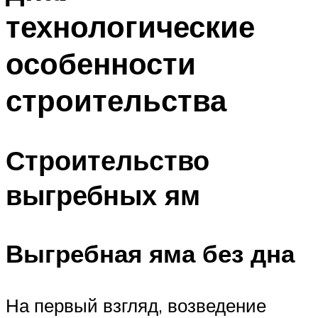
технологические
особенности
строительства
Строительство
выгребных ям
Выгребная яма без дна
На первый взгляд, возведение