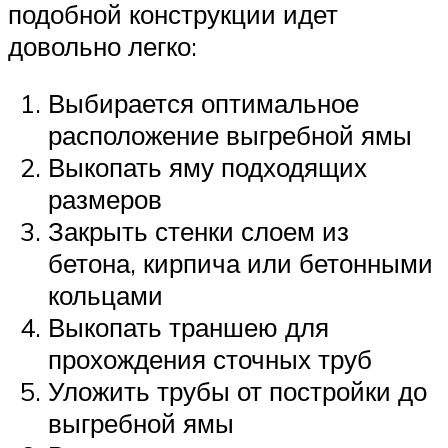
подобной конструкции идет
довольно легко:
Выбирается оптимальное
расположение выгребной ямы
Выкопать яму подходящих
размеров
Закрыть стенки слоем из
бетона, кирпича или бетонными
кольцами
Выкопать траншею для
прохождения сточных труб
Уложить трубы от постройки до
выгребной ямы