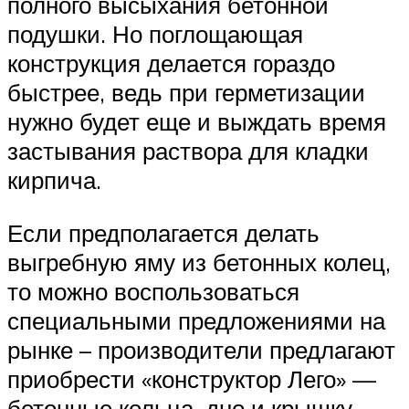
полного высыхания бетонной
подушки. Но поглощающая
конструкция делается гораздо
быстрее, ведь при герметизации
нужно будет еще и выждать время
застывания раствора для кладки
кирпича.
Если предполагается делать
выгребную яму из бетонных колец,
то можно воспользоваться
специальными предложениями на
рынке – производители предлагают
приобрести «конструктор Лего» —
бетонные кольца, дно и крышку