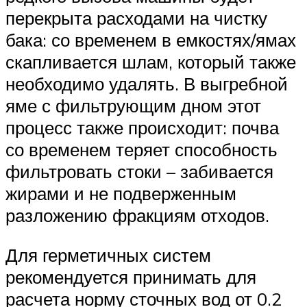
перекрыта расходами на чистку
бака: со временем в емкостях/ямах
скапливается шлам, который также
необходимо удалять. В выгребной
яме с фильтрующим дном этот
процесс также происходит: почва
со временем теряет способность
фильтровать стоки – забивается
жирами и не подверженным
разложению фракциям отходов.
Для герметичных систем
рекомендуется принимать для
расчета норму сточных вод от 0.2