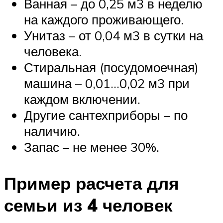
Ванная – до 0,25 м3 в неделю
на каждого проживающего.
Унитаз – от 0,04 м3 в сутки на
человека.
Стиральная (посудомоечная)
машина – 0,01…0,02 м3 при
каждом включении.
Другие сантехприборы – по
наличию.
Запас – не менее 30%.
Пример расчета для
семьи из 4 человек