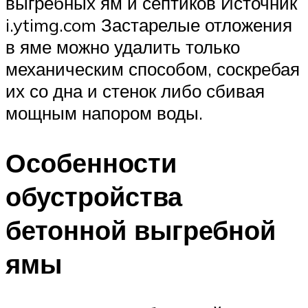
выгребных ям и септиков Источник
i.ytimg.com Застарелые отложения
в яме можно удалить только
механическим способом, соскребая
их со дна и стенок либо сбивая
мощным напором воды.
Особенности
обустройства
бетонной выгребной
ямы