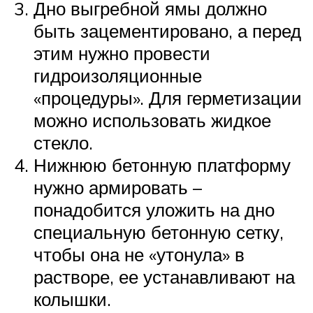
Дно выгребной ямы должно
быть зацементировано, а перед
этим нужно провести
гидроизоляционные
«процедуры». Для герметизации
можно использовать жидкое
стекло.
Нижнюю бетонную платформу
нужно армировать –
понадобится уложить на дно
специальную бетонную сетку,
чтобы она не «утонула» в
растворе, ее устанавливают на
колышки.