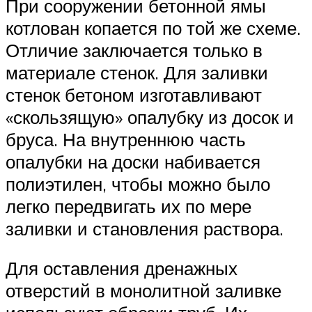
При сооружении бетонной ямы
котлован копается по той же схеме.
Отличие заключается только в
материале стенок. Для заливки
стенок бетоном изготавливают
«скользящую» опалубку из досок и
бруса. На внутреннюю часть
опалубки на доски набивается
полиэтилен, чтобы можно было
легко передвигать их по мере
заливки и становления раствора.
Для оставления дренажных
отверстий в монолитной заливке