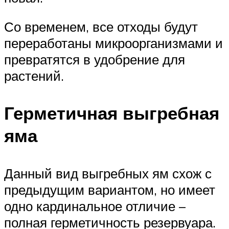
Со временем, все отходы будут
переработаны микроорганизмами и
превратятся в удобрение для
растений.
Герметичная выгребная
яма
Данный вид выгребных ям схож с
предыдущим вариантом, но имеет
одно кардинальное отличие –
полная герметичность резервуара.