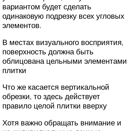
вариантом будет сделать
одинаковую подрезку всех угловых
элементов.
В местах визуального восприятия,
поверхность должна быть
облицована цельными элементами
плитки
Что же касается вертикальной
обрезки, то здесь действует
правило целой плитки вверху
Хотя важно обращать внимание и