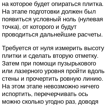
на которое будет опираться плитка.
На этапе подготовки должен был
появиться условный ноль (нулевая
точка), от которого и будут
проводиться дальнейшие расчеты.
Требуется от нуля измерить высоту
плитки и сделать вторую отметку.
Затем при помощи пузырькового
или лазерного уровня пройти вдоль
стены и прочертить ровную линию.
На этом этапе невозможно ничего
испортить, перечерчивать ось
можно сколько угодно раз, доводя