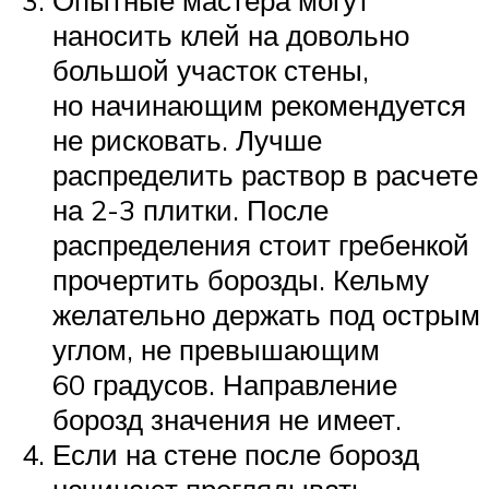
Опытные мастера могут
наносить клей на довольно
большой участок стены,
но начинающим рекомендуется
не рисковать. Лучше
распределить раствор в расчете
на 2-3 плитки. После
распределения стоит гребенкой
прочертить борозды. Кельму
желательно держать под острым
углом, не превышающим
60 градусов. Направление
борозд значения не имеет.
Если на стене после борозд