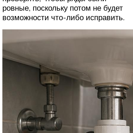
ровные, поскольку потом не будет
возможности что-либо исправить.