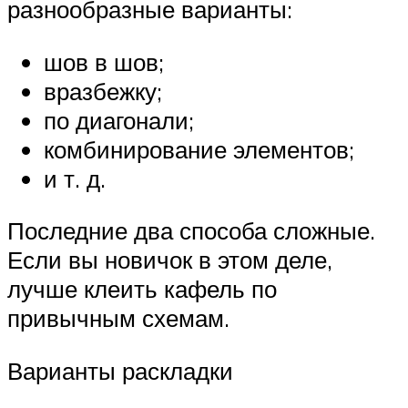
разнообразные варианты:
шов в шов;
вразбежку;
по диагонали;
комбинирование элементов;
и т. д.
Последние два способа сложные.
Если вы новичок в этом деле,
лучше клеить кафель по
привычным схемам.
Варианты раскладки