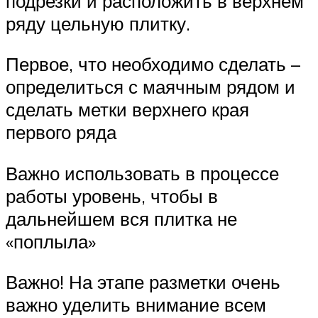
подрезки и расположить в верхнем
ряду цельную плитку.
Первое, что необходимо сделать –
определиться с маячным рядом и
сделать метки верхнего края
первого ряда
Важно использовать в процессе
работы уровень, чтобы в
дальнейшем вся плитка не
«поплыла»
Важно! На этапе разметки очень
важно уделить внимание всем