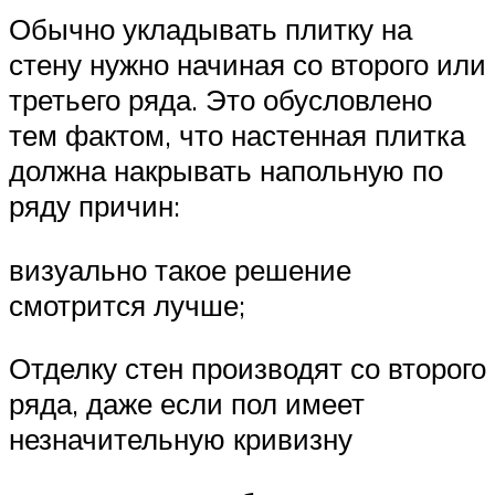
Обычно укладывать плитку на
стену нужно начиная со второго или
третьего ряда. Это обусловлено
тем фактом, что настенная плитка
должна накрывать напольную по
ряду причин:
визуально такое решение
смотрится лучше;
Отделку стен производят со второго
ряда, даже если пол имеет
незначительную кривизну