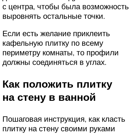
с центра, чтобы была возможность
выровнять остальные точки.
Если есть желание приклеить
кафельную плитку по всему
периметру комнаты, то профили
должны соединяться в углах.
Как положить плитку
на стену в ванной
Пошаговая инструкция, как класть
плитку на стену своими руками