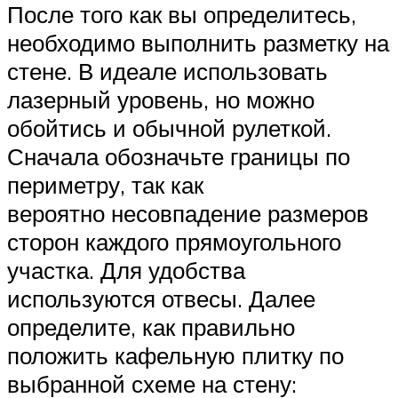
После того как вы определитесь,
необходимо выполнить разметку на
стене. В идеале использовать
лазерный уровень, но можно
обойтись и обычной рулеткой.
Сначала обозначьте границы по
периметру, так как
вероятно несовпадение размеров
сторон каждого прямоугольного
участка. Для удобства
используются отвесы. Далее
определите, как правильно
положить кафельную плитку по
выбранной схеме на стену: