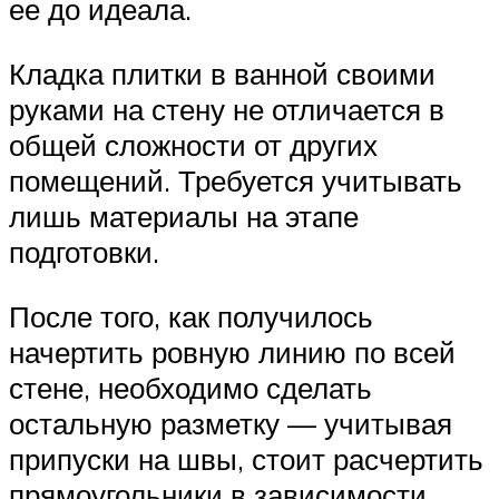
ее до идеала.
Кладка плитки в ванной своими
руками на стену не отличается в
общей сложности от других
помещений. Требуется учитывать
лишь материалы на этапе
подготовки.
После того, как получилось
начертить ровную линию по всей
стене, необходимо сделать
остальную разметку — учитывая
припуски на швы, стоит расчертить
прямоугольники в зависимости