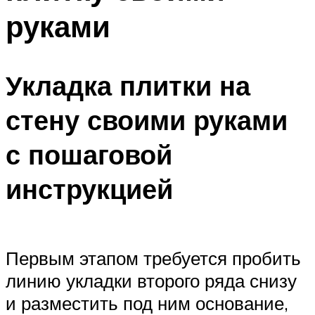
руками
Укладка плитки на
стену своими руками
с пошаговой
инструкцией
Первым этапом требуется пробить
линию укладки второго ряда снизу
и разместить под ним основание,