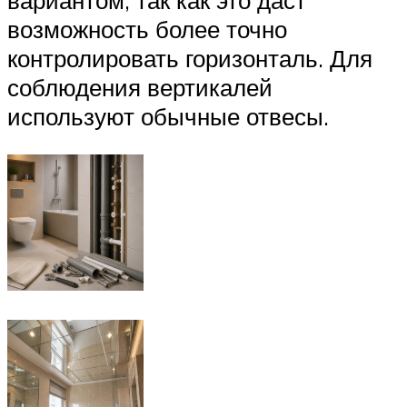
вариантом, так как это даст
возможность более точно
контролировать горизонталь. Для
соблюдения вертикалей
используют обычные отвесы.