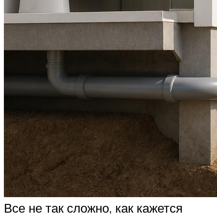
Все не так сложно, как кажется