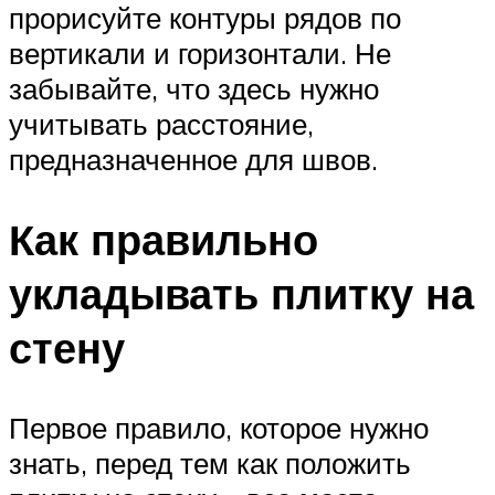
прорисуйте контуры рядов по
вертикали и горизонтали. Не
забывайте, что здесь нужно
учитывать расстояние,
предназначенное для швов.
Как правильно
укладывать плитку на
стену
Первое правило, которое нужно
знать, перед тем как положить