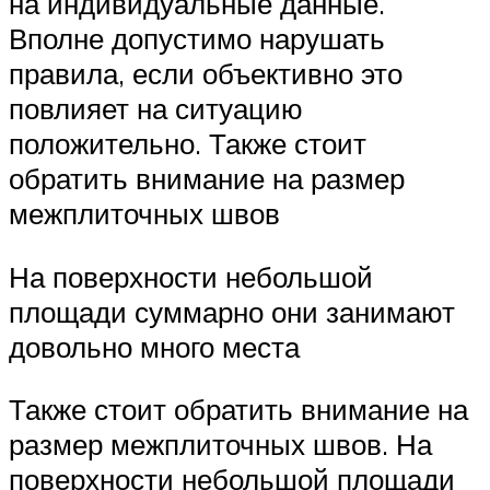
на индивидуальные данные.
Вполне допустимо нарушать
правила, если объективно это
повлияет на ситуацию
положительно. Также стоит
обратить внимание на размер
межплиточных швов
На поверхности небольшой
площади суммарно они занимают
довольно много места
Также стоит обратить внимание на
размер межплиточных швов. На
поверхности небольшой площади