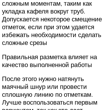
сложным моментам, таким как
укладка кафеля вокруг труб.
Допускается некоторое смещение
отметок, если при этом удается
избежать необходимости сделать
сложные срезы
Правильная разметка влияет на
качество выполненной работы
После этого нужно натянуть
маячный шнур или провести
сплошную линию по отметкам.
Лучше воспользоваться первым