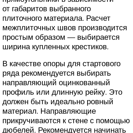
от габаритов выбранного
плиточного материала. Расчет
межплиточных швов производится
простым образом — выбирается
ширина купленных крестиков.
В качестве опоры для стартового
ряда рекомендуется выбирать
направляющий оцинкованный
профиль или длинную рейку. Это
должен быть идеально ровный
материал. Направляющие
прикручиваются к стене с помощью
дюбелей. Рекомендуется начинать