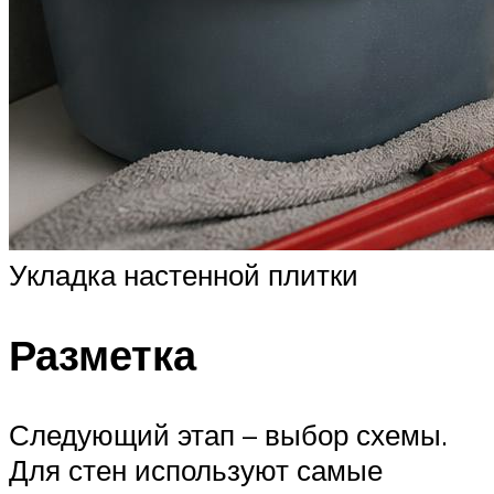
Укладка настенной плитки
Разметка
Следующий этап – выбор схемы.
Для стен используют самые