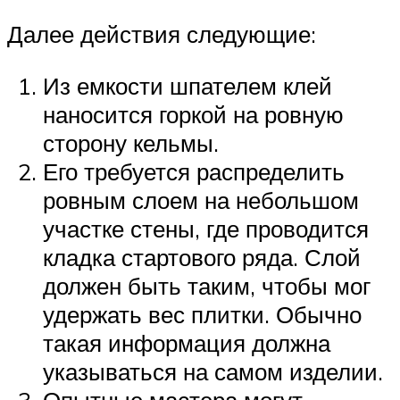
Далее действия следующие:
Из емкости шпателем клей
наносится горкой на ровную
сторону кельмы.
Его требуется распределить
ровным слоем на небольшом
участке стены, где проводится
кладка стартового ряда. Слой
должен быть таким, чтобы мог
удержать вес плитки. Обычно
такая информация должна
указываться на самом изделии.