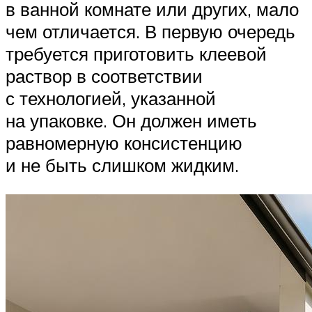
в ванной комнате или других, мало
чем отличается. В первую очередь
требуется приготовить клеевой
раствор в соответствии
с технологией, указанной
на упаковке. Он должен иметь
равномерную консистенцию
и не быть слишком жидким.