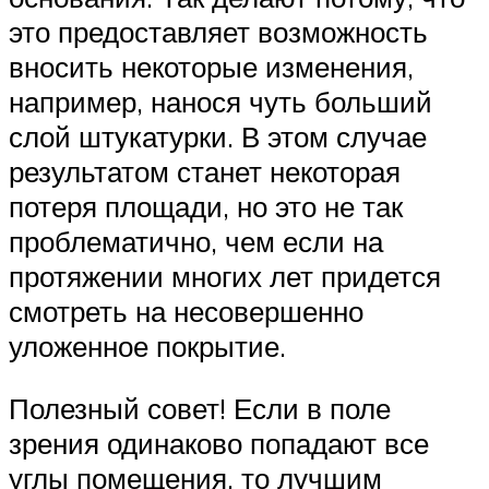
это предоставляет возможность
вносить некоторые изменения,
например, нанося чуть больший
слой штукатурки. В этом случае
результатом станет некоторая
потеря площади, но это не так
проблематично, чем если на
протяжении многих лет придется
смотреть на несовершенно
уложенное покрытие.
Полезный совет! Если в поле
зрения одинаково попадают все
углы помещения, то лучшим