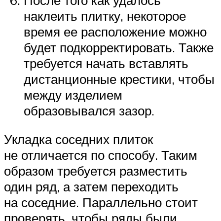
После того как удалось
наклеить плитку, некоторое
время ее расположение можно
будет подкорректировать. Также
требуется начать вставлять
дистанционные крестики, чтобы
между изделием
образовывался зазор.
Укладка соседних плиток
не отличается по способу. Таким
образом требуется разместить
один ряд, а затем переходить
на соседние. Параллельно стоит
проверять, чтобы ряды были