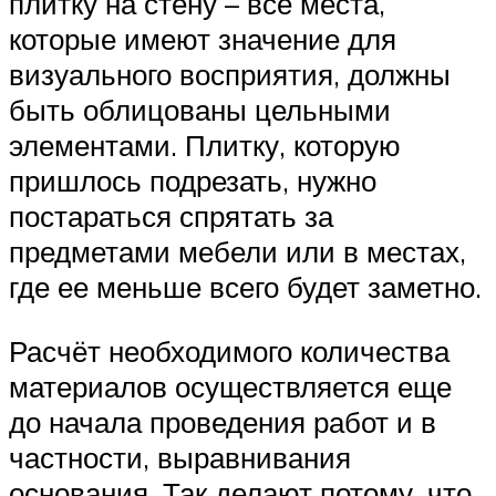
плитку на стену – все места,
которые имеют значение для
визуального восприятия, должны
быть облицованы цельными
элементами. Плитку, которую
пришлось подрезать, нужно
постараться спрятать за
предметами мебели или в местах,
где ее меньше всего будет заметно.
Расчёт необходимого количества
материалов осуществляется еще
до начала проведения работ и в
частности, выравнивания
основания. Так делают потому, что