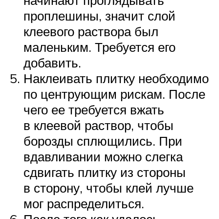
начинают проглядывать
проплешины, значит слой
клеевого раствора был
маленьким. Требуется его
добавить.
Наклеивать плитку необходимо
по центрующим рискам. После
чего ее требуется вжать
в клеевой раствор, чтобы
борозды сплющились. При
вдавливании можно слегка
сдвигать плитку из стороны
в сторону, чтобы клей лучше
мог распределиться.