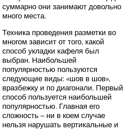
суммарно они занимают довольно
много места.
Техника проведения разметки во
многом зависит от того, какой
способ укладки кафеля был
выбран. Наибольшей
популярностью пользуются
следующие виды: «шов в шов»,
вразбежку и по диагонали. Первый
способ пользуется наибольшей
популярностью. Главная его
сложность – ни в коем случае
нельзя нарушать вертикальные и