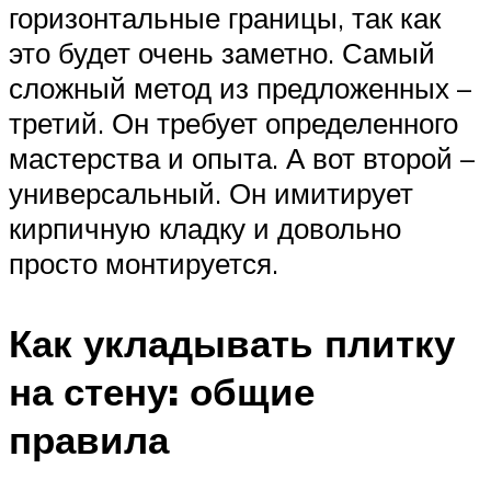
горизонтальные границы, так как
это будет очень заметно. Самый
сложный метод из предложенных –
третий. Он требует определенного
мастерства и опыта. А вот второй –
универсальный. Он имитирует
кирпичную кладку и довольно
просто монтируется.
Как укладывать плитку
на стену: общие
правила