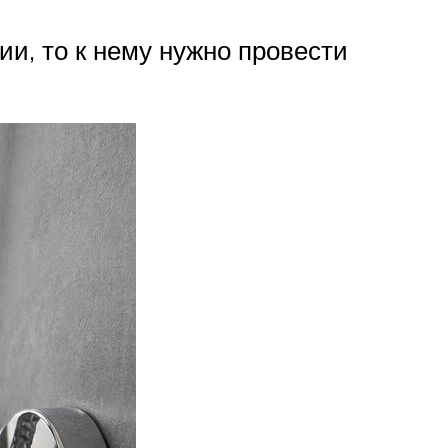
ии, то к нему нужно провести