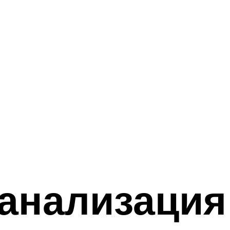
канализация