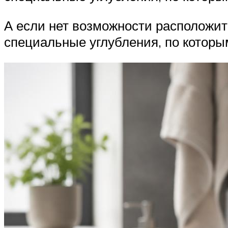
А если нет возможности расположить
специальные углубления, по которым