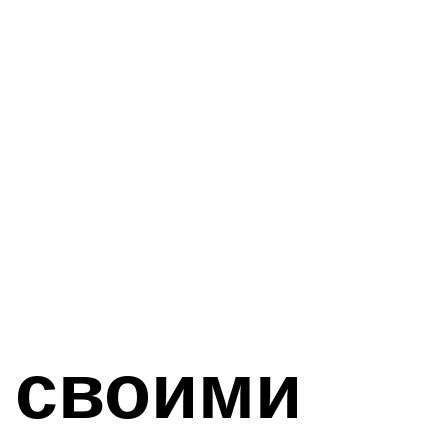
 своими