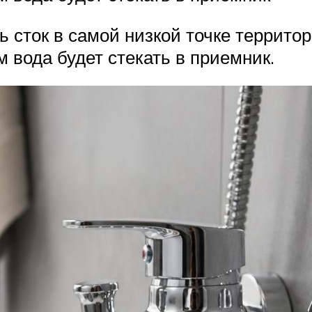
 сток в самой низкой точке территор
 вода будет стекать в приемник.