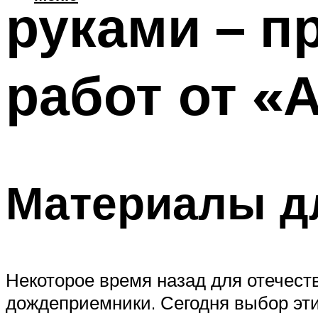
руками – 
работ от «
Материалы д
Некоторое время назад для отечест
дождеприемники. Сегодня выбор эти