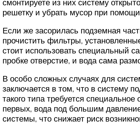
смонтируете из них систему открыто
решетку и убрать мусор при помощи
Если же засорилась подземная часть
прочистить фильтры, установленные 
стоит использовать специальный са
пробке отверстие, и вода сама разм
В особо сложных случаях для систе
заключается в том, что в систему 
такого типа требуется специальное 
первых, вода под большим давление
системы, что снижает риск возникн