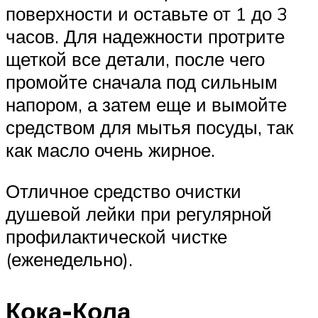
поверхности и оставьте от 1 до 3
часов. Для надежности протрите
щеткой все детали, после чего
промойте сначала под сильным
напором, а затем еще и вымойте
средством для мытья посуды, так
как масло очень жирное.
Отличное средство очистки
душевой лейки при регулярной
профилактической чистке
(еженедельно).
Кока-Кола