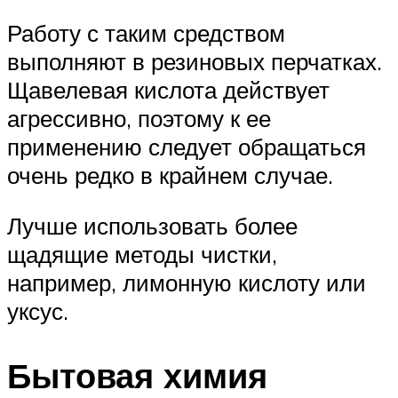
Работу с таким средством
выполняют в резиновых перчатках.
Щавелевая кислота действует
агрессивно, поэтому к ее
применению следует обращаться
очень редко в крайнем случае.
Лучше использовать более
щадящие методы чистки,
например, лимонную кислоту или
уксус.
Бытовая химия