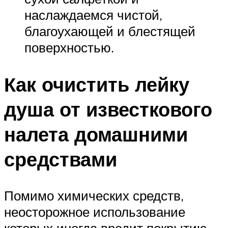
наслаждаемся чистой,
благоухающей и блестящей
поверхностью.
Как очистить лейку
душа от известкового
налета домашними
средствами
Помимо химических средств,
неосторожное использование