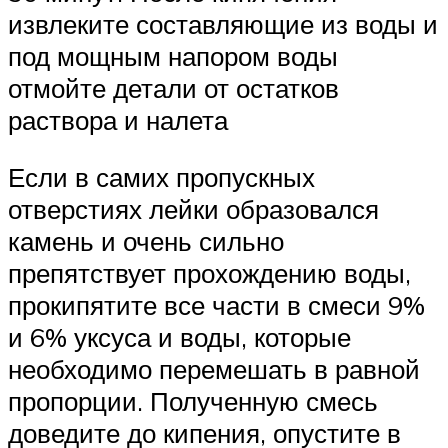
извлеките составляющие из воды и
под мощным напором воды
отмойте детали от остатков
раствора и налета
Если в самих пропускных
отверстиях лейки образовался
камень и очень сильно
препятствует прохождению воды,
прокипятите все части в смеси 9%
и 6% уксуса и воды, которые
необходимо перемешать в равной
пропорции. Полученную смесь
доведите до кипения, опустите в