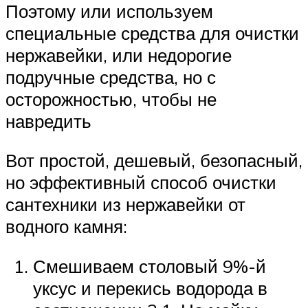
Поэтому или используем
специальные средства для очистки
нержавейки, или недорогие
подручные средства, но с
осторожностью, чтобы не
навредить
Вот простой, дешевый, безопасный,
но эффективный способ очистки
сантехники из нержавейки от
водного камня:
Смешиваем столовый 9%-й
уксус и перекись водорода в