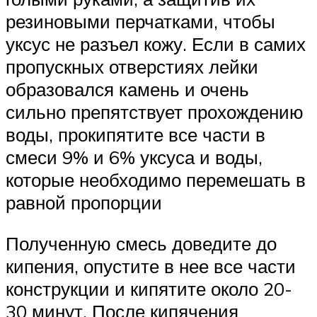
резиновыми перчатками, чтобы
уксус не разъел кожу. Если в самих
пропускных отверстиях лейки
образовался камень и очень
сильно препятствует прохождению
воды, прокипятите все части в
смеси 9% и 6% уксуса и воды,
которые необходимо перемешать в
равной пропорции
Полученную смесь доведите до
кипения, опустите в нее все части
конструкции и кипятите около 20-
30 минут. После кипячения