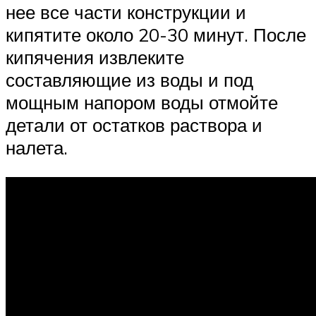
нее все части конструкции и
кипятите около 20-30 минут. После
кипячения извлеките
составляющие из воды и под
мощным напором воды отмойте
детали от остатков раствора и
налета.