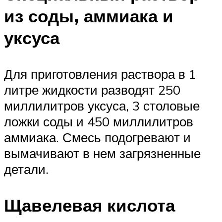
из соды, аммиака и
уксуса
Для приготовления раствора в 1
литре жидкости разводят 250
миллилитров уксуса, 3 столовые
ложки соды и 450 миллилитров
аммиака. Смесь подогревают и
вымачивают в нем загрязненные
детали.
Щавелевая кислота