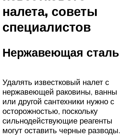
налета, советы
специалистов
Нержавеющая сталь
Удалять известковый налет с
нержавеющей раковины, ванны
или другой сантехники нужно с
осторожностью, поскольку
сильнодействующие реагенты
могут оставить черные разводы.