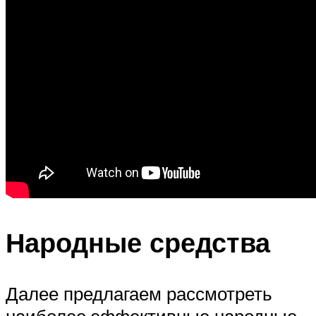
Народные средства
Далее предлагаем рассмотреть