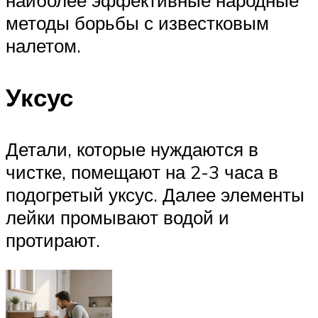
наиболее эффективные народные
методы борьбы с известковым
налетом.
Уксус
Детали, которые нуждаются в
чистке, помещают на 2-3 часа в
подогретый уксус. Далее элементы
лейки промывают водой и
протирают.