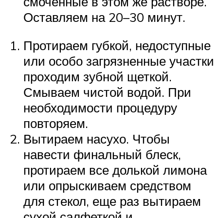
смоченные в этом же растворе.
Оставляем на 20–30 минут.
Протираем губкой, недоступные
или особо загрязненные участки
проходим зубной щеткой.
Смываем чистой водой. При
необходимости процедуру
повторяем.
Вытираем насухо. Чтобы
навести финальный блеск,
протираем все долькой лимона
или опрыскиваем средством
для стекол, еще раз вытираем
сухой салфеткой и