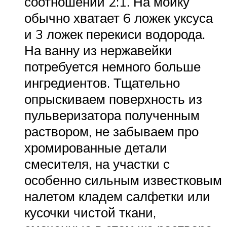
соотношении 2:1. На мойку
обычно хватает 6 ложек уксуса
и 3 ложек перекиси водорода.
На ванну из нержавейки
потребуется немного больше
ингредиентов. Тщательно
опрыскиваем поверхность из
пульверизатора полученным
раствором, не забываем про
хромированные детали
смесителя, на участки с
особенно сильным известковым
налетом кладем салфетки или
кусочки чистой ткани,