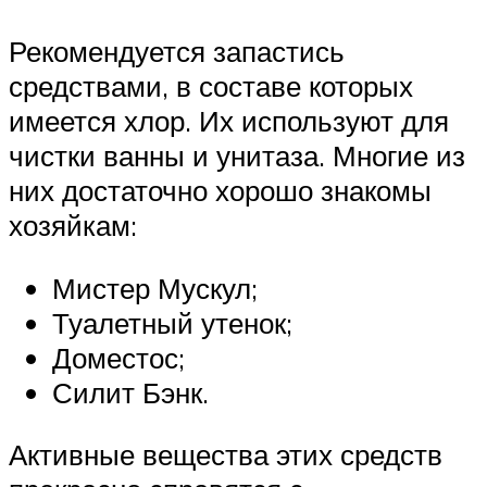
Рекомендуется запастись
средствами, в составе которых
имеется хлор. Их используют для
чистки ванны и унитаза. Многие из
них достаточно хорошо знакомы
хозяйкам:
Мистер Мускул;
Туалетный утенок;
Доместос;
Силит Бэнк.
Активные вещества этих средств