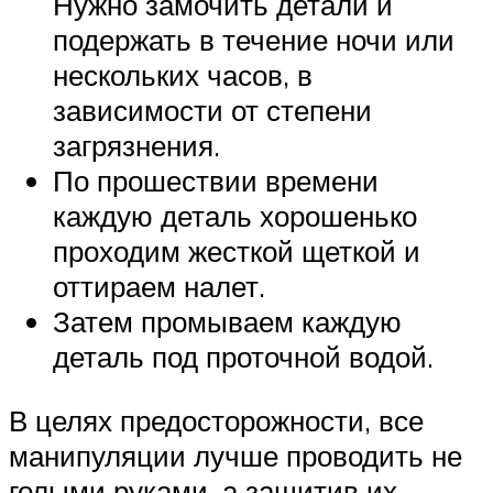
Нужно замочить детали и
подержать в течение ночи или
нескольких часов, в
зависимости от степени
загрязнения.
По прошествии времени
каждую деталь хорошенько
проходим жесткой щеткой и
оттираем налет.
Затем промываем каждую
деталь под проточной водой.
В целях предосторожности, все
манипуляции лучше проводить не
голыми руками, а защитив их