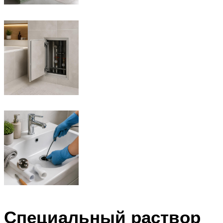
Специальный раствор