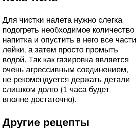
Для чистки налета нужно слегка
подогреть необходимое количество
напитка и опустить в него все части
лейки, а затем просто промыть
водой. Так как газировка является
очень агрессивным соединением,
не рекомендуется держать детали
слишком долго (1 часа будет
вполне достаточно).
Другие рецепты