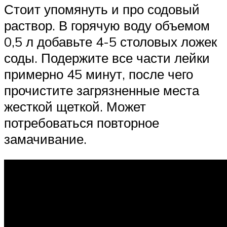
Стоит упомянуть и про содовый
раствор. В горячую воду объемом
0,5 л добавьте 4-5 столовых ложек
соды. Подержите все части лейки
примерно 45 минут, после чего
прочистите загрязненные места
жесткой щеткой. Может
потребоваться повторное
замачивание.