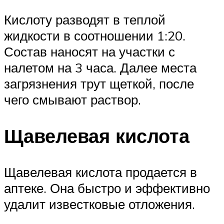
Кислоту разводят в теплой
жидкости в соотношении 1:20.
Состав наносят на участки с
налетом на 3 часа. Далее места
загрязнения трут щеткой, после
чего смывают раствор.
Щавелевая кислота
Щавелевая кислота продается в
аптеке. Она быстро и эффективно
удалит известковые отложения.