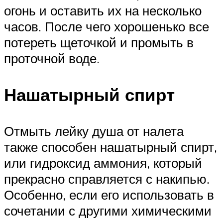
огонь и оставить их на несколько
часов. После чего хорошенько все
потереть щеточкой и промыть в
проточной воде.
Нашатырный спирт
Отмыть лейку душа от налета
также способен нашатырный спирт,
или гидроксид аммония, который
прекрасно справляется с накипью.
Особенно, если его использовать в
сочетании с другими химическими