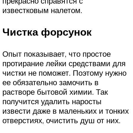
прекрасно справятся с
известковым налетом.
Чистка форсунок
Опыт показывает, что простое
протирание лейки средствами для
чистки не поможет. Поэтому нужно
ее обязательно замочить в
растворе бытовой химии. Так
получится удалить наросты
извести даже в маленьких и тонких
отверстиях, очистить душ от них.