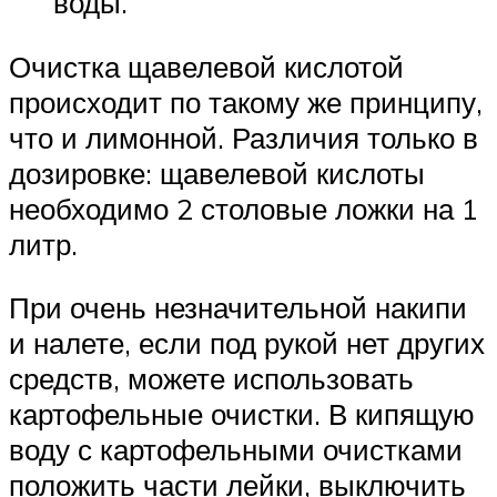
воды.
Очистка щавелевой кислотой
происходит по такому же принципу,
что и лимонной. Различия только в
дозировке: щавелевой кислоты
необходимо 2 столовые ложки на 1
литр.
При очень незначительной накипи
и налете, если под рукой нет других
средств, можете использовать
картофельные очистки. В кипящую
воду с картофельными очистками
положить части лейки, выключить