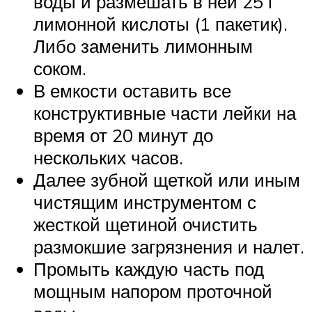
воды и размешать в ней 25 г
лимонной кислоты (1 пакетик).
Либо заменить лимонным
соком.
В емкости оставить все
конструктивные части лейки на
время от 20 минут до
нескольких часов.
Далее зубной щеткой или иным
чистящим инструментом с
жесткой щетиной очистить
размокшие загрязнения и налет.
Промыть каждую часть под
мощным напором проточной