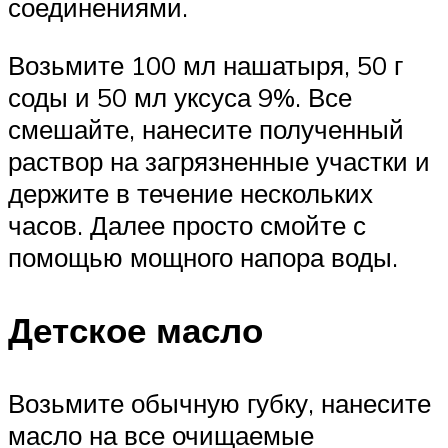
соединениями.
Возьмите 100 мл нашатыря, 50 г
соды и 50 мл уксуса 9%. Все
смешайте, нанесите полученный
раствор на загрязненные участки и
держите в течение нескольких
часов. Далее просто смойте с
помощью мощного напора воды.
Детское масло
Возьмите обычную губку, нанесите
масло на все очищаемые