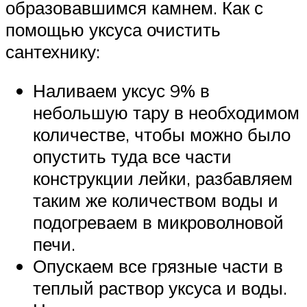
образовавшимся камнем. Как с
помощью уксуса очистить
сантехнику:
Наливаем уксус 9% в
небольшую тару в необходимом
количестве, чтобы можно было
опустить туда все части
конструкции лейки, разбавляем
таким же количеством воды и
подогреваем в микроволновой
печи.
Опускаем все грязные части в
теплый раствор уксуса и воды.