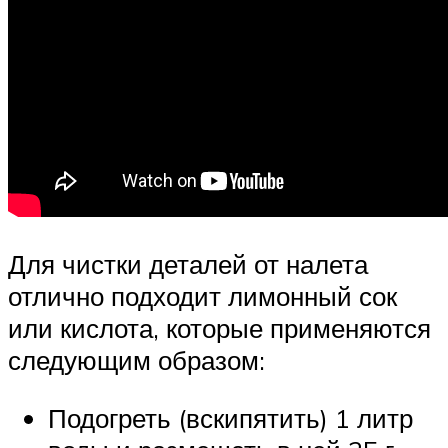
Для чистки деталей от налета
отлично подходит лимонный сок
или кислота, которые применяются
следующим образом:
Подогреть (вскипятить) 1 литр