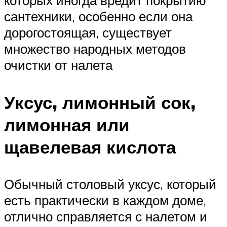
которых иногда вредит покрытию
сантехники, особенно если она
дорогостоящая, существует
множество народных методов
очистки от налета
Уксус, лимонный сок,
лимонная или
щавелевая кислота
Обычный столовый уксус, который
есть практически в каждом доме,
отлично справляется с налетом и