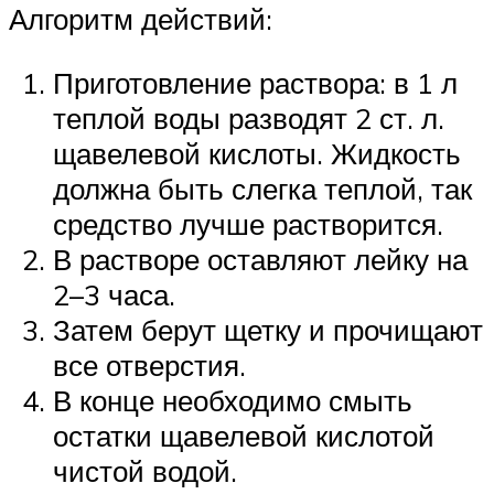
Алгоритм действий:
Приготовление раствора: в 1 л
теплой воды разводят 2 ст. л.
щавелевой кислоты. Жидкость
должна быть слегка теплой, так
средство лучше растворится.
В растворе оставляют лейку на
2–3 часа.
Затем берут щетку и прочищают
все отверстия.
В конце необходимо смыть
остатки щавелевой кислотой
чистой водой.