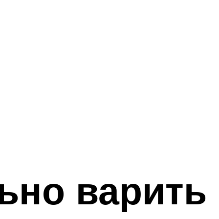
ьно варить