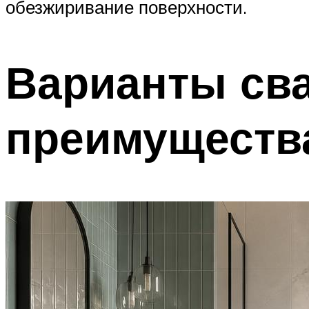
обезжиривание поверхности.
Варианты сва
преимущества