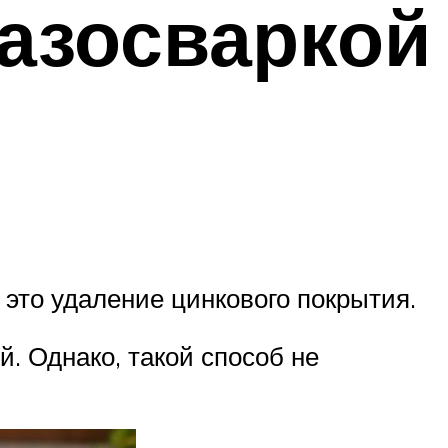
азосваркой
 это удаление цинкового покрытия.
. Однако, такой способ не