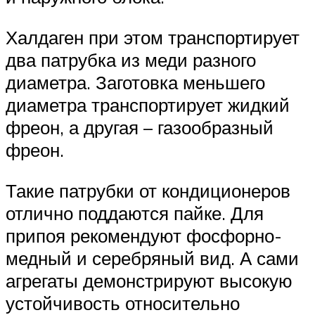
Халдаген при этом транспортирует
два патрубка из меди разного
диаметра. Заготовка меньшего
диаметра транспортирует жидкий
фреон, а другая – газообразный
фреон.
Такие патрубки от кондиционеров
отлично поддаются пайке. Для
припоя рекомендуют фосфорно-
медный и серебряный вид. А сами
агрегаты демонстрируют высокую
устойчивость относительно