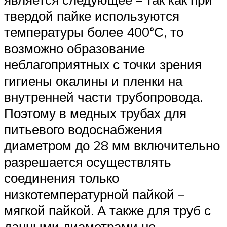
твердой пайке используются
температуры более 400°С, то
возможно образование
неблагоприятных с точки зрения
гигиены окалины и пленки на
внутренней части трубопровода.
Поэтому в медных трубах для
питьевого водоснабжения
диаметром до 28 мм включительно
разрешается осуществлять
соединения только
низкотемпературной пайкой –
мягкой пайкой. А также для труб с
данными диаметрами не