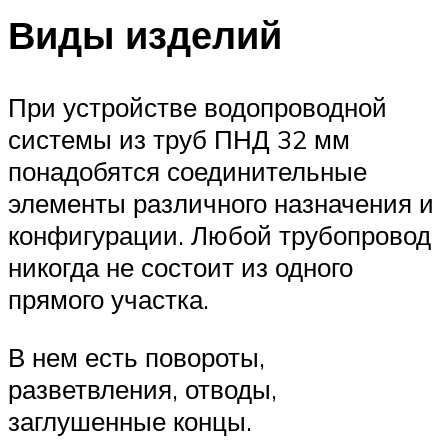
Виды изделий
При устройстве водопроводной
системы из труб ПНД 32 мм
понадобятся соединительные
элементы различного назначения и
конфигурации. Любой трубопровод
никогда не состоит из одного
прямого участка.
В нем есть повороты,
разветвления, отводы,
заглушенные концы.