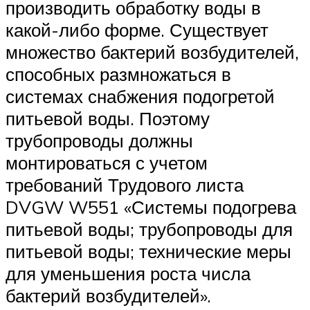
производить обработку воды в
какой-либо форме. Существует
множество бактерий возбудителей,
способных размножаться в
системах снабжения подогретой
питьевой воды. Поэтому
трубопроводы должны
монтироваться с учетом
требований Трудового листа
DVGW W551 «Системы подогрева
питьевой воды; трубопроводы для
питьевой воды; технические меры
для уменьшения роста числа
бактерий возбудителей».