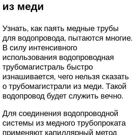
из меди
Узнать, как паять медные трубы
для водопровода, пытаются многие.
В силу интенсивного
использования водопроводная
трубомагистраль быстро
изнашивается, чего нельзя сказать
о трубомагистрали из меди. Такой
водопровод будет служить вечно.
Для соединения водопроводной
системы из медного трубопроката
применяют капиллярный метод