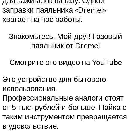
для зажигалок на газу. Одной
заправки паяльника «Dremel»
хватает на час работы.
Знакомьтесь. Мой друг! Газовый
паяльник от Dremel
Смотрите это видео на YouTube
Это устройство для бытового
использования.
Профессиональные аналоги стоят
от 5 тыс. рублей и больше. Пайка с
таким инструментом превращается
в удовольствие.