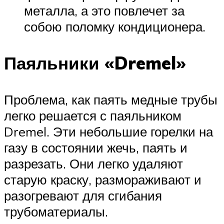
металла, а это повлечет за
собою поломку кондиционера.
Паяльники «Dremel»
Проблема, как паять медные трубы
легко решается с паяльником
Dremel. Эти небольшие горелки на
газу в состоянии жечь, паять и
разрезать. Они легко удаляют
старую краску, размораживают и
разогревают для сгибания
трубоматериалы.