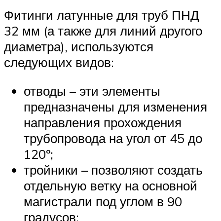
Фитинги латунные для труб ПНД
32 мм (а также для линий другого
диаметра), используются
следующих видов:
отводы – эти элементы
предназначены для изменения
направления прохождения
трубопровода на угол от 45 до
120º;
тройники – позволяют создать
отдельную ветку на основной
магистрали под углом в 90
градусов;