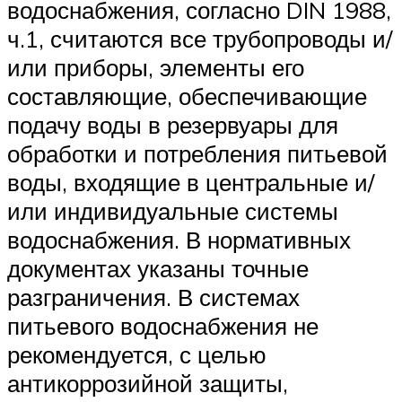
водоснабжения, согласно DIN 1988,
ч.1, считаются все трубопроводы и/
или приборы, элементы его
составляющие, обеспечивающие
подачу воды в резервуары для
обработки и потребления питьевой
воды, входящие в центральные и/
или индивидуальные системы
водоснабжения. В нормативных
документах указаны точные
разграничения. В системах
питьевого водоснабжения не
рекомендуется, с целью
антикоррозийной защиты,