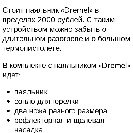
Стоит паяльник «Dremel» в
пределах 2000 рублей. С таким
устройством можно забыть о
длительном разогреве и о большом
термопистолете.
В комплекте с паяльником «Dremel»
идет:
паяльник;
сопло для горелки;
два ножа разного размера;
рефлекторная и щелевая
насадка.