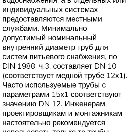
индивидуальных системах
предоставляются местными
службами. Минимально
допустимый номинальный
внутренний диаметр труб для
систем питьевого снабжения, по
DIN 1988, ч.3, составляет DN 10
(соответствует медной трубе 12х1).
Часто используемые трубы с
параметрами 15х1 соответствуют
значению DN 12. Инженерам,
проектировщикам и монтажникам
настоятельно рекомендуется
использовать только те трубы,