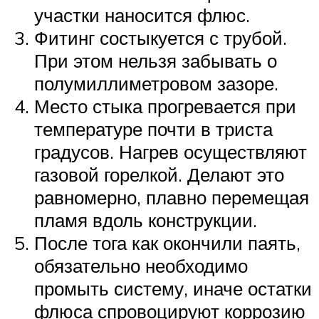
участки наносится флюс.
Фитинг состыкуется с трубой.
При этом нельзя забывать о
полумиллиметровом зазоре.
Место стыка прогревается при
температуре почти в триста
градусов. Нагрев осуществляют
газовой горелкой. Делают это
равномерно, плавно перемещая
пламя вдоль конструкции.
После тога как окончили паять,
обязательно необходимо
промыть систему, иначе остатки
флюса спровоцируют коррозию