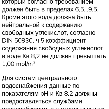
который согласно требованием
должен быть в пределах 6,5…9,5.
Кроме этого вода должна быть
нейтральной к содержанию
свободных углекислот, согласно
DIN 50930, ч.5 коэффициент
содержания свободных углекислот
в воде Кв 8,2 не должен превышать
1,00 mol/m³
Для систем центрального
водоснабжения данные по
показателям рН и Кв 8,2 должны
предоставляться службами
водоснабжения, а в отдельных или