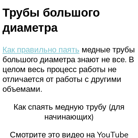
Трубы большого
диаметра
Как правильно паять
медные трубы
большого диаметра знают не все. В
целом весь процесс работы не
отличается от работы с другими
объемами.
Как спаять медную трубу (для
начинающих)
Смотрите это видео на YouTube