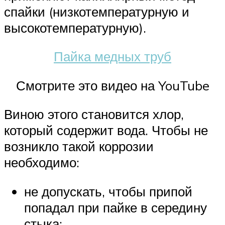
спайки (низкотемпературную и
высокотемпературную).
Пайка медных труб
Смотрите это видео на YouTube
Виною этого становится хлор,
который содержит вода. Чтобы не
возникло такой коррозии
необходимо:
не допускать, чтобы припой
попадал при пайке в середину
стыка;