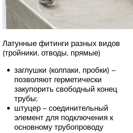
Латунные фитинги разных видов
(тройники, отводы, прямые)
заглушки (колпаки, пробки) –
позволяют герметически
закупорить свободный конец
трубы;
штуцер – соединительный
элемент для подключения к
основному трубопроводу