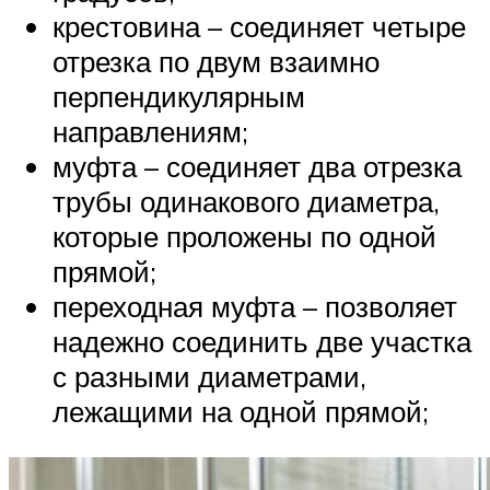
крестовина – соединяет четыре
отрезка по двум взаимно
перпендикулярным
направлениям;
муфта – соединяет два отрезка
трубы одинакового диаметра,
которые проложены по одной
прямой;
переходная муфта – позволяет
надежно соединить две участка
с разными диаметрами,
лежащими на одной прямой;