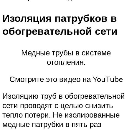
Изоляция патрубков в
обогревательной сети
Медные трубы в системе
отопления.
Смотрите это видео на YouTube
Изоляцию труб в обогревательной
сети проводят с целью снизить
тепло потери. Не изолированные
медные патрубки в пять раз