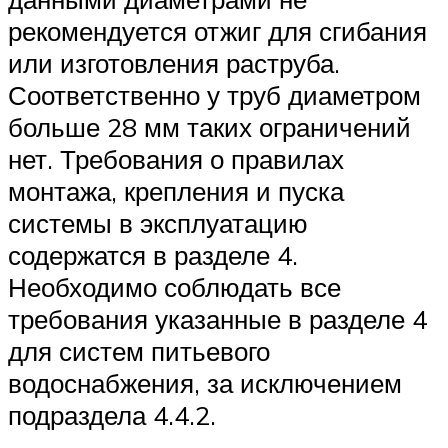
рекомендуется отжиг для сгибания
или изготовления раструба.
Соответственно у труб диаметром
больше 28 мм таких ограничений
нет. Требования о правилах
монтажа, крепления и пуска
системы в эксплуатацию
содержатся в разделе 4.
Необходимо соблюдать все
требования указанные в разделе 4
для систем питьевого
водоснабжения, за исключением
подраздела 4.4.2.