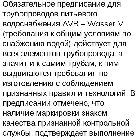
Обязательное предписание для
трубопроводов питьевого
водоснабжения AVB – Wasser V
(требования к общим условиям по
снабжению водой) действует для
всех элементов трубопровода, а
значит и к самим трубам, к ним
выдвигаются требования по
изготовлению с соблюдением
признанных правил и технологий. В
предписании отмечено, что
наличие маркировки знаком
качества признанной контрольной
службы, подтверждает выполнение