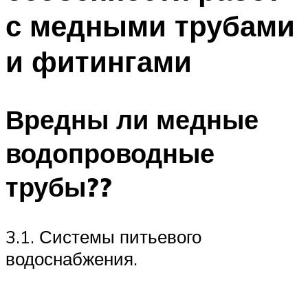
с медными трубами
и фитингами
Вредны ли медные
водопроводные
трубы??
3.1. Системы питьевого
водоснабжения.