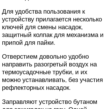
Для удобства пользования к
устройству прилагается несколько
ключей для смены насадок,
защитный колпак для механизма и
припой для пайки.
Отверстием довольно удобно
направить разогретый воздух на
термоусадочные трубки, и их
можно устанавливать, без участия
рефлекторных насадок.
Заправляют устройство бутаном