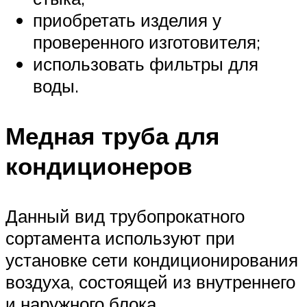
приобретать изделия у
проверенного изготовителя;
использовать фильтры для
воды.
Медная труба для
кондиционеров
Данный вид трубопрокатного
сортамента используют при
установке сети кондиционирования
воздуха, состоящей из внутреннего
и наружного блока.