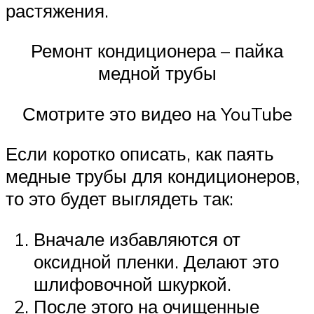
растяжения.
Ремонт кондиционера – пайка
медной трубы
Смотрите это видео на YouTube
Если коротко описать, как паять
медные трубы для кондиционеров,
то это будет выглядеть так:
Вначале избавляются от
оксидной пленки. Делают это
шлифовочной шкуркой.
После этого на очищенные