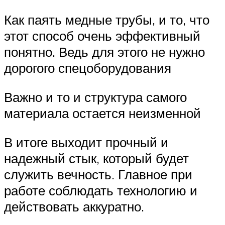
Как паять медные трубы, и то, что
этот способ очень эффективный
понятно. Ведь для этого не нужно
дорогого спецоборудования
Важно и то и структура самого
материала остается неизменной
В итоге выходит прочный и
надежный стык, который будет
служить вечность. Главное при
работе соблюдать технологию и
действовать аккуратно.