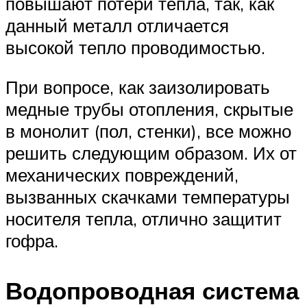
повышают потери тепла, так, как
данный металл отличается
высокой тепло проводимостью.
При вопросе, как заизолировать
медные трубы отопления, скрытые
в монолит (пол, стенки), все можно
решить следующим образом. Их от
механических повреждений,
вызванных скачками температуры
носителя тепла, отлично защитит
гофра.
Водопроводная система