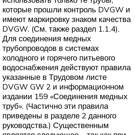
которые прошли контроль DVGW и
имеют маркировку знаком качества
DVGW. (См. также раздел 1.1.4).
Для соединения медных
трубопроводов в системах
холодного и горячего питьевого
водоснабжения действуют правила
указанные в Трудовом листе
DVGW GW 2 и информационном
издании 159 «Соединения медных
труб». (Частично эти правила
приведены в разделе 2 данного
руководства.) Существенным
является следующее – так как при