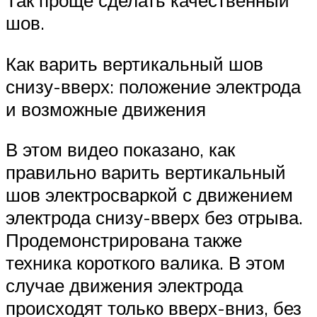
Так проще сделать качественный
шов.
Как варить вертикальный шов
снизу-вверх: положение электрода
и возможные движения
В этом видео показано, как
правильно варить вертикальный
шов электросваркой с движением
электрода снизу-вверх без отрыва.
Продемонстрирована также
техника короткого валика. В этом
случае движения электрода
происходят только вверх-вниз, без