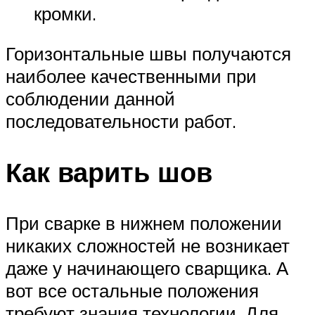
кромки.
Горизонтальные швы получаются
наиболее качественными при
соблюдении данной
последовательности работ.
Как варить шов
При сварке в нижнем положении
никаких сложностей не возникает
даже у начинающего сварщика. А
вот все остальные положения
требуют знания технологии. Для