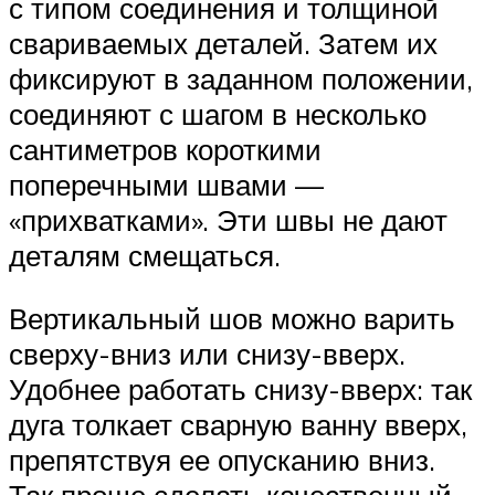
с типом соединения и толщиной
свариваемых деталей. Затем их
фиксируют в заданном положении,
соединяют с шагом в несколько
сантиметров короткими
поперечными швами —
«прихватками». Эти швы не дают
деталям смещаться.
Вертикальный шов можно варить
сверху-вниз или снизу-вверх.
Удобнее работать снизу-вверх: так
дуга толкает сварную ванну вверх,
препятствуя ее опусканию вниз.