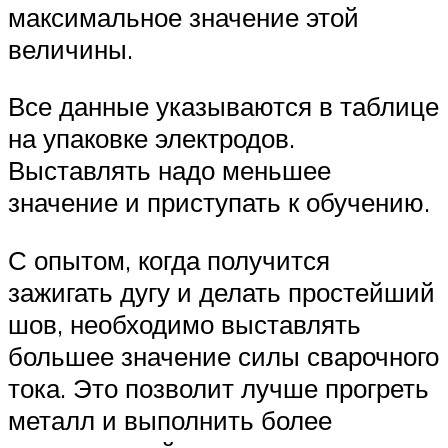
максимальное значение этой
величины.
Все данные указываются в таблице
на упаковке электродов.
Выставлять надо меньшее
значение и приступать к обучению.
С опытом, когда получится
зажигать дугу и делать простейший
шов, необходимо выставлять
большее значение силы сварочного
тока. Это позволит лучше прогреть
металл и выполнить более