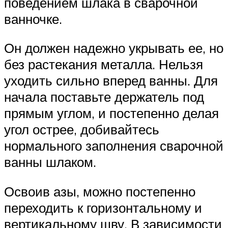
поведением шлака в сварочной
ванночке.
Он должен надежно укрывать ее, но
без растекания металла. Нельзя
уходить сильно вперед ванны. Для
начала поставьте держатель под
прямым углом, и постепенно делая
угол острее, добивайтесь
нормального заполнения сварочной
ванны шлаком.
Освоив азы, можно постепенно
переходить к горизонтальному и
вертикальному шву. В зависимости