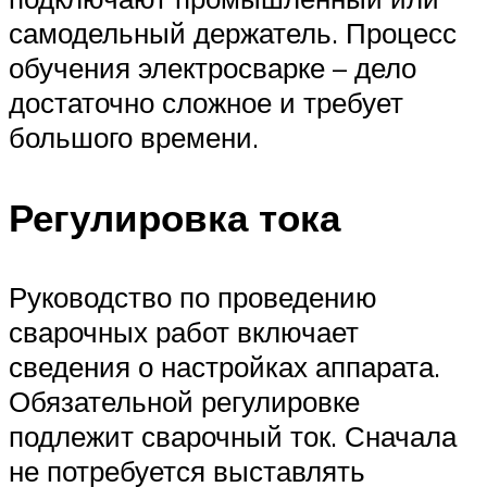
самодельный держатель. Процесс
обучения электросварке – дело
достаточно сложное и требует
большого времени.
Регулировка тока
Руководство по проведению
сварочных работ включает
сведения о настройках аппарата.
Обязательной регулировке
подлежит сварочный ток. Сначала
не потребуется выставлять