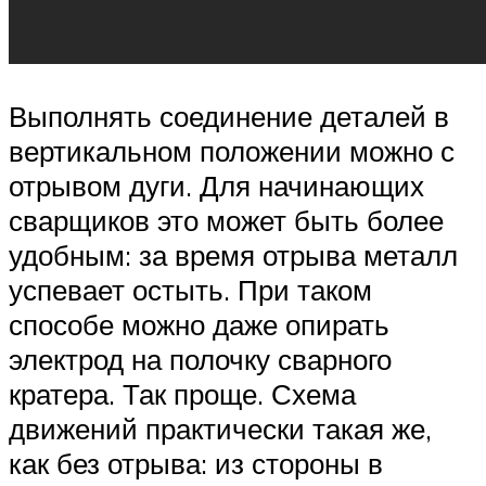
Выполнять соединение деталей в
вертикальном положении можно с
отрывом дуги. Для начинающих
сварщиков это может быть более
удобным: за время отрыва металл
успевает остыть. При таком
способе можно даже опирать
электрод на полочку сварного
кратера. Так проще. Схема
движений практически такая же,
как без отрыва: из стороны в