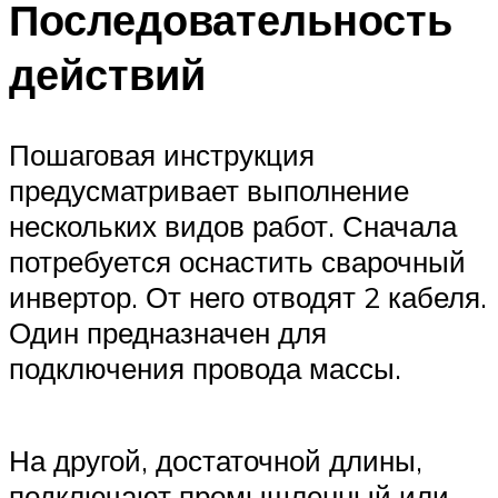
Последовательность
действий
Пошаговая инструкция
предусматривает выполнение
нескольких видов работ. Сначала
потребуется оснастить сварочный
инвертор. От него отводят 2 кабеля.
Один предназначен для
подключения провода массы.
На другой, достаточной длины,
подключают промышленный или