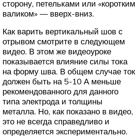
сторону, петельками или «коротким
валиком» — вверх-вниз.
Как варить вертикальный шов с
отрывом смотрите в следующем
видео. В этом же видеоуроке
показывается влияние силы тока
на форму шва. В общем случае ток
должен быть на 5-10 А меньше
рекомендованного для данного
типа электрода и толщины
металла. Но, как показано в видео,
это не всегда справедливо и
определяется экспериментально.