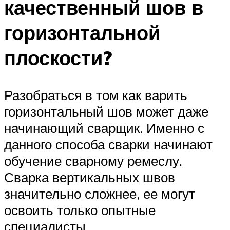
качественный шов в
горизонтальной
плоскости?
Разобраться в том как варить
горизонтальный шов может даже
начинающий сварщик. Именно с
данного способа сварки начинают
обучение сварному ремеслу.
Сварка вертикальных швов
значительно сложнее, ее могут
освоить только опытные
специалисты.