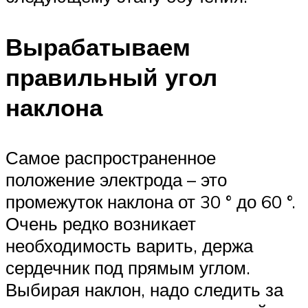
Вырабатываем
правильный угол
наклона
Самое распространенное
положение электрода – это
промежуток наклона от 30 ° до 60 °.
Очень редко возникает
необходимость варить, держа
сердечник под прямым углом.
Выбирая наклон, надо следить за