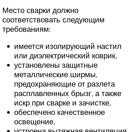
Место сварки должно
соответствовать следующим
требованиям:
имеется изолирующий настил
или диэлектрический коврик,
установлены защитные
металлические ширмы,
предохраняющие от разлета
расплавленных брызг, а также
искр при сварке и зачистке,
обеспечено качественное
освещение,
устроена вытяжная вентиляция