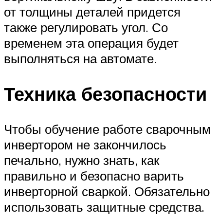
от толщины деталей придется
также регулировать угол. Со
временем эта операция будет
выполняться на автомате.
Техника безопасности
Чтобы обучение работе сварочным
инвертором не закончилось
печально, нужно знать, как
правильно и безопасно варить
инверторной сваркой. Обязательно
использовать защитные средства.