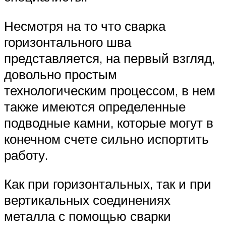
Несмотря на то что сварка
горизонтального шва
представляется, на первый взгляд,
довольно простым
технологическим процессом, в нем
также имеются определенные
подводные камни, которые могут в
конечном счете сильно испортить
работу.
Как при горизонтальных, так и при
вертикальных соединениях
металла с помощью сварки