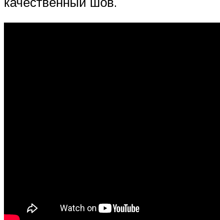
качественный шов.