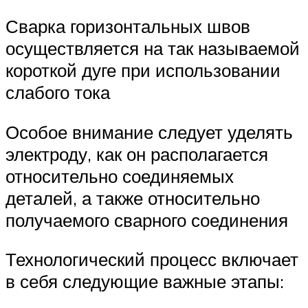
Сварка горизонтальных швов
осуществляется на так называемой
короткой дуге при использовании
слабого тока
Особое внимание следует уделять
электроду, как он располагается
относительно соединяемых
деталей, а также относительно
получаемого сварного соединения
Технологический процесс включает
в себя следующие важные этапы: