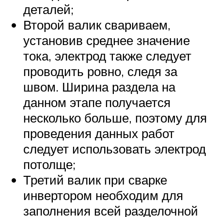
деталей;
Второй валик свариваем,
установив среднее значение
тока, электрод также следует
проводить ровно, следя за
швом. Ширина раздела на
данном этапе получается
несколько больше, поэтому для
проведения данных работ
следует использовать электрод
потолще;
Третий валик при сварке
инвертором необходим для
заполнения всей разделочной