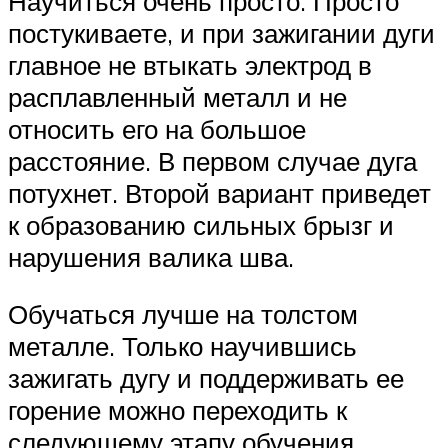
Научиться очень просто. Просто
постукиваете, и при зажигании дуги
главное не втыкать электрод в
расплавленный металл и не
относить его на большое
расстояние. В первом случае дуга
потухнет. Второй вариант приведет
к образованию сильных брызг и
нарушения валика шва.
Обучаться лучше на толстом
металле. Только научившись
зажигать дугу и поддерживать ее
горение можно переходить к
следующему этапу обучения.