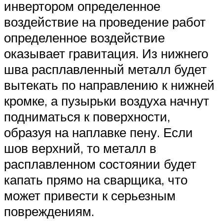
инвертором определенное
воздействие на проведение работ
определенное воздействие
оказывает гравитация. Из нижнего
шва расплавленный металл будет
вытекать по направлению к нижней
кромке, а пузырьки воздуха начнут
подниматься к поверхности,
образуя на наплавке пену. Если
шов верхний, то металл в
расплавленном состоянии будет
капать прямо на сварщика, что
может привести к серьезным
повреждениям.