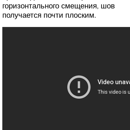
горизонтального смещения, шов
получается почти плоским.