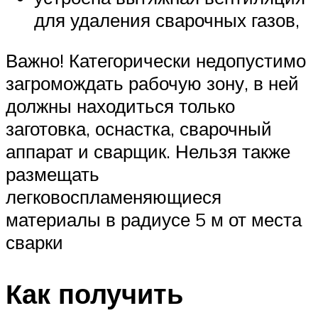
для удаления сварочных газов,
Важно! Категорически недопустимо
загромождать рабочую зону, в ней
должны находиться только
заготовка, оснастка, сварочный
аппарат и сварщик. Нельзя также
размещать
легковоспламеняющиеся
материалы в радиусе 5 м от места
сварки
Как получить