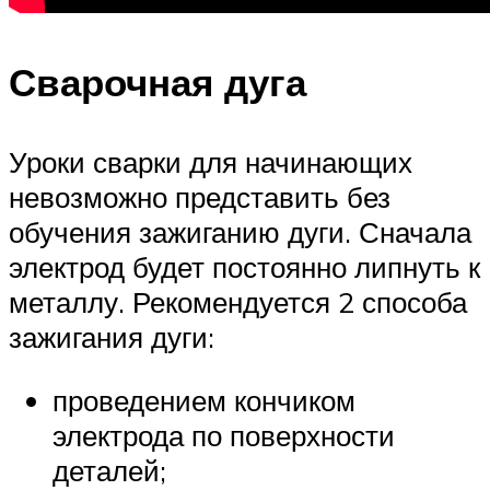
Сварочная дуга
Уроки сварки для начинающих
невозможно представить без
обучения зажиганию дуги. Сначала
электрод будет постоянно липнуть к
металлу. Рекомендуется 2 способа
зажигания дуги:
проведением кончиком
электрода по поверхности
деталей;