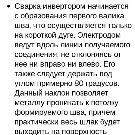
Сварка инвертором начинается
с образования первого валика
шва, что осуществляется только
на короткой дуге. Электродом
ведут вдоль линии получаемого
соединения, не отклоняясь от
нее ни вправо ни влево. Его
также следует держать под
углом примерно 80 градусов.
Данный наклон позволяет
металлу проникать к потолку
формируемого шва, причем
практически весь шлак будет
выходить на поверхность