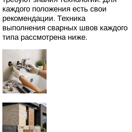
каждого положения есть свои
рекомендации. Техника
выполнения сварных швов каждого
типа рассмотрена ниже.