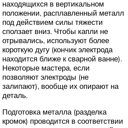
находящихся в вертикальном
положении, расплавленный металл
под действием силы тяжести
сползает вниз. Чтобы капли не
отрывались, используют более
короткую дугу (кончик электрода
находится ближе к сварной ванне).
Некоторые мастера, если
позволяют электроды (не
залипают), вообще их опирают на
деталь.
Подготовка металла (разделка
кромок) проводится в соответствии