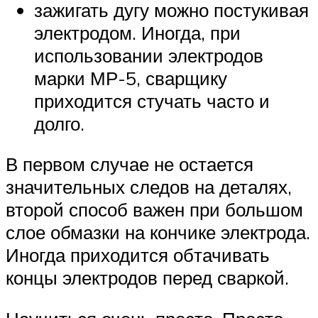
зажигать дугу можно постукивая
электродом. Иногда, при
использовании электродов
марки МР-5, сварщику
приходится стучать часто и
долго.
В первом случае не остается
значительных следов на деталях,
второй способ важен при большом
слое обмазки на кончике электрода.
Иногда приходится обтачивать
концы электродов перед сваркой.