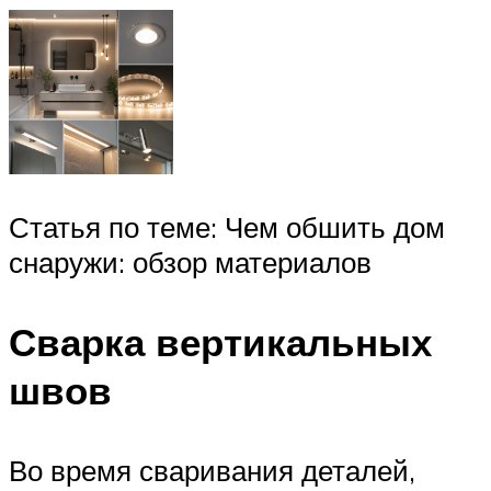
Статья по теме: Чем обшить дом
снаружи: обзор материалов
Сварка вертикальных
швов
Во время сваривания деталей,