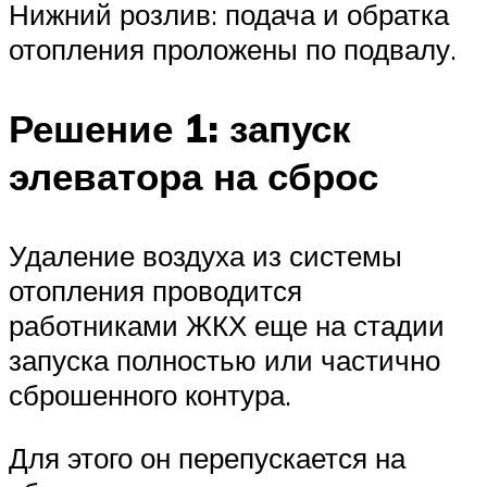
Нижний розлив: подача и обратка
отопления проложены по подвалу.
Решение 1: запуск
элеватора на сброс
Удаление воздуха из системы
отопления проводится
работниками ЖКХ еще на стадии
запуска полностью или частично
сброшенного контура.
Для этого он перепускается на