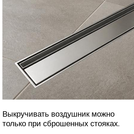
Выкручивать воздушник можно
только при сброшенных стояках.