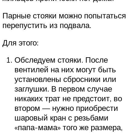
Парные стояки можно попытаться
перепустить из подвала.
Для этого:
Обследуем стояки. После
вентилей на них могут быть
установлены сбросники или
заглушки. В первом случае
никаких трат не предстоит, во
втором — нужно приобрести
шаровый кран с резьбами
«папа-мама» того же размера,