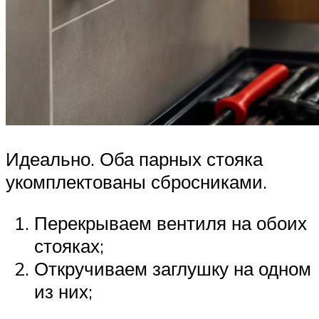
Идеально. Оба парных стояка
укомплектованы сбросниками.
Перекрываем вентиля на обоих
стояках;
Откручиваем заглушку на одном
из них;