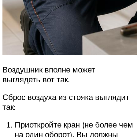
Воздушник вполне может
выглядеть вот так.
Сброс воздуха из стояка выглядит
так:
Приоткройте кран (не более чем
на один оборот). Вы должны