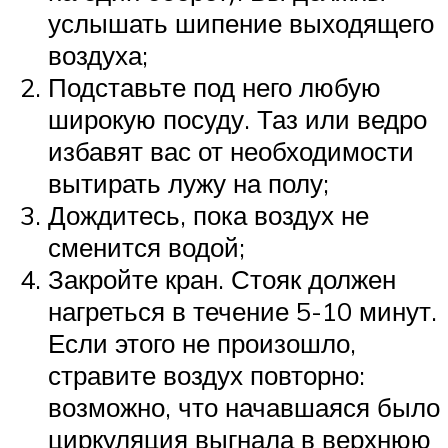
услышать шипение выходящего
воздуха;
Подставьте под него любую
широкую посуду. Таз или ведро
избавят вас от необходимости
вытирать лужу на полу;
Дождитесь, пока воздух не
сменится водой;
Закройте кран. Стояк должен
нагреться в течение 5-10 минут.
Если этого не произошло,
стравите воздух повторно:
возможно, что начавшаяся было
циркуляция выгнала в верхнюю