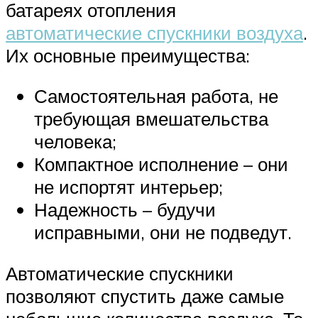
батареях отопления
автоматические спускники воздуха
.
Их основные преимущества:
Самостоятельная работа, не
требующая вмешательства
человека;
Компактное исполнение – они
не испортят интерьер;
Надежность – будучи
исправными, они не подведут.
Автоматические спускники
позволяют спустить даже самые