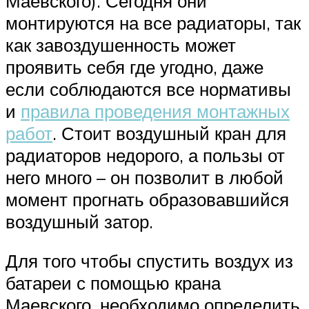
Маевского). Сегодня они
монтируются на все радиаторы, так
как завоздушенность может
проявить себя где угодно, даже
если соблюдаются все нормативы
и
правила проведения монтажных
работ
. Стоит воздушный кран для
радиаторов недорого, а пользы от
него много – он позволит в любой
момент прогнать образовавшийся
воздушный затор.
Для того чтобы спустить воздух из
батареи с помощью крана
Маевского, необходимо определить