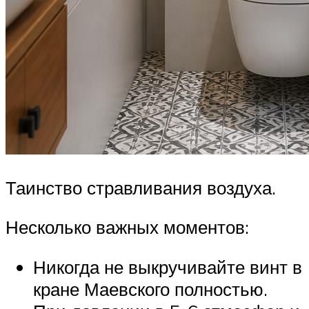
Таинство стравливания воздуха.
Несколько важных моментов:
Никогда не выкручивайте винт в
кране Маевского полностью.