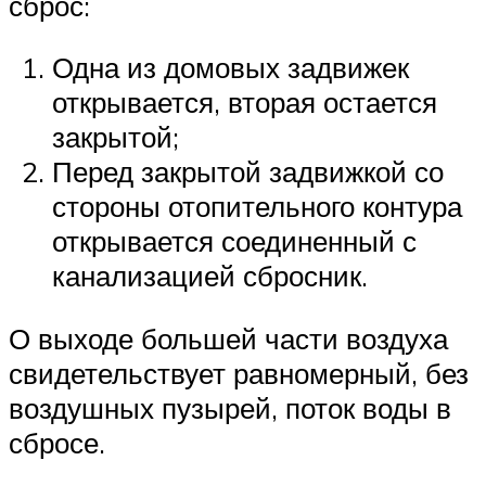
сброс:
Одна из домовых задвижек
открывается, вторая остается
закрытой;
Перед закрытой задвижкой со
стороны отопительного контура
открывается соединенный с
канализацией сбросник.
О выходе большей части воздуха
свидетельствует равномерный, без
воздушных пузырей, поток воды в
сбросе.