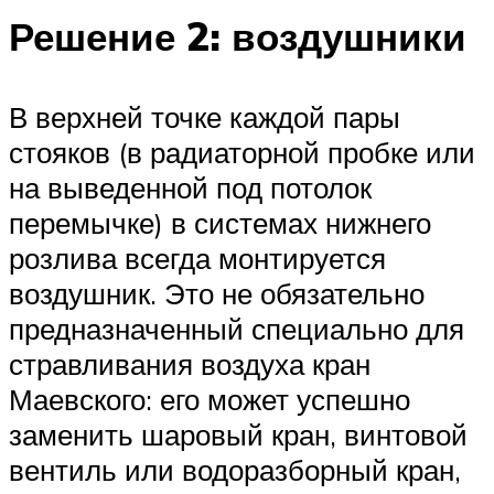
Решение 2: воздушники
В верхней точке каждой пары
стояков (в радиаторной пробке или
на выведенной под потолок
перемычке) в системах нижнего
розлива всегда монтируется
воздушник. Это не обязательно
предназначенный специально для
стравливания воздуха кран
Маевского: его может успешно
заменить шаровый кран, винтовой
вентиль или водоразборный кран,