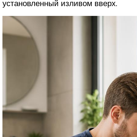
установленный изливом вверх.