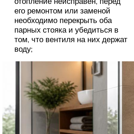
отопление неисправен, перед
его ремонтом или заменой
необходимо перекрыть оба
парных стояка и убедиться в
том, что вентиля на них держат
воду;