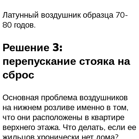
Латунный воздушник образца 70-
80 годов.
Решение 3:
перепускание стояка на
сброс
Основная проблема воздушников
на нижнем розливе именно в том,
что они расположены в квартире
верхнего этажа. Что делать, если ее
жильцов хронически нет дома?