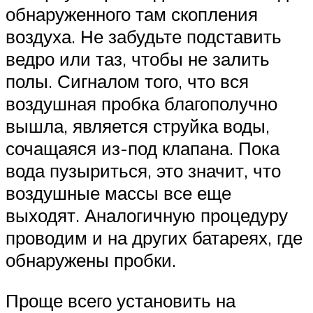
обнаруженного там скопления
воздуха. Не забудьте подставить
ведро или таз, чтобы не залить
полы. Сигналом того, что вся
воздушная пробка благополучно
вышла, является струйка воды,
сочащаяся из-под клапана. Пока
вода пузыриться, это значит, что
воздушные массы все еще
выходят. Аналогичную процедуру
проводим и на других батареях, где
обнаружены пробки.
Проще всего установить на