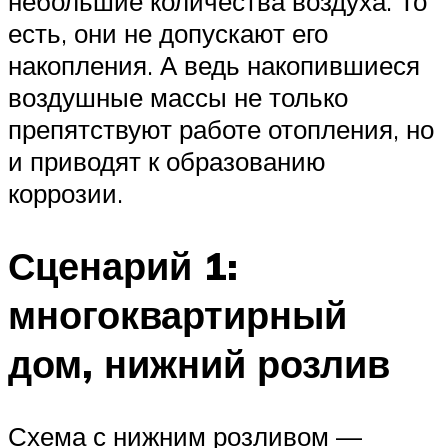
небольшие количества воздуха. То
есть, они не допускают его
накопления. А ведь накопившиеся
воздушные массы не только
препятствуют работе отопления, но
и приводят к образованию
коррозии.
Сценарий 1:
многоквартирный
дом, нижний розлив
Схема с нижним розливом —