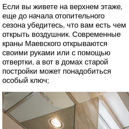
Если вы живете на верхнем этаже,
еще до начала отопительного
сезона убедитесь, что вам есть чем
открыть воздушник. Современные
краны Маевского открываются
своими руками или с помощью
отвертки, а вот в домах старой
постройки может понадобиться
особый ключ;