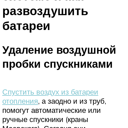
развоздушить
батареи
Удаление воздушной
пробки спускниками
Спустить воздух из батареи
отопления
, а заодно и из труб,
помогут автоматические или
ручные спускники (краны