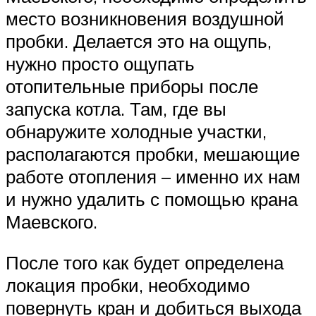
место возникновения воздушной
пробки. Делается это на ощупь,
нужно просто ощупать
отопительные приборы после
запуска котла. Там, где вы
обнаружите холодные участки,
располагаются пробки, мешающие
работе отопления – именно их нам
и нужно удалить с помощью крана
Маевского.
После того как будет определена
локация пробки, необходимо
повернуть кран и добиться выхода