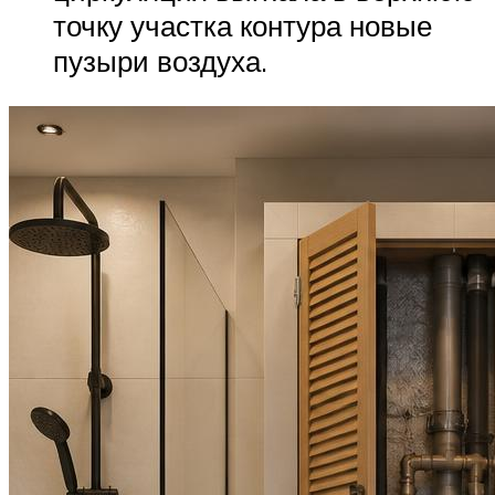
точку участка контура новые
пузыри воздуха.