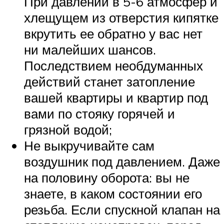
При давлении в 5-6 атмосфер и
хлещущем из отверстия кипятке
вкрутить ее обратно у вас нет
ни малейших шансов.
Последствием необдуманных
действий станет затопление
вашей квартиры и квартир под
вами по стояку горячей и
грязной водой;
Не выкручивайте сам
воздушник под давлением. Даже
на половину оборота: вы не
знаете, в каком состоянии его
резьба. Если спускной клапан на