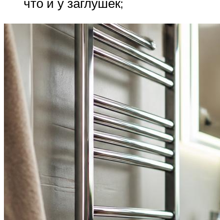
что и у заглушек;