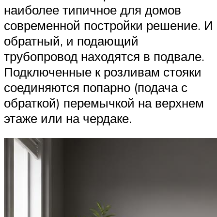
наиболее типичное для домов
современной постройки решение. И
обратный, и подающий
трубопровод находятся в подвале.
Подключенные к розливам стояки
соединяются попарно (подача с
обраткой) перемычкой на верхнем
этаже или на чердаке.