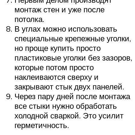
монтаж стен и уже после
потолка.
В углах можно использовать
специальные крепежные уголки,
но проще купить просто
пластиковые уголки без зазоров,
которые потом просто
наклеиваются сверху и
закрывают стык двух панелей.
Через пару дней после монтажа
все стыки нужно обработать
холодной сваркой. Это усилит
герметичность.