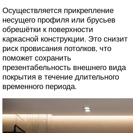
Осуществляется прикрепление
несущего профиля или брусьев
обрешётки к поверхности
каркасной конструкции. Это снизит
риск провисания потолков, что
поможет сохранить
презентабельность внешнего вида
покрытия в течение длительного
временного периода.