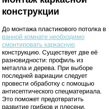
конструкции
До монтажа пластикового потолка в
ванной комнате необходимо
смонтировать каркасную
конструкцию. Существует две её
разновидности: профиль из
металла и дерева. При выборе
последней вариации следует
провести обработку с помощью
антисептического спецматериала.
Это поможет предотвратить
развитие грибков и плесени.