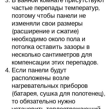
частые перепады температур,
поэтому чтобы панели не
изменяли свои размеры
(расширение и сжатие)
необходимо около пола и
потолка оставить зазоры в
несколько сантиметров для
компенсации этих перепадов.
Если панели будут
расположены возле
нагревательных приборов
(батарея, сушка для полотенец),
то обязательно нужно
установить теплоотражающий