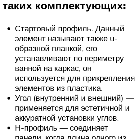
таких комплектующих:
Стартовый профиль. Данный
элемент называют также u-
образной планкой, его
устанавливают по периметру
ванной на каркас, он
используется для прикрепления
элементов из пластика.
Угол (внутренний и внешний) —
применяется для эстетичной и
аккуратной установки углов.
Н-профиль — соединяет
панели, когда длина одного из