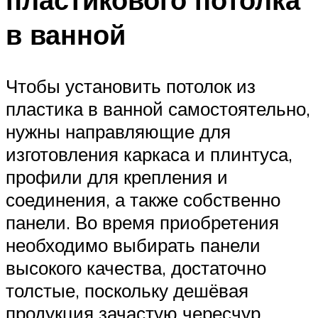
в ванной
Чтобы установить потолок из
пластика в ванной самостоятельно,
нужны направляющие для
изготовления каркаса и плинтуса,
профили для крепления и
соединения, а также собственно
панели. Во время приобретения
необходимо выбирать панели
высокого качества, достаточно
толстые, поскольку дешёвая
продукция зачастую чересчур