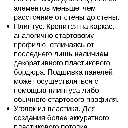
элементов меньше, чем
расстояние от стены до стены.
Плинтус. Крепится на каркас,
аналогично стартовому
профилю, отличаясь от
последнего лишь наличием
декоративного пластикового
бордюра. Подшивка панелей
может осуществляться с
помощью плинтуса либо
обычного стартового профиля.
Уголок из пластика. Для
создания более аккуратного
пластикового потолка