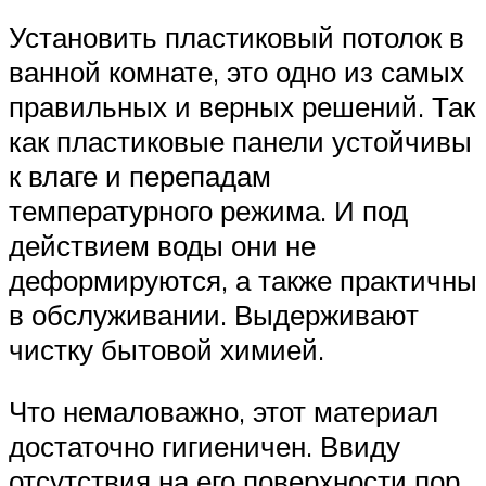
Установить пластиковый потолок в
ванной комнате, это одно из самых
правильных и верных решений. Так
как пластиковые панели устойчивы
к влаге и перепадам
температурного режима. И под
действием воды они не
деформируются, а также практичны
в обслуживании. Выдерживают
чистку бытовой химией.
Что немаловажно, этот материал
достаточно гигиеничен. Ввиду
отсутствия на его поверхности пор,