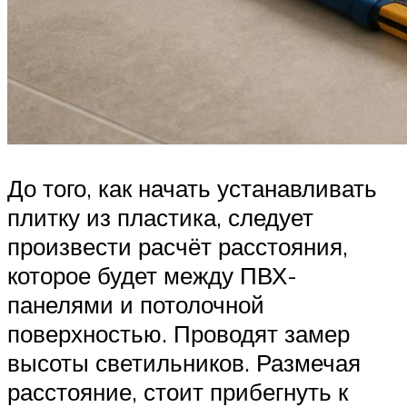
До того, как начать устанавливать
плитку из пластика, следует
произвести расчёт расстояния,
которое будет между ПВХ-
панелями и потолочной
поверхностью. Проводят замер
высоты светильников. Размечая
расстояние, стоит прибегнуть к