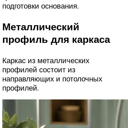
подготовки основания.
Металлический
профиль для каркаса
Каркас из металлических
профилей состоит из
направляющих и потолочных
профилей.