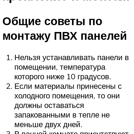
Общие советы по
монтажу ПВХ панелей
Нельзя устанавливать панели в
помещении, температура
которого ниже 10 градусов.
Если материалы принесены с
холодного помещения, то они
должны оставаться
запакованными в тепле не
меньше двух дней.
В ванной комнате присутствуют