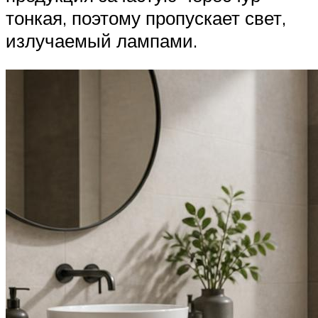
тонкая, поэтому пропускает свет,
излучаемый лампами.