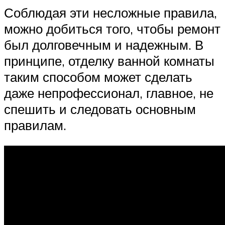
Соблюдая эти несложные правила,
можно добиться того, чтобы ремонт
был долговечным и надежным. В
принципе, отделку ванной комнаты
таким способом может сделать
даже непрофессионал, главное, не
спешить и следовать основным
правилам.