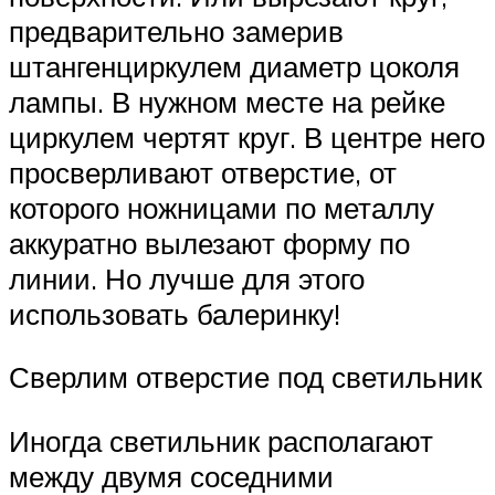
предварительно замерив
штангенциркулем диаметр цоколя
лампы. В нужном месте на рейке
циркулем чертят круг. В центре него
просверливают отверстие, от
которого ножницами по металлу
аккуратно вылезают форму по
линии. Но лучше для этого
использовать балеринку!
Сверлим отверстие под светильник
Иногда светильник располагают
между двумя соседними