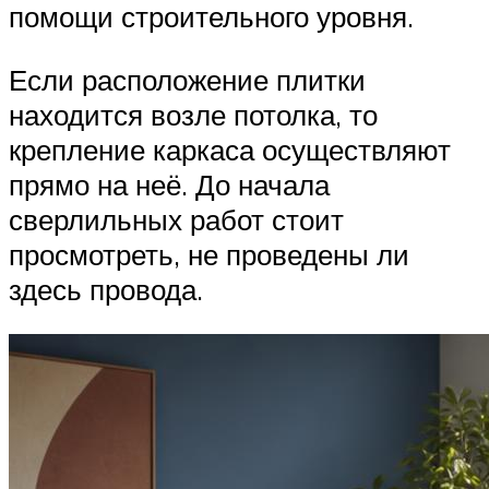
помощи строительного уровня.
Если расположение плитки
находится возле потолка, то
крепление каркаса осуществляют
прямо на неё. До начала
сверлильных работ стоит
просмотреть, не проведены ли
здесь провода.