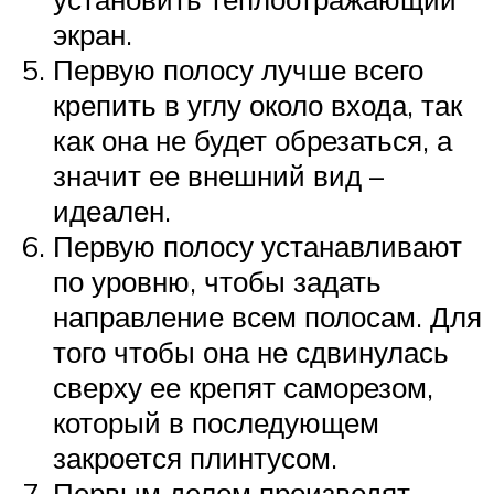
экран.
Первую полосу лучше всего
крепить в углу около входа, так
как она не будет обрезаться, а
значит ее внешний вид –
идеален.
Первую полосу устанавливают
по уровню, чтобы задать
направление всем полосам. Для
того чтобы она не сдвинулась
сверху ее крепят саморезом,
который в последующем
закроется плинтусом.
Первым делом производят