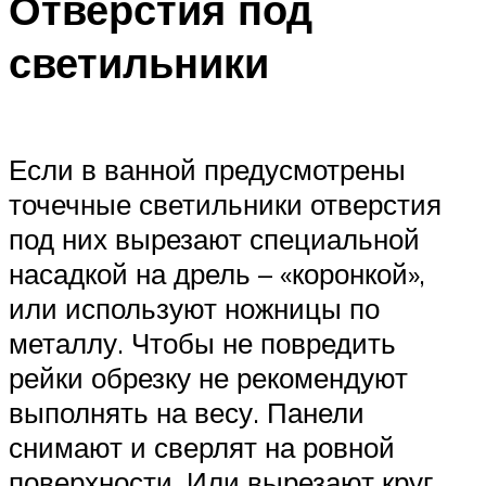
Отверстия под
светильники
Если в ванной предусмотрены
точечные светильники отверстия
под них вырезают специальной
насадкой на дрель – «коронкой»,
или используют ножницы по
металлу. Чтобы не повредить
рейки обрезку не рекомендуют
выполнять на весу. Панели
снимают и сверлят на ровной
поверхности. Или вырезают круг,