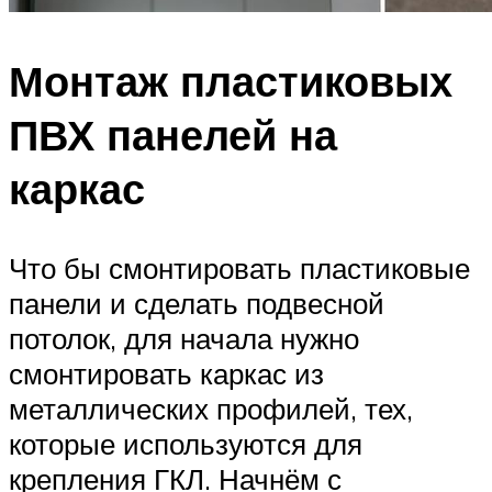
Монтаж пластиковых
ПВХ панелей на
каркас
Что бы смонтировать пластиковые
панели и сделать подвесной
потолок, для начала нужно
смонтировать каркас из
металлических профилей, тех,
которые используются для
крепления ГКЛ. Начнём с