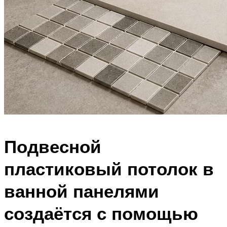
Подвесной
пластиковый потолок в
ванной панелями
создаётся с помощью