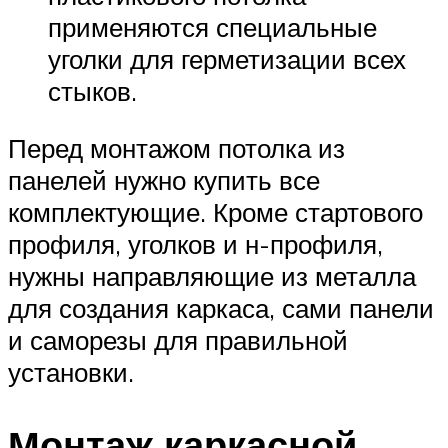
применяются специальные
уголки для герметизации всех
стыков.
Перед монтажом потолка из
панелей нужно купить все
комплектующие. Кроме стартового
профиля, уголков и н-профиля,
нужны направляющие из металла
для создания каркаса, сами панели
и саморезы для правильной
установки.
Монтаж каркасной