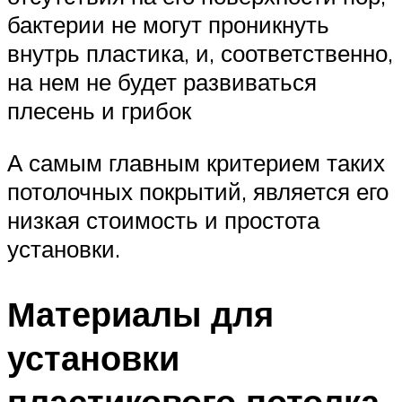
бактерии не могут проникнуть
внутрь пластика, и, соответственно,
на нем не будет развиваться
плесень и грибок
А самым главным критерием таких
потолочных покрытий, является его
низкая стоимость и простота
установки.
Материалы для
установки
пластикового потолка