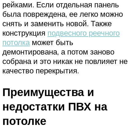
рейками. Если отдельная панель
была повреждена, ее легко можно
снять и заменить новой. Также
конструкция
подвесного реечного
потолка
может быть
демонтирована, а потом заново
собрана и это никак не повлияет не
качество перекрытия.
Преимущества и
недостатки ПВХ на
потолке