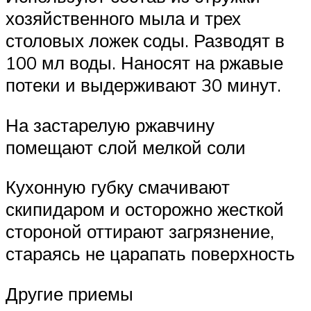
хозяйственного мыла и трех
столовых ложек соды. Разводят в
100 мл воды. Наносят на ржавые
потеки и выдерживают 30 минут.
На застарелую ржавчину
помещают слой мелкой соли
Кухонную губку смачивают
скипидаром и осторожно жесткой
стороной оттирают загрязнение,
стараясь не царапать поверхность
Другие приемы