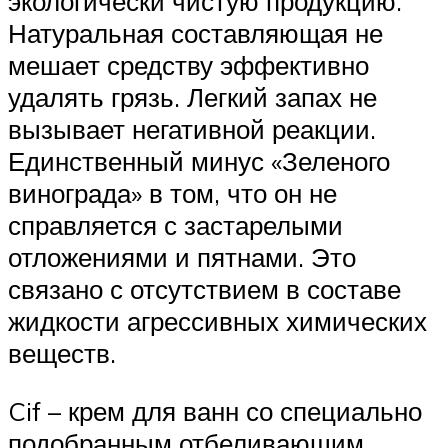
экологически чистую продукцию.
Натуральная составляющая не
мешает средству эффективно
удалять грязь. Легкий запах не
вызывает негативной реакции.
Единственный минус «Зеленого
винограда» в том, что он не
справляется с застарелыми
отложениями и пятнами. Это
связано с отсутствием в составе
жидкости агрессивных химических
веществ.
Cif – крем для ванн со специально
подобранным отбеливающим