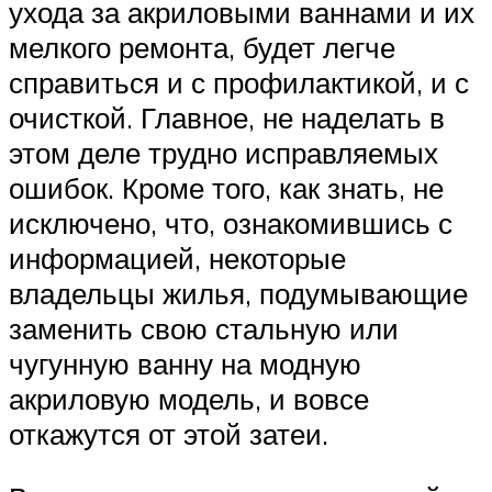
ухода за акриловыми ваннами и их
мелкого ремонта, будет легче
справиться и с профилактикой, и с
очисткой. Главное, не наделать в
этом деле трудно исправляемых
ошибок. Кроме того, как знать, не
исключено, что, ознакомившись с
информацией, некоторые
владельцы жилья, подумывающие
заменить свою стальную или
чугунную ванну на модную
акриловую модель, и вовсе
откажутся от этой затеи.