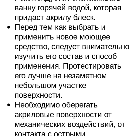
ванну горячей водой, которая
придаст акрилу блеск.
Перед тем как выбрать и
применить новое моющее
средство, следует внимательно
изучить его состав и способ
применения. Протестировать
его лучше на незаметном
небольшом участке
поверхности.
Необходимо оберегать
акриловые поверхности от
механических воздействий, от
контакта с острыми