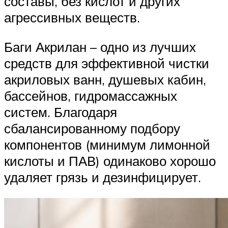
составы, без кислот и других
агрессивных веществ.
Баги Акрилан – одно из лучших
средств для эффективной чистки
акриловых ванн, душевых кабин,
бассейнов, гидромассажных
систем. Благодаря
сбалансированному подбору
компонентов (минимум лимонной
кислоты и ПАВ) одинаково хорошо
удаляет грязь и дезинфицирует.