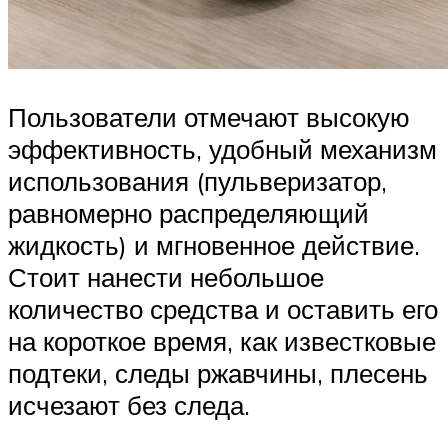
Пользователи отмечают высокую
эффективность, удобный механизм
использования (пульверизатор,
равномерно распределяющий
жидкость) и мгновенное действие.
Стоит нанести небольшое
количество средства и оставить его
на короткое время, как известковые
подтеки, следы ржавчины, плесень
исчезают без следа.