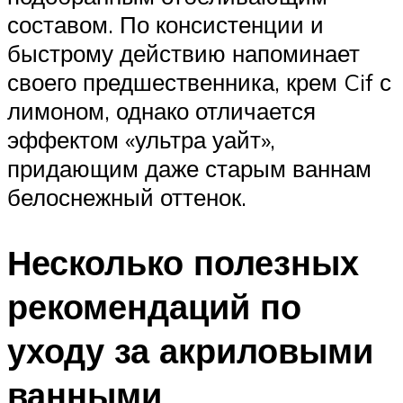
составом. По консистенции и
быстрому действию напоминает
своего предшественника, крем Cif с
лимоном, однако отличается
эффектом «ультра уайт»,
придающим даже старым ваннам
белоснежный оттенок.
Несколько полезных
рекомендаций по
уходу за акриловыми
ванными