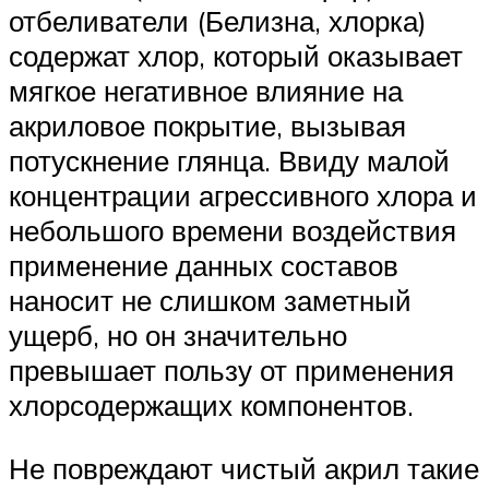
отбеливатели (Белизна, хлорка)
содержат хлор, который оказывает
мягкое негативное влияние на
акриловое покрытие, вызывая
потускнение глянца. Ввиду малой
концентрации агрессивного хлора и
небольшого времени воздействия
применение данных составов
наносит не слишком заметный
ущерб, но он значительно
превышает пользу от применения
хлорсодержащих компонентов.
Не повреждают чистый акрил такие