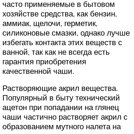
часто применяемые в бытовом
хозяйстве средства, как бензин,
аммиак, щелочи, герметик,
силиконовые смазки, однако лучше
избегать контакта этих веществ с
ванной, так как не всегда есть
гарантия приобретения
качественной чаши.
Растворяющие акрил вещества.
Популярный в быту технический
ацетон при попадании на глянец
чаши частично растворяет акрил с
образованием мутного налета на