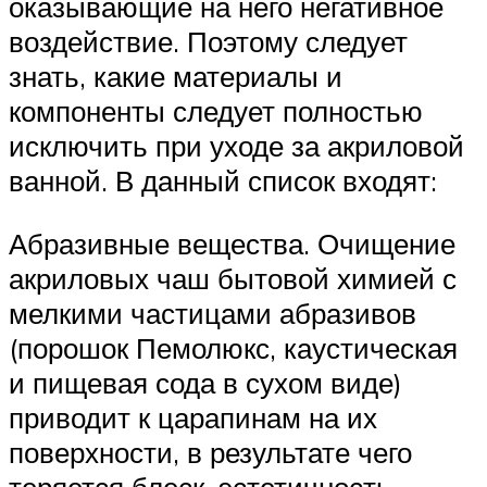
оказывающие на него негативное
воздействие. Поэтому следует
знать, какие материалы и
компоненты следует полностью
исключить при уходе за акриловой
ванной. В данный список входят:
Абразивные вещества. Очищение
акриловых чаш бытовой химией с
мелкими частицами абразивов
(порошок Пемолюкс, каустическая
и пищевая сода в сухом виде)
приводит к царапинам на их
поверхности, в результате чего