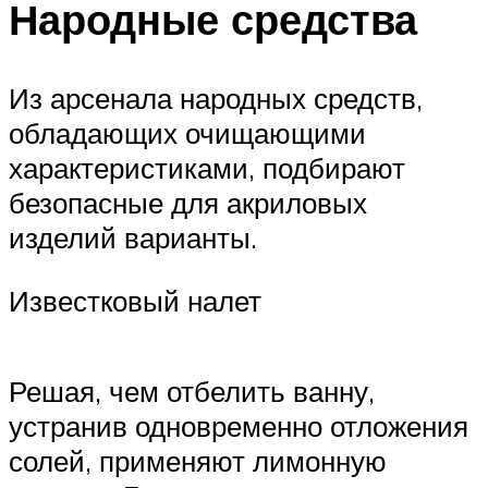
Народные средства
Из арсенала народных средств,
обладающих очищающими
характеристиками, подбирают
безопасные для акриловых
изделий варианты.
Известковый налет
Решая, чем отбелить ванну,
устранив одновременно отложения
солей, применяют лимонную