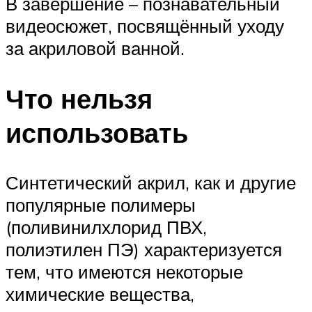
В завершение – познавательный
видеосюжет, посвящённый уходу
за акриловой ванной.
Что нельзя
использовать
Синтетический акрил, как и другие
популярные полимеры
(поливинилхлорид ПВХ,
полиэтилен ПЭ) характеризуется
тем, что имеются некоторые
химические вещества,