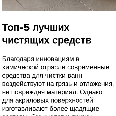
Топ-5 лучших
чистящих средств
Благодаря инновациям в
химической отрасли современные
средства для чистки ванн
воздействуют на грязь и отложения,
не повреждая материал. Однако
для акриловых поверхностей
изготавливают более щадящие