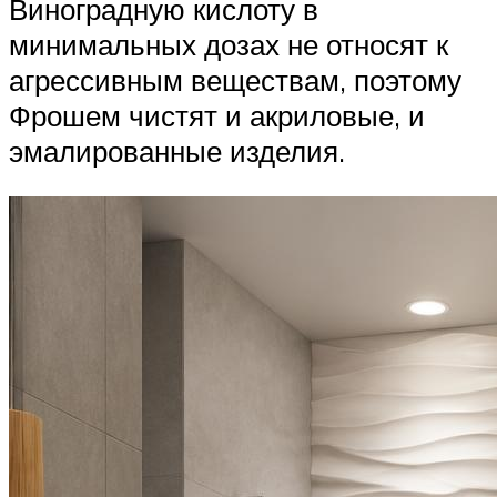
Виноградную кислоту в
минимальных дозах не относят к
агрессивным веществам, поэтому
Фрошем чистят и акриловые, и
эмалированные изделия.