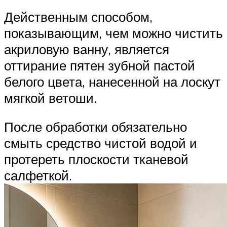
Действенным способом,
показывающим, чем можно чистить
акриловую ванну, является
оттирание пятен зубной пастой
белого цвета, нанесенной на лоскут
мягкой ветоши.
После обработки обязательно
смыть средство чистой водой и
протереть плоскости тканевой
салфеткой.