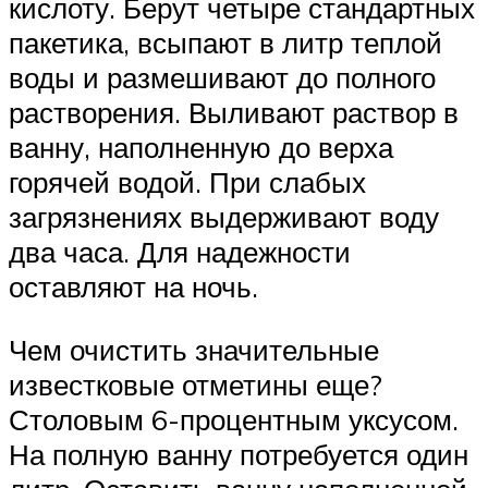
кислоту. Берут четыре стандартных
пакетика, всыпают в литр теплой
воды и размешивают до полного
растворения. Выливают раствор в
ванну, наполненную до верха
горячей водой. При слабых
загрязнениях выдерживают воду
два часа. Для надежности
оставляют на ночь.
Чем очистить значительные
известковые отметины еще?
Столовым 6-процентным уксусом.
На полную ванну потребуется один