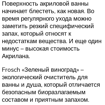
Поверхность акриловой ванны
начинает блестеть, как новая. Во
время регулярного ухода можно
заметить резкий специфический
запах, который относят к
недостаткам вещества. И еще один
минус – высокая стоимость
Акрилана.
Frosch «Зеленый виноград» –
экологический очиститель для
ванны и душа, который отличается
безопасным биоразлагаемым
составом и приятным запахом.