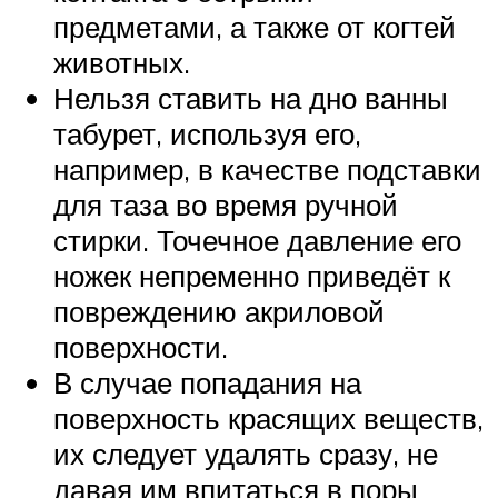
предметами, а также от когтей
животных.
Нельзя ставить на дно ванны
табурет, используя его,
например, в качестве подставки
для таза во время ручной
стирки. Точечное давление его
ножек непременно приведёт к
повреждению акриловой
поверхности.
В случае попадания на
поверхность красящих веществ,
их следует удалять сразу, не
давая им впитаться в поры