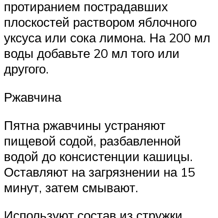
протиранием пострадавших
плоскостей раствором яблочного
уксуса или сока лимона. На 200 мл
воды добавьте 20 мл того или
другого.
Ржавчина
Пятна ржавчины устраняют
пищевой содой, разбавленной
водой до консистенции кашицы.
Оставляют на загрязнении на 15
минут, затем смывают.
Используют состав из стружки