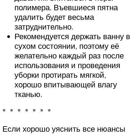
полимера. Въевшиеся пятна
удалить будет весьма
затруднительно.
Рекомендуется держать ванну в
сухом состоянии, поэтому её
желательно каждый раз после
использования и проведения
уборки протирать мягкой,
хорошо впитывающей влагу
тканью.
* * * * * * *
Если хорошо уяснить все нюансы