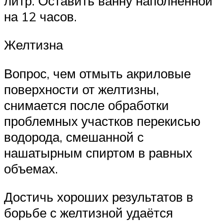
литр. Оставить ванну наполненной
на 12 часов.
Желтизна
Вопрос, чем отмыть акриловые
поверхности от желтизны,
снимается после обработки
проблемных участков перекисью
водорода, смешанной с
нашатырным спиртом в равных
объемах.
Достичь хороших результатов в
борьбе с желтизной удаётся