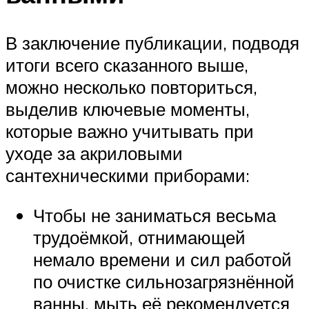
В заключение публикации, подводя
итоги всего сказанного выше,
можно несколько повториться,
выделив ключевые моменты,
которые важно учитывать при
уходе за акриловыми
сантехническими приборами:
Чтобы не заниматься весьма
трудоёмкой, отнимающей
немало времени и сил работой
по очистке сильнозагрязнённой
ванны, мыть её рекомендуется