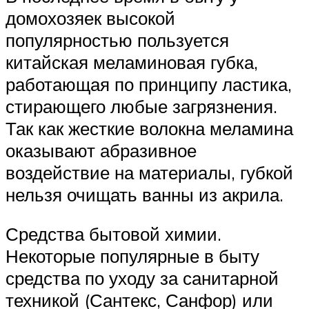
домохозяек высокой
популярностью пользуется
китайская меламиновая губка,
работающая по принципу ластика,
стирающего любые загрязнения.
Так как жесткие волокна меламина
оказывают абразивное
воздействие на материалы, губкой
нельзя очищать ванны из акрила.
Средства бытовой химии.
Некоторые популярные в быту
средства по уходу за санитарной
техникой (Сантекс, Санфор) или