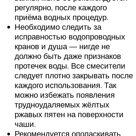
регулярно, после каждого
приёма водных процедур.
Необходимо следить за
исправностью водопроводных
кранов и душа — нигде не
должно быть даже признаков
протечек воды. Все смесители
следует плотно закрывать после
каждого использования. Так
можно избежать появления
трудноудаляемых жёлтых
ржавых пятен на поверхности
чаши.
Рекомендуется ополаскивать