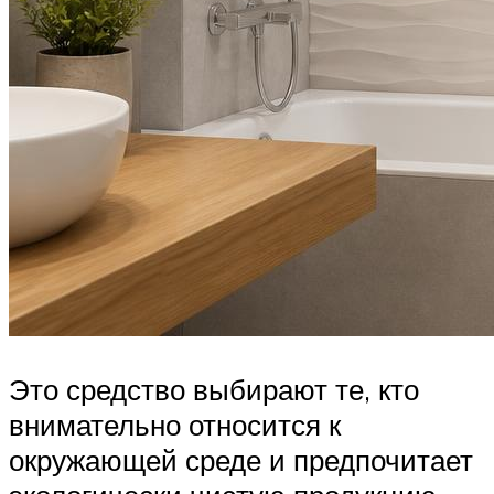
Это средство выбирают те, кто
внимательно относится к
окружающей среде и предпочитает