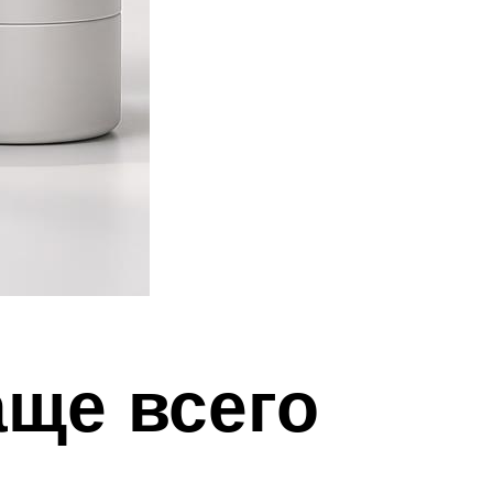
аще всего