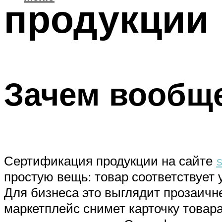
продукции
Зачем вообщ
Сертификация продукции на сайте
s
простую вещь: товар соответствует 
Для бизнеса это выглядит прозаичне
маркетплейс снимет карточку товара