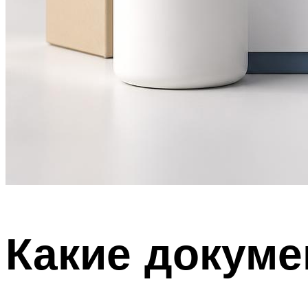
Какие докуме