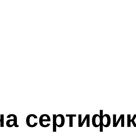
на сертифи