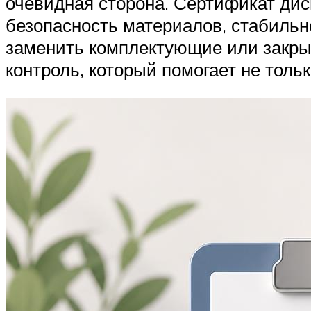
очевидная сторона. Сертификат дис
безопасность материалов, стабильно
заменить комплектующие или закрыт
контроль, который помогает не тольк