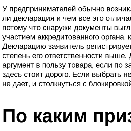
У предпринимателей обычно возникае
ли декларация и чем все это отлича
потому что снаружи документы выгл
участием аккредитованного органа, к
Декларацию заявитель регистрирует
степень его ответственности выше.
аргумент в пользу товара, если по 
здесь стоит дорого. Если выбрать н
не дает, и столкнуться с блокиров
По каким при