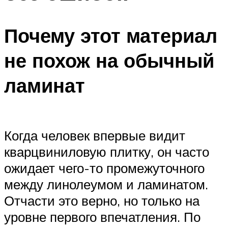
Почему этот материал
не похож на обычный
ламинат
Когда человек впервые видит
кварцвиниловую плитку, он часто
ожидает чего-то промежуточного
между линолеумом и ламинатом.
Отчасти это верно, но только на
уровне первого впечатления. По