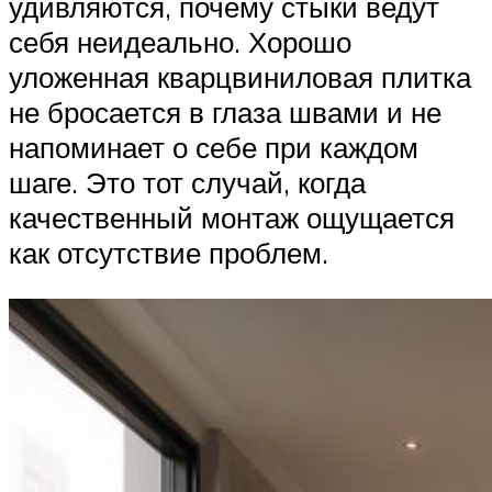
удивляются, почему стыки ведут
себя неидеально. Хорошо
уложенная кварцвиниловая плитка
не бросается в глаза швами и не
напоминает о себе при каждом
шаге. Это тот случай, когда
качественный монтаж ощущается
как отсутствие проблем.