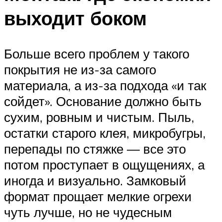
выходит боком
Больше всего проблем у такого
покрытия не из-за самого
материала, а из-за подхода «и так
сойдет». Основание должно быть
сухим, ровным и чистым. Пыль,
остатки старого клея, микробугры,
перепады по стяжке — все это
потом проступает в ощущениях, а
иногда и визуально. Замковый
формат прощает мелкие огрехи
чуть лучше, но не чудесным