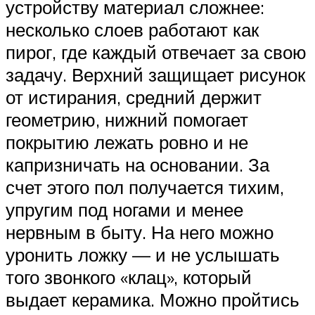
устройству материал сложнее:
несколько слоев работают как
пирог, где каждый отвечает за свою
задачу. Верхний защищает рисунок
от истирания, средний держит
геометрию, нижний помогает
покрытию лежать ровно и не
капризничать на основании. За
счет этого пол получается тихим,
упругим под ногами и менее
нервным в быту. На него можно
уронить ложку — и не услышать
того звонкого «клац», который
выдает керамика. Можно пройтись