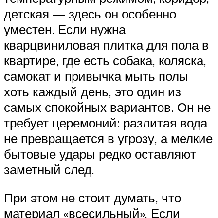
детская — здесь он особенно
уместен. Если нужна
кварцвиниловая плитка для пола в
квартире, где есть собака, коляска,
самокат и привычка мыть полы
хоть каждый день, это один из
самых спокойных вариантов. Он не
требует церемоний: разлитая вода
не превращается в угрозу, а мелкие
бытовые удары редко оставляют
заметный след.
При этом не стоит думать, что
материал «всесильный». Если