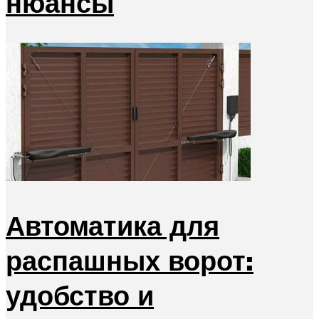
нюансы
Автоматика для
распашных ворот:
удобство и