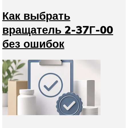
Как выбрать
вращатель 2-37Г-00
без ошибок