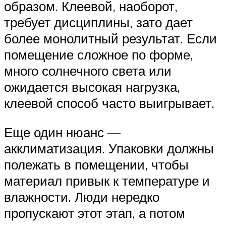
образом. Клеевой, наоборот,
требует дисциплины, зато дает
более монолитный результат. Если
помещение сложное по форме,
много солнечного света или
ожидается высокая нагрузка,
клеевой способ часто выигрывает.
Еще один нюанс —
акклиматизация. Упаковки должны
полежать в помещении, чтобы
материал привык к температуре и
влажности. Люди нередко
пропускают этот этап, а потом