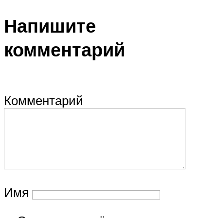
Напишите
комментарий
Комментарий
Имя