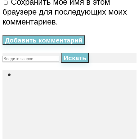
Сохранить моё имя в этом
браузере для последующих моих
комментариев.
Искать