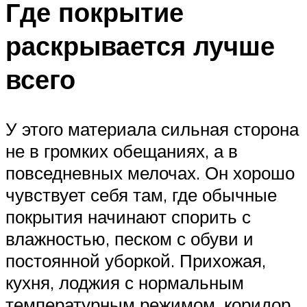
Где покрытие
раскрывается лучше
всего
У этого материала сильная сторона
не в громких обещаниях, а в
повседневных мелочах. Он хорошо
чувствует себя там, где обычные
покрытия начинают спорить с
влажностью, песком с обуви и
постоянной уборкой. Прихожая,
кухня, лоджия с нормальным
температурным режимом, коридор,