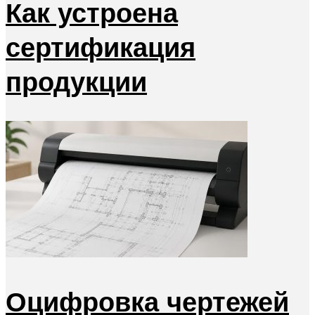
Как устроена
сертификация
продукции
Оцифровка чертежей