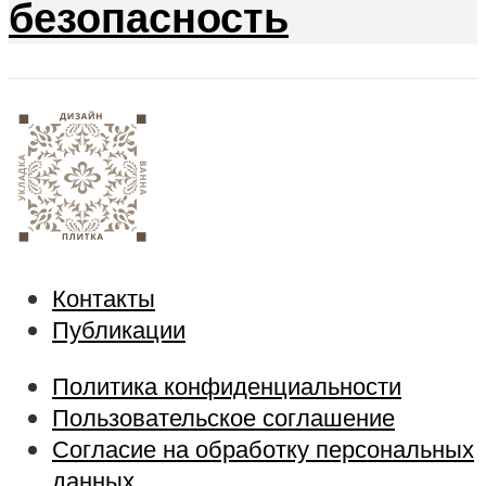
безопасность
Контакты
Публикации
Политика конфиденциальности
Пользовательское соглашение
Согласие на обработку персональных
данных