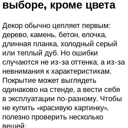
выборе, кроме цвета
Декор обычно цепляет первым:
дерево, камень, бетон, елочка,
длинная планка, холодный серый
или теплый дуб. Но ошибки
случаются не из-за оттенка, а из-за
невнимания к характеристикам.
Покрытие может выглядеть
одинаково на стенде, а вести себя
в эксплуатации по-разному. Чтобы
не купить «красивую картинку»,
полезно проверить несколько
вещей: