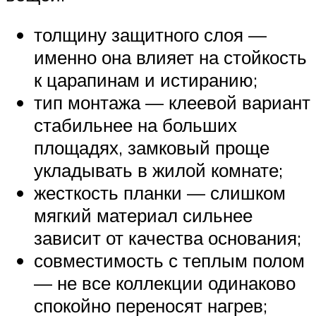
толщину защитного слоя —
именно она влияет на стойкость
к царапинам и истиранию;
тип монтажа — клеевой вариант
стабильнее на больших
площадях, замковый проще
укладывать в жилой комнате;
жесткость планки — слишком
мягкий материал сильнее
зависит от качества основания;
совместимость с теплым полом
— не все коллекции одинаково
спокойно переносят нагрев;