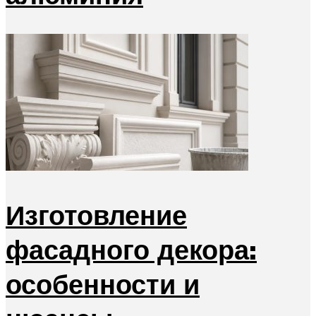
Изготовление
фасадного декора:
особенности и