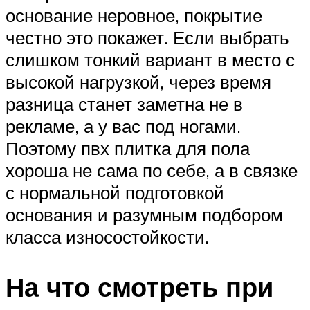
основание неровное, покрытие
честно это покажет. Если выбрать
слишком тонкий вариант в место с
высокой нагрузкой, через время
разница станет заметна не в
рекламе, а у вас под ногами.
Поэтому пвх плитка для пола
хороша не сама по себе, а в связке
с нормальной подготовкой
основания и разумным подбором
класса износостойкости.
На что смотреть при