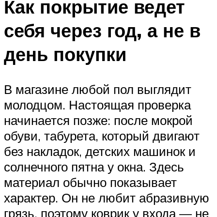
Как покрытие ведет
себя через год, а не в
день покупки
В магазине любой пол выглядит
молодцом. Настоящая проверка
начинается позже: после мокрой
обуви, табурета, который двигают
без накладок, детских машинок и
солнечного пятна у окна. Здесь
материал обычно показывает
характер. Он не любит абразивную
грязь, поэтому коврик у входа — не