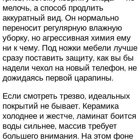
мелочь, а способ продлить
аккуратный вид. Он нормально
переносит регулярную влажную
уборку, но агрессивная химия ему
ни к чему. Под ножки мебели лучше
сразу поставить защиту, как вы бы
надели чехол на новый телефон, не
дожидаясь первой царапины.
Если смотреть трезво, идеальных
покрытий не бывает. Керамика
холоднее и жестче, ламинат боится
воды сильнее, массив требует
большего внимания. На этом фоне