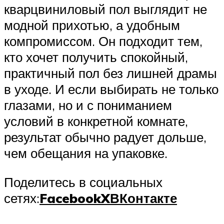
кварцвиниловый пол выглядит не
модной прихотью, а удобным
компромиссом. Он подходит тем,
кто хочет получить спокойный,
практичный пол без лишней драмы
в уходе. И если выбирать не только
глазами, но и с пониманием
условий в конкретной комнате,
результат обычно радует дольше,
чем обещания на упаковке.
Поделитесь в социальных
сетях:
Facebook
X
ВКонтакте