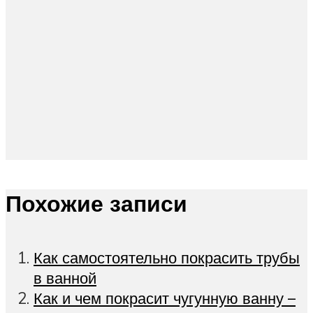
Похожие записи
Как самостоятельно покрасить трубы
в ванной
Как и чем покрасит чугунную ванну –