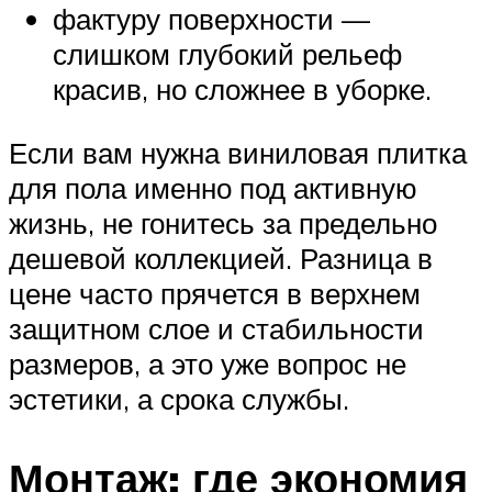
фактуру поверхности —
слишком глубокий рельеф
красив, но сложнее в уборке.
Если вам нужна виниловая плитка
для пола именно под активную
жизнь, не гонитесь за предельно
дешевой коллекцией. Разница в
цене часто прячется в верхнем
защитном слое и стабильности
размеров, а это уже вопрос не
эстетики, а срока службы.
Монтаж: где экономия