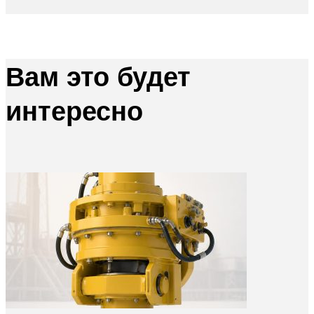
Вам это будет
интересно