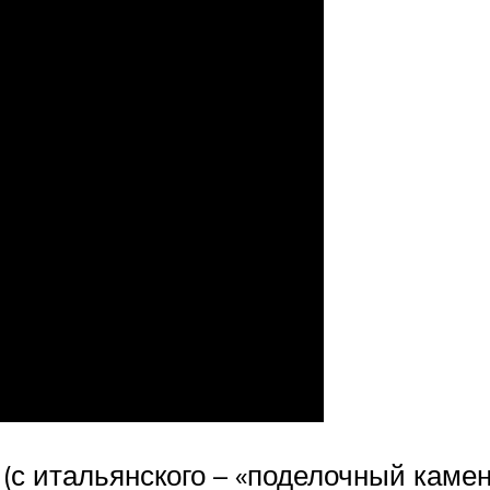
(с итальянского – «поделочный каме