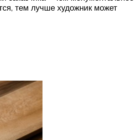
тся, тем лучше художник может