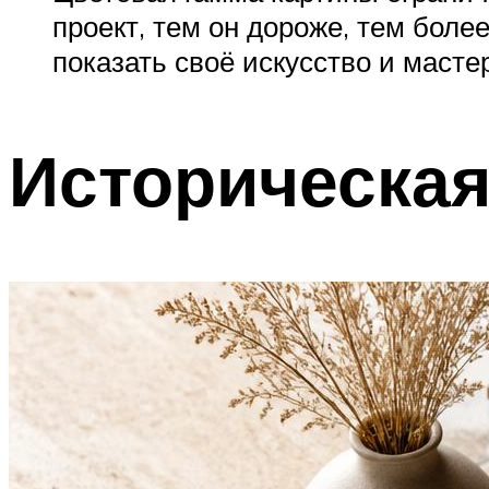
проект, тем он дороже, тем бол
показать своё искусство и масте
Историческая