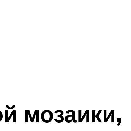
й мозаики,