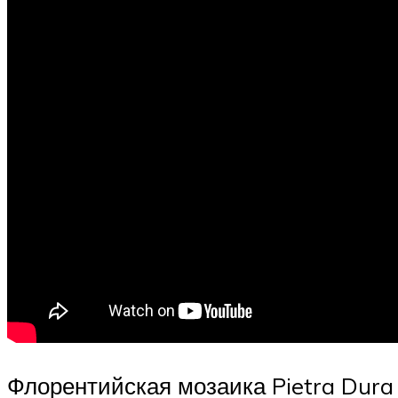
Флорентийская мозаика Pietra Dura 