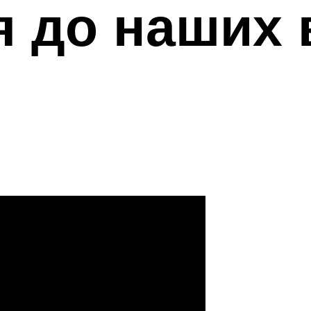
я до наших