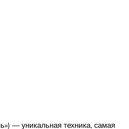
нь») — уникальная техника, самая