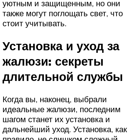
уютным и защищенным, но они
также могут поглощать свет, что
стоит учитывать.
Установка и уход за
жалюзи: секреты
длительной службы
Когда вы, наконец, выбрали
идеальные жалюзи, последним
шагом станет их установка и
дальнейший уход. Установка, как
правило, не слишком сложный