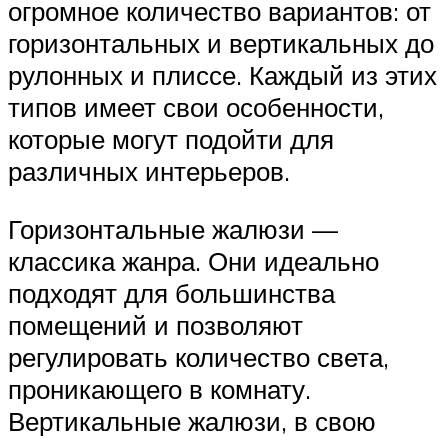
огромное количество вариантов: от
горизонтальных и вертикальных до
рулонных и плиссе. Каждый из этих
типов имеет свои особенности,
которые могут подойти для
различных интерьеров.
Горизонтальные жалюзи —
классика жанра. Они идеально
подходят для большинства
помещений и позволяют
регулировать количество света,
проникающего в комнату.
Вертикальные жалюзи, в свою