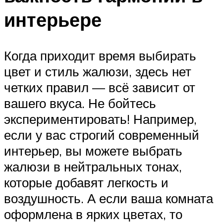
интерьере
Когда приходит время выбирать
цвет и стиль жалюзи, здесь нет
четких правил — всё зависит от
вашего вкуса. Не бойтесь
экспериментировать! Например,
если у вас строгий современный
интерьер, вы можете выбрать
жалюзи в нейтральных тонах,
которые добавят легкость и
воздушность. А если ваша комната
оформлена в ярких цветах, то