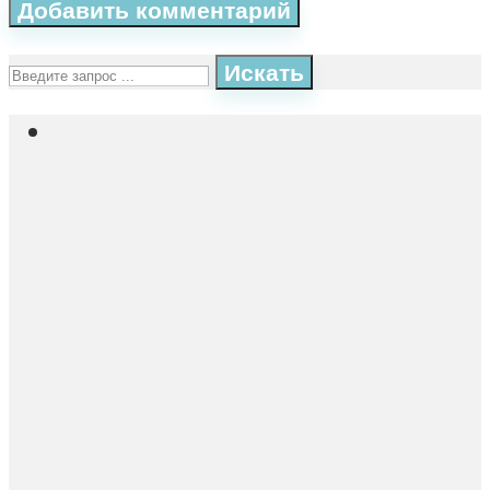
Искать