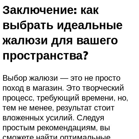
Заключение: как
выбрать идеальные
жалюзи для вашего
пространства?
Выбор жалюзи — это не просто
поход в магазин. Это творческий
процесс, требующий времени, но,
тем не менее, результат стоит
вложенных усилий. Следуя
простым рекомендациям, вы
сможете найти оптимальные