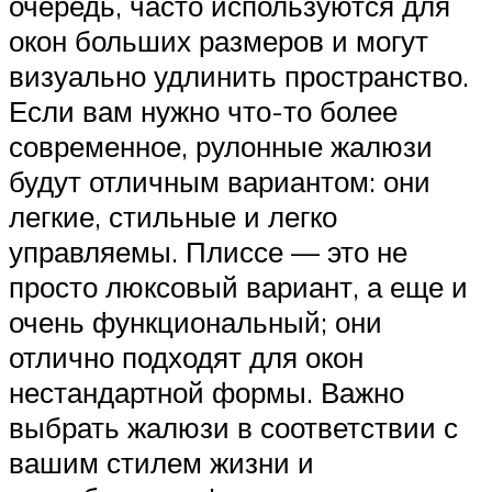
очередь, часто используются для
окон больших размеров и могут
визуально удлинить пространство.
Если вам нужно что-то более
современное, рулонные жалюзи
будут отличным вариантом: они
легкие, стильные и легко
управляемы. Плиссе — это не
просто люксовый вариант, а еще и
очень функциональный; они
отлично подходят для окон
нестандартной формы. Важно
выбрать жалюзи в соответствии с
вашим стилем жизни и