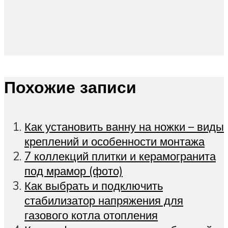
Похожие записи
Как установить ванну на ножки – виды
креплений и особенности монтажа
7 коллекций плитки и керамогранита
под мрамор (фото)
Как выбрать и подключить
стабилизатор напряжения для
газового котла отопления