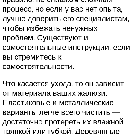
процесс, но если у вас нет опыта,
лучше доверить его специалистам,
чтобы избежать ненужных
проблем. Существуют и
самостоятельные инструкции, если
вы стремитесь к
самостоятельности.
Что касается ухода, то он зависит
от материала ваших жалюзи.
Пластиковые и металлические
варианты легче всего чистить —
достаточно протереть их влажной
тряпкой или губкой. Деревянные