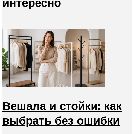
интересно
Вешала и стойки: как
выбрать без ошибки