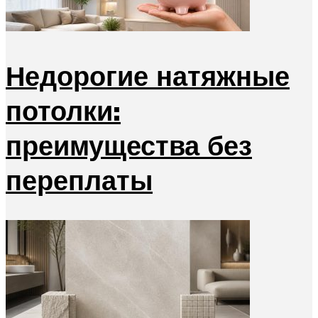
Недорогие натяжные
потолки:
преимущества без
переплаты