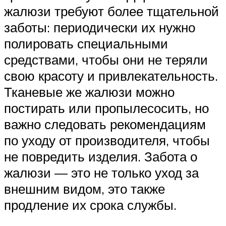
жалюзи требуют более тщательной
заботы: периодически их нужно
полировать специальными
средствами, чтобы они не теряли
свою красоту и привлекательность.
Тканевые же жалюзи можно
постирать или пропылесосить, но
важно следовать рекомендациям
по уходу от производителя, чтобы
не повредить изделия. Забота о
жалюзи — это не только уход за
внешним видом, это также
продление их срока службы.