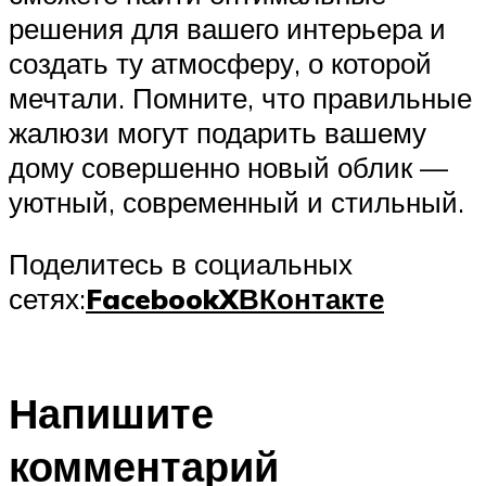
решения для вашего интерьера и
создать ту атмосферу, о которой
мечтали. Помните, что правильные
жалюзи могут подарить вашему
дому совершенно новый облик —
уютный, современный и стильный.
Поделитесь в социальных
сетях:
Facebook
X
ВКонтакте
Напишите
комментарий