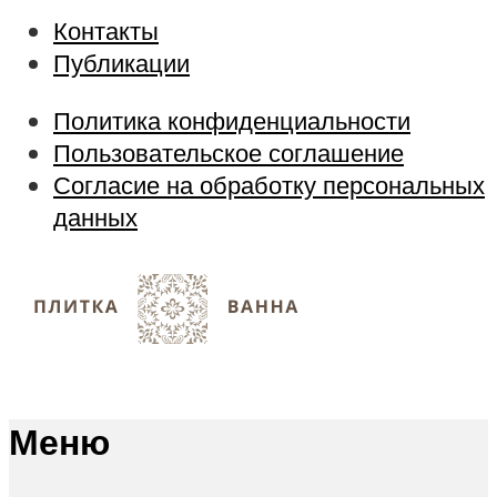
Контакты
Публикации
Политика конфиденциальности
Пользовательское соглашение
Согласие на обработку персональных
данных
Меню