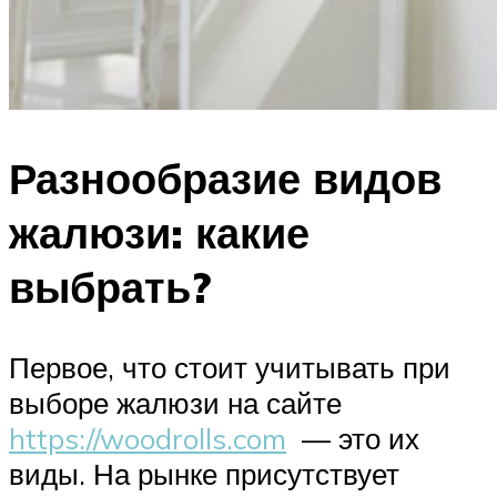
Разнообразие видов
жалюзи: какие
выбрать?
Первое, что стоит учитывать при
выборе жалюзи на сайте
https://woodrolls.com
— это их
виды. На рынке присутствует