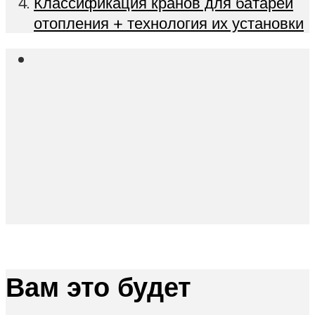
Классификация кранов для батарей
отопления + технология их установки
Вам это будет