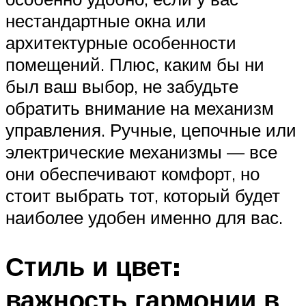
нестандартные окна или
архитектурные особенности
помещений. Плюс, каким бы ни
был ваш выбор, не забудьте
обратить внимание на механизм
управления. Ручные, цепочные или
электрические механизмы — все
они обеспечивают комфорт, но
стоит выбрать тот, который будет
наиболее удобен именно для вас.
Стиль и цвет:
важность гармонии в