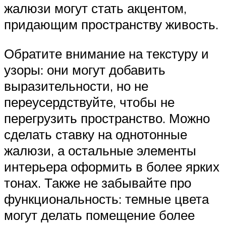
жалюзи могут стать акцентом,
придающим пространству живость.
Обратите внимание на текстуру и
узоры: они могут добавить
выразительности, но не
переусердствуйте, чтобы не
перегрузить пространство. Можно
сделать ставку на однотонные
жалюзи, а остальные элементы
интерьера оформить в более ярких
тонах. Также не забывайте про
функциональность: темные цвета
могут делать помещение более