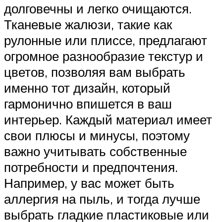
долговечны и легко очищаются.
Тканевые жалюзи, такие как
рулонные или плиссе, предлагают
огромное разнообразие текстур и
цветов, позволяя вам выбрать
именно тот дизайн, который
гармонично впишется в ваш
интерьер. Каждый материал имеет
свои плюсы и минусы, поэтому
важно учитывать собственные
потребности и предпочтения.
Например, у вас может быть
аллергия на пыль, и тогда лучше
выбрать гладкие пластиковые или