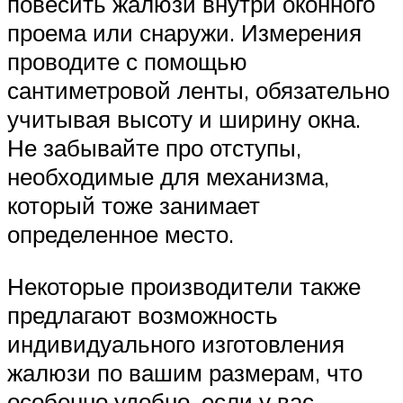
повесить жалюзи внутри оконного
проема или снаружи. Измерения
проводите с помощью
сантиметровой ленты, обязательно
учитывая высоту и ширину окна.
Не забывайте про отступы,
необходимые для механизма,
который тоже занимает
определенное место.
Некоторые производители также
предлагают возможность
индивидуального изготовления
жалюзи по вашим размерам, что
особенно удобно, если у вас