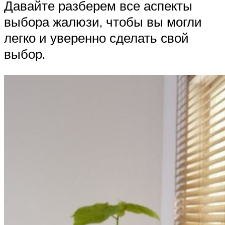
Давайте разберем все аспекты
выбора жалюзи, чтобы вы могли
легко и уверенно сделать свой
выбор.