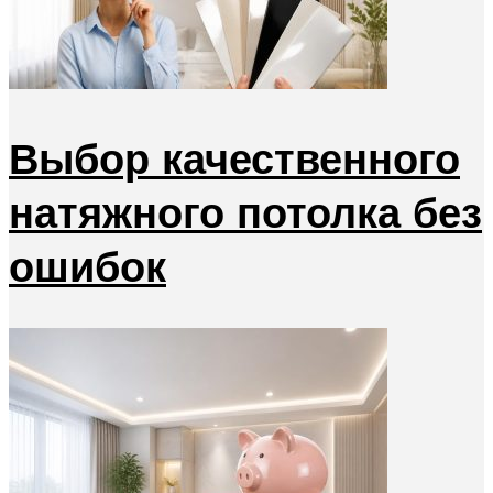
Выбор качественного
натяжного потолка без
ошибок