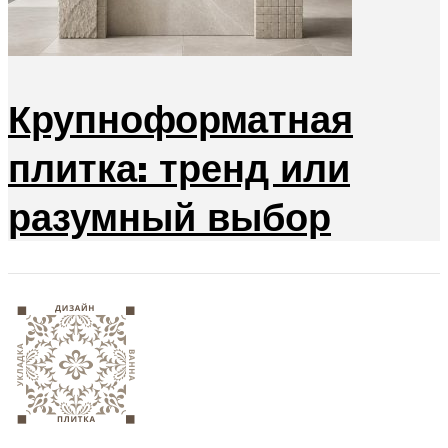
Крупноформатная
плитка: тренд или
разумный выбор