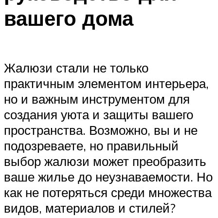
вашего дома
Жалюзи стали не только
практичным элементом интерьера,
но и важным инструментом для
создания уюта и защиты вашего
пространства. Возможно, вы и не
подозреваете, но правильный
выбор жалюзи может преобразить
ваше жилье до неузнаваемости. Но
как не потеряться среди множества
видов, материалов и стилей?