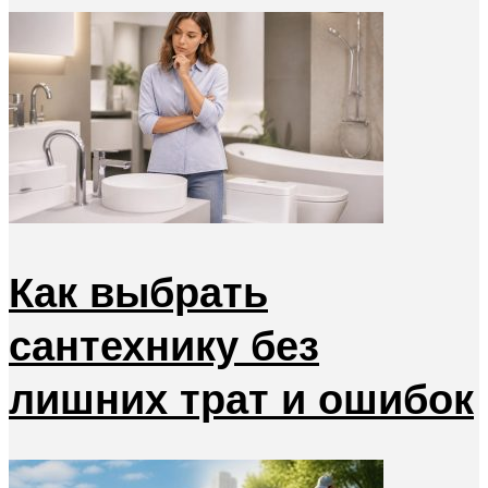
Как выбрать
сантехнику без
лишних трат и ошибок