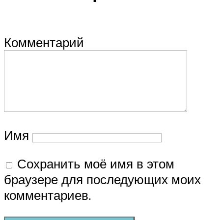
Комментарий
Имя
Сохранить моё имя в этом
браузере для последующих моих
комментариев.