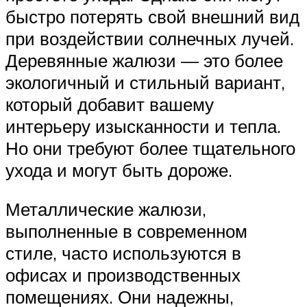
быстро потерять свой внешний вид
при воздействии солнечных лучей.
Деревянные жалюзи — это более
экологичный и стильный вариант,
который добавит вашему
интерьеру изысканности и тепла.
Но они требуют более тщательного
ухода и могут быть дороже.
Металлические жалюзи,
выполненные в современном
стиле, часто используются в
офисах и производственных
помещениях. Они надежны,