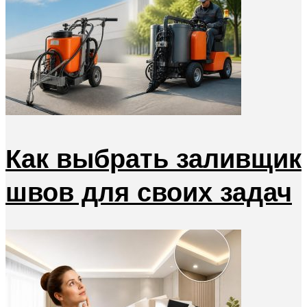
Как выбрать заливщик
швов для своих задач