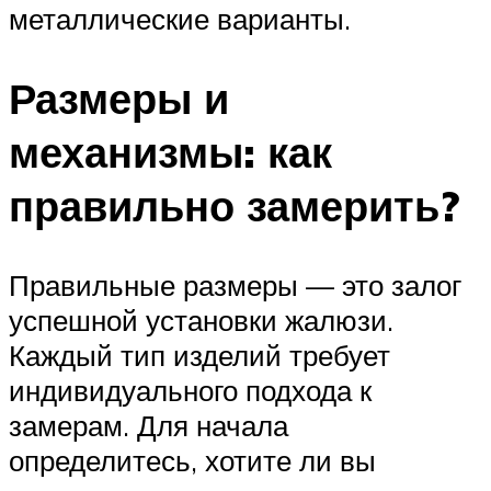
металлические варианты.
Размеры и
механизмы: как
правильно замерить?
Правильные размеры — это залог
успешной установки жалюзи.
Каждый тип изделий требует
индивидуального подхода к
замерам. Для начала
определитесь, хотите ли вы