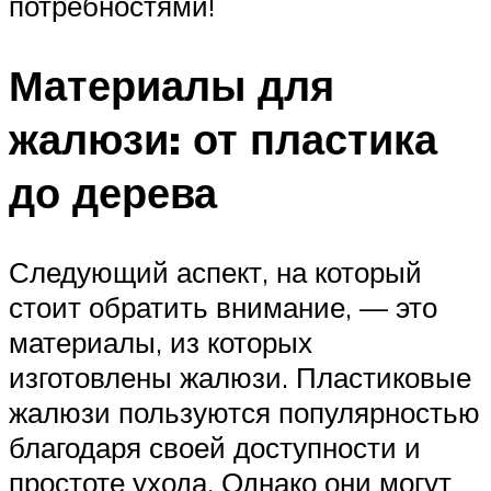
потребностями!
Материалы для
жалюзи: от пластика
до дерева
Следующий аспект, на который
стоит обратить внимание, — это
материалы, из которых
изготовлены жалюзи. Пластиковые
жалюзи пользуются популярностью
благодаря своей доступности и
простоте ухода. Однако они могут