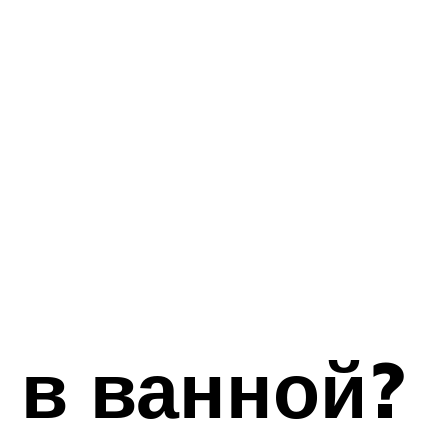
 в ванной?