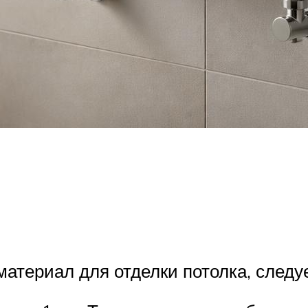
атериал для отделки потолка, следуе