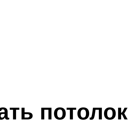
ать потолок