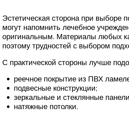
Эстетическая сторона при выборе п
могут напомнить лечебное учреждени
оригинальным. Материалы любых кат
поэтому трудностей с выбором подх
С практической стороны лучше под
реечное покрытие из ПВХ ламел
подвесные конструкции;
зеркальные и стеклянные панели
натяжные потолки.