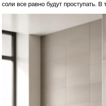
соли все равно будут проступать. В 