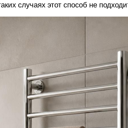
таких случаях этот способ не подходи