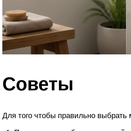
Советы
Для того чтобы правильно выбрать м