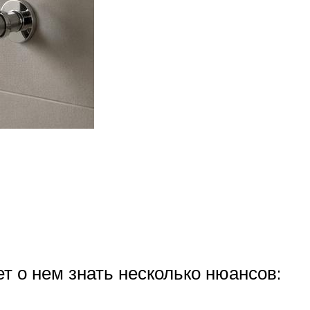
т о нем знать несколько нюансов: