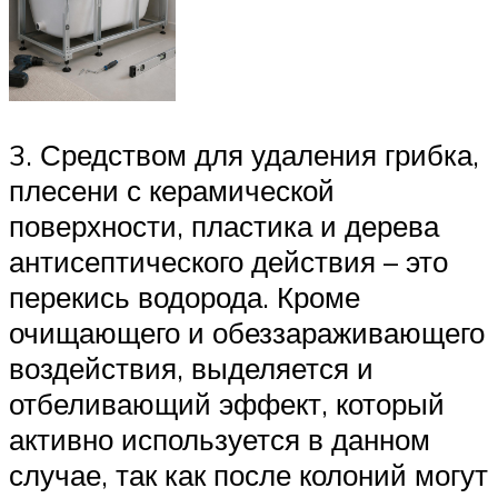
3. Средством для удаления грибка,
плесени с керамической
поверхности, пластика и дерева
антисептического действия – это
перекись водорода. Кроме
очищающего и обеззараживающего
воздействия, выделяется и
отбеливающий эффект, который
активно используется в данном
случае, так как после колоний могут