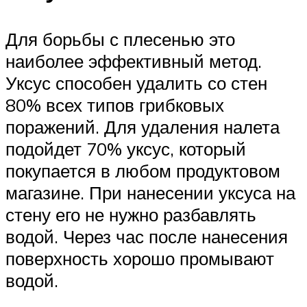
Для борьбы с плесенью это
наиболее эффективный метод.
Уксус способен удалить со стен
80% всех типов грибковых
поражений. Для удаления налета
подойдет 70% уксус, который
покупается в любом продуктовом
магазине. При нанесении уксуса на
стену его не нужно разбавлять
водой. Через час после нанесения
поверхность хорошо промывают
водой.