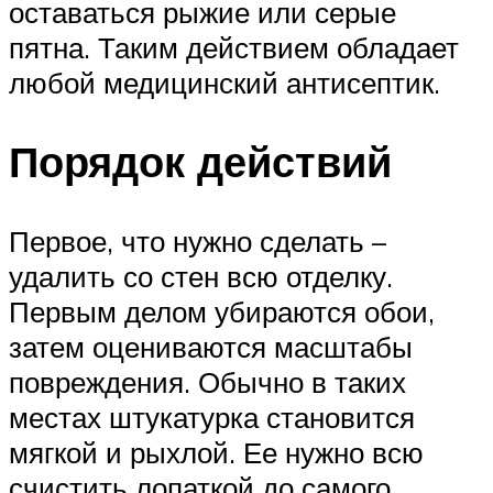
оставаться рыжие или серые
пятна. Таким действием обладает
любой медицинский антисептик.
Порядок действий
Первое, что нужно сделать –
удалить со стен всю отделку.
Первым делом убираются обои,
затем оцениваются масштабы
повреждения. Обычно в таких
местах штукатурка становится
мягкой и рыхлой. Ее нужно всю
счистить лопаткой до самого