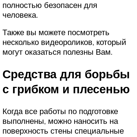
полностью безопасен для
человека.
Также вы можете посмотреть
несколько видеороликов, который
могут оказаться полезны Вам.
Средства для борьбы
с грибком и плесенью
Когда все работы по подготовке
выполнены, можно наносить на
поверхность стены специальные