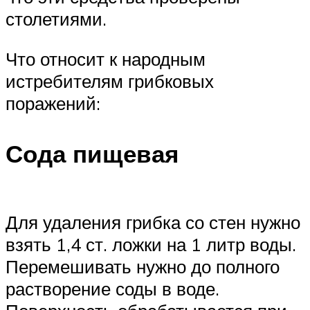
столетиями.
Что относит к народным
истребителям грибковых
поражений:
Сода пищевая
Для удаления грибка со стен нужно
взять 1,4 ст. ложки на 1 литр воды.
Перемешивать нужно до полного
растворение соды в воде.