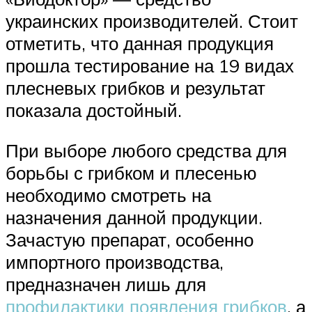
украинских производителей. Стоит
отметить, что данная продукция
прошла тестирование на 19 видах
плесневых грибков и результат
показала достойный.
При выборе любого средства для
борьбы с грибком и плесенью
необходимо смотреть на
назначения данной продукции.
Зачастую препарат, особенно
импортного производства,
предназначен лишь для
профилактики появления грибков
, а