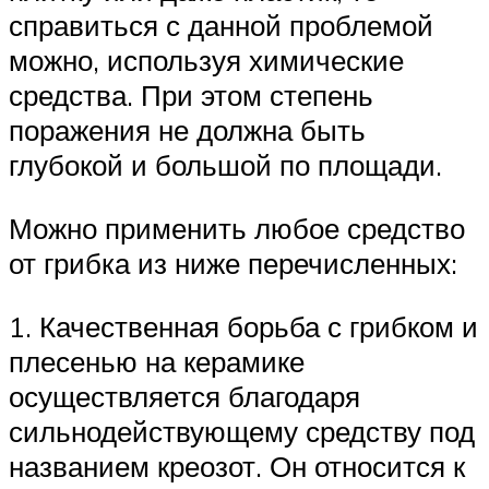
справиться с данной проблемой
можно, используя химические
средства. При этом степень
поражения не должна быть
глубокой и большой по площади.
Можно применить любое средство
от грибка из ниже перечисленных:
1. Качественная борьба с грибком и
плесенью на керамике
осуществляется благодаря
сильнодействующему средству под
названием креозот. Он относится к