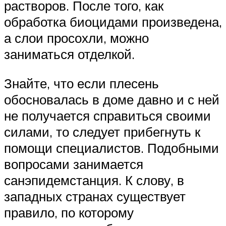
растворов. После того, как
обработка биоцидами произведена,
а слои просохли, можно
заниматься отделкой.
Знайте, что если плесень
обосновалась в доме давно и с ней
не получается справиться своими
силами, то следует прибегнуть к
помощи специалистов. Подобными
вопросами занимается
санэпидемстанция. К слову, в
западных странах существует
правило, по которому