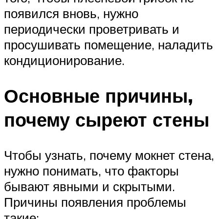
появился вновь, нужно
периодически проветривать и
просушивать помещение, наладить
кондиционирование.
Основные причины,
почему сыреют стены
Чтобы узнать, почему мокнет стена,
нужно понимать, что факторы
бывают явными и скрытыми.
Причины появления проблемы
такие: