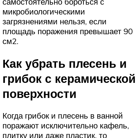
самостоятельно бороться с
микробиологическими
загрязнениями нельзя, если
площадь поражения превышает 90
см2.
Как убрать плесень и
грибок с керамической
поверхности
Когда грибок и плесень в ванной
поражают исключительно кафель,
плитку или даже пластик, то