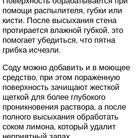
Поверхность обрабатывается при
помощи распылителя, губки или
кисти. После высыхания стена
протирается влажной губкой, это
помогает убедиться, что пятна
грибка исчезли.
Соду можно добавить и в моющее
средство, при этом пораженную
поверхность зачищают жесткой
щеткой для более глубокого
проникновения раствора, а после
полного высыхания обработать
соком лимона, который удалит
неприятный запах.