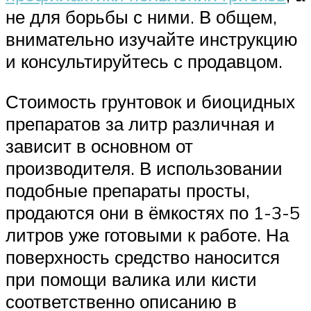
не для борьбы с ними. В общем,
внимательно изучайте инструкцию
и консультируйтесь с продавцом.
Стоимость грунтовок и биоцидных
препаратов за литр различная и
зависит в основном от
производителя. В использовании
подобные препараты просты,
продаются они в ёмкостях по 1-3-5
литров уже готовыми к работе. На
поверхность средство наносится
при помощи валика или кисти
соответственно описанию в