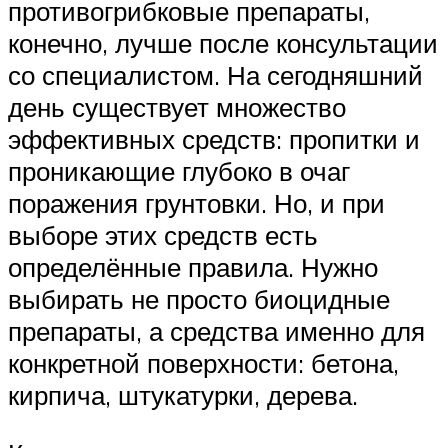
противогрибковые препараты,
конечно, лучше после консультации
со специалистом. На сегодняшний
день существует множество
эффективных средств: пропитки и
проникающие глубоко в очаг
поражения грунтовки. Но, и при
выборе этих средств есть
определённые правила. Нужно
выбирать не просто биоцидные
препараты, а средства именно для
конкретной поверхности: бетона,
кирпича, штукатурки, дерева.