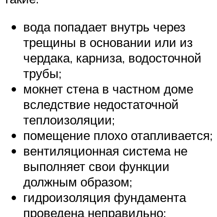
вода попадает внутрь через
трещины в основании или из
чердака, карниза, водосточной
трубы;
мокнет стена в частном доме
вследствие недостаточной
теплоизоляции;
помещение плохо отапливается;
вентиляционная система не
выполняет свои функции
должным образом;
гидроизоляция фундамента
проведена неправильно;