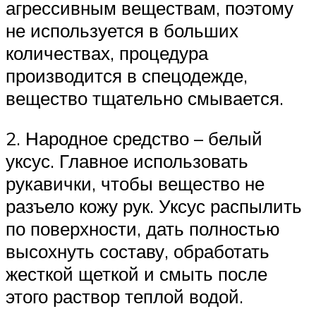
агрессивным веществам, поэтому
не используется в больших
количествах, процедура
производится в спецодежде,
вещество тщательно смывается.
2. Народное средство – белый
уксус. Главное использовать
рукавички, чтобы вещество не
разъело кожу рук. Уксус распылить
по поверхности, дать полностью
высохнуть составу, обработать
жесткой щеткой и смыть после
этого раствор теплой водой.