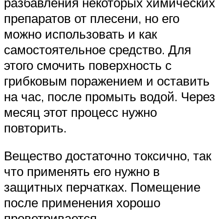
разбавления некоторых химических
препаратов от плесени, но его
можно использовать и как
самостоятельное средство. Для
этого смочить поверхность с
грибковым поражением и оставить
на час, после промыть водой. Через
месяц этот процесс нужно
повторить.
Вещество достаточно токсично, так
что применять его нужно в
защитных перчатках. Помещение
после применения хорошо
проветривается.