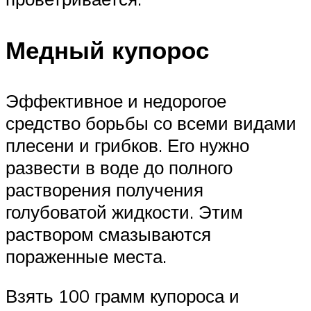
Медный купорос
Эффективное и недорогое
средство борьбы со всеми видами
плесени и грибков. Его нужно
развести в воде до полного
растворения получения
голубоватой жидкости. Этим
раствором смазываются
пораженные места.
Взять 100 грамм купороса и