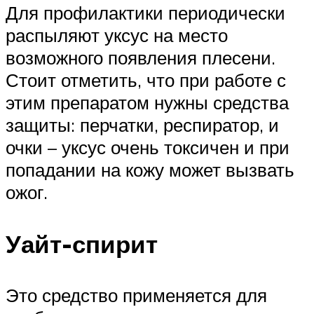
Для профилактики периодически
распыляют уксус на место
возможного появления плесени.
Стоит отметить, что при работе с
этим препаратом нужны средства
защиты: перчатки, респиратор, и
очки – уксус очень токсичен и при
попадании на кожу может вызвать
ожог.
Уайт-спирит
Это средство применяется для