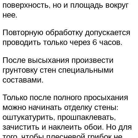
поверхность, но и площадь вокруг
нее.
Повторную обработку допускается
проводить только через 6 часов.
После высыхания произвести
грунтовку стен специальными
составами.
Только после полного просыхания
можно начинать отделку стены:
оштукатурить, прошпаклевать,
зачистить и наклеить обои. Но для
того, чтобы плесневой грибок не