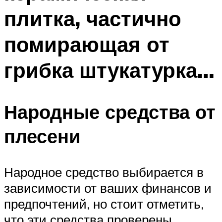
плитка, частично
помирающая от
грибка штукатурка…
Народные средства от
плесени
Народное средство выбирается в
зависимости от ваших финансов и
предпочтений, но стоит отметить,
что эти средства проверены