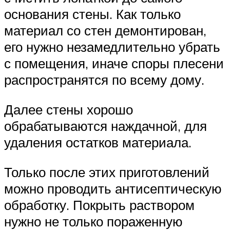
основания стены. Как только
материал со стен демонтирован,
его нужно незамедлительно убрать
с помещения, иначе споры плесени
распространятся по всему дому.
Далее стены хорошо
обрабатываются наждачной, для
удаления остатков материала.
Только после этих приготовлений
можно проводить антисептическую
обработку. Покрыть раствором
нужно не только пораженную