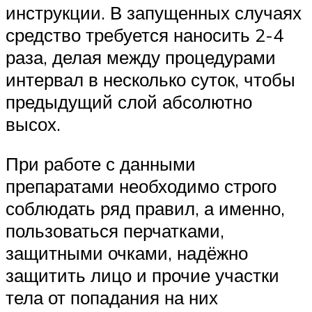
инструкции. В запущенных случаях
средство требуется наносить 2-4
раза, делая между процедурами
интервал в несколько суток, чтобы
предыдущий слой абсолютно
высох.
При работе с данными
препаратами необходимо строго
соблюдать ряд правил, а именно,
пользоваться перчатками,
защитными очками, надёжно
защитить лицо и прочие участки
тела от попадания на них