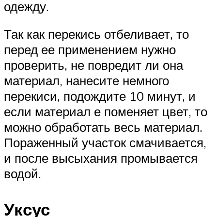
одежду.
Так как перекись отбеливает, то
перед ее применением нужно
проверить, не повредит ли она
материал, нанесите немного
перекиси, подождите 10 минут, и
если материал е поменяет цвет, то
можно обработать весь материал.
Пораженный участок смачивается,
и после высыхания промывается
водой.
Уксус