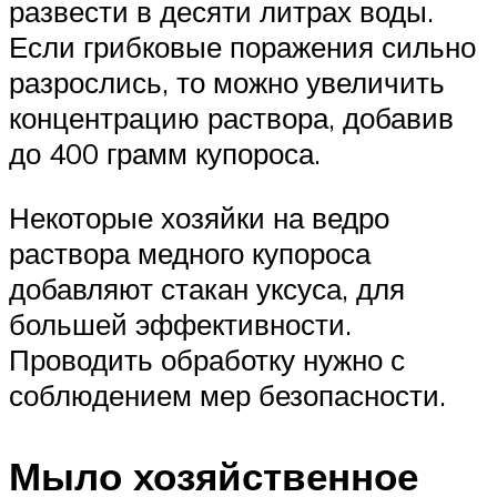
развести в десяти литрах воды.
Если грибковые поражения сильно
разрослись, то можно увеличить
концентрацию раствора, добавив
до 400 грамм купороса.
Некоторые хозяйки на ведро
раствора медного купороса
добавляют стакан уксуса, для
большей эффективности.
Проводить обработку нужно с
соблюдением мер безопасности.
Мыло хозяйственное