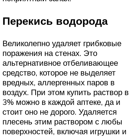
Перекись водорода
Великолепно удаляет грибковые
поражения на стенах. Это
альтернативное отбеливающее
средство, которое не выделяет
вредных, аллергенных паров в
воздух. При этом купить раствор в
3% можно в каждой аптеке, да и
стоит оно не дорого. Удаляется
плесень этим раствором с любы
поверхностей, включая игрушки и