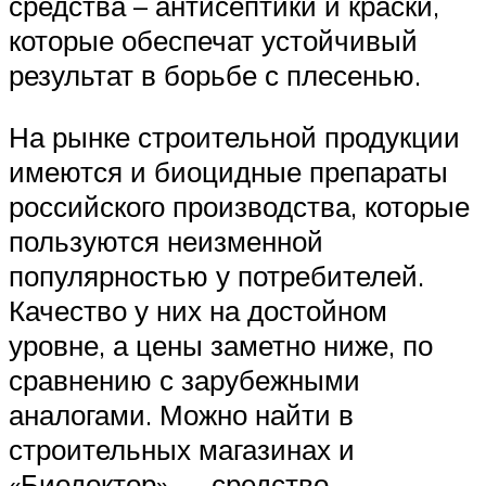
средства – антисептики и краски,
которые обеспечат устойчивый
результат в борьбе с плесенью.
На рынке строительной продукции
имеются и биоцидные препараты
российского производства, которые
пользуются неизменной
популярностью у потребителей.
Качество у них на достойном
уровне, а цены заметно ниже, по
сравнению с зарубежными
аналогами. Можно найти в
строительных магазинах и
«Биодоктор» — средство