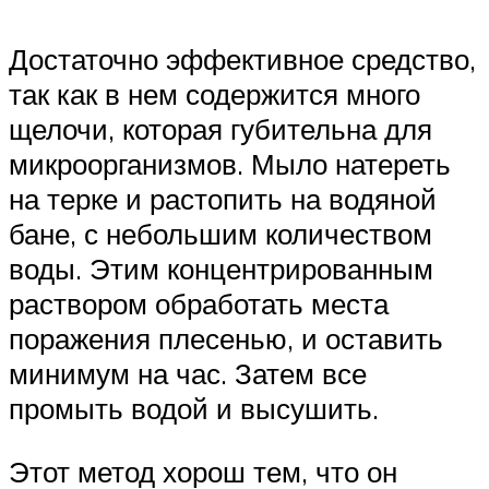
Достаточно эффективное средство,
так как в нем содержится много
щелочи, которая губительна для
микроорганизмов. Мыло натереть
на терке и растопить на водяной
бане, с небольшим количеством
воды. Этим концентрированным
раствором обработать места
поражения плесенью, и оставить
минимум на час. Затем все
промыть водой и высушить.
Этот метод хорош тем, что он