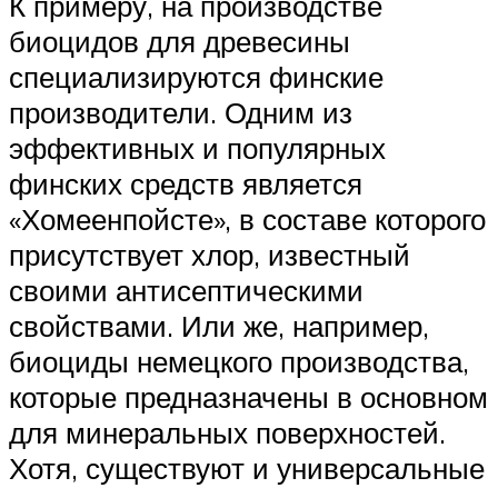
К примеру, на производстве
биоцидов для древесины
специализируются финские
производители. Одним из
эффективных и популярных
финских средств является
«Хомеенпойсте», в составе которого
присутствует хлор, известный
своими антисептическими
свойствами. Или же, например,
биоциды немецкого производства,
которые предназначены в основном
для минеральных поверхностей.
Хотя, существуют и универсальные