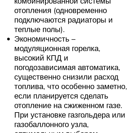
комбинированной системы
отопления (одновременно
подключаются радиаторы и
теплые полы).
Экономичность –
модуляционная горелка,
высокий КПД и
погодозависимая автоматика,
существенно снизили расход
топлива, что особенно заметно,
если планируется сделать
отопление на сжиженном газе.
При установке газгольдера или
газобаллонного узла,