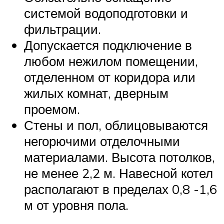
системой водоподготовки и
фильтрации.
Допускается подключение в
любом нежилом помещении,
отделенном от коридора или
жилых комнат, дверным
проемом.
Стены и пол, облицовываются
негорючими отделочными
материалами. Высота потолков,
не менее 2,2 м. Навесной котел
располагают в пределах 0,8 -1,6
м от уровня пола.