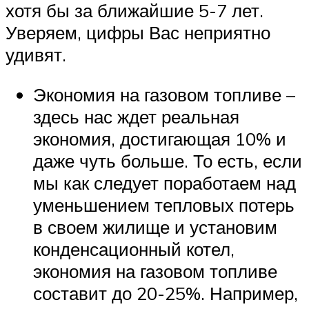
хотя бы за ближайшие 5-7 лет.
Уверяем, цифры Вас неприятно
удивят.
Экономия на газовом топливе –
здесь нас ждет реальная
экономия, достигающая 10% и
даже чуть больше. То есть, если
мы как следует поработаем над
уменьшением тепловых потерь
в своем жилище и установим
конденсационный котел,
экономия на газовом топливе
составит до 20-25%. Например,