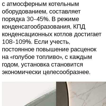
с атмосферным котельным
оборудованием, составляет
порядка 30-45%. В режиме
конденсатообразования, КПД
конденсационных котлов достигает
108-109%. Если учесть,
постоянное повышение расценок
на «голубое топливо», с каждым
годом, установка становится
экономически целесообразнее.