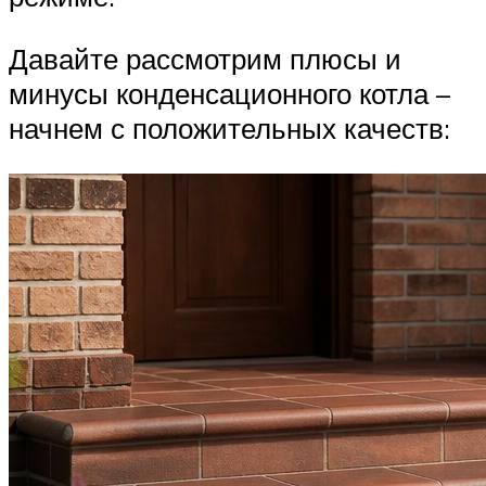
Давайте рассмотрим плюсы и
минусы конденсационного котла –
начнем с положительных качеств: