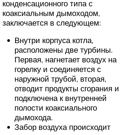
конденсационного типа с
коаксиальным дымоходом,
заключается в следующем:
Внутри корпуса котла,
расположены две турбины.
Первая, нагнетает воздух на
горелку и соединяется с
наружной трубой, вторая,
отводит продукты сгорания и
подключена к внутренней
полости коаксиального
дымохода.
Забор воздуха происходит