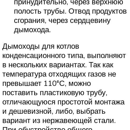
принудительно, через верхнюю
полость трубы. Отвод продуктов
сгорания, через сердцевину
дымохода.
Дымоходы для котлов
конденсационного типа, выполняют
в нескольких вариантах. Так как
температура отходящих газов не
превышает 110°С, можно
поставить пластиковую трубу,
отличающуюся простотой монтажа
и дешевизной, либо, выбрать
вариант из нержавеющей стали.
При обустройстве общего