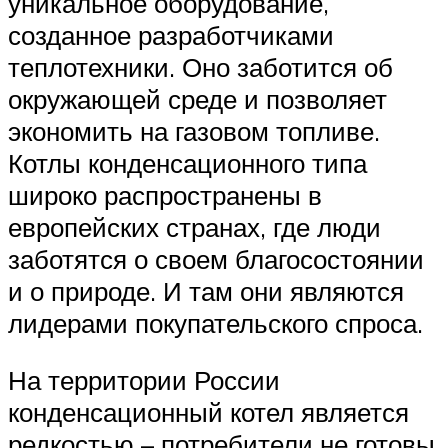
уникальное оборудование,
созданное разработчиками
теплотехники. Оно заботится об
окружающей среде и позволяет
экономить на газовом топливе.
Котлы конденсационного типа
широко распространены в
европейских странах, где люди
заботятся о своем благосостоянии
и о природе. И там они являются
лидерами покупательского спроса.
На территории России
конденсационный котел является
редкостью – потребители не готовы