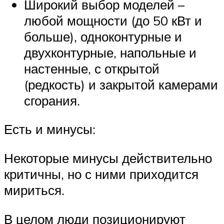
Широкий выбор моделей –
любой мощности (до 50 кВт и
больше), одноконтурные и
двухконтурные, напольные и
настенные, с открытой
(редкость) и закрытой камерами
сгорания.
Есть и минусы:
Некоторые минусы действительно
критичны, но с ними приходится
мириться.
В целом люди позиционируют