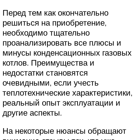
Перед тем как окончательно
решиться на приобретение,
необходимо тщательно
проанализировать все плюсы и
минусы конденсационных газовых
котлов. Преимущества и
недостатки становятся
очевидными, если учесть
теплотехнические характеристики,
реальный опыт эксплуатации и
другие аспекты.
На некоторые нюансы обращают