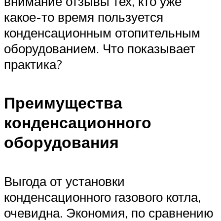
внимание отзывы тех, кто уже
какое-то время пользуется
конденсационным отопительным
оборудованием. Что показывает
практика?
Преимущества
конденсационного
оборудования
Выгода от установки
конденсационного газового котла,
очевидна. Экономия, по сравнению