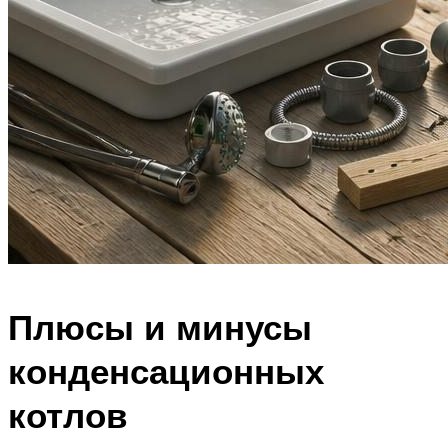
Плюсы и минусы
конденсационных
котлов