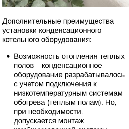
Дополнительные преимущества
установки конденсационного
котельного оборудования:
Возможность отопления теплых
полов – конденсационное
оборудование разрабатывалось
с учетом подключения к
низкотемпературным системам
обогрева (теплым полам). Но,
при необходимости,
допускается монтаж