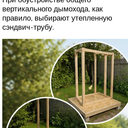
вертикального дымохода, как
правило, выбирают утепленную
сэндвич-трубу.