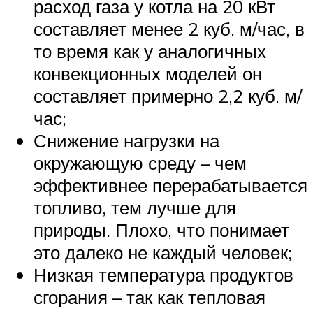
расход газа у котла на 20 кВт
составляет менее 2 куб. м/час, в
то время как у аналогичных
конвекционных моделей он
составляет примерно 2,2 куб. м/
час;
Снижение нагрузки на
окружающую среду – чем
эффективнее перерабатывается
топливо, тем лучше для
природы. Плохо, что понимает
это далеко не каждый человек;
Низкая температура продуктов
сгорания – так как тепловая