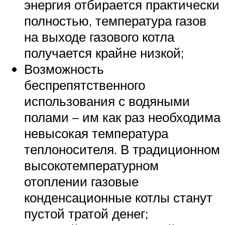
энергия отбирается практически
полностью, температура газов
на выходе газового котла
получается крайне низкой;
Возможность
беспрепятственного
использования с водяными
полами – им как раз необходима
невысокая температура
теплоносителя. В традиционном
высокотемпературном
отоплении газовые
конденсационные котлы станут
пустой тратой денег;