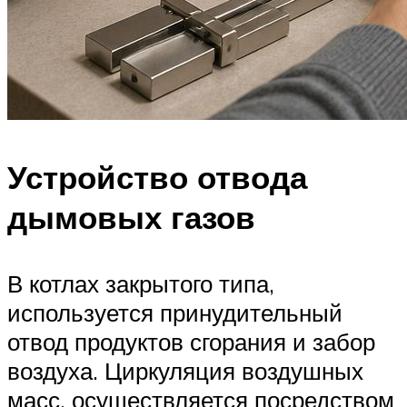
Устройство отвода
дымовых газов
В котлах закрытого типа,
используется принудительный
отвод продуктов сгорания и забор
воздуха. Циркуляция воздушных
масс, осуществляется посредством