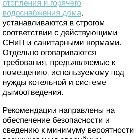
отопления и горячего
водоснабжения дома
,
устанавливаются в строгом
соответствии с действующими
СНиП и санитарными нормами.
Отдельно оговариваются
требования, предъявляемые к
помещению, используемому под
нужды котельной и системе
дымоотведения.
Рекомендации направлены на
обеспечение безопасности и
сведению к минимуму вероятности