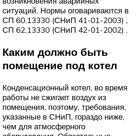
возникновения аварийных
ситуаций. Нормы оговариваются в
СП 60.13330 (СНиП 41-01-2003) ,
СП 62.13330 (СНиП 42-01-2002) .
Каким должно быть
помещение под котел
Конденсационный котел, во время
работы не сжигает воздух из
помещения, поэтому, требования,
указанные в СНиП, гораздо ниже,
чем для атмосферного