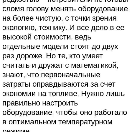
сломя голову менять оборудование
на более чистую, с точки зрения
экологию, технику. И все дело в ее
высокой стоимости, ведь
отдельные модели стоят до двух
раз дороже. Но те, кто умеет
считать и дружат с математикой,
знают, что первоначальные
затраты оправдываются за счет
экономии на топливе. Нужно лишь
правильно настроить
оборудование, чтобы оно работало
в оптимальном температурном
режиме.