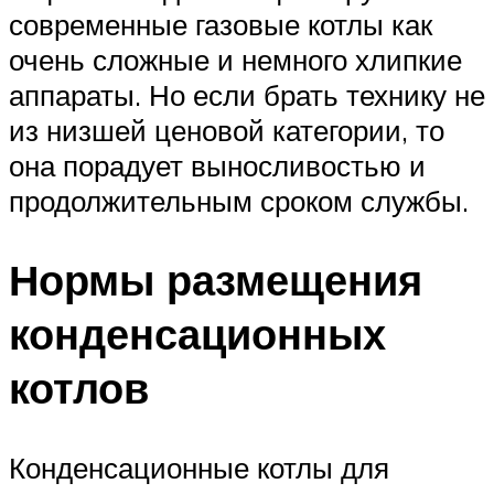
современные газовые котлы как
очень сложные и немного хлипкие
аппараты. Но если брать технику не
из низшей ценовой категории, то
она порадует выносливостью и
продолжительным сроком службы.
Нормы размещения
конденсационных
котлов
Конденсационные котлы для