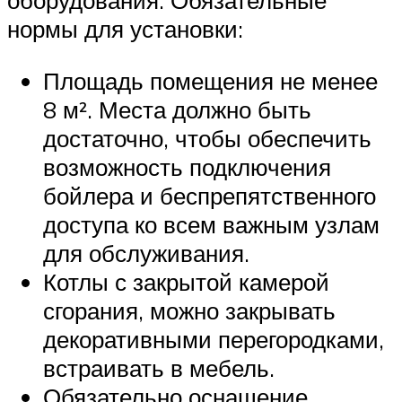
оборудования. Обязательные
нормы для установки:
Площадь помещения не менее
8 м². Места должно быть
достаточно, чтобы обеспечить
возможность подключения
бойлера и беспрепятственного
доступа ко всем важным узлам
для обслуживания.
Котлы с закрытой камерой
сгорания, можно закрывать
декоративными перегородками,
встраивать в мебель.
Обязательно оснащение