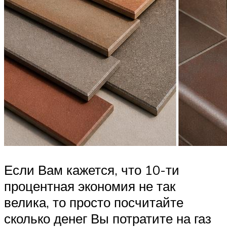
Если Вам кажется, что 10-ти
процентная экономия не так
велика, то просто посчитайте
сколько денег Вы потратите на газ