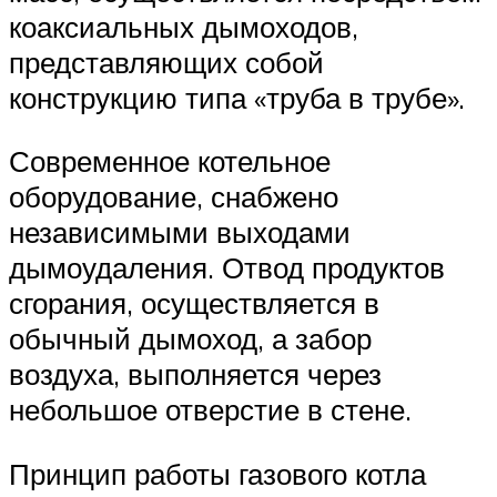
коаксиальных дымоходов,
представляющих собой
конструкцию типа «труба в трубе».
Современное котельное
оборудование, снабжено
независимыми выходами
дымоудаления. Отвод продуктов
сгорания, осуществляется в
обычный дымоход, а забор
воздуха, выполняется через
небольшое отверстие в стене.
Принцип работы газового котла