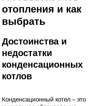
отопления и как
выбрать
Достоинства и
недостатки
конденсационных
котлов
Конденсационный котел – это