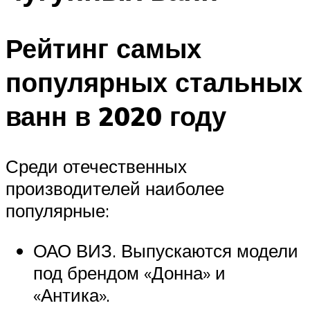
Рейтинг самых
популярных стальных
ванн в 2020 году
Среди отечественных
производителей наиболее
популярные:
ОАО ВИЗ. Выпускаются модели
под брендом «Донна» и
«Антика».