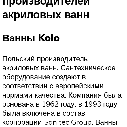
производителей
акриловых ванн
Ванны Kolo
Польский производитель
акриловых ванн. Сантехническое
оборудование создают в
соответствии с европейскими
нормами качества. Компания была
основана в 1962 году, в 1993 году
была включена в состав
корпорации Sanitec Group. Ванны