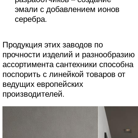
эмали с добавлением ионов
серебра.
Продукция этих заводов по
прочности изделий и разнообразию
ассортимента сантехники способна
поспорить с линейкой товаров от
ведущих европейских
производителей.