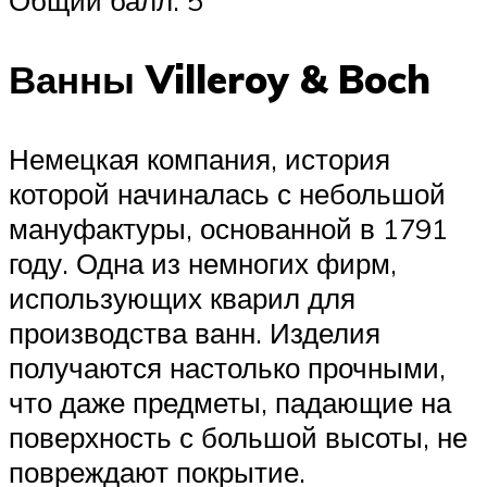
Общий балл: 5
Ванны Villeroy & Boch
Немецкая компания, история
которой начиналась с небольшой
мануфактуры, основанной в 1791
году. Одна из немногих фирм,
использующих кварил для
производства ванн. Изделия
получаются настолько прочными,
что даже предметы, падающие на
поверхность с большой высоты, не
повреждают покрытие.