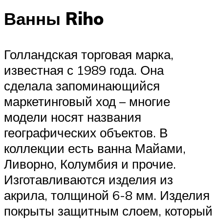
Ванны Riho
Голландская торговая марка,
известная с 1989 года. Она
сделала запоминающийся
маркетинговый ход – многие
модели носят названия
географических объектов. В
коллекции есть ванна Майами,
Ливорно, Колумбия и прочие.
Изготавливаются изделия из
акрила, толщиной 6-8 мм. Изделия
покрыты защитным слоем, который