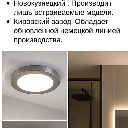
Новокузнецкий . Производит
лишь встраиваемые модели.
Кировский завод. Обладает
обновленной немецкой линией
производства.