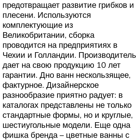
предотвращает развитие грибков и
плесени. Используются
комплектующие из
Великобритании, сборка
проводится на предприятиях в
Чехии и Голландии. Производитель
дает на свою продукцию 10 лет
гарантии. Дно ванн нескользящее,
фактурное. Дизайнерское
разнообразие приятно радует: в
каталогах представлены не только
стандартные формы, но и круглые,
шестиугольные модели. Еще одна
фишка бренда – цветные ванны с