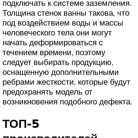
подключать к системе заземления.
Толщина стенок ванны такова, что
под воздействием воды и массы
человеческого тела они могут
начать деформироваться с
течением времени, поэтому
следует выбирать продукцию,
оснащенную дополнительными
ребрами жесткости, которые будут
предохранять модель от
возникновения подобного дефекта.
ТОП-5