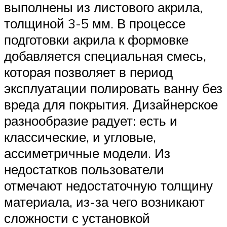
выполнены из листового акрила,
толщиной 3-5 мм. В процессе
подготовки акрила к формовке
добавляется специальная смесь,
которая позволяет в период
эксплуатации полировать ванну без
вреда для покрытия. Дизайнерское
разнообразие радует: есть и
классические, и угловые,
ассиметричные модели. Из
недостатков пользователи
отмечают недостаточную толщину
материала, из-за чего возникают
сложности с установкой