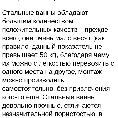
Стальные ванны обладают
большим количеством
положительных качеств – прежде
всего, они очень мало весят (как
правило, данный показатель не
превышает 50 кг), благодаря чему
их можно с легкостью перевозить с
одного места на другое, монтаж
можно производить
самостоятельно, без привлечения
кого-то еще. Стальные ванны
довольно прочные, отличаются
незначительной пористостью, в