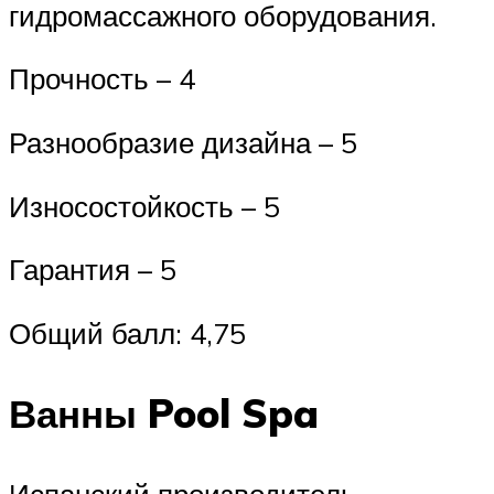
гидромассажного оборудования.
Прочность – 4
Разнообразие дизайна – 5
Износостойкость – 5
Гарантия – 5
Общий балл: 4,75
Ванны Pool Spa