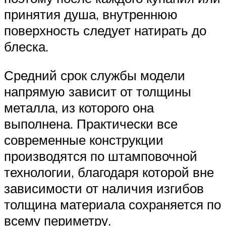
принятия душа, внутреннюю
поверхность следует натирать до
блеска.
Средний срок службы модели
напрямую зависит от толщины
металла, из которого она
выполнена. Практически все
современные конструкции
производятся по штамповочной
технологии, благодаря которой вне
зависимости от наличия изгибов
толщина материала сохраняется по
всему периметру.