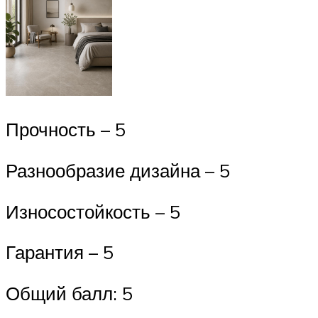
Прочность – 5
Разнообразие дизайна – 5
Износостойкость – 5
Гарантия – 5
Общий балл: 5