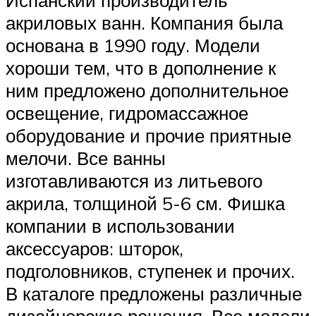
Испанский производитель
акриловых ванн. Компания была
основана в 1990 году. Модели
хороши тем, что в дополнение к
ним предложено дополнительное
освещение, гидромассажное
оборудование и прочие приятные
мелочи. Все ванны
изготавливаются из литьевого
акрила, толщиной 5-6 см. Фишка
компании в использовании
аксессуаров: шторок,
подголовников, ступенек и прочих.
В каталоге предложены различные