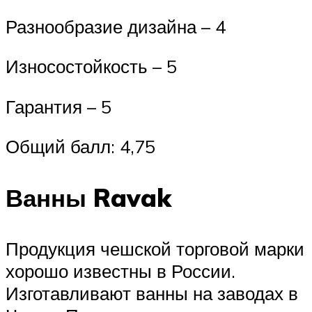
Разнообразие дизайна – 4
Износостойкость – 5
Гарантия – 5
Общий балл: 4,75
Ванны Ravak
Продукция чешской торговой марки
хорошо известны в России.
Изготавливают ванны на заводах в