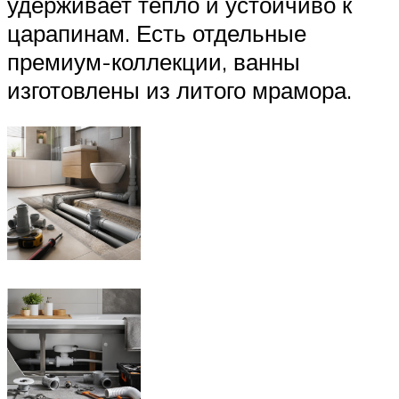
удерживает тепло и устойчиво к
царапинам. Есть отдельные
премиум-коллекции, ванны
изготовлены из литого мрамора.