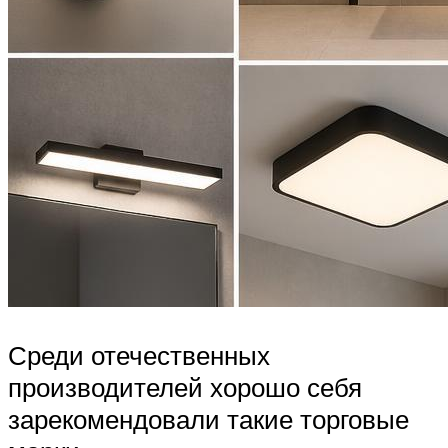
Среди отечественных
производителей хорошо себя
зарекомендовали такие торговые