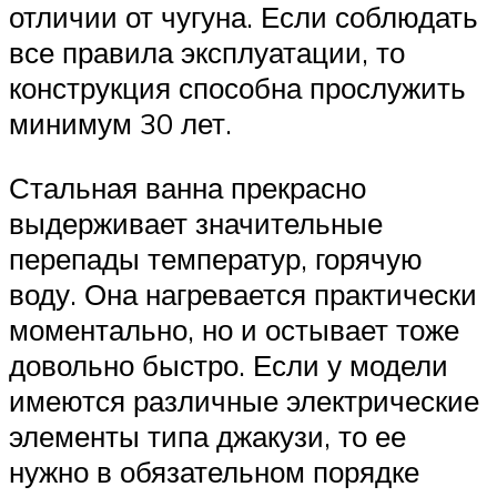
отличии от чугуна. Если соблюдать
все правила эксплуатации, то
конструкция способна прослужить
минимум 30 лет.
Стальная ванна прекрасно
выдерживает значительные
перепады температур, горячую
воду. Она нагревается практически
моментально, но и остывает тоже
довольно быстро. Если у модели
имеются различные электрические
элементы типа джакузи, то ее
нужно в обязательном порядке