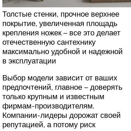
Толстые стенки, прочное верхнее
покрытие, увеличенная площадь
крепления ножек – все это делает
отечественную сантехнику
максимально удобной и надежной
в эксплуатации
Выбор модели зависит от ваших
предпочтений, главное – доверять
только крупным и известным
фирмам-производителям.
Компании-лидеры дорожат своей
репутацией, а потому риск