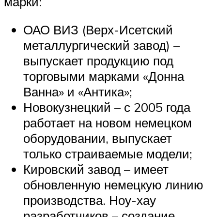
марки:
ОАО ВИЗ (Верх-Исетский
металлургический завод) –
выпускает продукцию под
торговыми марками «Донна
Ванна» и «Антика»;
Новокузнецкий – с 2005 года
работает на новом немецком
оборудовании, выпускает
только страиваемые модели;
Кировский завод – имеет
обновленную немецкую линию
производства. Ноу-хау
разработчиков – создание