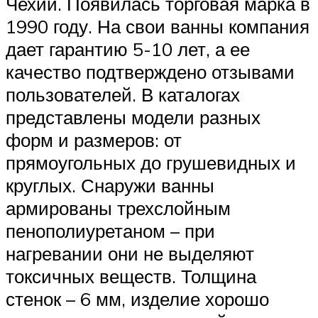
Чехии. Появилась торговая марка в
1990 году. На свои ванны компания
дает гарантию 5-10 лет, а ее
качество подтверждено отзывами
пользователей. В каталогах
представлены модели разных
форм и размеров: от
прямоугольных до грушевидных и
круглых. Снаружи ванны
армированы трехслойным
пенополиуретаном – при
нагревании они не выделяют
токсичных веществ. Толщина
стенок – 6 мм, изделие хорошо