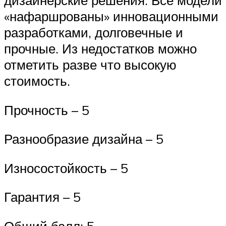
дизайнерские решения. Все модели
«нафаршрованы» инновационными
разработками, долговечные и
прочные. Из недостатков можно
отметить разве что высокую
стоимость.
Прочность – 5
Разнообразие дизайна – 5
Износостойкость – 5
Гарантия – 5