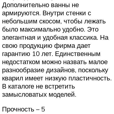
Дополнительно ванны не
армируются. Внутри стенки с
небольшим скосом, чтобы лежать
было максимально удобно. Это
элегантная и удобная классика. На
свою продукцию фирма дает
гарантию 10 лет. Единственным
недостатком можно назвать малое
разнообразие дизайнов, поскольку
кварил имеет низкую пластичность.
В каталоге не встретить
замысловатых моделей.
Прочность – 5