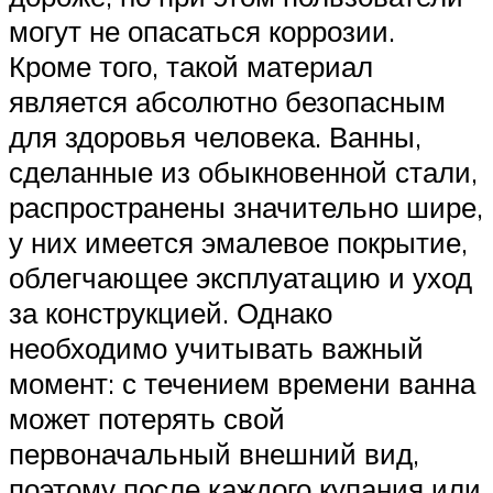
могут не опасаться коррозии.
Кроме того, такой материал
является абсолютно безопасным
для здоровья человека. Ванны,
сделанные из обыкновенной стали,
распространены значительно шире,
у них имеется эмалевое покрытие,
облегчающее эксплуатацию и уход
за конструкцией. Однако
необходимо учитывать важный
момент: с течением времени ванна
может потерять свой
первоначальный внешний вид,
поэтому после каждого купания или