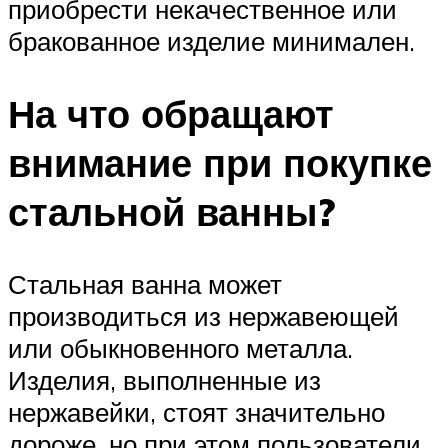
приобрести некачественное или
бракованное изделие минимален.
На что обращают
внимание при покупке
стальной ванны?
Стальная ванна может
производиться из нержавеющей
или обыкновенного металла.
Изделия, выполненные из
нержавейки, стоят значительно
дороже, но при этом пользователи