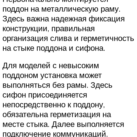
поддон на металлическую раму.
Здесь важна надежная фиксация
конструкции, правильная
организация слива и герметичность
на стыке поддона и сифона.
Для моделей с невысоким
поддоном установка может
выполняться без рамы. Здесь
сифон присоединяется
непосредственно к поддону,
обязательна герметизация на
месте стыка. Далее выполняется
подключение коммуникаций.