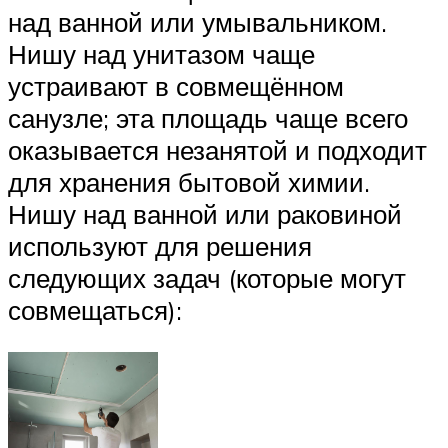
над ванной или умывальником.
Нишу над унитазом чаще
устраивают в совмещённом
санузле; эта площадь чаще всего
оказывается незанятой и подходит
для хранения бытовой химии.
Нишу над ванной или раковиной
используют для решения
следующих задач (которые могут
совмещаться):