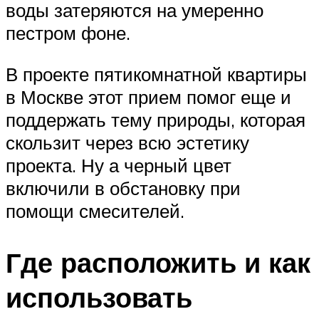
воды затеряются на умеренно
пестром фоне.
В проекте пятикомнатной квартиры
в Москве этот прием помог еще и
поддержать тему природы, которая
скользит через всю эстетику
проекта. Ну а черный цвет
включили в обстановку при
помощи смесителей.
Где расположить и как
использовать