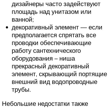
дизайнеры часто задействуют
площадь над унитазом или
ванной;
декоративный элемент — если
предполагается спрятать все
проводки обеспечивающие
работу сантехнического
оборудования – ниша
прекрасный декоративный
элемент, скрывающий портящие
внешний вид водопроводные
трубы.
Небольшие недостатки также