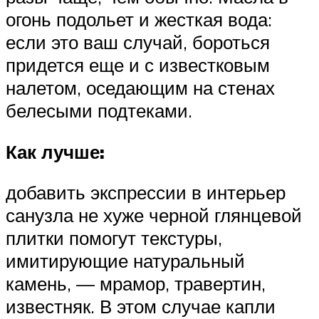
огонь подольет и жесткая вода:
если это ваш случай, бороться
придется еще и с известковым
налетом, оседающим на стенах
белесыми подтеками.
Как лучше:
добавить экспрессии в интерьер
санузла не хуже черной глянцевой
плитки помогут текстуры,
имитирующие натуральный
камень, — мрамор, травертин,
известняк. В этом случае капли