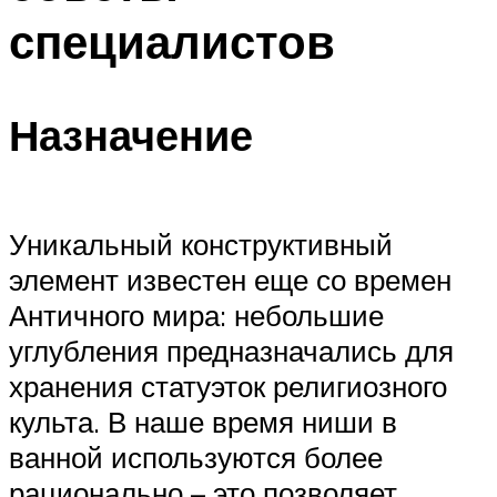
специалистов
Назначение
Уникальный конструктивный
элемент известен еще со времен
Античного мира: небольшие
углубления предназначались для
хранения статуэток религиозного
культа. В наше время ниши в
ванной используются более
рационально – это позволяет