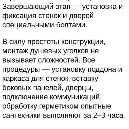
Завершающий этап — установка и
фиксация стенок и дверей
специальными болтами.
В силу простоты конструкции,
монтаж душевых уголков не
вызывает сложностей. Все
процедуры — установку поддона и
каркаса для стенок, вставку
боковых панелей, дверцы,
подключение коммуникаций,
обработку герметиком опытные
сантехники выполняют за 2–3 часа.