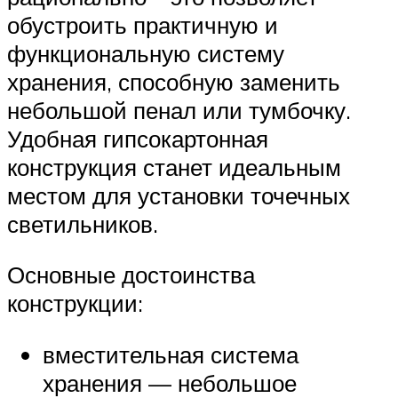
обустроить практичную и
функциональную систему
хранения, способную заменить
небольшой пенал или тумбочку.
Удобная гипсокартонная
конструкция станет идеальным
местом для установки точечных
светильников.
Основные достоинства
конструкции:
вместительная система
хранения — небольшое