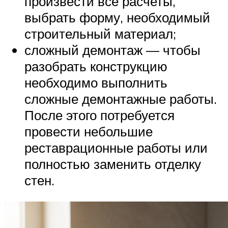
произвести все расчеты,
выбрать форму, необходимый
строительный материал;
сложный демонтаж — чтобы
разобрать конструкцию
необходимо выполнить
сложные демонтажные работы.
После этого потребуется
провести небольшие
реставрационные работы или
полностью заменить отделку
стен.