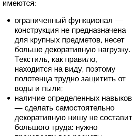
имеются:
ограниченный функционал —
конструкция не предназначена
для крупных предметов, несет
больше декоративную нагрузку.
Текстиль, как правило,
находится на виду, поэтому
полотенца трудно защитить от
воды и пыли;
наличие определенных навыков
— сделать самостоятельно
декоративную нишу не составит
большого труда: нужно