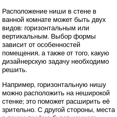
Расположение ниши в стене в
ванной комнате может быть двух
видов: горизонтальным или
вертикальным. Выбор формы
зависит от особенностей
помещения, а также от того, какую
дизайнерскую задачу необходимо
решить.
Например, горизонтальную нишу
можно расположить на неширокой
стенке; это поможет расширить её
зрительно. С другой стороны, места