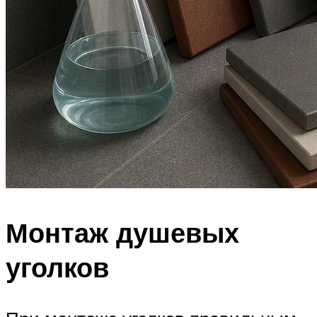
Монтаж душевых
уголков