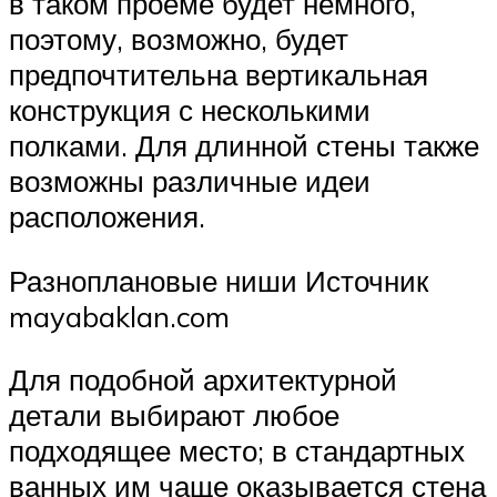
в таком проёме будет немного,
поэтому, возможно, будет
предпочтительна вертикальная
конструкция с несколькими
полками. Для длинной стены также
возможны различные идеи
расположения.
Разноплановые ниши Источник
mayabaklan.com
Для подобной архитектурной
детали выбирают любое
подходящее место; в стандартных
ванных им чаще оказывается стена