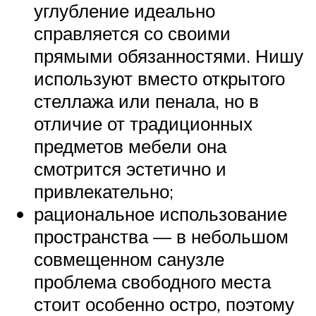
углубление идеально
справляется со своими
прямыми обязанностями. Нишу
используют вместо открытого
стеллажа или пенала, но в
отличие от традиционных
предметов мебели она
смотрится эстетично и
привлекательно;
рациональное использование
пространства — в небольшом
совмещенном санузле
проблема свободного места
стоит особенно остро, поэтому