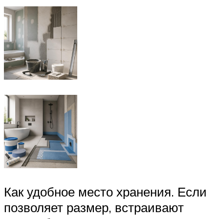
Как удобное место хранения. Если
позволяет размер, встраивают