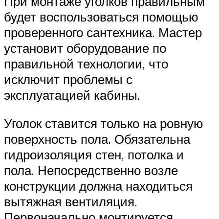
При монтаже уголков правильным
будет воспользоваться помощью
проверенного сантехника. Мастер
установит оборудование по
правильной технологии, что
исключит проблемы с
эксплуатацией кабины.
Уголок ставится только на ровную
поверхность пола. Обязательна
гидроизоляция стен, потолка и
пола. Непосредственно возле
конструкции должна находиться
вытяжная вентиляция.
Первоначально монтируется