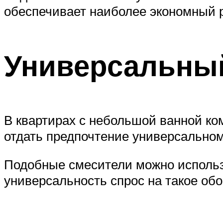
обеспечивает наиболее экономный р
Универсальны
В квартирах с небольшой ванной ко
отдать предпочтение универсальном
Подобные смесители можно использо
универсальность спрос на такое об