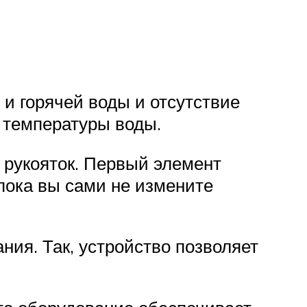
и горячей воды и отсутствие
 температуры воды.
 рукояток. Первый элемент
 пока вы сами не измените
ния. Так, устройство позволяет