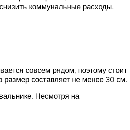
 снизить коммунальные расходы.
вается совсем рядом, поэтому стоит
 размер составляет не менее 30 см.
вальнике. Несмотря на