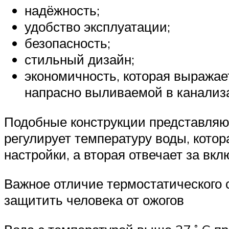
надёжность;
удобство эксплуатации;
безопасность;
стильный дизайн;
экономичность, которая выражае
напрасно выливаемой в канализ
Подобные конструкции представляют
регулирует температуру воды, котор
настройки, а вторая отвечает за вк
Важное отличие термостатического с
защитить человека от ожогов