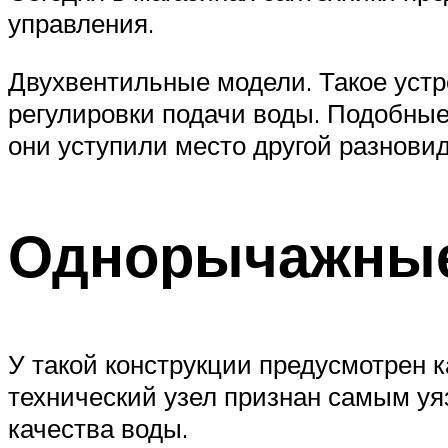
управления.
Двухвентильные модели. Такое устр
регулировки подачи воды. Подобные
они уступили место другой разновид
Однорычажные
У такой конструкции предусмотрен 
технический узел признан самым уяз
качества воды.