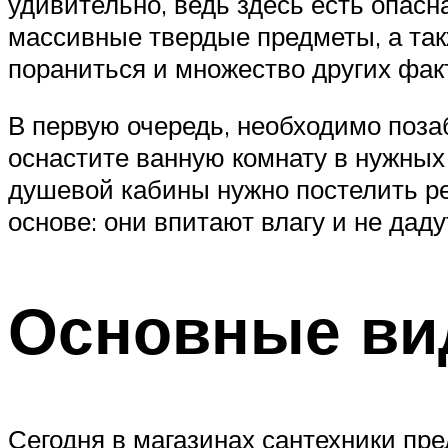
удивительно, ведь здесь есть опасн
массивные твердые предметы, а так
пораниться и множество других факт
В первую очередь, необходимо поза
оснастите ванную комнату в нужных 
душевой кабины нужно постелить ре
основе: они впитают влагу и не даду
Основные в
Сегодня в магазинах сантехники пр