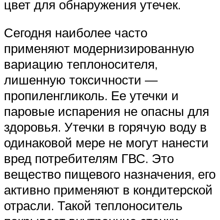
цвет для обнаружения утечек.
Сегодня наиболее часто
применяют модернизированную
вариацию теплоносителя,
лишенную токсичности —
пропиленгликоль. Ее утечки и
паровые испарения не опасны для
здоровья. Утечки в горячую воду в
одинаковой мере не могут нанести
вред потребителям ГВС. Это
вещество пищевого назначения, его
активно применяют в кондитерской
отрасли. Такой теплоноситель