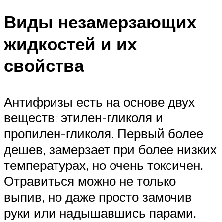
Виды незамерзающих
жидкостей и их
свойства
Антифризы есть на основе двух
веществ: этилен-гликоля и
пропилен-гликоля. Первый более
дешев, замерзает при более низких
температурах, но очень токсичен.
Отравиться можно не только
выпив, но даже просто замочив
руки или надышавшись парами.