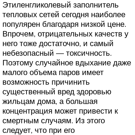
Этиленгликолевый заполнитель
тепловых сетей сегодня наиболее
популярен благодаря низкой цене.
Впрочем, отрицательных качеств у
него тоже достаточно, и самый
небезопасный — токсичность.
Поэтому случайное вдыхание даже
малого объема паров имеет
возможность причинить
существенный вред здоровью
жильцам дома, а большая
концентрация может привести к
смертным случаям. Из этого
следует, что при его