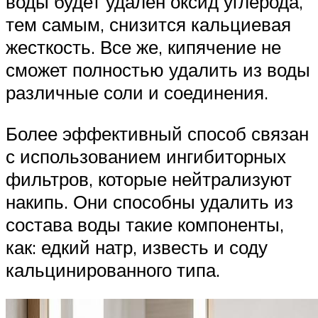
воды будет удален оксид углерода,
тем самым, снизится кальциевая
жесткость. Все же, кипячение не
сможет полностью удалить из воды
различные соли и соединения.
Более эффективный способ связан
с использованием ингибиторных
фильтров, которые нейтрализуют
накипь. Они способны удалить из
состава воды такие компоненты,
как: едкий натр, известь и соду
кальцинированного типа.