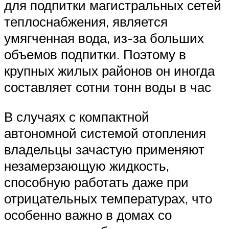
для подпитки магистральных сетей
теплоснабжения, является
умягченная вода, из-за больших
объемов подпитки. Поэтому в
крупных жилых районов он иногда
составляет сотни тонн воды в час
В случаях с компактной
автономной системой отопления
владельцы зачастую применяют
незамерзающую жидкость,
способную работать даже при
отрицательных температурах, что
особенно важно в домах со