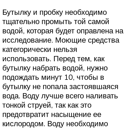
Бутылку и пробку необходимо
тщательно промыть той самой
водой, которая будет оправлена на
исследование. Моющие средства
категорически нельзя
использовать. Перед тем, как
бутылку набрать водой, нужно
подождать минут 10, чтобы в
бутылку не попала застоявшаяся
вода. Воду лучше всего наливать
тонкой струей, так как это
предотвратит насыщение ее
кислородом. Воду необходимо