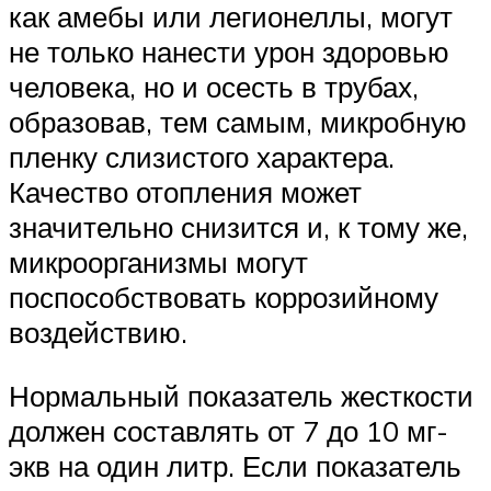
как амебы или легионеллы, могут
не только нанести урон здоровью
человека, но и осесть в трубах,
образовав, тем самым, микробную
пленку слизистого характера.
Качество отопления может
значительно снизится и, к тому же,
микроорганизмы могут
поспособствовать коррозийному
воздействию.
Нормальный показатель жесткости
должен составлять от 7 до 10 мг-
экв на один литр. Если показатель