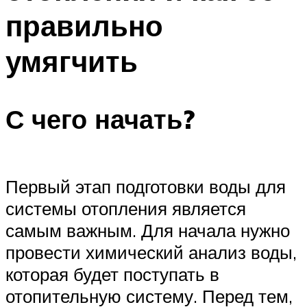
правильно
умягчить
С чего начать?
Первый этап подготовки воды для
системы отопления является
самым важным. Для начала нужно
провести химический анализ воды,
которая будет поступать в
отопительную систему. Перед тем,