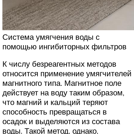
Система умягчения воды с
помощью ингибиторных фильтров
К числу безреагентных методов
относится применение умягчителей
магнитного типа. Магнитное поле
действует на воду таким образом,
что магний и кальций теряют
способность превращаться в
осадок и выделяются из состава
воды. Такой метод, однако,