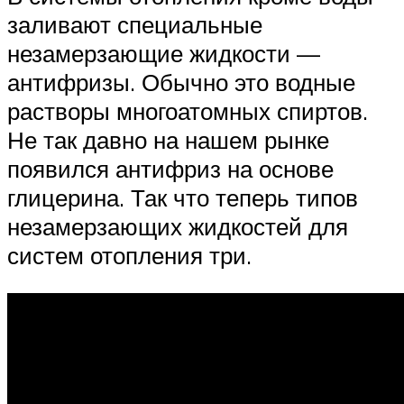
заливают специальные
незамерзающие жидкости —
антифризы. Обычно это водные
растворы многоатомных спиртов.
Не так давно на нашем рынке
появился антифриз на основе
глицерина. Так что теперь типов
незамерзающих жидкостей для
систем отопления три.