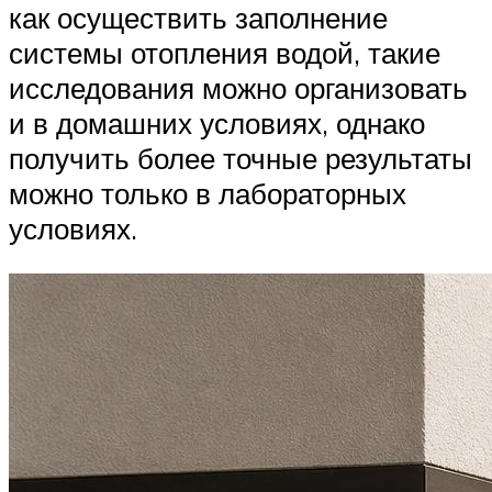
как осуществить заполнение
системы отопления водой, такие
исследования можно организовать
и в домашних условиях, однако
получить более точные результаты
можно только в лабораторных
условиях.