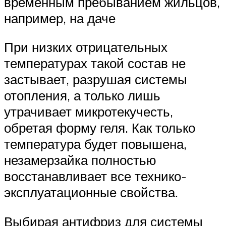
временным пребыванием жильцов,
например, на даче
При низких отрицательных
температурах такой состав не
застывает, разрушая системы
отопления, а только лишь
утрачивает микротекучесть,
обретая форму геля. Как только
температура будет повышена,
незамерзайка полностью
восстанавливает все технико-
эксплуатационные свойства.
Выбирая антифриз для системы