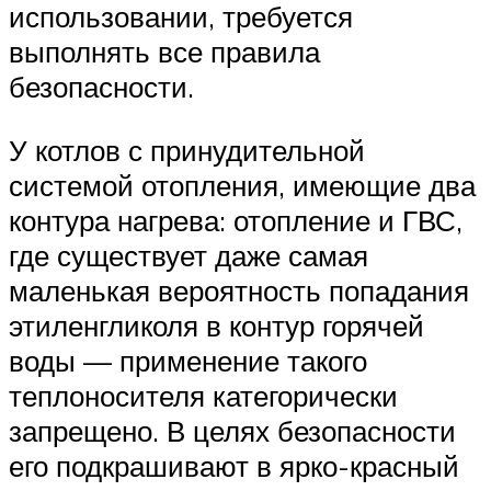
использовании, требуется
выполнять все правила
безопасности.
У котлов с принудительной
системой отопления, имеющие два
контура нагрева: отопление и ГВС,
где существует даже самая
маленькая вероятность попадания
этиленгликоля в контур горячей
воды — применение такого
теплоносителя категорически
запрещено. В целях безопасности
его подкрашивают в ярко-красный