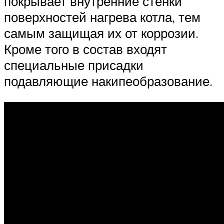
покрывает внутренние стенки
поверхностей нагрева котла, тем
самым защищая их от коррозии.
Кроме того в состав входят
специальные присадки
подавляющие накипеобразование.