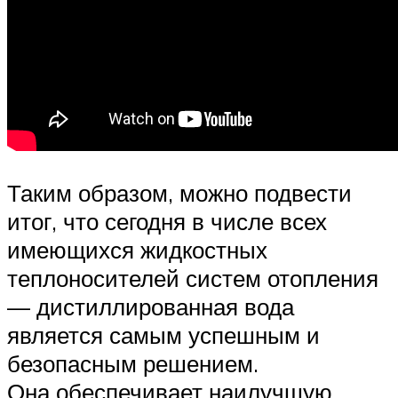
Таким образом, можно подвести
итог, что сегодня в числе всех
имеющихся жидкостных
теплоносителей систем отопления
— дистиллированная вода
является самым успешным и
безопасным решением.
Она обеспечивает наилучшую