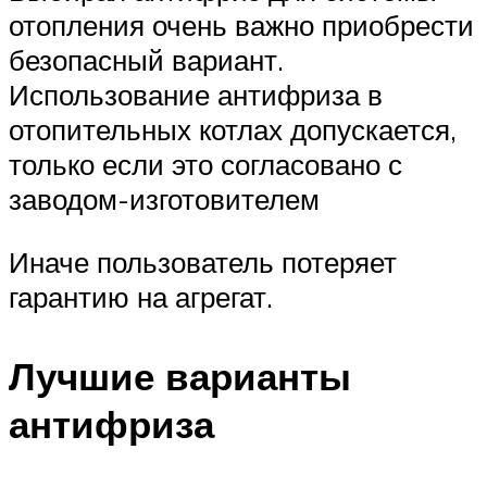
отопления очень важно приобрести
безопасный вариант.
Использование антифриза в
отопительных котлах допускается,
только если это согласовано с
заводом-изготовителем
Иначе пользователь потеряет
гарантию на агрегат.
Лучшие варианты
антифриза