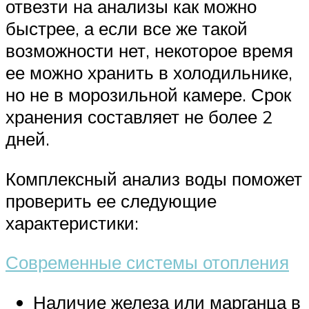
отвезти на анализы как можно
быстрее, а если все же такой
возможности нет, некоторое время
ее можно хранить в холодильнике,
но не в морозильной камере. Срок
хранения составляет не более 2
дней.
Комплексный анализ воды поможет
проверить ее следующие
характеристики:
Современные системы отопления
Наличие железа или марганца в