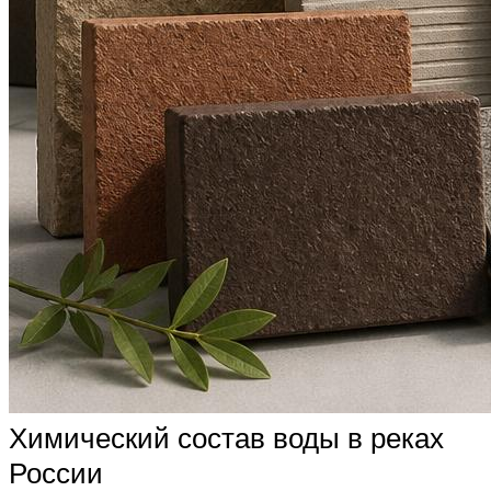
Химический состав воды в реках
России