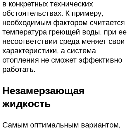
в конкретных технических
обстоятельствах. К примеру,
необходимым фактором считается
температура греющей воды, при ее
несоответствии среда меняет свои
характеристики, а система
отопления не сможет эффективно
работать.
Незамерзающая
жидкость
Самым оптимальным вариантом,