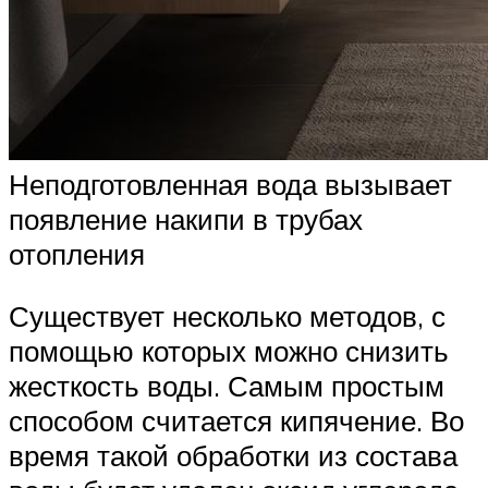
Неподготовленная вода вызывает
появление накипи в трубах
отопления
Существует несколько методов, с
помощью которых можно снизить
жесткость воды. Самым простым
способом считается кипячение. Во
время такой обработки из состава