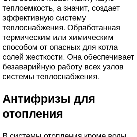
теплоемкость, а значит, создает
эффективную систему
теплоснабжения. Обработанная
термическим или химическим
способом от опасных для котла
солей жесткости. Она обеспечивает
безаварийную работу всех узлов
системы теплоснабжения.
Антифризы для
отопления
В системы отопления кроме воды