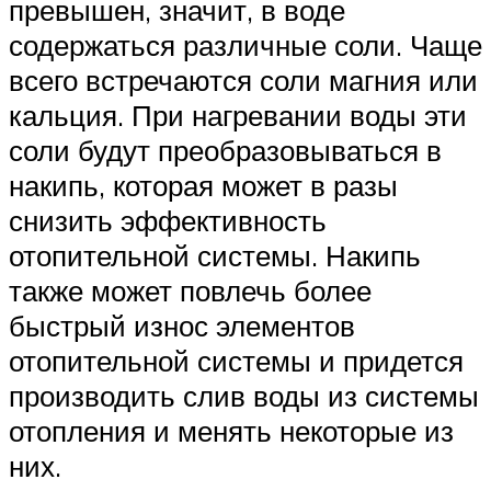
превышен, значит, в воде
содержаться различные соли. Чаще
всего встречаются соли магния или
кальция. При нагревании воды эти
соли будут преобразовываться в
накипь, которая может в разы
снизить эффективность
отопительной системы. Накипь
также может повлечь более
быстрый износ элементов
отопительной системы и придется
производить слив воды из системы
отопления и менять некоторые из
них.