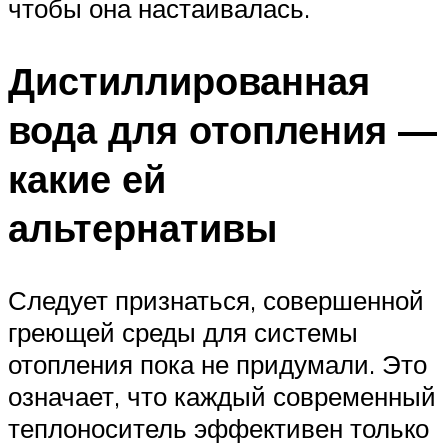
чтобы она настаивалась.
Дистиллированная
вода для отопления —
какие ей
альтернативы
Следует признаться, совершенной
греющей среды для системы
отопления пока не придумали. Это
означает, что каждый современный
теплоноситель эффективен только