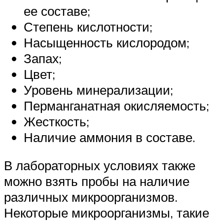
ее составе;
Степень кислотности;
Насыщенность кислородом;
Запах;
Цвет;
Уровень минерализации;
Перманганатная окисляемость;
Жесткость;
Наличие аммония в составе.
В лабораторных условиях также
можно взять пробы на наличие
различных микроорганизмов.
Некоторые микроорганизмы, такие