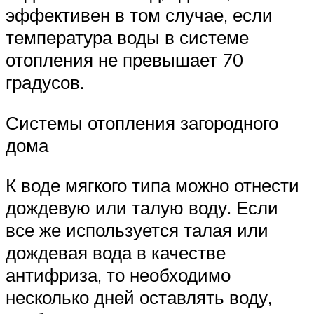
эффективен в том случае, если
температура воды в системе
отопления не превышает 70
градусов.
Системы отопления загородного
дома
К воде мягкого типа можно отнести
дождевую или талую воду. Если
все же используется талая или
дождевая вода в качестве
антифриза, то необходимо
несколько дней оставлять воду,