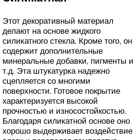
Этот декоративный материал
делают на основе жидкого
силикатного стекла. Кроме того, он
содержит дополнительные
минеральные добавки, пигменты и
т.д. Эта штукатурка надежно
сцепляется со многими
поверхности. Готовое покрытие
характеризуется высокой
прочностью и износостойкостью.
Благодаря силикатной основе оно
хорошо выдерживает воздействие