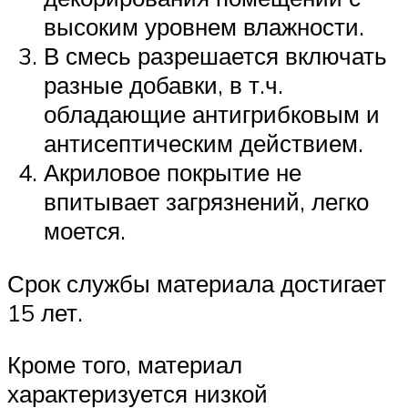
высоким уровнем влажности.
В смесь разрешается включать
разные добавки, в т.ч.
обладающие антигрибковым и
антисептическим действием.
Акриловое покрытие не
впитывает загрязнений, легко
моется.
Срок службы материала достигает
15 лет.
Кроме того, материал
характеризуется низкой