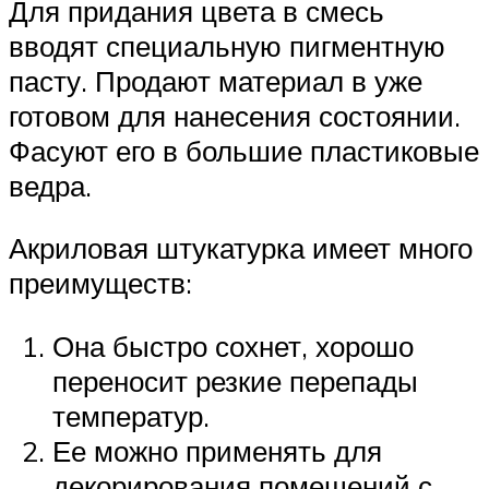
Для придания цвета в смесь
вводят специальную пигментную
пасту. Продают материал в уже
готовом для нанесения состоянии.
Фасуют его в большие пластиковые
ведра.
Акриловая штукатурка имеет много
преимуществ:
Она быстро сохнет, хорошо
переносит резкие перепады
температур.
Ее можно применять для
декорирования помещений с