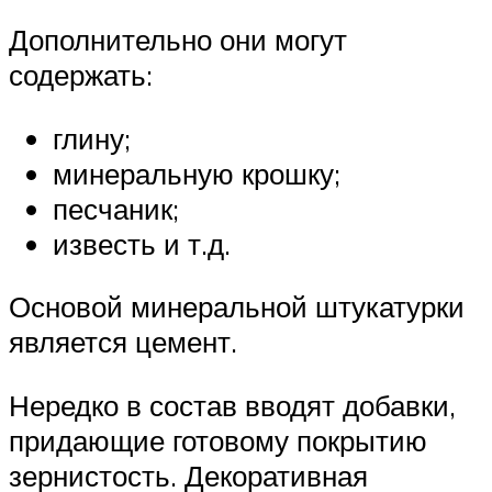
Дополнительно они могут
содержать:
глину;
минеральную крошку;
песчаник;
известь и т.д.
Основой минеральной штукатурки
является цемент.
Нередко в состав вводят добавки,
придающие готовому покрытию
зернистость. Декоративная