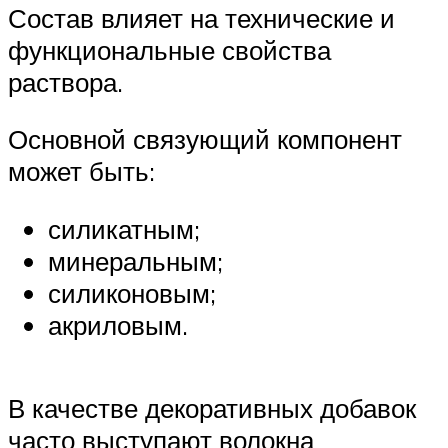
Состав влияет на технические и
функциональные свойства
раствора.
Основной связующий компонент
может быть:
силикатным;
минеральным;
силиконовым;
акриловым.
В качестве декоративных добавок
часто выступают волокна