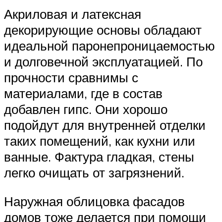
Акриловая и латексная
декорирующие основы обладают
идеальной паронепроницаемостью
и долговечной эксплуатацией. По
прочности сравнимы с
материалами, где в состав
добавлен гипс. Они хорошо
подойдут для внутренней отделки
таких помещений, как кухни или
ванные. Фактура гладкая, стены
легко очищать от загрязнений.
Наружная облицовка фасадов
домов тоже делается при помощи