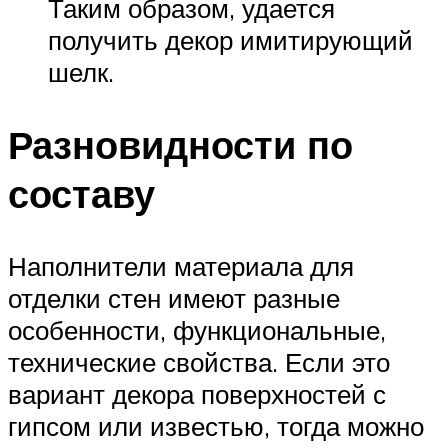
Таким образом, удается
получить декор имитирующий
шелк.
Разновидности по
составу
Наполнители материала для
отделки стен имеют разные
особенности, функциональные,
технические свойства. Если это
вариант декора поверхностей с
гипсом или известью, тогда можно