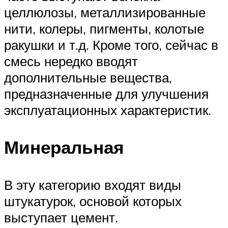
целлюлозы, металлизированные
нити, колеры, пигменты, колотые
ракушки и т.д. Кроме того, сейчас в
смесь нередко вводят
дополнительные вещества,
предназначенные для улучшения
эксплуатационных характеристик.
Минеральная
В эту категорию входят виды
штукатурок, основой которых
выступает цемент.