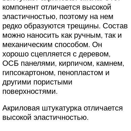
компонент отличается высокой
эластичностью, поэтому на нем
редко образуются трещины. Состав
можно наносить как ручным, так и
механическим способом. Он
хорошо сцепляется с деревом,
ОСБ панелями, кирпичом, камнем,
гипсокартоном, пенопластом и
другими пористыми
поверхностями.
Акриловая штукатурка отличается
высокой эластичностью.