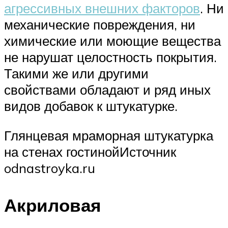
агрессивных внешних факторов
. Ни
механические повреждения, ни
химические или моющие вещества
не нарушат целостность покрытия.
Такими же или другими
свойствами обладают и ряд иных
видов добавок к штукатурке.
Глянцевая мраморная штукатурка
на стенах гостинойИсточник
odnastroyka.ru
Акриловая