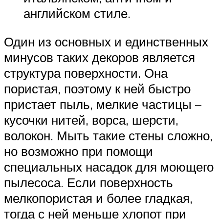
английском стиле.
Один из основных и единственных
минусов таких декоров является
структура поверхности. Она
пористая, поэтому к ней быстро
пристает пыль, мелкие частицы –
кусочки нитей, ворса, шерсти,
волокон. Мыть такие стены сложно,
но возможно при помощи
специальных насадок для моющего
пылесоса. Если поверхность
мелкопористая и более гладкая,
тогда с ней меньше хлопот при