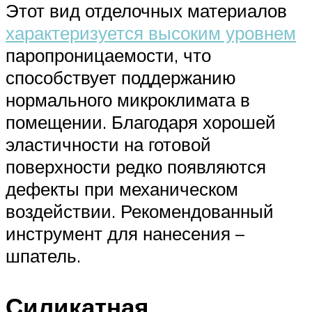
Этот вид отделочных материалов
характеризуется высоким уровнем
паропроницаемости, что
способствует поддержанию
нормального микроклимата в
помещении. Благодаря хорошей
эластичности на готовой
поверхности редко появляются
дефекты при механическом
воздействии. Рекомендованный
инструмент для нанесения –
шпатель.
Силикатная