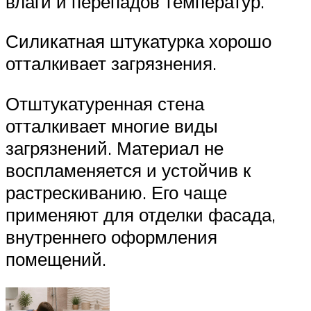
влаги и перепадов температур.
Силикатная штукатурка хорошо
отталкивает загрязнения.
Отштукатуренная стена
отталкивает многие виды
загрязнений. Материал не
воспламеняется и устойчив к
растрескиванию. Его чаще
применяют для отделки фасада,
внутреннего оформления
помещений.