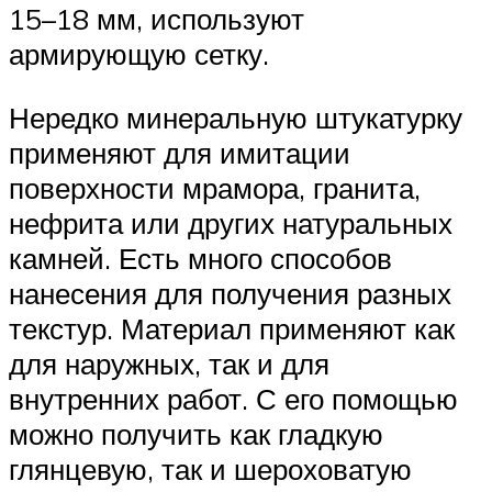
15–18 мм, используют
армирующую сетку.
Нередко минеральную штукатурку
применяют для имитации
поверхности мрамора, гранита,
нефрита или других натуральных
камней. Есть много способов
нанесения для получения разных
текстур. Материал применяют как
для наружных, так и для
внутренних работ. С его помощью
можно получить как гладкую
глянцевую, так и шероховатую