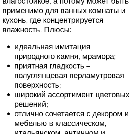
влагостойкое, а потому может быть
применимо для ванных комнаты и
кухонь, где концентрируется
влажность. Плюсы:
идеальная имитация
природного камня, мрамора;
приятная гладкость –
полуглянцевая перламутровая
поверхность;
широкий ассортимент цветовых
решений;
отлично сочетается с декором и
мебелью в классическом,
итальянском, античном и