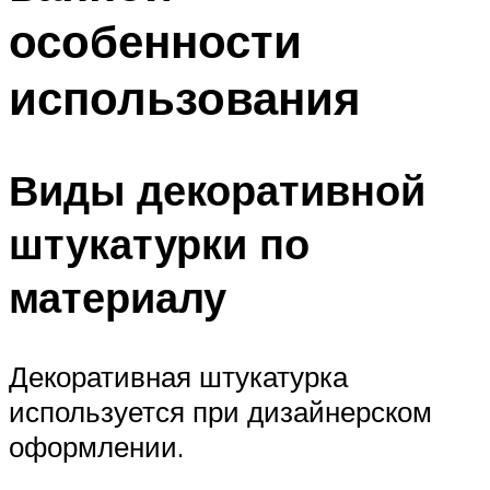
особенности
использования
Виды декоративной
штукатурки по
материалу
Декоративная штукатурка
используется при дизайнерском
оформлении.