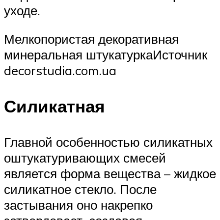
уходе.
Мелкопористая декоративная
минеральная штукатуркаИсточник
decorstudia.com.ua
Силикатная
Главной особенностью силикатных
оштукатуривающих смесей
является форма вещества – жидкое
силикатное стекло. После
застывания оно накрепко