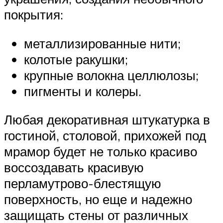
покрытия:
металлизированные нити;
колотые ракушки;
крупные волокна целлюлозы;
пигменты и колеры.
Любая декоративная штукатурка в
гостиной, столовой, прихожей под
мрамор будет не только красиво
воссоздавать красивую
перламутрово-блестящую
поверхность, но еще и надежно
защищать стены от различных