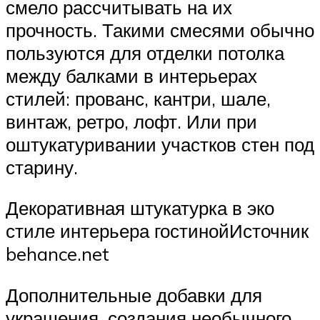
смело рассчитывать на их
прочность. Такими смесями обычно
пользуются для отделки потолка
между балками в интерьерах
стилей: прованс, кантри, шале,
винтаж, ретро, лофт. Или при
оштукатуривании участков стен под
старину.
Декоративная штукатурка в эко
стиле интерьера гостинойИсточник
behance.net
Дополнительные добавки для
украшения, создания необычного