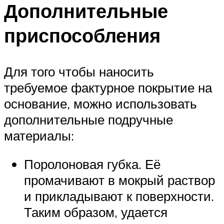
Дополнительные
приспособления
Для того чтобы наносить
требуемое фактурное покрытие на
основание, можно использовать
дополнительные подручные
материалы:
Поролоновая губка. Её
промачивают в мокрый раствор
и прикладывают к поверхности.
Таким образом, удается