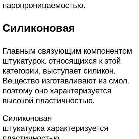
паропроницаемостью.
Силиконовая
Главным связующим компонентом
штукатурок, относящихся к этой
категории, выступает силикон.
Вещество изготавливают из смол,
поэтому оно характеризуется
высокой пластичностью.
Силиконовая
штукатурка характеризуется
пластичностью.