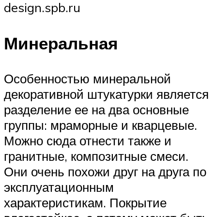
design.spb.ru
Минеральная
Особенностью минеральной
декоративной штукатурки является
разделение ее на два основные
группы: мраморные и кварцевые.
Можно сюда отнести также и
гранитные, композитные смеси.
Они очень похожи друг на друга по
эксплуатационным
характеристикам. Покрытие