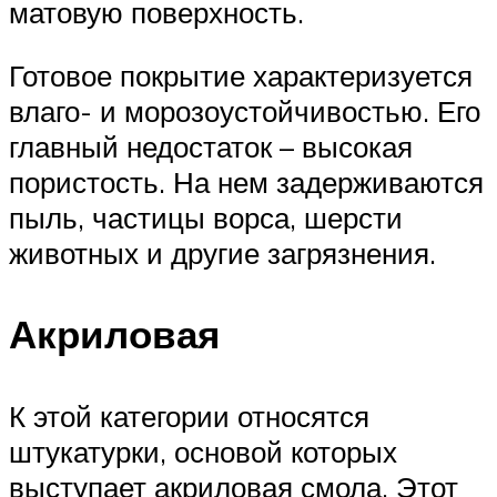
матовую поверхность.
Готовое покрытие характеризуется
влаго- и морозоустойчивостью. Его
главный недостаток – высокая
пористость. На нем задерживаются
пыль, частицы ворса, шерсти
животных и другие загрязнения.
Акриловая
К этой категории относятся
штукатурки, основой которых
выступает акриловая смола. Этот