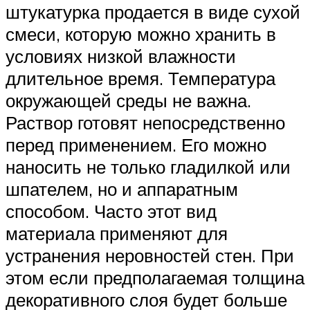
штукатурка продается в виде сухой
смеси, которую можно хранить в
условиях низкой влажности
длительное время. Температура
окружающей среды не важна.
Раствор готовят непосредственно
перед применением. Его можно
наносить не только гладилкой или
шпателем, но и аппаратным
способом. Часто этот вид
материала применяют для
устранения неровностей стен. При
этом если предполагаемая толщина
декоративного слоя будет больше