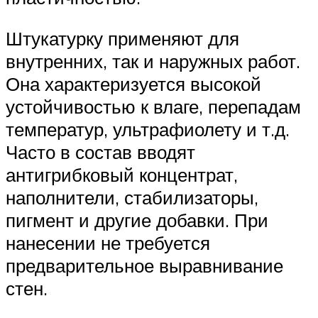
Штукатурку применяют для
внутренних, так и наружных работ.
Она характеризуется высокой
устойчивостью к влаге, перепадам
температур, ультрафиолету и т.д.
Часто в состав вводят
антигрибковый концентрат,
наполнители, стабилизаторы,
пигмент и другие добавки. При
нанесении не требуется
предварительное выравнивание
стен.