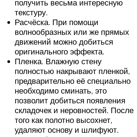
получить весьма интересную
текстуру.
Расчёска. При помощи
волнообразных или же прямых
движений можно добиться
оригинального эффекта.
Пленка. Влажную стену
полностью накрывают пленкой,
предварительно её специально
необходимо сминать, это
позволит добиться появления
складочек и неровностей. После
того как полотно высохнет,
удаляют основу и шлифуют.