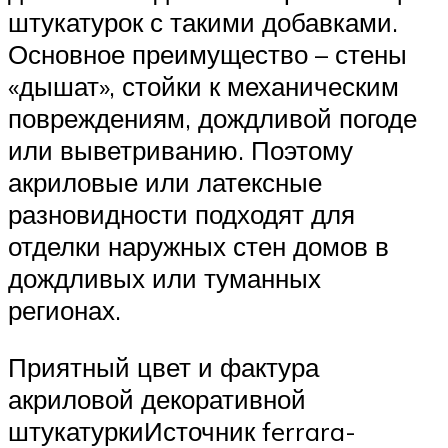
штукатурок с такими добавками.
Основное преимущество – стены
«дышат», стойки к механическим
повреждениям, дождливой погоде
или выветриванию. Поэтому
акриловые или латексные
разновидности подходят для
отделки наружных стен домов в
дождливых или туманных
регионах.
Приятный цвет и фактура
акриловой декоративной
штукатуркиИсточник ferrara-