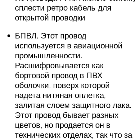
сплести ретро кабель для
открытой проводки
БПВЛ. Этот провод
используется в авиационной
промышленности.
Расшифровывается как
бортовой провод в ПВХ
оболочки, поверх которой
надета нитяная оплетка,
залитая слоем защитного лака.
Этот провод бывает разных
цветов, но продается он в
технических отделах, так что за