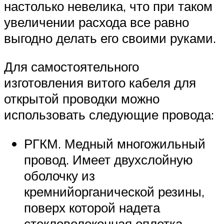
настолько невелика, что при таком
увеличении расхода все равно
выгодно делать его своими руками.
Для самостоятельного
изготовления витого кабеля для
открытой проводки можно
использовать следующие провода:
РГКМ. Медный многожильный
провод. Имеет двухслойную
оболочку из
кремнийорганической резины,
поверх которой надета
стекловолоконная оплетка.