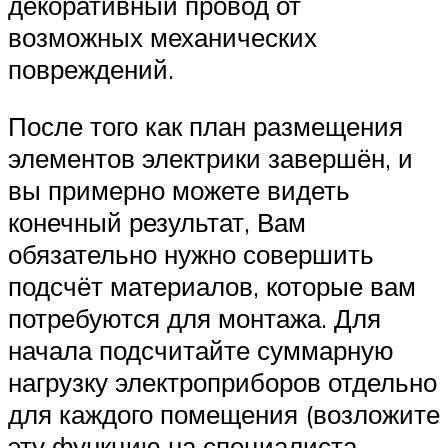
декоративный провод от
возможных механических
повреждений.
После того как план размещения
элементов электрики завершён, и
вы примерно можете видеть
конечный результат, Вам
обязательно нужно совершить
подсчёт материалов, которые вам
потребуются для монтажа. Для
начала подсчитайте суммарную
нагрузку электроприборов отдельно
для каждого помещения (возложите
эту функцию на специалиста