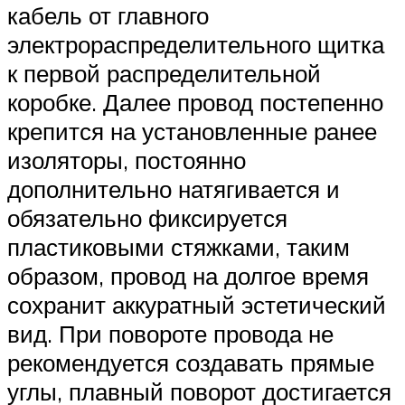
кабель от главного
электрораспределительного щитка
к первой распределительной
коробке. Далее провод постепенно
крепится на установленные ранее
изоляторы, постоянно
дополнительно натягивается и
обязательно фиксируется
пластиковыми стяжками, таким
образом, провод на долгое время
сохранит аккуратный эстетический
вид. При повороте провода не
рекомендуется создавать прямые
углы, плавный поворот достигается