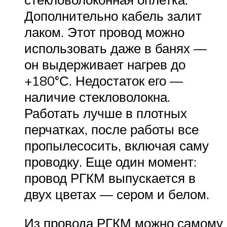
Дополнительно кабель залит
лаком. Этот провод можно
использовать даже в банях —
он выдерживает нагрев до
+180°С. Недостаток его —
наличие стекловолокна.
Работать лучше в плотных
перчатках, после работы все
пропылесосить, включая саму
проводку. Еще один момент:
провод РГКМ выпускается в
двух цветах — сером и белом.
Из провода РГКМ можно самому