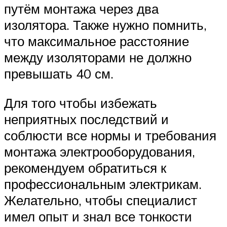
путём монтажа через два
изолятора. Также нужно помнить,
что максимальное расстояние
между изоляторами не должно
превышать 40 см.
Для того чтобы избежать
неприятных последствий и
соблюсти все нормы и требования
монтажа электрооборудования,
рекомендуем обратиться к
профессиональным электрикам.
Желательно, чтобы специалист
имел опыт и знал все тонкости