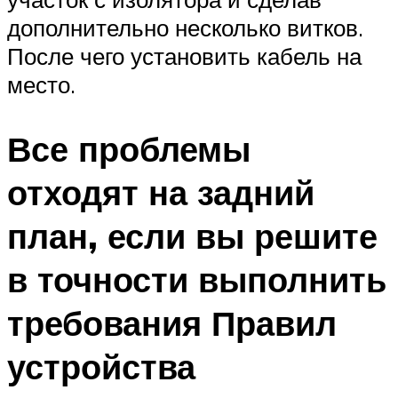
дополнительно несколько витков.
После чего установить кабель на
место.
Все проблемы
отходят на задний
план, если вы решите
в точности выполнить
требования Правил
устройства