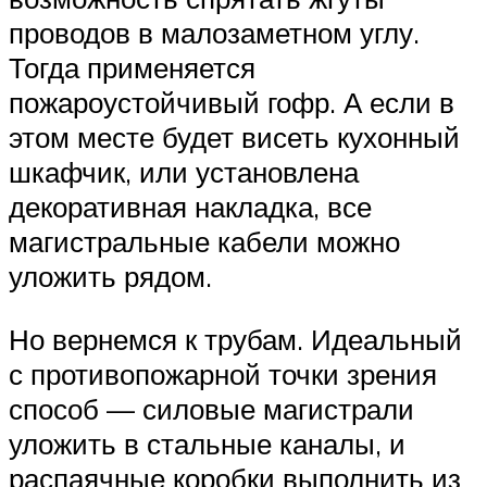
проводов в малозаметном углу.
Тогда применяется
пожароустойчивый гофр. А если в
этом месте будет висеть кухонный
шкафчик, или установлена
декоративная накладка, все
магистральные кабели можно
уложить рядом.
Но вернемся к трубам. Идеальный
с противопожарной точки зрения
способ — силовые магистрали
уложить в стальные каналы, и
распаячные коробки выполнить из