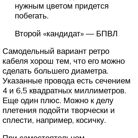
нужным цветом придется
побегать.
Второй «кандидат» — БПВЛ
Самодельный вариант ретро
кабеля хорош тем, что его можно
сделать большего диаметра.
Указанные провода есть сечением
4 и 6,5 квадратных миллиметров.
Еще один плюс. Можно к делу
плетения подойти творчески и
сплести, например, косичку.
При самостоятельном