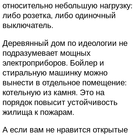
относительно небольшую нагрузку:
либо розетка, либо одиночный
выключатель.
Деревянный дом по идеологии не
подразумевает мощных
электроприборов. Бойлер и
стиральную машинку можно
вынести в отдельное помещение:
котельную из камня. Это на
порядок повысит устойчивость
жилища к пожарам.
А если вам не нравится открытые