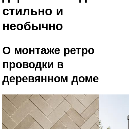
стильно и
необычно
О монтаже ретро
проводки в
деревянном доме