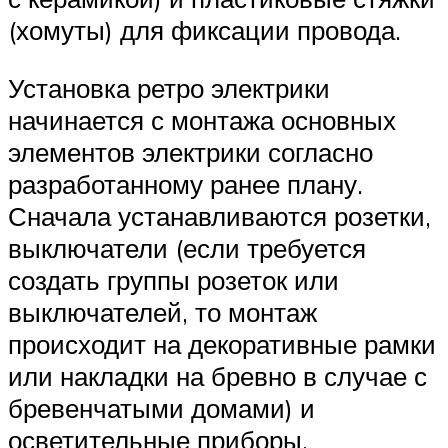
(хомуты) для фиксации провода.
Установка ретро электрики
начинается с монтажа основных
элементов электрики согласно
разработанному ранее плану.
Сначала устанавливаются розетки,
выключатели (если требуется
создать группы розеток или
выключателей, то монтаж
происходит на декоративные рамки
или накладки на бревно в случае с
бревенчатыми домами) и
осветительные приборы.