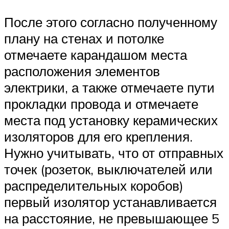
После этого согласно полученному
плану на стенах и потолке
отмечаете карандашом места
расположения элементов
электрики, а также отмечаете пути
прокладки провода и отмечаете
места под установку керамических
изоляторов для его крепления.
Нужно учитывать, что от отправных
точек (розеток, выключателей или
распределительных коробов)
первый изолятор устанавливается
на расстояние, не превышающее 5