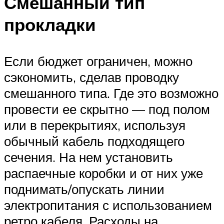
Смешанный тип
прокладки
Если бюджет ограничен, можно
сэкономить, сделав проводку
смешанного типа. Где это возможно
провести ее скрытно — под полом
или в перекрытиях, используя
обычный кабель подходящего
сечения. На нем установить
распаечные коробки и от них уже
поднимать/опускать линии
электропитания с использованием
ретро кабеля. Расходы на