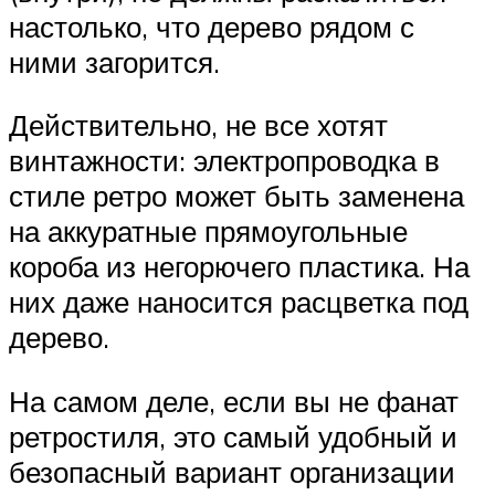
настолько, что дерево рядом с
ними загорится.
Действительно, не все хотят
винтажности: электропроводка в
стиле ретро может быть заменена
на аккуратные прямоугольные
короба из негорючего пластика. На
них даже наносится расцветка под
дерево.
На самом деле, если вы не фанат
ретростиля, это самый удобный и
безопасный вариант организации