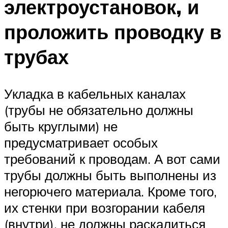
электроустановок, и
проложить проводку в
трубах
Укладка в кабельных каналах
(трубы не обязательно должны
быть круглыми) не
предусматривает особых
требований к проводам. А вот сами
трубы должны быть выполнены из
негорючего материала. Кроме того,
их стенки при возгорании кабеля
(внутри), не должны раскалиться