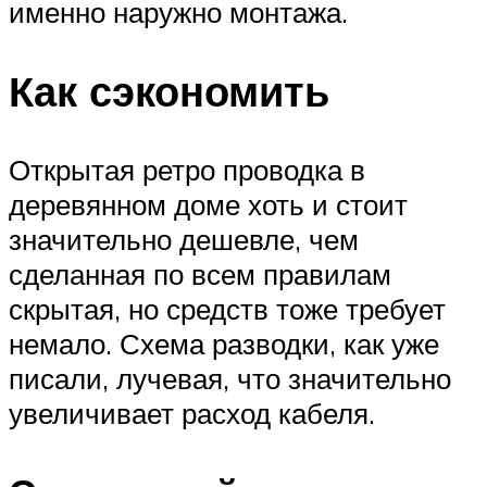
именно наружно монтажа.
Как сэкономить
Открытая ретро проводка в
деревянном доме хоть и стоит
значительно дешевле, чем
сделанная по всем правилам
скрытая, но средств тоже требует
немало. Схема разводки, как уже
писали, лучевая, что значительно
увеличивает расход кабеля.