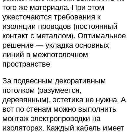
того же материала. При этом
ужесточаются требования к
изоляции проводов (постоянный
контакт с металлом). Оптимальное
решение — укладка основных
линий в межпотолочном
пространстве.
За подвесным декоративным
потолком (разумеется,
деревянным), эстетика не нужна. А
вот по стенам можно выполнить
монтаж электропроводки на
изоляторах. Каждый кабель имеет