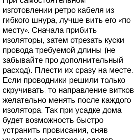
изготовлении ретро кабеля из
гибкого шнура, лучше вить его «по
месту». Сначала прибить
изоляторы, затем отрезать куски
провода требуемой длины (не
забывайте про дополнительный
расход). Плести их сразу на месте.
Если проводники решили только
скручивать, то направление витков
желательно менять после каждого
изолятора. Так при усадке дома
будет возможность быстро
устранить провисания, сняв
участок с изолятора и сделав