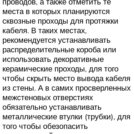
проводов, а также отметить те
места в которых планируются
сквозные проходы для протяжки
кабеля. В таких местах,
рекомендуется устанавливать
распределительные короба или
использовать декоративные
керамические проходы, для того
чтобы скрыть место вывода кабеля
из стены. А в самих просверленных
межстеновых отверстиях
обязательно устанавливать
металлические втулки (трубки), для
того чтобы обезопасить