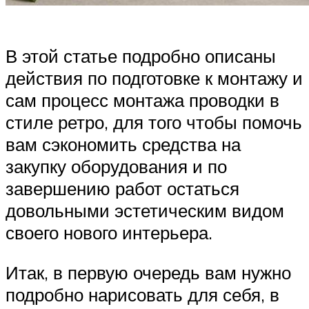
В этой статье подробно описаны
действия по подготовке к монтажу и
сам процесс монтажа проводки в
стиле ретро, для того чтобы помочь
вам сэкономить средства на
закупку оборудования и по
завершению работ остаться
довольными эстетическим видом
своего нового интерьера.
Итак, в первую очередь вам нужно
подробно нарисовать для себя, в