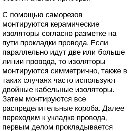
С помощью саморезов
монтируются керамические
изоляторы согласно разметке на
пути прокладки провода. Если
параллельно идут две или больше
линии провода, то изоляторы
монтируются симметрично, также в
таких случаях часто используют
двойные кабельные изоляторы.
Затем монтируются все
распределительные короба. Далее
переходим к укладке провода,
первым делом прокладывается