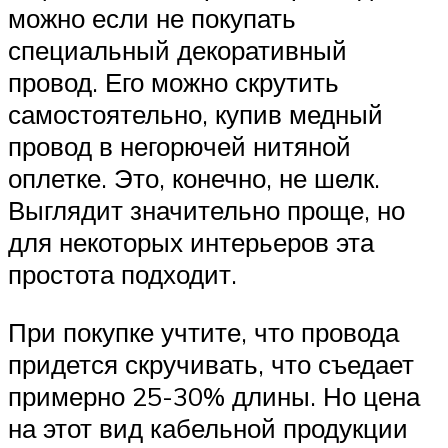
можно если не покупать
специальный декоративный
провод. Его можно скрутить
самостоятельно, купив медный
провод в негорючей нитяной
оплетке. Это, конечно, не шелк.
Выглядит значительно проще, но
для некоторых интерьеров эта
простота подходит.
При покупке учтите, что провода
придется скручивать, что съедает
примерно 25-30% длины. Но цена
на этот вид кабельной продукции