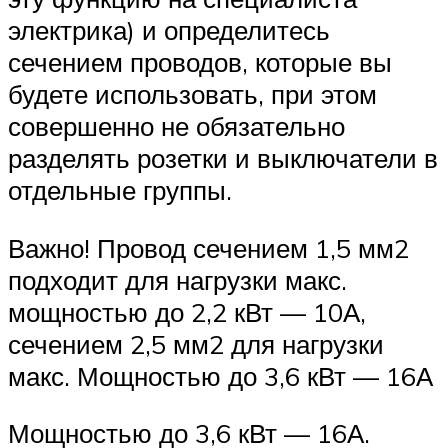
электрика) и определитесь
сечением проводов, которые вы
будете использовать, при этом
совершенно не обязательно
разделять розетки и выключатели в
отдельные группы.
Важно! Провод сечением 1,5 мм2
подходит для нагрузки макс.
мощностью до 2,2 кВт — 10А,
сечением 2,5 мм2 для нагрузки
макс. Мощностью до 3,6 кВт — 16А
Мощностью до 3,6 кВт — 16А.