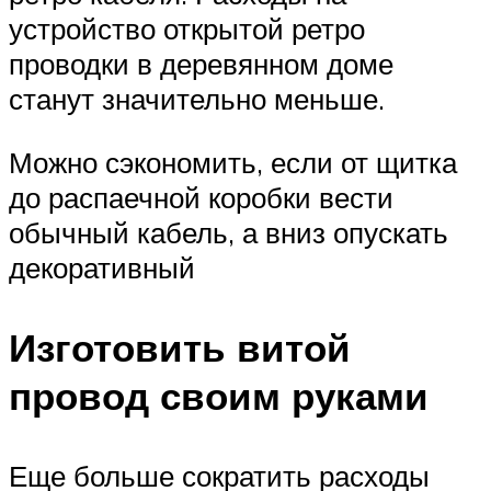
устройство открытой ретро
проводки в деревянном доме
станут значительно меньше.
Можно сэкономить, если от щитка
до распаечной коробки вести
обычный кабель, а вниз опускать
декоративный
Изготовить витой
провод своим руками
Еще больше сократить расходы