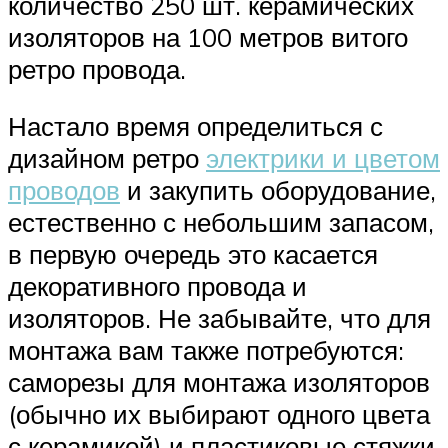
количество 250 шт. керамических
изоляторов на 100 метров витого
ретро провода.
Настало время определиться с
дизайном ретро
электрики и цветом
проводов
и закупить оборудование,
естественно с небольшим запасом,
в первую очередь это касается
декоративного провода и
изоляторов. Не забывайте, что для
монтажа вам также потребуются:
саморезы для монтажа изоляторов
(обычно их выбирают одного цвета
с керамикой) и пластиковые стяжки