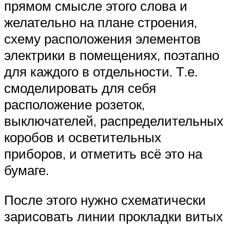
прямом смысле этого слова и
желательно на плане строения,
схему расположения элементов
электрики в помещениях, поэтапно
для каждого в отдельности. Т.е.
смоделировать для себя
расположение розеток,
выключателей, распределительных
коробов и осветительных
приборов, и отметить всё это на
бумаге.
После этого нужно схематически
зарисовать линии прокладки витых