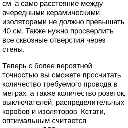
см, а само расстояние между
очередными керамическими
изоляторами не должно превышать
40 см. Также нужно просверлить
все сквозные отверстия через
стены.
Теперь с более вероятной
точностью вы сможете просчитать
количество требуемого провода в
метрах, а также количество розеток,
выключателей, распределительных
коробов и изоляторов. Кстати,
оптимальным считается