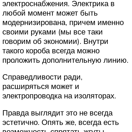
электроснабжения. Электрика в
любой момент может быть
модернизирована, причем именно
своими руками (мы все таки
говорим об экономии). Внутри
такого короба всегда можно
проложить дополнительную линию.
Справедливости ради,
расширяться может и
электропроводка на изоляторах.
Правда выглядит это не всегда
эстетично. Опять же, всегда есть
возможность спрятать жгуты