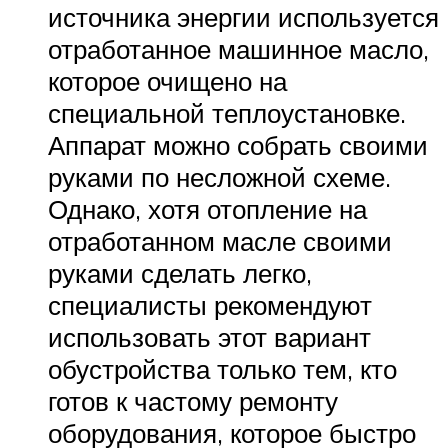
источника энергии используется
отработанное машинное масло,
которое очищено на
специальной теплоустановке.
Аппарат можно собрать своими
руками по несложной схеме.
Однако, хотя отопление на
отработанном масле своими
руками сделать легко,
специалисты рекомендуют
использовать этот вариант
обустройства только тем, кто
готов к частому ремонту
оборудования, которое быстро