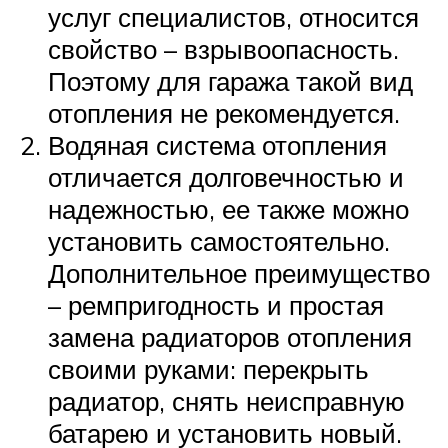
услуг специалистов, относится
свойство – взрывоопасность.
Поэтому для гаража такой вид
отопления не рекомендуется.
Водяная система отопления
отличается долговечностью и
надежностью, ее также можно
установить самостоятельно.
Дополнительное преимущество
– ремпригодность и простая
замена радиаторов отопления
своими руками: перекрыть
радиатор, снять неисправную
батарею и установить новый.