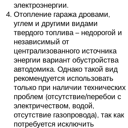
электроэнергии.
Отопление гаража дровами,
углем и другими видами
твердого топлива – недорогой и
независимый от
централизованного источника
энергии вариант обустройства
автодомика. Однако такой вид
рекомендуется использовать
только при наличии технических
проблем (отсутствие/перебои с
электричеством, водой,
отсутствие газопровода), так как
потребуется исключить