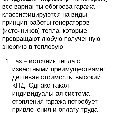
все варианты обогрева гаража
классифицируются на виды –
принцип работы генераторов
(источников) тепла, которые
превращают любую полученную
энергию в тепловую:
Газ – источник тепла с
известными преимуществами:
дешевая стоимость, высокий
КПД. Однако такая
индивидуальная система
отопления гаража потребует
привлечения и оплату труда