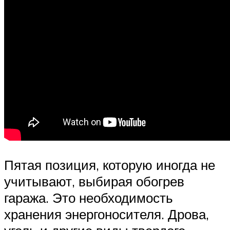
Пятая позиция, которую иногда не
учитывают, выбирая обогрев
гаража. Это необходимость
хранения энергоносителя. Дрова,