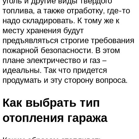
уголь и другие виды твердого
топлива, а также отработку, где-то
надо складировать. К тому же к
месту хранения будут
предъявляться строгие требования
пожарной безопасности. В этом
плане электричество и газ –
идеальны. Так что придется
продумать и эту сторону вопроса.
Как выбрать тип
отопления гаража