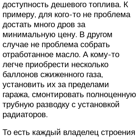
доступность дешевого топлива. К
примеру, для кого-то не проблема
достать много дров за
минимальную цену. В другом
случае не проблема собрать
отработанное масло. А кому-то
легче приобрести несколько
баллонов сжиженного газа,
установить их за пределами
гаража, смонтировать полноценную
трубную разводку с установкой
радиаторов.
То есть каждый владелец строения