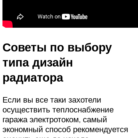
Советы по выбору
типа дизайн
радиатора
Если вы все таки захотели
осуществить теплоснабжение
гаража электротоком, самый
экономный способ рекомендуется