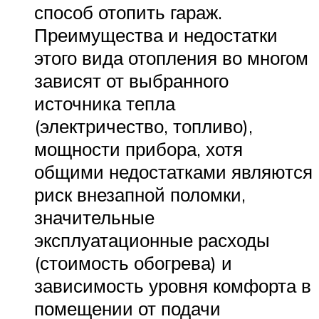
способ отопить гараж.
Преимущества и недостатки
этого вида отопления во многом
зависят от выбранного
источника тепла
(электричество, топливо),
мощности прибора, хотя
общими недостатками являются
риск внезапной поломки,
значительные
эксплуатационные расходы
(стоимость обогрева) и
зависимость уровня комфорта в
помещении от подачи