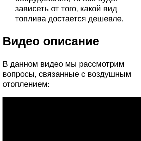
зависеть от того, какой вид
топлива достается дешевле.
Видео описание
В данном видео мы рассмотрим
вопросы, связанные с воздушным
отоплением: