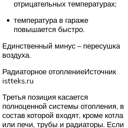
отрицательных температурах;
температура в гараже
повышается быстро.
Единственный минус – пересушка
воздуха.
Радиаторное отоплениеИсточник
istteks.ru
Третья позиция касается
полноценной системы отопления, в
состав которой входят, кроме котла
или печи, трубы и радиаторы. Если