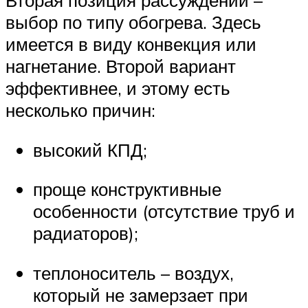
выбор по типу обогрева. Здесь
имеется в виду конвекция или
нагнетание. Второй вариант
эффективнее, и этому есть
несколько причин:
высокий КПД;
проще конструктивные
особенности (отсутствие труб и
радиаторов);
теплоноситель – воздух,
который не замерзает при