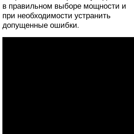
в правильном выборе мощности и
при необходимости устранить
допущенные ошибки.