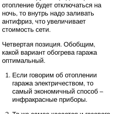
отопление будет отключаться на
ночь, то внутрь надо заливать
антифриз, что увеличивает
стоимость сети.
Четвертая позиция. Обобщим,
какой вариант обогрева гаража
оптимальный.
Если говорим об отоплении
гаража электричеством, то
самый экономичный способ –
инфракрасные приборы.
То же самое касается и газового