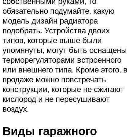
собственными руками, то
обязательно подумайте, какую
модель дизайн радиатора
подобрать. Устройства двоих
типов, которые выше были
упомянуты, могут быть оснащены
терморегуляторами встроенного
или внешнего типа. Кроме этого, в
продаже можно повстречать
конструкции, которые не сжигают
кислород и не пересушивают
воздух.
Виды гаражного