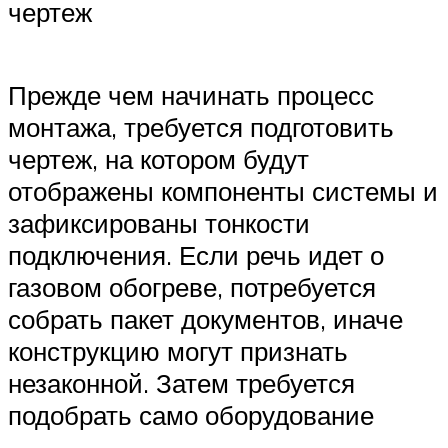
чертеж
Прежде чем начинать процесс
монтажа, требуется подготовить
чертеж, на котором будут
отображены компоненты системы и
зафиксированы тонкости
подключения. Если речь идет о
газовом обогреве, потребуется
собрать пакет документов, иначе
конструкцию могут признать
незаконной. Затем требуется
подобрать само оборудование