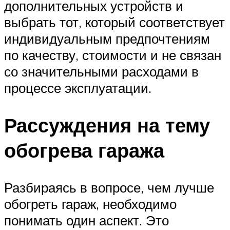
дополнительных устройств и
выбрать тот, который соответствует
индивидуальным предпочтениям
по качеству, стоимости и не связан
со значительными расходами в
процессе эксплуатации.
Рассуждения на тему
обогрева гаража
Разбираясь в вопросе, чем лучше
обогреть гараж, необходимо
понимать один аспект. Это