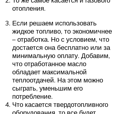
отопления.
Если решаем использовать
жидкое топливо, то экономичнее
– отработка. Но с условием, что
достается она бесплатно или за
минимальную оплату. Добавим,
что отработанное масло
обладает максимальной
теплоотдачей. На этом можно
сыграть, уменьшим его
потребление.
Что касается твердотопливного
оборудования, то все будет