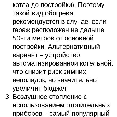
котла до постройки). Поэтому
такой вид обогрева
рекомендуется в случае, если
гараж расположен не дальше
50-ти метров от основной
постройки. Альтернативный
вариант – устройство
автоматизированной котельной,
что снизит риск зимних
неполадок, но значительно
увеличит бюджет.
Воздушное отопление с
использованием отопительных
приборов – самый популярный