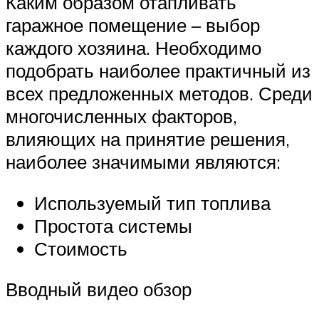
Каким образом отапливать
гаражное помещение – выбор
каждого хозяина. Необходимо
подобрать наиболее практичный из
всех предложенных методов. Среди
многочисленных факторов,
влияющих на принятие решения,
наиболее значимыми являются:
Используемый тип топлива
Простота системы
Стоимость
Вводный видео обзор