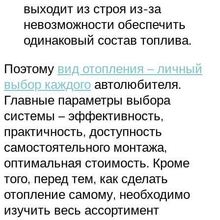
выходит из строя из-за
невозможности обеспечить
одинаковый состав топлива.
Поэтому
вид отопления – личный
выбор каждого
автолюбителя.
Главные параметры выбора
системы – эффективность,
практичность, доступность
самостоятельного монтажа,
оптимальная стоимость. Кроме
того, перед тем, как сделать
отопление самому, необходимо
изучить весь ассортимент