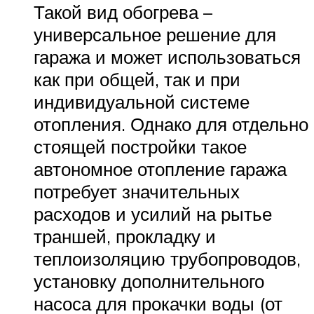
Такой вид обогрева –
универсальное решение для
гаража и может использоваться
как при общей, так и при
индивидуальной системе
отопления. Однако для отдельно
стоящей постройки такое
автономное отопление гаража
потребует значительных
расходов и усилий на рытье
траншей, прокладку и
теплоизоляцию трубопроводов,
установку дополнительного
насоса для прокачки воды (от