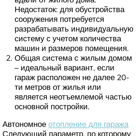
Недостаток: для обустройства
сооружения потребуется
разрабатывать индивидуальную
систему с учетом количества
машин и размеров помещения.
Общая система с жилым домом
– идеальный вариант, если
гараж расположен не далее 20-
ти метров от жилья или
является неотъемлемой частью
основной постройки.
Автономное
отопление для гаража
Следующий параметр, по которому