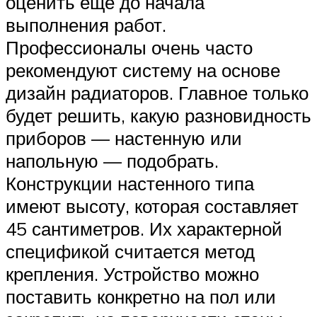
оценить еще до начала
выполнения работ.
Профессионалы очень часто
рекомендуют систему на основе
дизайн радиаторов. Главное только
будет решить, какую разновидность
приборов — настенную или
напольную — подобрать.
Конструкции настенного типа
имеют высоту, которая составляет
45 сантиметров. Их характерной
спецификой считается метод
крепления. Устройство можно
поставить конкретно на пол или