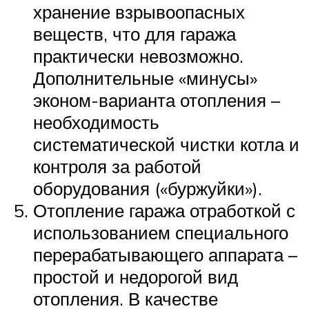
хранение взрывоопасных
веществ, что для гаража
практически невозможно.
Дополнительные «минусы»
эконом-варианта отопления –
необходимость
систематической чистки котла и
контроля за работой
оборудования («буржуйки»).
Отопление гаража отработкой с
использованием специального
перерабатывающего аппарата –
простой и недорогой вид
отопления. В качестве