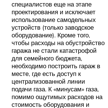
специалистов еще на этапе
проектирования и исключает
использование самодельных
устройств (только заводское
оборудование). Кроме того,
чтобы расходы на обустройство
гаража не стали катастрофой
для семейного бюджета,
необходимо построить гараж в
месте, где есть доступ к
централизованной линии
подачи газа. К «минусам» газа,
помимо ощутимых расходов на
стоимость оборудования и