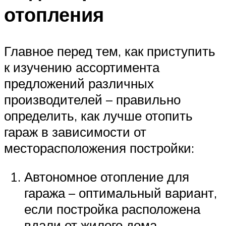
отопления
Главное перед тем, как приступить
к изучению ассортимента
предложений различных
производителей – правильно
определить, как лучше отопить
гараж в зависимости от
месторасположения постройки:
Автономное отопление для
гаража – оптимальный вариант,
если постройка расположена
вдали от жилого дома.