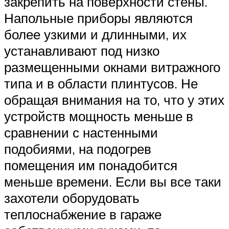
закрепить на поверхности стены.
Напольные приборы являются
более узкими и длинными, их
устанавливают под низко
размещенными окнами витражного
типа и в области плинтусов. Не
обращая внимания на то, что у этих
устройств мощность меньше в
сравнении с настенными
подобиями, на подогрев
помещения им понадобится
меньше времени. Если вы все таки
захотели оборудовать
теплоснабжение в гараже