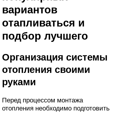
вариантов
отапливаться и
подбор лучшего
Организация системы
отопления своими
руками
Перед процессом монтажа
отопления необходимо подготовить