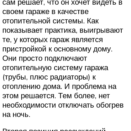
сам решает, что он хочет видеть в
своем гараже в качестве
отопительной системы. Как
показывает практика, выигрывают
те, у которых гараж является
пристройкой к основному дому.
Они просто подключают
отопительную систему гаража
(трубы, плюс радиаторы) к
отоплению дома. И проблема на
этом решается. Тем более, нет
необходимости отключать обогрев
на ночь.
Вторая позиция рассуждений –