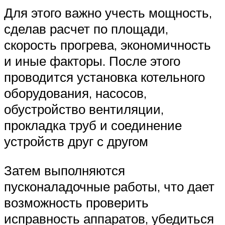
Для этого важно учесть мощность,
сделав расчет по площади,
скорость прогрева, экономичность
и иные факторы. После этого
проводится установка котельного
оборудования, насосов,
обустройство вентиляции,
прокладка труб и соединение
устройств друг с другом
Затем выполняются
пусконаладочные работы, что дает
возможность проверить
исправность аппаратов, убедиться