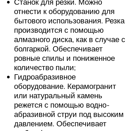
Станок для резки. Можно
отнести к оборудованию для
бытового использования. Резка
производится с помощью
алмазного диска, как в случае с
болгаркой. Обеспечивает
ровные спилы и пониженное
количество пыли;
Гидроабразивное
оборудование. Керамогранит
или натуральный камень
режется с помощью водно-
абразивной струи под высоким
давлением. Обеспечивает