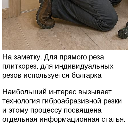
На заметку. Для прямого реза
плиткорез, для индивидуальных
резов используется болгарка
Наибольший интерес вызывает
технология гиброабразивной резки
и этому процессу посвящена
отдельная информационная статья.