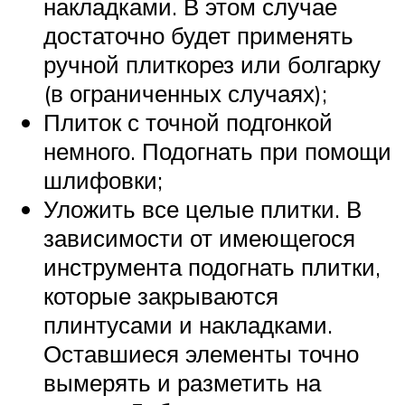
накладками. В этом случае
достаточно будет применять
ручной плиткорез или болгарку
(в ограниченных случаях);
Плиток с точной подгонкой
немного. Подогнать при помощи
шлифовки;
Уложить все целые плитки. В
зависимости от имеющегося
инструмента подогнать плитки,
которые закрываются
плинтусами и накладками.
Оставшиеся элементы точно
вымерять и разметить на