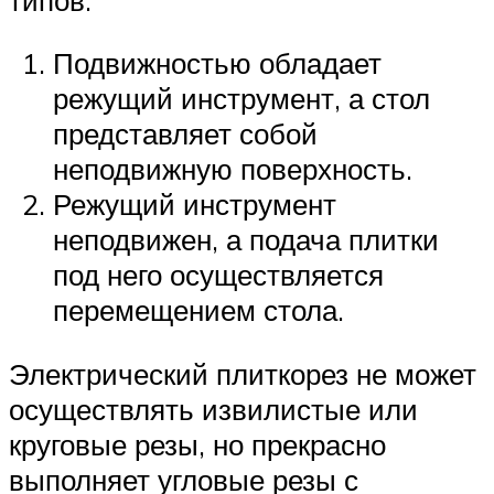
Подвижностью обладает
режущий инструмент, а стол
представляет собой
неподвижную поверхность.
Режущий инструмент
неподвижен, а подача плитки
под него осуществляется
перемещением стола.
Электрический плиткорез не может
осуществлять извилистые или
круговые резы, но прекрасно
выполняет угловые резы с