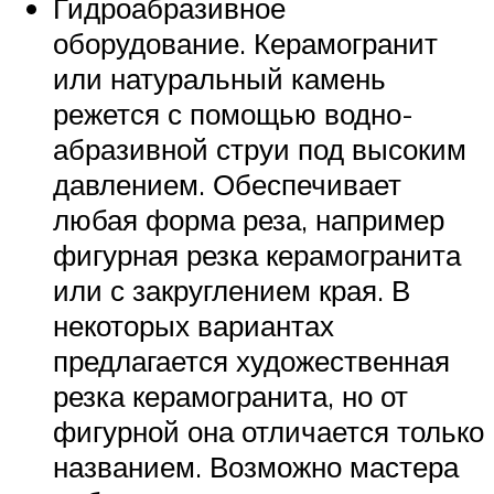
Гидроабразивное
оборудование. Керамогранит
или натуральный камень
режется с помощью водно-
абразивной струи под высоким
давлением. Обеспечивает
любая форма реза, например
фигурная резка керамогранита
или с закруглением края. В
некоторых вариантах
предлагается художественная
резка керамогранита, но от
фигурной она отличается только
названием. Возможно мастера