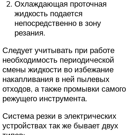
Охлаждающая проточная
жидкость подается
непосредственно в зону
резания.
Следует учитывать при работе
необходимость периодической
смены жидкости во избежание
накапливания в ней пылевых
отходов, а также промывки самого
режущего инструмента.
Система резки в электрических
устройствах так же бывает двух
типов: