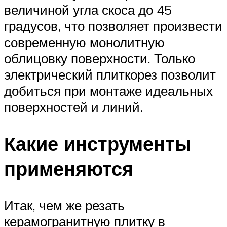
величиной угла скоса до 45
градусов, что позволяет произвести
современную монолитную
облицовку поверхности. Только
электрический плиткорез позволит
добиться при монтаже идеальных
поверхностей и линий.
Какие инструменты
применяются
Итак, чем же резать
керамогранитную плитку в