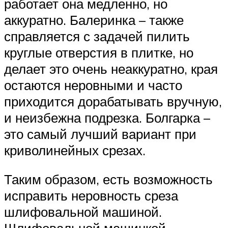
работает она медленно, но
аккуратно. Балеринка – также
справляется с задачей пилить
круглые отверстия в плитке, но
делает это очень неаккуратно, края
остаются неровными и часто
приходится дорабатывать вручную,
и неизбежна подрезка. Болгарка –
это самый лучший вариант при
криволинейных срезах.
Таким образом, есть возможность
исправить неровность среза
шлифовальной машиной.