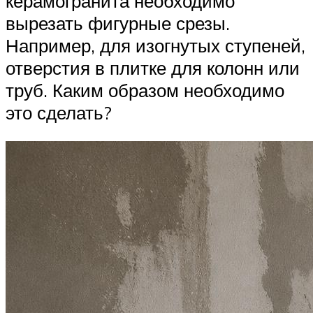
керамогранита необходимо
вырезать фигурные срезы.
Например, для изогнутых ступеней,
отверстия в плитке для колонн или
труб. Каким образом необходимо
это сделать?