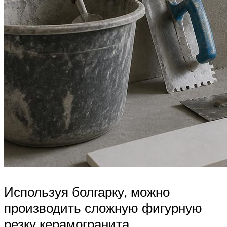
Используя болгарку, можно
производить сложную фигурную
резку керамогранита