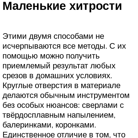
Маленькие хитрости
Этими двумя способами не
исчерпываются все методы. С их
помощью можно получить
приемлемый результат любых
срезов в домашних условиях.
Круглые отверстия в материале
делаются обычным инструментом
без особых нюансов: сверлами с
твёрдосплавным напылением,
балеринками, коронками.
Единственное отличие в том, что