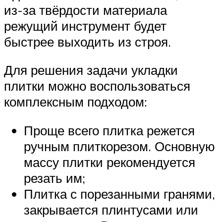
из-за твёрдости материала
режущий инструмент будет
быстрее выходить из строя.
Для решения задачи укладки
плитки можно воспользоваться
комплексным подходом:
Проще всего плитка режется
ручным плиткорезом. Основную
массу плитки рекомендуется
резать им;
Плитка с порезанными гранями,
закрывается плинтусами или