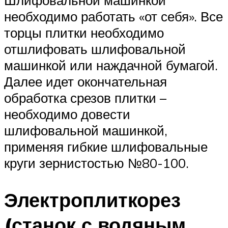
Шлифовальной машинкой
необходимо работать «от себя». Все
торцы плитки необходимо
отшлифовать шлифовальной
машинкой или наждачной бумагой.
Далее идет окончательная
обработка срезов плитки –
необходимо довести
шлифовальной машинкой,
применяя гибкие шлифовальные
круги зернистостью №80-100.
Электроплиткорез
(станок с водяным