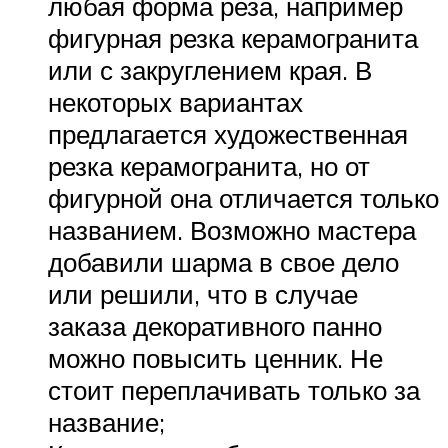
любая форма реза, например
фигурная резка керамогранита
или с закруглением края. В
некоторых вариантах
предлагается художественная
резка керамогранита, но от
фигурной она отличается только
названием. Возможно мастера
добавили шарма в свое дело
или решили, что в случае
заказа декоративного панно
можно повысить ценник. Не
стоит переплачивать только за
название;