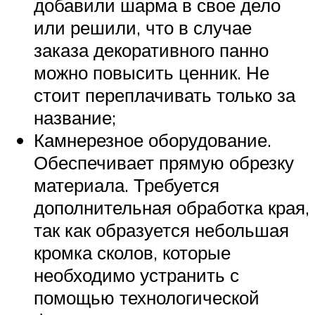
добавили шарма в свое дело
или решили, что в случае
заказа декоративного панно
можно повысить ценник. Не
стоит переплачивать только за
название;
Камнерезное оборудование.
Обеспечивает прямую обрезку
материала. Требуется
дополнительная обработка края,
так как образуется небольшая
кромка сколов, которые
необходимо устранить с
помощью технологической