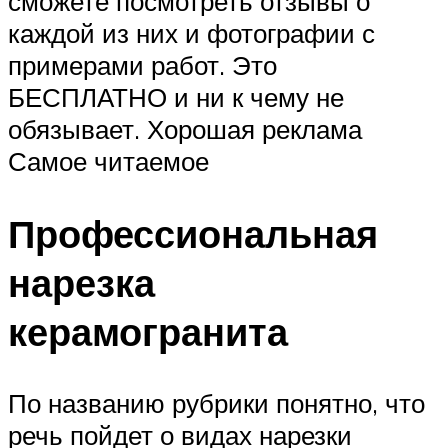
сможете посмотреть отзывы о
каждой из них и фотографии с
примерами работ. Это
БЕСПЛАТНО и ни к чему не
обязывает. Хорошая реклама
Самое читаемое
Профессиональная
нарезка
керамогранита
По названию рубрики понятно, что
речь пойдет о видах нарезки