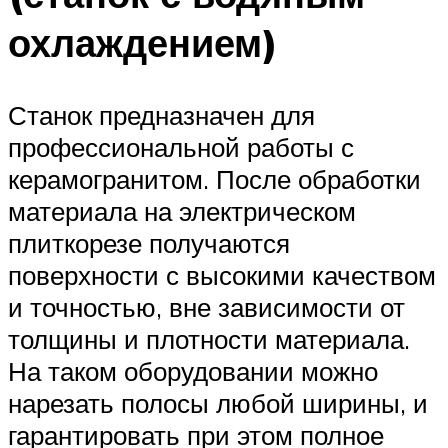
охлаждением)
Станок предназначен для
профессиональной работы с
керамогранитом. После обработки
материала на электрическом
плиткорезе получаются
поверхности с высокими качеством
и точностью, вне зависимости от
толщины и плотности материала.
На таком оборудовании можно
нарезать полосы любой ширины, и
гарантировать при этом полное