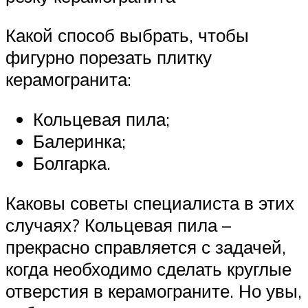
Какой способ выбрать, чтобы
фигурно порезать плитку
керамогранита:
Кольцевая пила;
Балеринка;
Болгарка.
Каковы советы специалиста в этих
случаях? Кольцевая пила –
прекрасно справляется с задачей,
когда необходимо сделать круглые
отверстия в керамограните. Но увы,