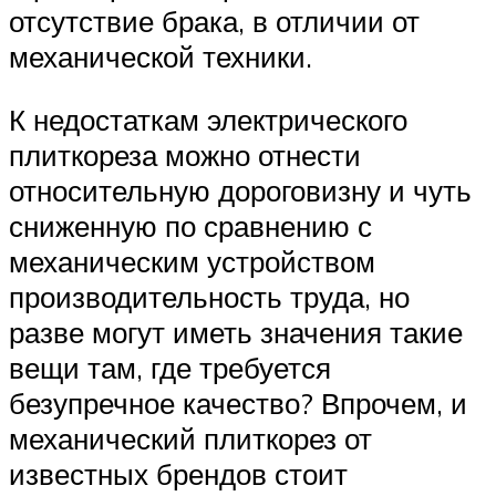
отсутствие брака, в отличии от
механической техники.
К недостаткам электрического
плиткореза можно отнести
относительную дороговизну и чуть
сниженную по сравнению с
механическим устройством
производительность труда, но
разве могут иметь значения такие
вещи там, где требуется
безупречное качество? Впрочем, и
механический плиткорез от
известных брендов стоит