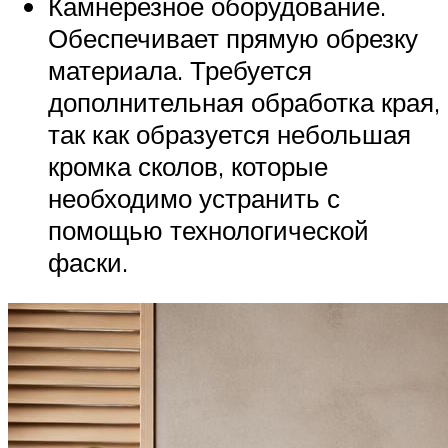
Камнерезное оборудование.
Обеспечивает прямую обрезку
материала. Требуется
дополнительная обработка края,
так как образуется небольшая
кромка сколов, которые
необходимо устранить с
помощью технологической
фаски.