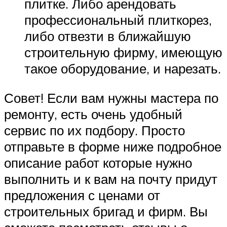
плитке. Либо арендовать
профессиональный плиткорез,
либо отвезти в ближайшую
строительную фирму, имеющую
такое оборудование, и нарезать.
Совет! Если вам нужны мастера по
ремонту, есть очень удобный
сервис по их подбору. Просто
отправьте в форме ниже подробное
описание работ которые нужно
выполнить и к вам на почту придут
предложения с ценами от
строительных бригад и фирм. Вы