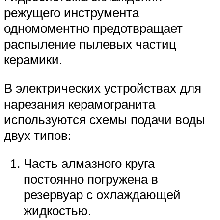
режущего инструмента
одномоментно предотвращает
распыление пылевых частиц
керамики.
В электрических устройствах для
нарезания керамогранита
используются схемы подачи воды
двух типов:
Часть алмазного круга
постоянно погружена в
резервуар с охлаждающей
жидкостью.