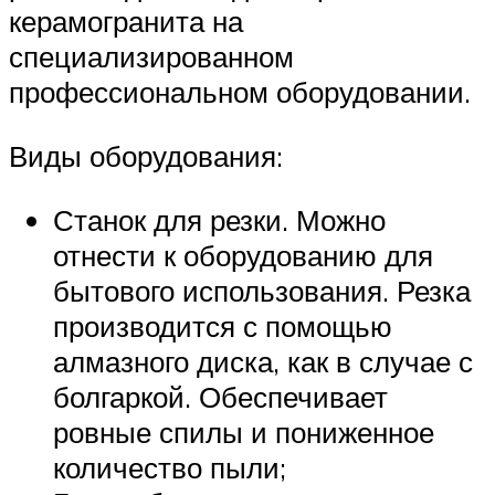
керамогранита на
специализированном
профессиональном оборудовании.
Виды оборудования:
Станок для резки. Можно
отнести к оборудованию для
бытового использования. Резка
производится с помощью
алмазного диска, как в случае с
болгаркой. Обеспечивает
ровные спилы и пониженное
количество пыли;