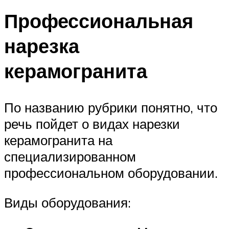
Профессиональная
нарезка
керамогранита
По названию рубрики понятно, что
речь пойдет о видах нарезки
керамогранита на
специализированном
профессиональном оборудовании.
Виды оборудования: