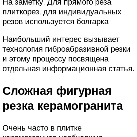
На заметку. Для прямого реза
плиткорез, для индивидуальных
резов используется болгарка
Наибольший интерес вызывает
технология гиброабразивной резки
и этому процессу посвящена
отдельная информационная статья.
Сложная фигурная
резка керамогранита
Очень часто в плитке