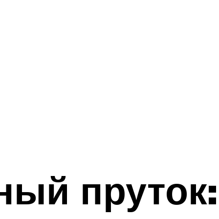
ный пруток: