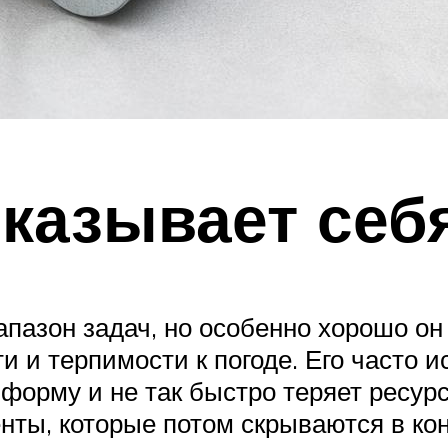
оказывает себ
пазон задач, но особенно хорошо он 
 и терпимости к погоде. Его часто и
форму и не так быстро теряет ресурс 
нты, которые потом скрываются в ко