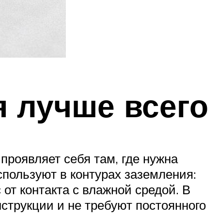
я лучше всего
проявляет себя там, где нужна
спользуют в контурах заземления:
от контакта с влажной средой. В
нструкции и не требуют постоянного