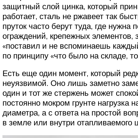
защитный слой цинка, который прини
работает, сталь не ржавеет так быст
пруток часто берут туда, где нужна
ограждений, крепежных элементов, 
«поставил и не вспоминаешь каждый 
по принципу «что было на складе, то
Есть еще один момент, который ред
неуязвимой. Оно лишь заметно заме
один и тот же стержень может споко
постоянно мокром грунте нагрузка н
диаметра, а с ответа на простой воп
в земле или внутри отапливаемого 