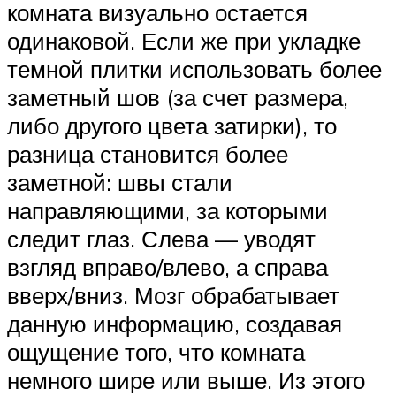
комната визуально остается
одинаковой. Если же при укладке
темной плитки использовать более
заметный шов (за счет размера,
либо другого цвета затирки), то
разница становится более
заметной: швы стали
направляющими, за которыми
следит глаз. Слева — уводят
взгляд вправо/влево, а справа
вверх/вниз. Мозг обрабатывает
данную информацию, создавая
ощущение того, что комната
немного шире или выше. Из этого