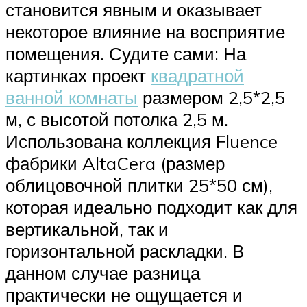
становится явным и оказывает
некоторое влияние на восприятие
помещения. Судите сами: На
картинках проект
квадратной
ванной комнаты
размером 2,5*2,5
м, с высотой потолка 2,5 м.
Использована коллекция Fluence
фабрики AltaCera (размер
облицовочной плитки 25*50 см),
которая идеально подходит как для
вертикальной, так и
горизонтальной раскладки. В
данном случае разница
практически не ощущается и