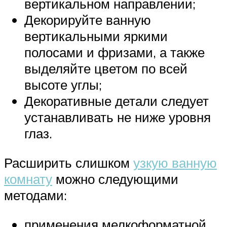
вертикальном направлении;
Декорируйте ванную
вертикальными яркими
полосами и фризами, а также
выделяйте цветом по всей
высоте углы;
Декоративные детали следует
устанавливать не ниже уровня
глаз.
Расширить слишком
узкую ванную
комнату
можно следующими
методами:
применения мелкоформатной