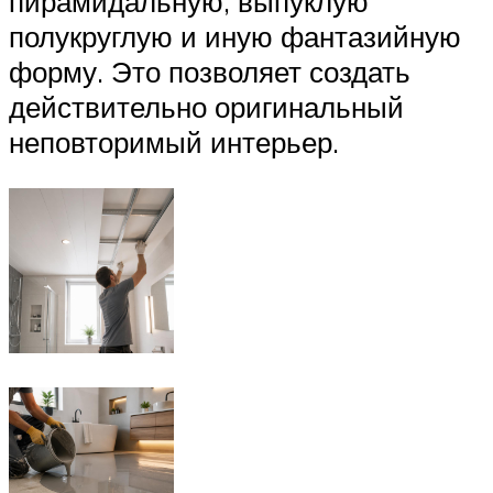
пирамидальную, выпуклую
полукруглую и иную фантазийную
форму. Это позволяет создать
действительно оригинальный
неповторимый интерьер.