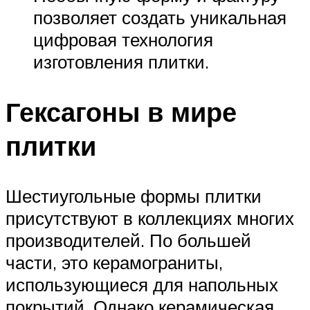
позволяет создать уникальная
цифровая технология
изготовления плитки.
Гексагоны в мире
плитки
Шестиугольные формы плитки
присутствуют в коллекциях многих
производителей. По большей
части, это керамограниты,
использующиеся для напольных
покрытий. Однако керамическая