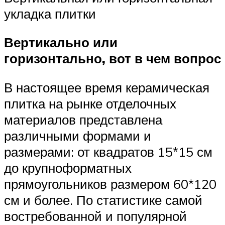
укладка плитки
Вертикально или
горизонтально, вот в чем вопрос
В настоящее время керамическая
плитка на рынке отделочных
материалов представлена
различными формами и
размерами: от квадратов 15*15 см
до крупноформатных
прямоугольников размером 60*120
см и более. По статистике самой
востребованной и популярной