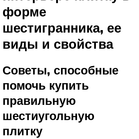
форме
шестигранника, ее
виды и свойства
Советы, способные
помочь купить
правильную
шестиугольную
плитку