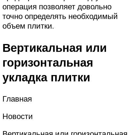
операция позволяет довольно
точно определять необходимый
объем плитки.
Вертикальная или
горизонтальная
укладка плитки
Главная
Новости
Вертикальная или горизонтальная