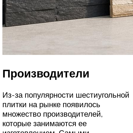
Производители
Из-за популярности шестиугольной
плитки на рынке появилось
множество производителей,
которые занимаются ее
изготовлением. Самыми