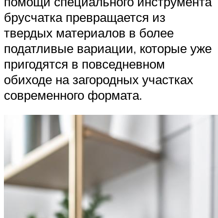
помощи специального инструмента
брусчатка превращается из
твердых материалов в более
податливые вариации, которые уже
пригодятся в повседневном
обиходе на загородных участках
современного формата.