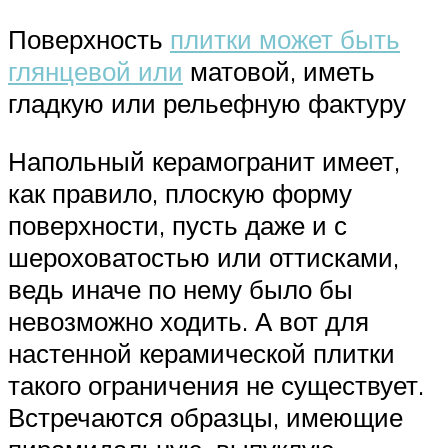
Поверхность
плитки может быть
глянцевой или
матовой, иметь
гладкую или рельефную фактуру
Напольный керамогранит имеет,
как правило, плоскую форму
поверхности, пусть даже и с
шероховатостью или оттисками,
ведь иначе по нему было бы
невозможно ходить. А вот для
настенной керамической плитки
такого ограничения не существует.
Встречаются образцы, имеющие