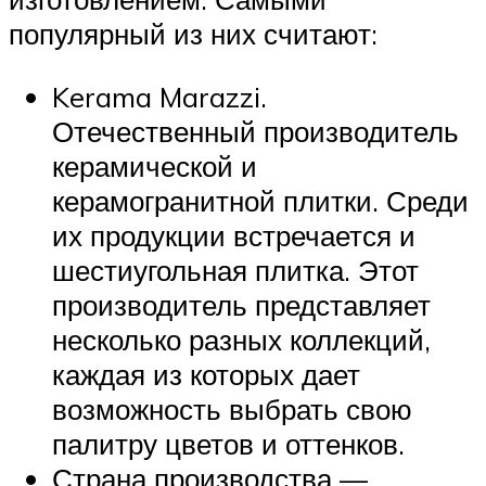
популярный из них считают:
Kerama Marazzi.
Отечественный производитель
керамической и
керамогранитной плитки. Среди
их продукции встречается и
шестиугольная плитка. Этот
производитель представляет
несколько разных коллекций,
каждая из которых дает
возможность выбрать свою
палитру цветов и оттенков.
Страна производства —