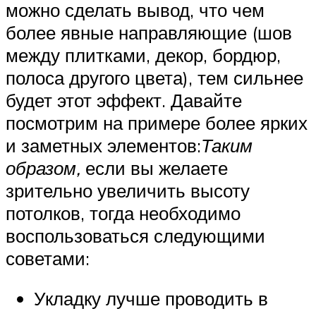
можно сделать вывод, что чем
более явные направляющие (шов
между плитками, декор, бордюр,
полоса другого цвета), тем сильнее
будет этот эффект. Давайте
посмотрим на примере более ярких
и заметных элементов:
Таким
образом,
если вы желаете
зрительно увеличить высоту
потолков, тогда необходимо
воспользоваться следующими
советами:
Укладку лучше проводить в