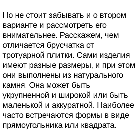
Но не стоит забывать и о втором
варианте и рассмотреть его
внимательнее. Расскажем, чем
отличается брусчатка от
тротуарной плитки. Сами изделия
имеют разные размеры, и при этом
они выполнены из натурального
камня. Она может быть
укрупненной и широкой или быть
маленькой и аккуратной. Наиболее
часто встречаются формы в виде
прямоугольника или квадрата.