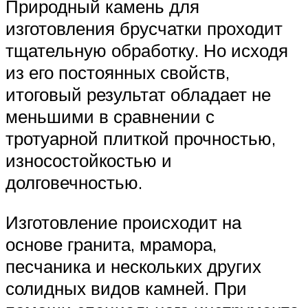
Природный камень для
изготовления брусчатки проходит
тщательную обработку. Но исходя
из его постоянных свойств,
итоговый результат обладает не
меньшими в сравнении с
тротуарной плиткой прочностью,
износостойкостью и
долговечностью.
Изготовление происходит на
основе гранита, мрамора,
песчаника и нескольких других
солидных видов камней. При