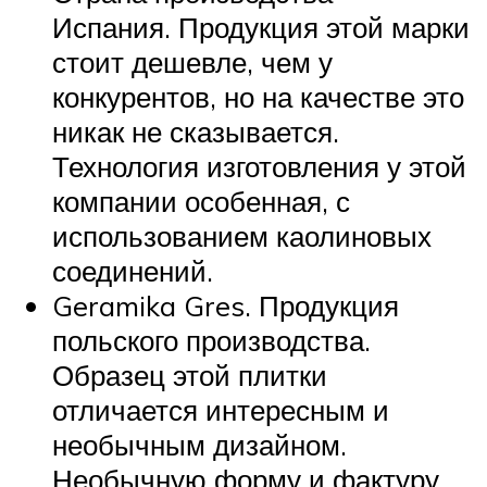
Испания. Продукция этой марки
стоит дешевле, чем у
конкурентов, но на качестве это
никак не сказывается.
Технология изготовления у этой
компании особенная, с
использованием каолиновых
соединений.
Geramika Gres. Продукция
польского производства.
Образец этой плитки
отличается интересным и
необычным дизайном.
Необычную форму и фактуру