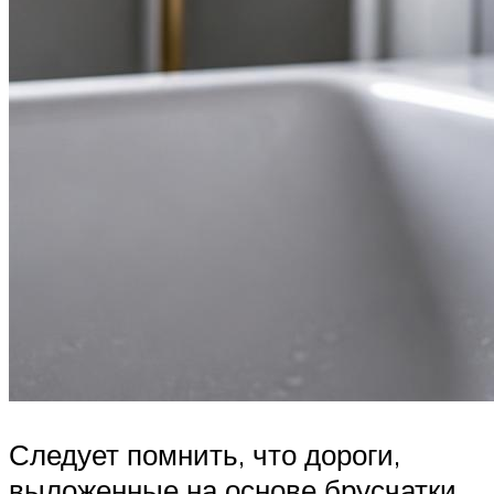
Следует помнить, что дороги,
выложенные на основе брусчатки