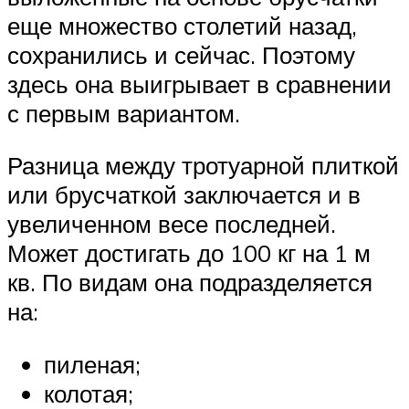
еще множество столетий назад,
сохранились и сейчас. Поэтому
здесь она выигрывает в сравнении
с первым вариантом.
Разница между тротуарной плиткой
или брусчаткой заключается и в
увеличенном весе последней.
Может достигать до 100 кг на 1 м
кв. По видам она подразделяется
на:
пиленая;
колотая;