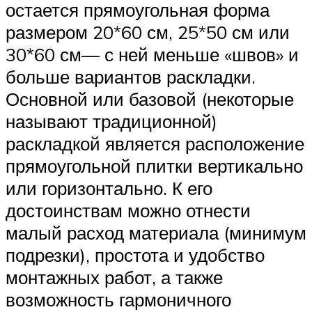
остается прямоугольная форма
размером 20*60 см, 25*50 см или
30*60 см— с ней меньше «швов» и
больше вариантов раскладки.
Основной или базовой (некоторые
называют традиционной)
раскладкой является расположение
прямоугольной плитки вертикально
или горизонтально. К его
достоинствам можно отнести
малый расход материала (минимум
подрезки), простота и удобство
монтажных работ, а также
возможность гармоничного