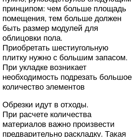
принципом: чем больше площадь
помещения, тем больше должен
быть размер модулей для
облицовки пола.
Приобретать шестиугольную
плитку нужно с большим запасом.
При укладке возникает
необходимость подрезать большое
количество элементов
Обрезки идут в отходы.
При расчете количества
материалов важно произвести
предварительно раскладку. Такая