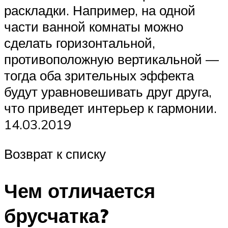
раскладки. Например, на одной
части ванной комнаты можно
сделать горизонтальной,
противоположную вертикальной —
тогда оба зрительных эффекта
будут уравновешивать друг друга,
что приведет интерьер к гармонии.
14.03.2019
Возврат к списку
Чем отличается
брусчатка?