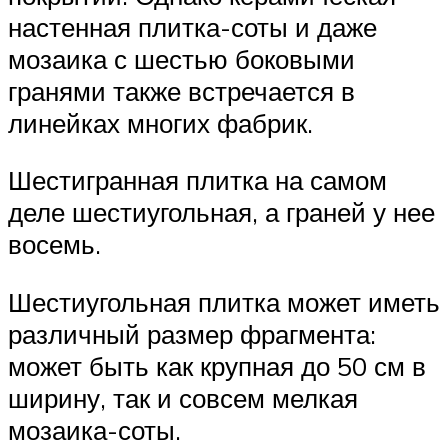
настенная плитка-соты и даже
мозаика с шестью боковыми
гранями также встречается в
линейках многих фабрик.
Шестигранная плитка на самом
деле шестиугольная, а граней у нее
восемь.
Шестиугольная плитка может иметь
различный размер фрагмента:
может быть как крупная до 50 см в
ширину, так и совсем мелкая
мозаика-соты.