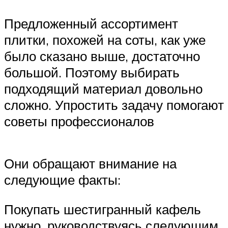
Предложенный ассортимент
плитки, похожей на соты, как уже
было сказано выше, достаточно
большой. Поэтому выбирать
подходящий материал довольно
сложно. Упростить задачу помогают
советы профессионалов
Они обращают внимание на
следующие факты:
Покупать шестигранный кафель
нужно, руководствуясь следующим