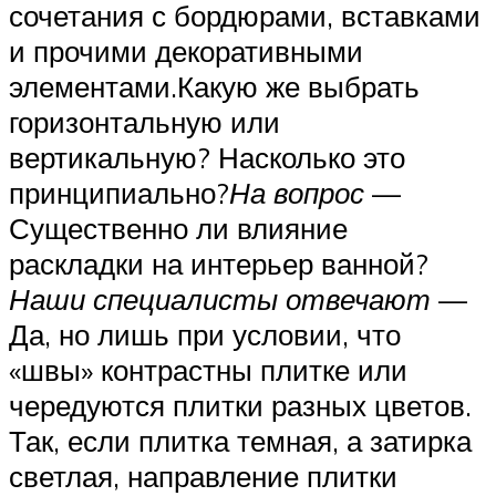
сочетания с бордюрами, вставками
и прочими декоративными
элементами.Какую же выбрать
горизонтальную или
вертикальную? Насколько это
принципиально?
На вопрос
—
Существенно ли влияние
раскладки на интерьер ванной?
Наши специалисты отвечают
—
Да, но лишь при условии, что
«швы» контрастны плитке или
чередуются плитки разных цветов.
Так, если плитка темная, а затирка
светлая, направление плитки