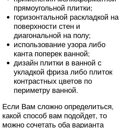
прямоугольной плитки;
горизонтальной раскладкой на
поверхности стен и
диагональной на полу;
использование узора либо
канта поперек ванной;
дизайн плитки в ванной с
укладкой фриза либо плиток
контрастных цветов по
периметру ванной.
Если Вам сложно определиться,
какой способ вам подойдет, то
можно сочетать оба варианта