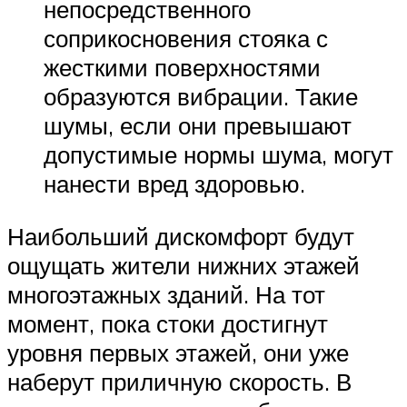
непосредственного
соприкосновения стояка с
жесткими поверхностями
образуются вибрации. Такие
шумы, если они превышают
допустимые нормы шума, могут
нанести вред здоровью.
Наибольший дискомфорт будут
ощущать жители нижних этажей
многоэтажных зданий. На тот
момент, пока стоки достигнут
уровня первых этажей, они уже
наберут приличную скорость. В