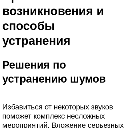
возникновения и
способы
устранения
Решения по
устранению шумов
Избавиться от некоторых звуков
поможет комплекс несложных
мероприятий. Вложение серьезных