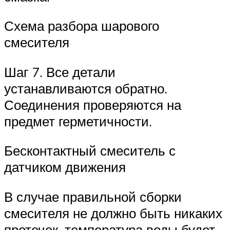
Схема разбора шарового
смесителя
Шаг 7. Все детали
устанавливаются обратно.
Соединения проверяются на
предмет герметичности.
Бесконтактный смеситель с
датчиком движения
В случае правильной сборки
смесителя не должно быть никаких
протечек, температура воды будет