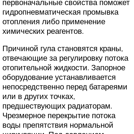
первоначальные свойства поможет
гидропневматическая промывка
отопления либо применение
химических реагентов.
Причиной гула становятся краны,
отвечающие за регулировку потока
отопительной жидкости. Запорное
оборудование устанавливается
непосредственно перед батареями
или в других точках,
предшествующих радиаторам.
Чрезмерное перекрытие потока
воды препятствия нормальной