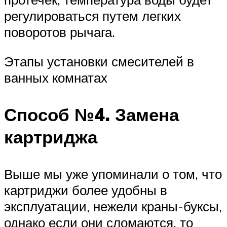
регулироваться путем легких
поворотов рычага.
Этапы установки смесителей в
ванных комнатах
Способ №4. Замена
картриджа
Выше мы уже упоминали о том, что
картриджи более удобны в
эксплуатации, нежели краны-буксы,
однако если они сломаются, то