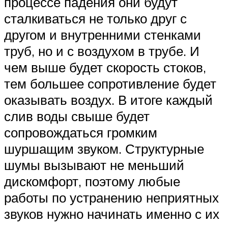
процессе падения они будут
сталкиваться не только друг с
другом и внутренними стенками
труб, но и с воздухом в трубе. И
чем выше будет скорость стоков,
тем большее сопротивление будет
оказывать воздух. В итоге каждый
слив воды свыше будет
сопровождаться громким
шуршащим звуком. Структурные
шумы вызывают не меньший
дискомфорт, поэтому любые
работы по устранению неприятных
звуков нужно начинать именно с их