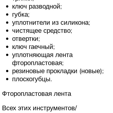
ключ разводной;
губка;
уплотнители из силикона;
чистящее средство;
отвертки;
ключ гаечный;
уплотняющая лента
фторопластовая;
резиновые прокладки (новые);
плоскогубцы.
Фторопластовая лента
Всех этих инструментов/