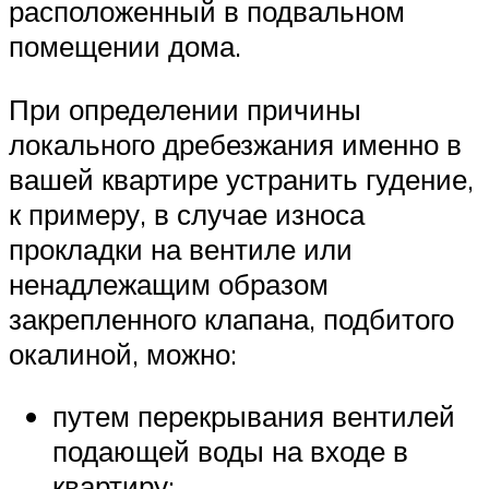
расположенный в подвальном
помещении дома.
При определении причины
локального дребезжания именно в
вашей квартире устранить гудение,
к примеру, в случае износа
прокладки на вентиле или
ненадлежащим образом
закрепленного клапана, подбитого
окалиной, можно:
путем перекрывания вентилей
подающей воды на входе в
квартиру;