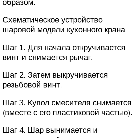
образом.
Схематическое устройство
шаровой модели кухонного крана
Шаг 1. Для начала откручивается
винт и снимается рычаг.
Шаг 2. Затем выкручивается
резьбовой винт.
Шаг 3. Купол смесителя снимается
(вместе с его пластиковой частью).
Шаг 4. Шар вынимается и