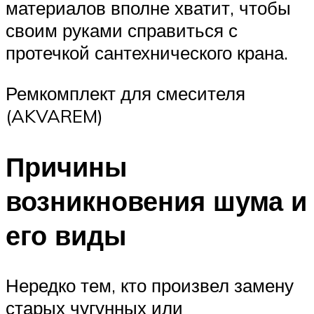
материалов вполне хватит, чтобы
своим руками справиться с
протечкой сантехнического крана.
Ремкомплект для смесителя
(AKVAREM)
Причины
возникновения шума и
его виды
Нередко тем, кто произвел замену
старых чугунных или