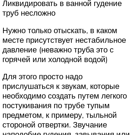
Ликвидировать в ванной гудение
труб несложно
Нужно только отыскать, в каком
месте присутствует нестабильное
давление (неважно труба это с
горячей или холодной водой)
Для этого просто надо
прислушаться к звукам, которые
необходимо создать путем легкого
постукивания по трубе тупым
предметом, к примеру, тыльной
стороной отвертки. Звучание
наподобие гудения, завывания или