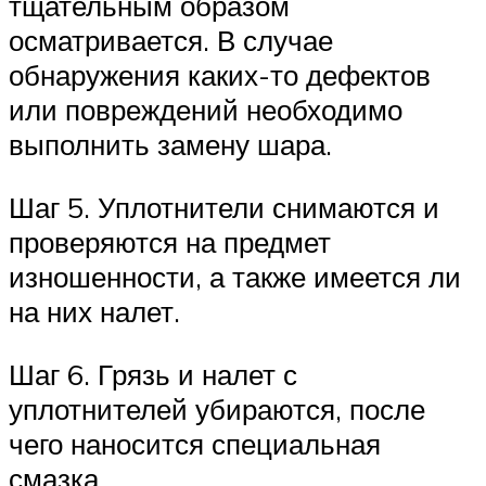
тщательным образом
осматривается. В случае
обнаружения каких-то дефектов
или повреждений необходимо
выполнить замену шара.
Шаг 5. Уплотнители снимаются и
проверяются на предмет
изношенности, а также имеется ли
на них налет.
Шаг 6. Грязь и налет с
уплотнителей убираются, после
чего наносится специальная
смазка.