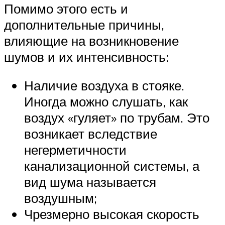
Помимо этого есть и
дополнительные причины,
влияющие на возникновение
шумов и их интенсивность:
Наличие воздуха в стояке.
Иногда можно слушать, как
воздух «гуляет» по трубам. Это
возникает вследствие
негерметичности
канализационной системы, а
вид шума называется
воздушным;
Чрезмерно высокая скорость