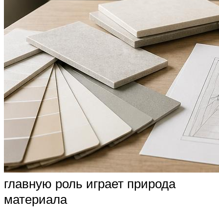
главную роль играет природа
материала