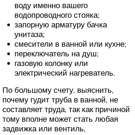
воду именно вашего
водопроводного стояка;
запорную арматуру бачка
унитаза;
смесители в ванной или кухне;
переключатель на душ;
газовую колонку или
электрический нагреватель.
По большому счету, выяснить,
почему гудит труба в ванной, не
составляет труда, так как причиной
тому вполне может стать любая
задвижка или вентиль,