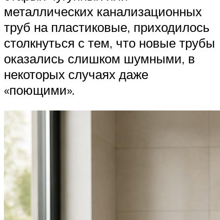
металлических канализационных
труб на пластиковые, приходилось
столкнуться с тем, что новые трубы
оказались слишком шумными, в
некоторых случаях даже
«поющими».