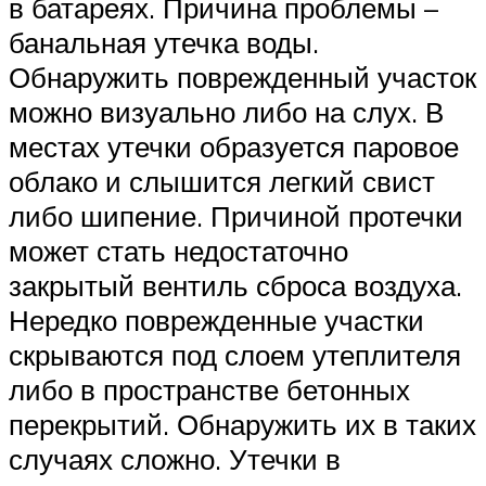
в батареях. Причина проблемы –
банальная утечка воды.
Обнаружить поврежденный участок
можно визуально либо на слух. В
местах утечки образуется паровое
облако и слышится легкий свист
либо шипение. Причиной протечки
может стать недостаточно
закрытый вентиль сброса воздуха.
Нередко поврежденные участки
скрываются под слоем утеплителя
либо в пространстве бетонных
перекрытий. Обнаружить их в таких
случаях сложно. Утечки в