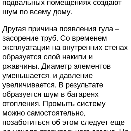
подвальных помещениях создают
шум по всему дому.
Другая причина появления гула –
засорение труб. Со временем
эксплуатации на внутренних стенах
образуется слой накипи и
ржавчины. Диаметр элементов
уменьшается, и давление
увеличивается. В результате
образуется шум в батареях
отопления. Промыть систему
можно самостоятельно,
позаботиться об этом следует еще