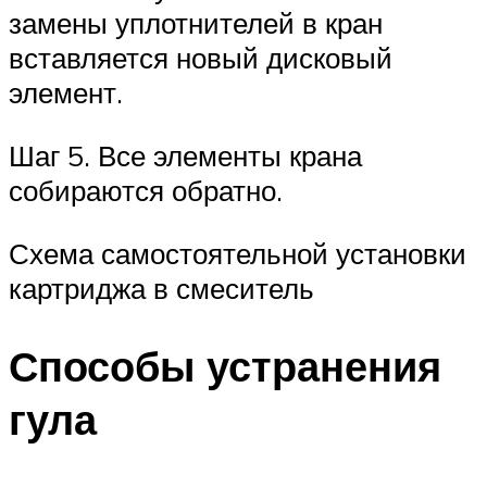
замены уплотнителей в кран
вставляется новый дисковый
элемент.
Шаг 5. Все элементы крана
собираются обратно.
Схема самостоятельной установки
картриджа в смеситель
Способы устранения
гула