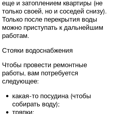
еще и затоплением квартиры (не
только своей, но и соседей снизу).
Только после перекрытия воды
можно приступать к дальнейшим
работам.
Стояки водоснабжения
Чтобы провести ремонтные
работы, вам потребуется
следующее:
какая-то посудина (чтобы
собирать воду);
тряпки;