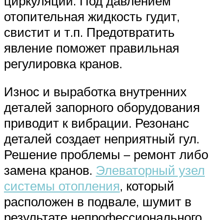
циркуляции. Под давлением
отопительная жидкость гудит,
свистит и т.п. Предотвратить
явление поможет правильная
регулировка кранов.
Износ и выработка внутренних
деталей запорного оборудования
приводит к вибрации. Резонанс
деталей создает неприятный гул.
Решение проблемы – ремонт либо
замена кранов.
Элеваторный узел
системы отопления
, который
расположен в подвале, шумит в
результате непрофессионального