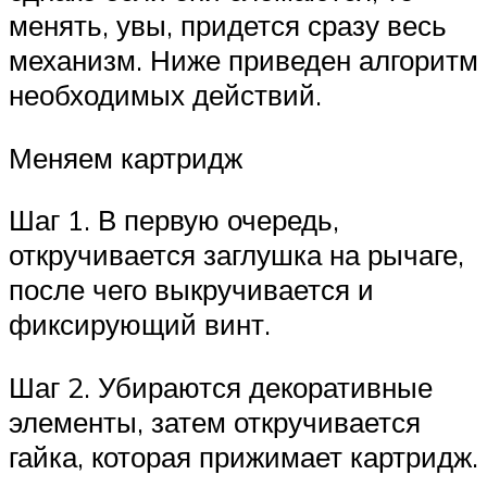
менять, увы, придется сразу весь
механизм. Ниже приведен алгоритм
необходимых действий.
Меняем картридж
Шаг 1. В первую очередь,
откручивается заглушка на рычаге,
после чего выкручивается и
фиксирующий винт.
Шаг 2. Убираются декоративные
элементы, затем откручивается
гайка, которая прижимает картридж.