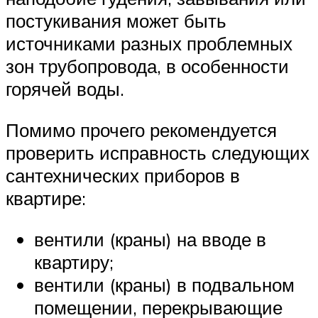
постукивания может быть
источниками разных проблемных
зон трубопровода, в особенности
горячей воды.
Помимо прочего рекомендуется
проверить исправность следующих
сантехнических приборов в
квартире:
вентили (краны) на вводе в
квартиру;
вентили (краны) в подвальном
помещении, перекрывающие