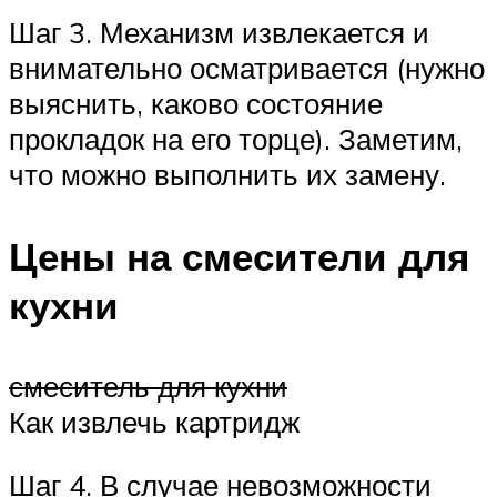
Шаг 3. Механизм извлекается и
внимательно осматривается (нужно
выяснить, каково состояние
прокладок на его торце). Заметим,
что можно выполнить их замену.
Цены на смесители для
кухни
смеситель для кухни
Как извлечь картридж
Шаг 4. В случае невозможности