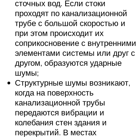
сточных вод. Если стоки
проходят по канализационной
трубе с большой скоростью и
при этом происходит их
соприкосновение с внутренними
элементами системы или друг с
другом, образуются ударные
шумы;
Структурные шумы возникают,
когда на поверхность
канализационной трубы
передаются вибрации и
колебания стен здания и
перекрытий. В местах