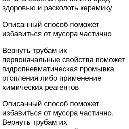
здоровью и расколоть керамику
Описанный способ поможет
избавиться от мусора частично
Вернуть трубам их
первоначальные свойства поможет
гидропневматическая промывка
отопления либо применение
химических реагентов
Описанный способ поможет
избавиться от мусора частично.
Вернуть трубам их