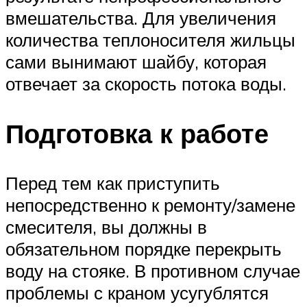
вмешательства. Для увеличения
количества теплоносителя жильцы
сами вынимают шайбу, которая
отвечает за скорость потока воды.
Подготовка к работе
Перед тем как приступить
непосредственно к ремонту/замене
смесителя, вы должны в
обязательном порядке перекрыть
воду на стояке. В противном случае
проблемы с краном усугублятся