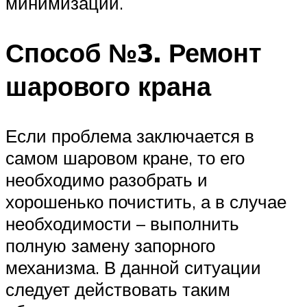
минимизации.
Способ №3. Ремонт
шарового крана
Если проблема заключается в
самом шаровом кране, то его
необходимо разобрать и
хорошенько почистить, а в случае
необходимости – выполнить
полную замену запорного
механизма. В данной ситуации
следует действовать таким