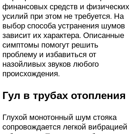
финансовых средств и физических
усилий при этом не требуется. На
выбор способа устранения шумов
зависит их характера. Описанные
симптомы помогут решить
проблему и избавиться от
назойливых звуков любого
происхождения.
Гул в трубах отопления
Глухой монотонный шум стояка
сопровождается легкой вибрацией