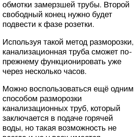
обмотки замерзшей трубы. Второй
свободный конец нужно будет
подвести к фазе розетки.
Используя такой метод разморозки,
канализационная труба сможет по-
прежнему функционировать уже
через несколько часов.
Можно воспользоваться ещё одним
способом разморозки
канализационных труб, который
заключается в подаче горячей
воды, но такая возможность не