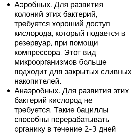
Аэробных. Для развития
колоний этих бактерий,
требуется хороший доступ
кислорода, который подается в
резервуар, при помощи
компрессора. Этот вид
микроорганизмов больше
подходит для закрытых сливных
накопителей.
Анаэробных. Для развития этих
бактерий кислород не
требуется. Такие бациллы
способны перерабатывать
органику в течение 2-3 дней.