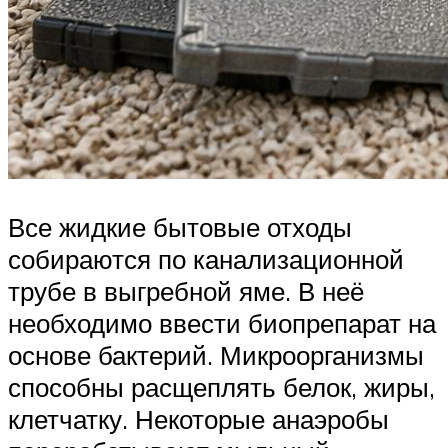
Все жидкие бытовые отходы
собираются по канализационной
трубе в выгребной яме. В неё
необходимо ввести биопрепарат на
основе бактерий. Микроорганизмы
способны расщеплять белок, жиры,
клетчатку. Некоторые анаэробы