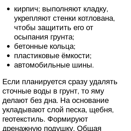
кирпич; выполняют кладку,
укрепляют стенки котлована,
чтобы защитить его от
осыпания грунта;
бетонные кольца;
пластиковые ёмкости;
автомобильные шины.
Если планируется сразу удалять
сточные воды в грунт, то яму
делают без дна. На основание
укладывают слой песка, щебня,
геотекстиль. Формируют
дренажную подушку. Общая