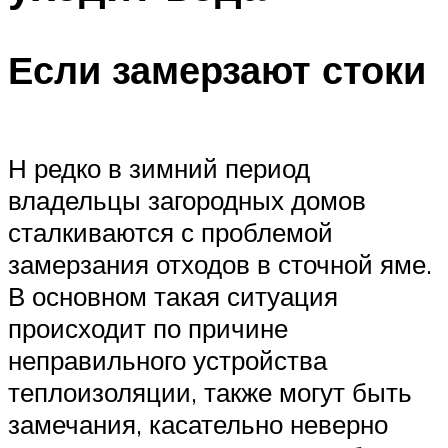
Если замерзают стоки
Н редко в зимний период
владельцы загородных домов
сталкиваются с проблемой
замерзания отходов в сточной яме.
В основном такая ситуация
происходит по причине
неправильного устройства
теплоизоляции, также могут быть
замечания, касательно неверно