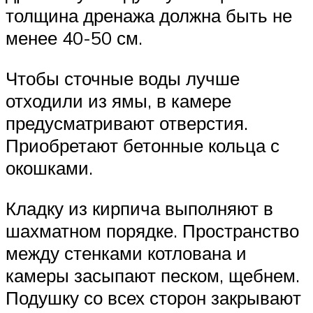
толщина дренажа должна быть не
менее 40-50 см.
Чтобы сточные воды лучше
отходили из ямы, в камере
предусматривают отверстия.
Приобретают бетонные кольца с
окошками.
Кладку из кирпича выполняют в
шахматном порядке. Пространство
между стенками котлована и
камеры засыпают песком, щебнем.
Подушку со всех сторон закрывают