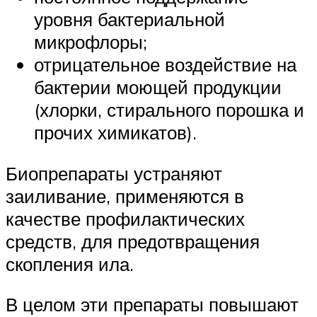
уровня бактериальной
микрофлоры;
отрицательное воздействие на
бактерии моющей продукции
(хлорки, стирального порошка и
прочих химикатов).
Биопрепараты устраняют
заиливание, применяются в
качестве профилактических
средств, для предотвращения
скопления ила.
В целом эти препараты повышают