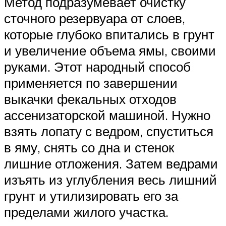
Метод подразумевает очистку
сточного резервуара от слоев,
которые глубоко впитались в грунт
и увеличение объема ямы, своими
руками. Этот народный способ
применяется по завершении
выкачки фекальных отходов
ассенизаторской машиной. Нужно
взять лопату с ведром, спуститься
в яму, снять со дна и стенок
лишние отложения. Затем ведрами
изъять из углубления весь лишний
грунт и утилизировать его за
пределами жилого участка.