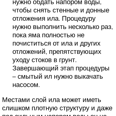
нужно обдать напором воды,
чтобы снять стенные и донные
отложения ила. Процедуру
нужно выполнить несколько раз,
пока яма полностью не
почиститься от ила и других
отложений, препятствующих
уходу стоков в грунт.
Завершающий этап процедуры
– смытый ил нужно выкачать
насосом.
Местами слой ила может иметь
слишком плотную структуру и даже
под сильным напором воды он не