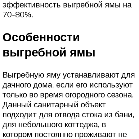
эффективность выгребной ямы на
70-80%.
Особенности
выгребной ямы
Выгребную яму устанавливают для
дачного дома, если его используют
только во время огородного сезона.
Данный санитарный объект
подходит для отвода стока из бани,
для небольшого коттеджа, в
котором постоянно проживают не