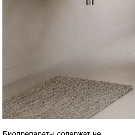
Биопрепараты содержат не