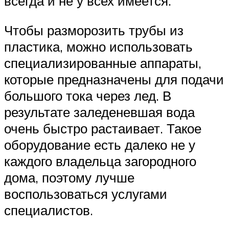
всегда и не у всех имеется.
Чтобы разморозить трубы из
пластика, можно использовать
специализированные аппараты,
которые предназначены для подачи
большого тока через лед. В
результате заледеневшая вода
очень быстро растаивает. Такое
оборудование есть далеко не у
каждого владельца загородного
дома, поэтому лучше
воспользоваться услугами
специалистов.