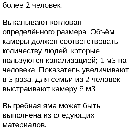
более 2 человек.
Выкапывают котлован
определённого размера. Объём
камеры должен соответствовать
количеству людей, которые
пользуются канализацией; 1 м3 на
человека. Показатель увеличивают
в 3 раза. Для семьи из 2 человек
выстраивают камеру 6 м3.
Выгребная яма может быть
выполнена из следующих
материалов: