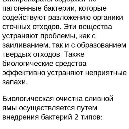
патогенные бактерии, которые
содействуют разложению органики
сточных отходов. Эти вещества
устраняют проблемы, как с
заиливанием, так и с образованием
твердых отходов. Также
биологические средства
эффективно устраняют неприятные
запахи.
Биологическая очистка сливной
ямы осуществляется путем
внедрения бактерий 2 типов: