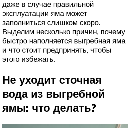
даже в случае правильной
эксплуатации яма может
заполниться слишком скоро.
Выделим несколько причин, почему
быстро наполняется выгребная яма
и что стоит предпринять, чтобы
этого избежать.
Не уходит сточная
вода из выгребной
ямы: что делать?