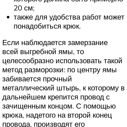
20 см;
также для удобства работ может
понадобиться крюк.
Если наблюдается замерзание
всей выгребной ямы, то
целесообразно использовать такой
метод разморозки: по центру ямы
забивается прочный
металлический штырь, к которому в
дальнейшем крепится провод с
зачищенным концом. С помощью
крюка, надетого на второй конец
провода, производят его