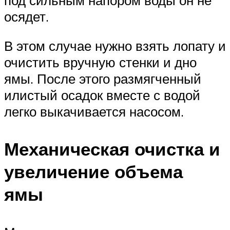
осядет.
В этом случае нужно взять лопату и
очистить вручную стенки и дно
ямы. После этого размягченный
илистый осадок вместе с водой
легко выкачивается насосом.
Механическая очистка и
увеличение объема
ямы