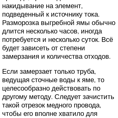
накидывание на элемент,
подведенный к источнику тока.
Разморозка выгребной ямы обычно
длится несколько часов, иногда
потребуется и несколько суток. Всё
будет зависеть от степени
замерзания и количества отходов.
Если замерзает только труба,
ведущая сточные воды к яме, то
целесообразно действовать по
другому методу. Следует зачистить
такой отрезок медного провода,
чтобы его вполне хватило для