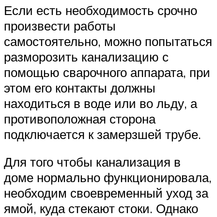
Если есть необходимость срочно
произвести работы
самостоятельно, можно попытаться
разморозить канализацию с
помощью сварочного аппарата, при
этом его контакты должны
находиться в воде или во льду, а
противоположная сторона
подключается к замерзшей трубе.
Для того чтобы канализация в
доме нормально функционировала,
необходим своевременный уход за
ямой, куда стекают стоки. Однако