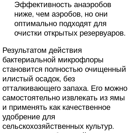
Эффективность анаэробов
ниже, чем аэробов, но они
оптимально подходят для
очистки открытых резервуаров.
Результатом действия
бактериальной микрофлоры
становится полностью очищенный
илистый осадок, без
отталкивающего запаха. Его можно
самостоятельно извлекать из ямы
и применять как качественное
удобрение для
сельскохозяйственных культур.