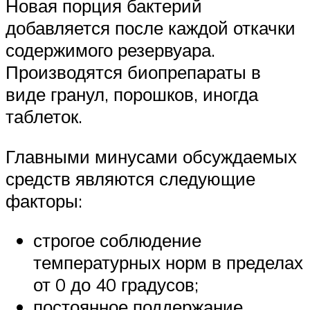
Новая порция бактерий
добавляется после каждой откачки
содержимого резервуара.
Производятся биопрепараты в
виде гранул, порошков, иногда
таблеток.
Главными минусами обсуждаемых
средств являются следующие
факторы:
строгое соблюдение
температурных норм в пределах
от 0 до 40 градусов;
постоянное поддержание