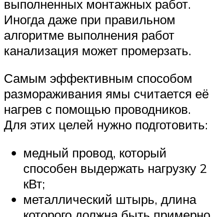
выполненных монтажных работ.
Иногда даже при правильном
алгоритме выполнения работ
канализация может промерзать.
Самым эффективным способом
размораживания ямы считается её
нагрев с помощью проводников.
Для этих целей нужно подготовить:
медный провод, который
способен выдержать нагрузку 2
кВт;
металлический штырь, длина
которого должна быть примерно