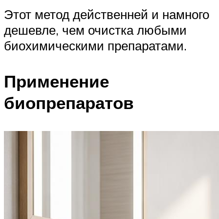
Этот метод действенней и намного
дешевле, чем очистка любыми
биохимическими препаратами.
Применение
биопрепаратов