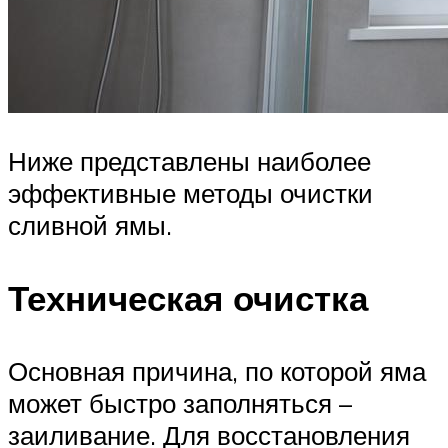
Ниже представлены наиболее
эффективные методы очистки
сливной ямы.
Техническая очистка
Основная причина, по которой яма
может быстро заполняться –
заиливание. Для восстановления