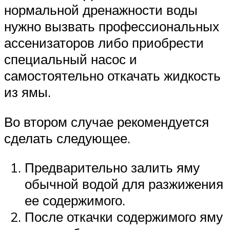
нормальной дренажности воды
нужно вызвать профессиональных
ассенизаторов либо приобрести
специальный насос и
самостоятельно откачать жидкость
из ямы.
Во втором случае рекомендуется
сделать следующее.
Предварительно залить яму
обычной водой для разжижения
ее содержимого.
После откачки содержимого яму