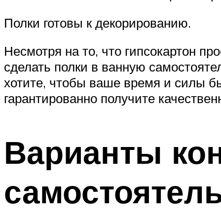
Полки готовы к декорированию.
Несмотря на то, что гипсокартон пр
сделать полки в ванную самостоятел
хотите, чтобы ваше время и силы б
гарантированно получите качествен
Варианты кон
самостоятель