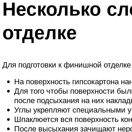
Несколько сл
отделке
Для подготовки к финишной отделке
На поверхность гипсокартона нан
Для того чтобы поверхности был
после подсыхания на них накла
Углы укрепляют специальными у
Шпаклюется вся поверхность кон
После высыхания зачищают неро