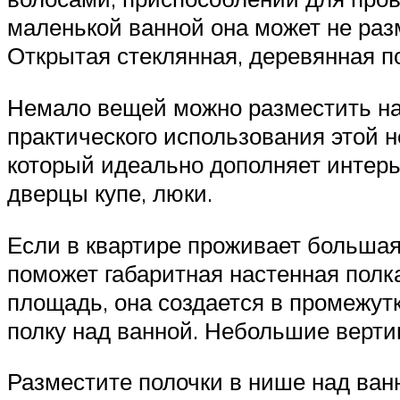
маленькой ванной она может не ра
Открытая стеклянная, деревянная п
Немало вещей можно разместить на
практического использования этой 
который идеально дополняет интерь
дверцы купе, люки.
Если в квартире проживает большая
поможет габаритная настенная полка
площадь, она создается в промежут
полку над ванной. Небольшие верти
Разместите полочки в нише над ван