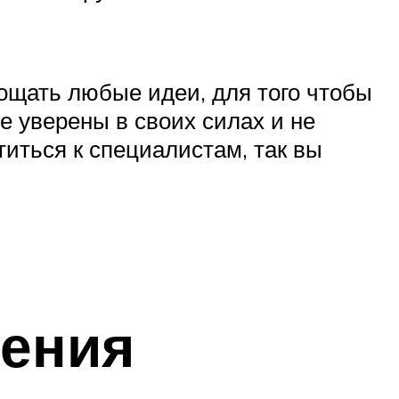
лощать любые идеи, для того чтобы
е уверены в своих силах и не
иться к специалистам, так вы
ления