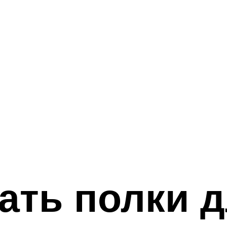
ать полки 