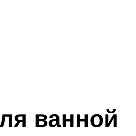
для ванной