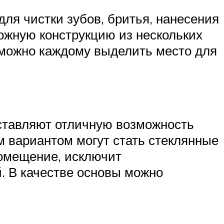
для чистки зубов, бритья, нанесения
ложную конструкцию из нескольких
 можно каждому выделить место для
оставляют отличную возможность
 вариантом могут стать стеклянные
помещение, исключит
. В качестве основы можно