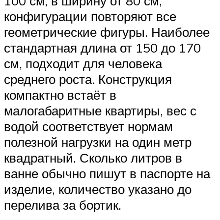
100 см, в ширину от 80 см,
конфигурации повторяют все
геометрические фигуры. Наиболее
стандартная длина от 150 до 170
см, подходит для человека
среднего роста. Конструкция
компактно встаёт в
малогабаритные квартиры, вес с
водой соответствует нормам
полезной нагрузки на один метр
квадратный. Сколько литров в
ванне обычно пишут в паспорте на
изделие, количество указано до
перелива за бортик.