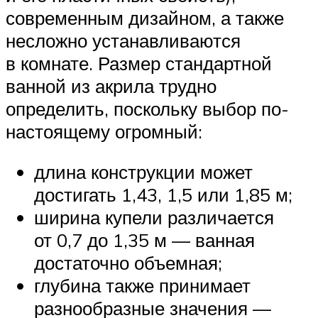
современным дизайном, а также
несложно устанавливаются
в комнате. Размер стандартной
ванной из акрила трудно
определить, поскольку выбор по-
настоящему огромный:
длина конструкции может
достигать 1,43, 1,5 или 1,85 м;
ширина купели различается
от 0,7 до 1,35 м — ванная
достаточно объемная;
глубина также принимает
разнообразные значения —