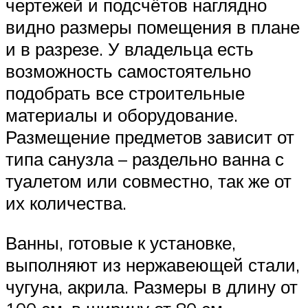
чертежей и подсчётов наглядно
видно размеры помещения в плане
и в разрезе. У владельца есть
возможность самостоятельно
подобрать все строительные
материалы и оборудование.
Размещение предметов зависит от
типа санузла – раздельно ванна с
туалетом или совместно, так же от
их количества.
Ванны, готовые к установке,
выполняют из нержавеющей стали,
чугуна, акрила. Размеры в длину от