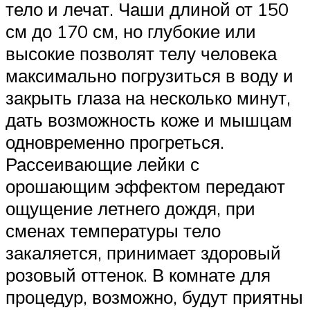
тело и лечат. Чаши длиной от 150
см до 170 см, но глубокие или
высокие позволят телу человека
максимально погрузиться в воду и
закрыть глаза на несколько минут,
дать возможность коже и мышцам
одновременно прогреться.
Рассеивающие лейки с
орошающим эффектом передают
ощущение летнего дождя, при
сменах температуры тело
закаляется, принимает здоровый
розовый оттенок. В комнате для
процедур, возможно, будут приятны