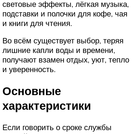
световые эффекты, лёгкая музыка,
подставки и полочки для кофе, чая
и книги для чтения.
Во всём существует выбор, теряя
лишние капли воды и времени,
получают взамен отдых, уют, тепло
и уверенность.
Основные
характеристики
Если говорить о сроке службы