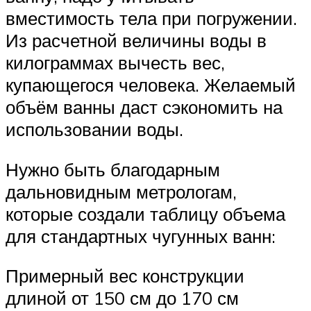
вместимость тела при погружении.
Из расчетной величины воды в
килограммах вычесть вес,
купающегося человека. Желаемый
объём ванны даст сэкономить на
использовании воды.
Нужно быть благодарным
дальновидным метрологам,
которые создали таблицу объема
для стандартных чугунных ванн:
Примерный вес конструкции
длиной от 150 см до 170 см