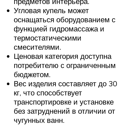
предметов интерьера.
Угловая купель может
оснащаться оборудованием с
функцией гидромассажа и
термостатическими
смесителями.
Ценовая категория доступна
потребителю с ограниченным
бюджетом.
Вес изделия составляет до 30
кг, что способствует
транспортировке и установке
без затруднений в отличии от
чугунных ванн.