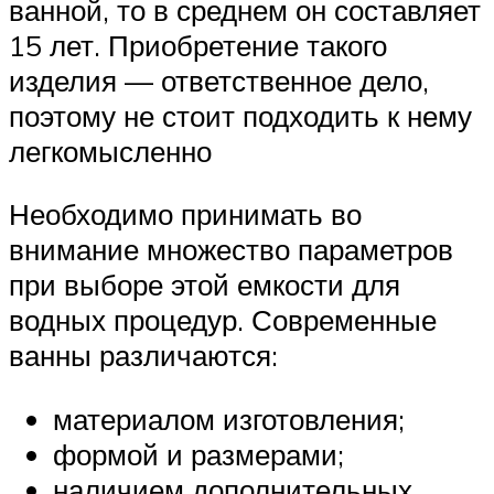
ванной, то в среднем он составляет
15 лет. Приобретение такого
изделия — ответственное дело,
поэтому не стоит подходить к нему
легкомысленно
Необходимо принимать во
внимание множество параметров
при выборе этой емкости для
водных процедур. Современные
ванны различаются:
материалом изготовления;
формой и размерами;
наличием дополнительных