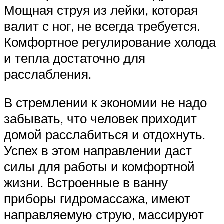
Мощная струя из лейки, которая
валит с ног, не всегда требуется.
Комфортное регулирование холода
и тепла достаточно для
расслабления.
В стремлении к экономии не надо
забывать, что человек приходит
домой расслабиться и отдохнуть.
Успех в этом направлении даст
силы для работы и комфортной
жизни. Встроенные в ванну
приборы гидромассажа, имеют
направляемую струю, массируют