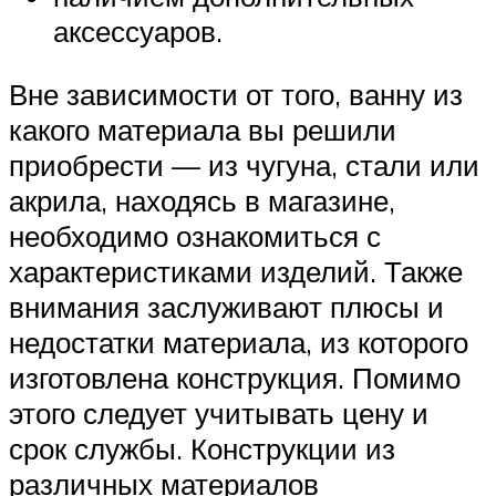
аксессуаров.
Вне зависимости от того, ванну из
какого материала вы решили
приобрести — из чугуна, стали или
акрила, находясь в магазине,
необходимо ознакомиться с
характеристиками изделий. Также
внимания заслуживают плюсы и
недостатки материала, из которого
изготовлена конструкция. Помимо
этого следует учитывать цену и
срок службы. Конструкции из
различных материалов