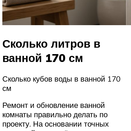
Сколько литров в
ванной 170 см
Сколько кубов воды в ванной 170
см
Ремонт и обновление ванной
комнаты правильно делать по
проекту. На основании точных