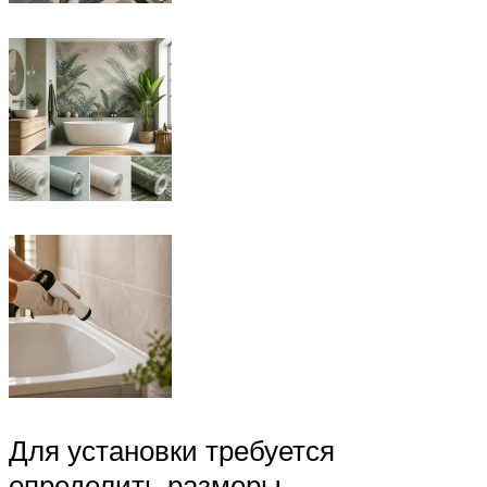
Для установки требуется
определить размеры