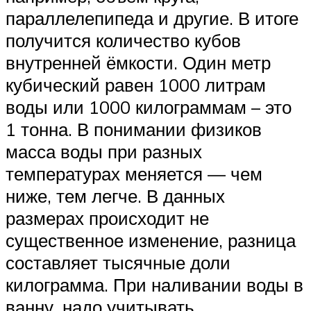
параллелепипеда и другие. В итоге
получится количество кубов
внутренней ёмкости. Один метр
кубический равен 1000 литрам
воды или 1000 килограммам – это
1 тонна. В понимании физиков
масса воды при разных
температурах меняется — чем
ниже, тем легче. В данных
размерах происходит не
существенное изменение, разница
составляет тысячные доли
килограмма. При наливании воды в
ванну, надо учитывать