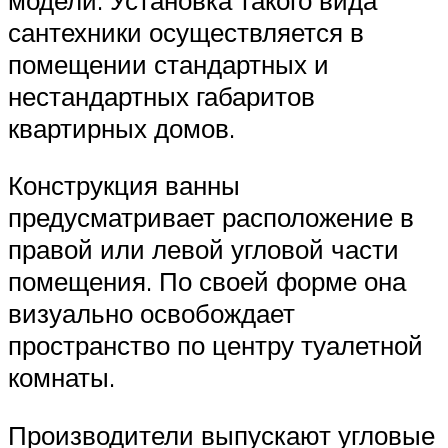
сантехники осуществляется в
помещении стандартных и
нестандартных габаритов
квартирных домов.
Конструкция ванны
предусматривает расположение в
правой или левой угловой части
помещения. По своей форме она
визуально освобождает
пространство по центру туалетной
комнаты.
Производители выпускают угловые