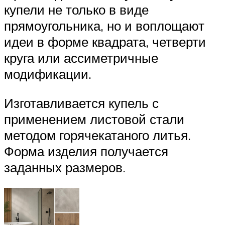
купели не только в виде
прямоугольника, но и воплощают
идеи в форме квадрата, четверти
круга или ассиметричные
модификации.
Изготавливается купель с
применением листовой стали
методом горячекатаного литья.
Форма изделия получается
заданных размеров.