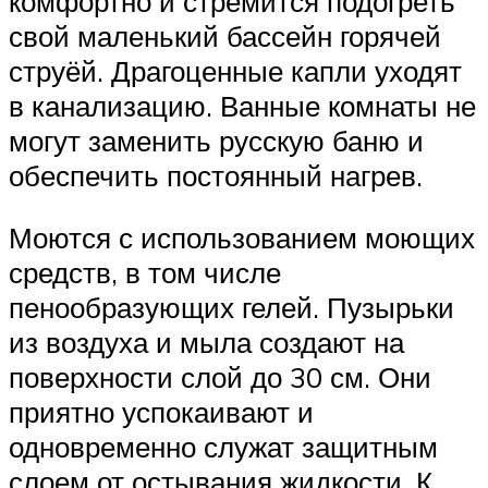
комфортно и стремится подогреть
свой маленький бассейн горячей
струёй. Драгоценные капли уходят
в канализацию. Ванные комнаты не
могут заменить русскую баню и
обеспечить постоянный нагрев.
Моются с использованием моющих
средств, в том числе
пенообразующих гелей. Пузырьки
из воздуха и мыла создают на
поверхности слой до 30 см. Они
приятно успокаивают и
одновременно служат защитным
слоем от остывания жидкости. К