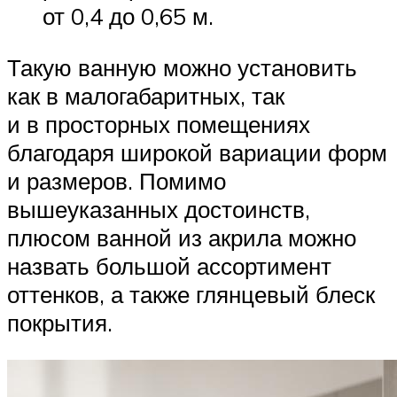
от 0,4 до 0,65 м.
Такую ванную можно установить
как в малогабаритных, так
и в просторных помещениях
благодаря широкой вариации форм
и размеров. Помимо
вышеуказанных достоинств,
плюсом ванной из акрила можно
назвать большой ассортимент
оттенков, а также глянцевый блеск
покрытия.