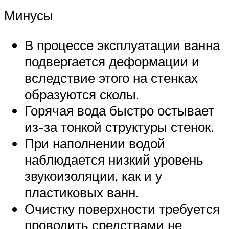
Минусы
В процессе эксплуатации ванна
подвергается деформации и
вследствие этого на стенках
образуются сколы.
Горячая вода быстро остывает
из-за тонкой структуры стенок.
При наполнении водой
наблюдается низкий уровень
звукоизоляции, как и у
пластиковых ванн.
Очистку поверхности требуется
проводить средствами не