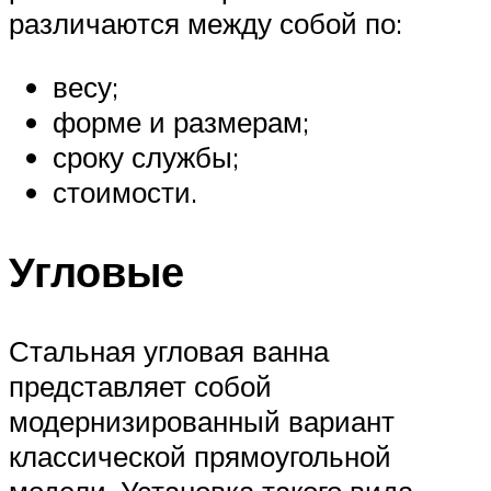
различаются между собой по:
весу;
форме и размерам;
сроку службы;
стоимости.
Угловые
Стальная угловая ванна
представляет собой
модернизированный вариант
классической прямоугольной
модели. Установка такого вида