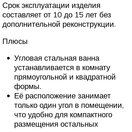
Срок эксплуатации изделия
составляет от 10 до 15 лет без
дополнительной реконструкции.
Плюсы
Угловая стальная ванна
устанавливается в комнату
прямоугольной и квадратной
формы.
Её расположение занимает
только один угол в помещении,
что удобно для компактного
размещения остальных