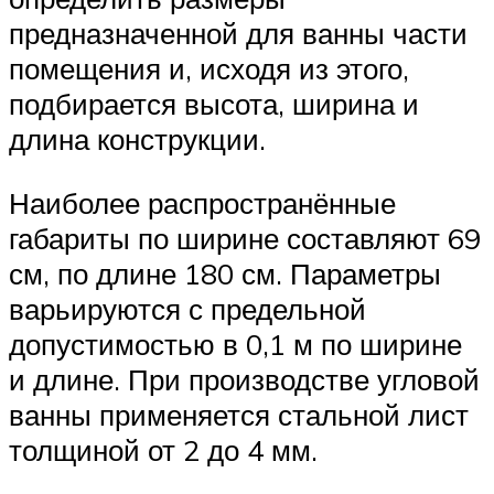
предназначенной для ванны части
помещения и, исходя из этого,
подбирается высота, ширина и
длина конструкции.
Наиболее распространённые
габариты по ширине составляют 69
см, по длине 180 см. Параметры
варьируются с предельной
допустимостью в 0,1 м по ширине
и длине. При производстве угловой
ванны применяется стальной лист
толщиной от 2 до 4 мм.