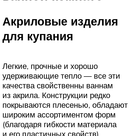
Акриловые изделия
для купания
Легкие, прочные и хорошо
удерживающие тепло — все эти
качества свойственны ваннам
из акрила. Конструкции редко
покрываются плесенью, обладают
широким ассортиментом форм
(благодаря гибкости материала
и его пластичных свойств),