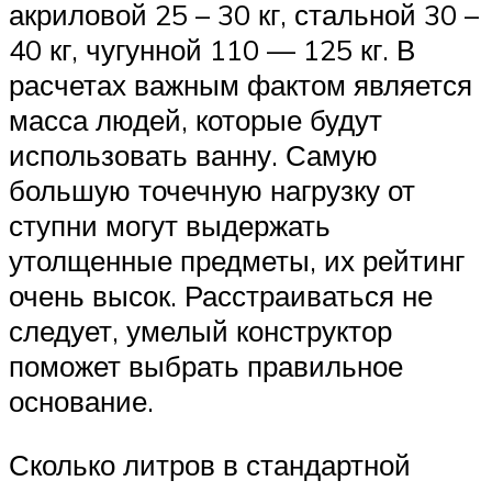
акриловой 25 – 30 кг, стальной 30 –
40 кг, чугунной 110 — 125 кг. В
расчетах важным фактом является
масса людей, которые будут
использовать ванну. Самую
большую точечную нагрузку от
ступни могут выдержать
утолщенные предметы, их рейтинг
очень высок. Расстраиваться не
следует, умелый конструктор
поможет выбрать правильное
основание.
Сколько литров в стандартной