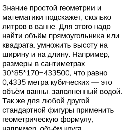
Знание простой геометрии и
математики подскажет, сколько
литров в ванне. Для этого надо
найти объём прямоугольника или
квадрата, умножить высоту на
ширину и на длину. Например,
размеры в сантиметрах
30*85*170=433500, что равно
0,4335 метра кубических — это
объём ванны, заполненный водой.
Так же для любой другой
стандартной фигуры применить
геометрическую формулу,
например, объём круга,