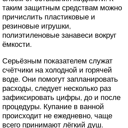
таким защитным средствам можно
причислить пластиковые и
резиновые игрушки,
полиэтиленовые занавеси вокруг
ёмкости.
Серьёзным показателем служат
счётчики на холодной и горячей
воде. Они помогут запланировать
расходы, следует несколько раз
зафиксировать цифры, до и после
процедуры. Купание в ванной
происходит не ежедневно, чаще
всего принимают лёгкий душ.