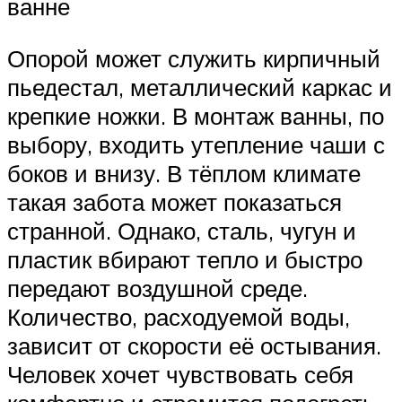
ванне
Опорой может служить кирпичный
пьедестал, металлический каркас и
крепкие ножки. В монтаж ванны, по
выбору, входить утепление чаши с
боков и внизу. В тёплом климате
такая забота может показаться
странной. Однако, сталь, чугун и
пластик вбирают тепло и быстро
передают воздушной среде.
Количество, расходуемой воды,
зависит от скорости её остывания.
Человек хочет чувствовать себя