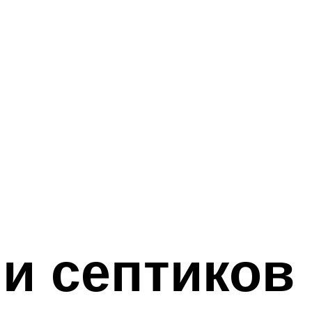
и септиков 