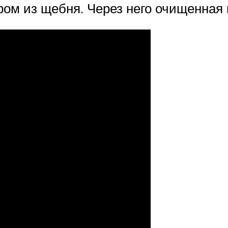
м из щебня. Через него очищенная в