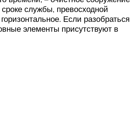
 сроке службы, превосходной
горизонтальное. Если разобраться
сновные элементы присутствуют в