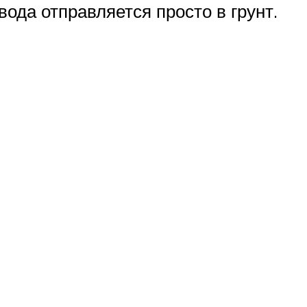
ода отправляется просто в грунт.