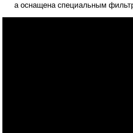
а оснащена специальным фильтро