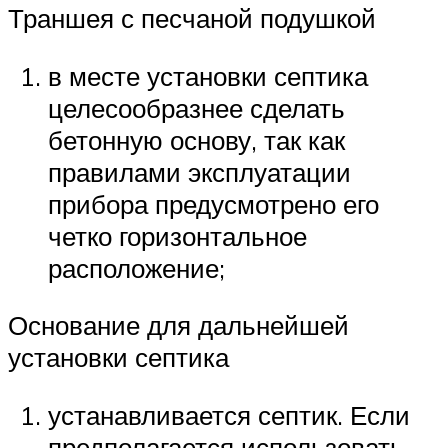
Траншея с песчаной подушкой
в месте установки септика
целесообразнее сделать
бетонную основу, так как
правилами эксплуатации
прибора предусмотрено его
четко горизонтальное
расположение;
Основание для дальнейшей
установки септика
устанавливается септик. Если
предполагается использовать