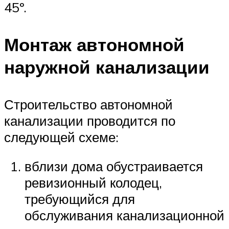
45º.
Монтаж автономной
наружной канализации
Строительство автономной
канализации проводится по
следующей схеме:
вблизи дома обустраивается
ревизионный колодец,
требующийся для
обслуживания канализационной