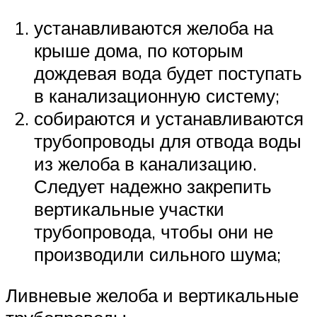
устанавливаются желоба на
крыше дома, по которым
дождевая вода будет поступать
в канализационную систему;
собираются и устанавливаются
трубопроводы для отвода воды
из желоба в канализацию.
Следует надежно закрепить
вертикальные участки
трубопровода, чтобы они не
производили сильного шума;
Ливневые желоба и вертикальные