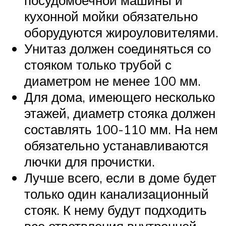
кухонной мойки обязательно
оборудуются жироуловителями.
Унитаз должен соединяться со
стояком только трубой с
диаметром не менее 100 мм.
Для дома, имеющего несколько
этажей, диаметр стояка должен
составлять 100-110 мм. На нем
обязательно устанавливаются
лючки для прочистки.
Лучше всего, если в доме будет
только один канализационный
стояк. К нему будут подходить
все ответвления внутренней