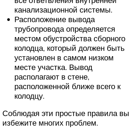
канализационной системы.
Расположение вывода
трубопровода определяется
местом обустройства сборного
колодца, который должен быть
установлен в самом низком
месте участка. Вывод
располагают в стене,
расположенной ближе всего к
колодцу.
Соблюдая эти простые правила вы
избежите многих проблем.