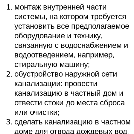
монтаж внутренней части
системы, на котором требуется
установить все предполагаемое
оборудование и технику,
связанную с водоснабжением и
водоотведением, например,
стиральную машину;
обустройство наружной сети
канализации: провести
канализацию в частный дом и
отвести стоки до места сброса
или очистки;
сделать канализацию в частном
доме для отвода дождевых вод.