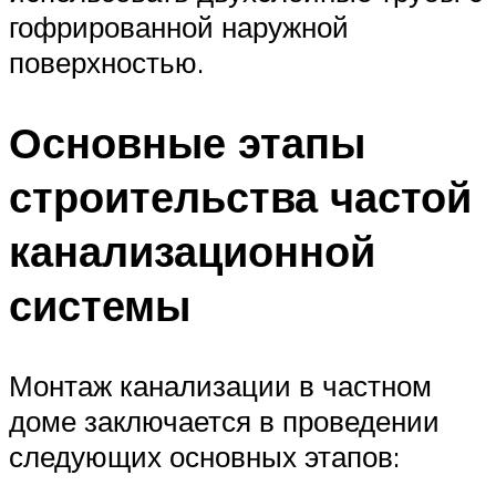
гофрированной наружной
поверхностью.
Основные этапы
строительства частой
канализационной
системы
Монтаж канализации в частном
доме заключается в проведении
следующих основных этапов: