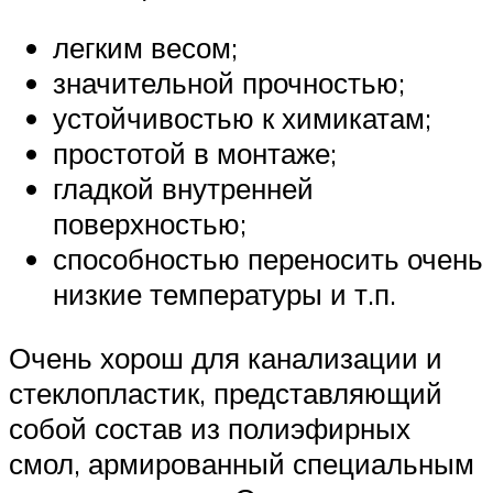
легким весом;
значительной прочностью;
устойчивостью к химикатам;
простотой в монтаже;
гладкой внутренней
поверхностью;
способностью переносить очень
низкие температуры и т.п.
Очень хорош для канализации и
стеклопластик, представляющий
собой состав из полиэфирных
смол, армированный специальным