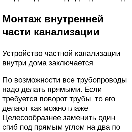
Монтаж внутренней
части канализации
Устройство частной канализации
внутри дома заключается:
По возможности все трубопроводы
надо делать прямыми. Если
требуется поворот трубы, то его
делают как можно глаже.
Целесообразнее заменить один
сгиб под прямым углом на два по