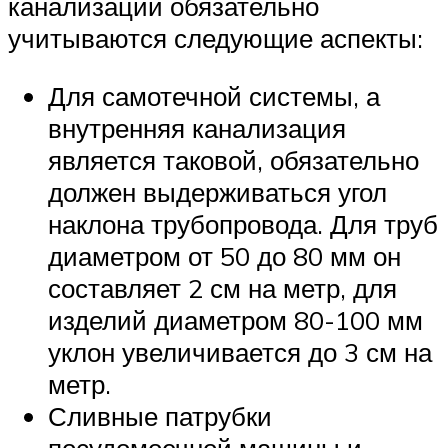
канализации обязательно
учитываются следующие аспекты:
Для самотечной системы, а
внутренняя канализация
является таковой, обязательно
должен выдерживаться угол
наклона трубопровода. Для труб
диаметром от 50 до 80 мм он
составляет 2 см на метр, для
изделий диаметром 80-100 мм
уклон увеличивается до 3 см на
метр.
Сливные патрубки
посудомоечной машины и