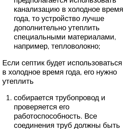
канализацию в холодное время
года, то устройство лучше
дополнительно утеплить
специальными материалами,
например, тепловолокно;
Если септик будет использоваться
в холодное время года, его нужно
утеплить
собирается трубопровод и
проверяется его
работоспособность. Все
соединения труб должны быть