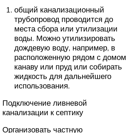
общий канализационный
трубопровод проводится до
места сбора или утилизации
воды. Можно утилизировать
дождевую воду, например, в
расположенную рядом с домом
канаву или пруд или собирать
жидкость для дальнейшего
использования.
Подключение ливневой
канализации к септику
Организовать частную