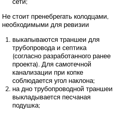
сети;
Не стоит пренебрегать колодцами,
необходимыми для ревизии
выкапываются траншеи для
трубопровода и септика
(согласно разработанного ранее
проекта). Для самотечной
канализации при копке
соблюдается угол наклона;
на дно трубопроводной траншеи
выкладывается песчаная
подушка;