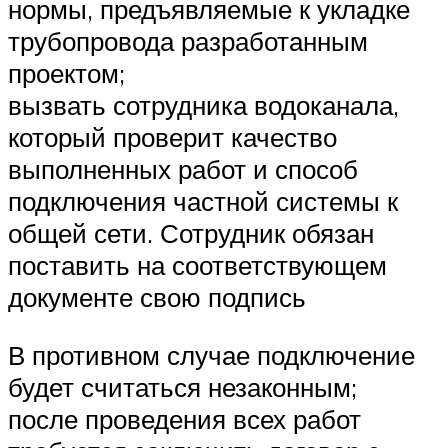
нормы, предъявляемые к укладке
трубопровода разработанным
проектом;
вызвать сотрудника водоканала,
который проверит качество
выполненных работ и способ
подключения частной системы к
общей сети. Сотрудник обязан
поставить на соответствующем
документе свою подпись
В противном случае подключение
будет считаться незаконным;
после проведения всех работ