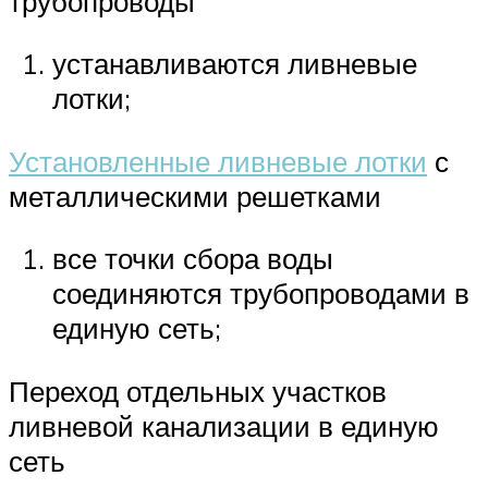
трубопроводы
устанавливаются ливневые
лотки;
Установленные ливневые лотки
с
металлическими решетками
все точки сбора воды
соединяются трубопроводами в
единую сеть;
Переход отдельных участков
ливневой канализации в единую
сеть