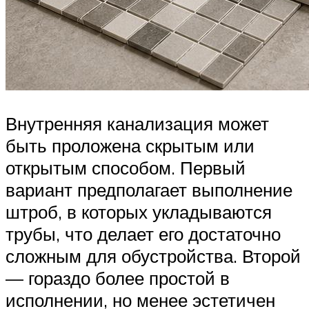
Внутренняя канализация может
быть проложена скрытым или
открытым способом. Первый
вариант предполагает выполнение
штроб, в которых укладываются
трубы, что делает его достаточно
сложным для обустройства. Второй
— гораздо более простой в
исполнении, но менее эстетичен