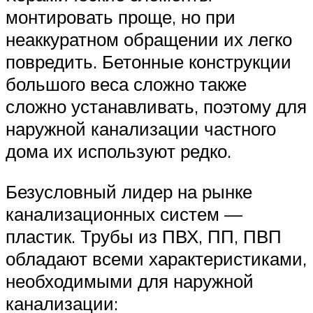
монтировать проще, но при
неаккуратном обращении их легко
повредить. Бетонные конструкции
большого веса сложно также
сложно устанавливать, поэтому для
наружной канализации частного
дома их используют редко.
Безусловный лидер на рынке
канализационных систем —
пластик. Трубы из ПВХ, ПП, ПВП
обладают всеми характеристиками,
необходимыми для наружной
канализации: