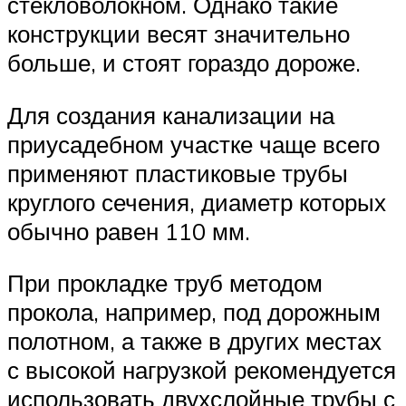
стекловолокном. Однако такие
конструкции весят значительно
больше, и стоят гораздо дороже.
Для создания канализации на
приусадебном участке чаще всего
применяют пластиковые трубы
круглого сечения, диаметр которых
обычно равен 110 мм.
При прокладке труб методом
прокола, например, под дорожным
полотном, а также в других местах
с высокой нагрузкой рекомендуется
использовать двухслойные трубы с