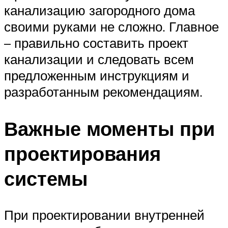
канализацию загородного дома
своими руками не сложно. Главное
– правильно составить проект
канализации и следовать всем
предложенным инструкциям и
разработанным рекомендациям.
Важные моменты при
проектирования
системы
При проектировании внутренней