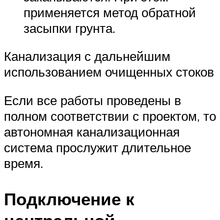
применяется метод обратной
засыпки грунта.
Канализация с дальнейшим
использованием очищенных стоков
Если все работы проведены в
полном соответствии с проектом, то
автономная канализационная
система прослужит длительное
время.
Подключение к