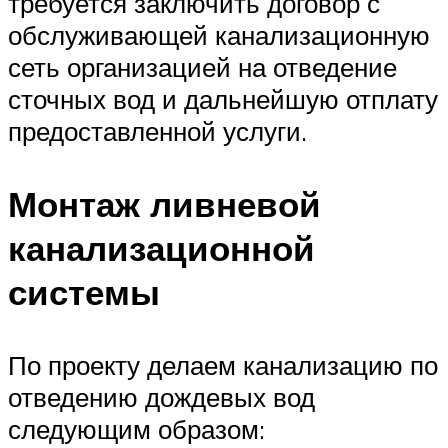
требуется заключить договор с
обслуживающей канализационную
сеть организацией на отведение
сточных вод и дальнейшую отплату
предоставленной услуги.
Монтаж ливневой
канализационной
системы
По проекту делаем канализацию по
отведению дождевых вод
следующим образом: