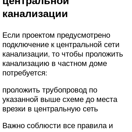
центральной
канализации
Если проектом предусмотрено
подключение к центральной сети
канализации, то чтобы проложить
канализацию в частном доме
потребуется:
проложить трубопровод по
указанной выше схеме до места
врезки в центральную сеть
Важно соблюсти все правила и