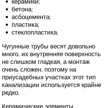
керамики;
бетона;
асбоцемента;
пластика;
стеклопластика.
Чугунные трубы весят довольно
много, их внутренняя поверхность
не слишком гладкая, а монтаж
очень сложен, поэтому на
приусадебных участках этот тип
канализации используется крайне
редко.
Керамические элементы