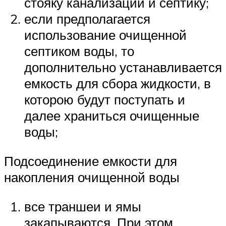
стояку канализации и септику;
если предполагается
использование очищенной
септиком воды, то
дополнительно устанавливается
емкость для сбора жидкости, в
которою будут поступать и
далее храниться очищенные
воды;
Подсоединение емкости для
накопления очищенной воды
все траншеи и ямы
закапываются. При этом