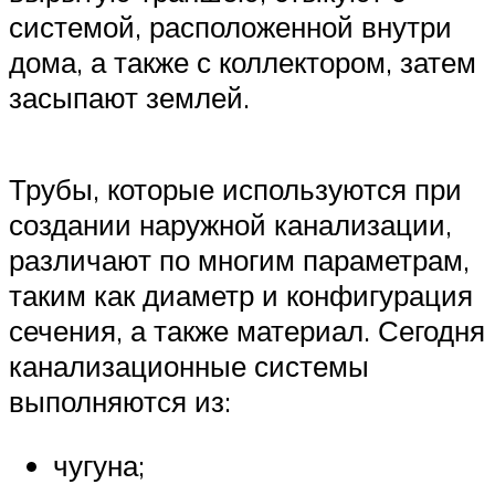
системой, расположенной внутри
дома, а также с коллектором, затем
засыпают землей.
Трубы, которые используются при
создании наружной канализации,
различают по многим параметрам,
таким как диаметр и конфигурация
сечения, а также материал. Сегодня
канализационные системы
выполняются из:
чугуна;