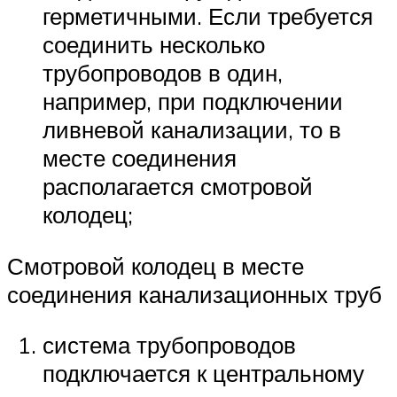
герметичными. Если требуется
соединить несколько
трубопроводов в один,
например, при подключении
ливневой канализации, то в
месте соединения
располагается смотровой
колодец;
Смотровой колодец в месте
соединения канализационных труб
система трубопроводов
подключается к центральному