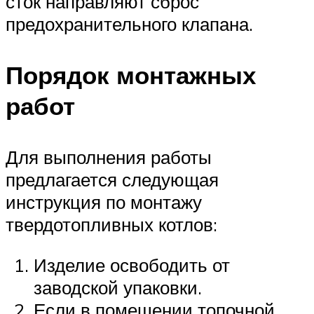
сток направляют сброс
предохранительного клапана.
Порядок монтажных
работ
Для выполнения работы
предлагается следующая
инструкция по монтажу
твердотопливных котлов:
Изделие освободить от
заводской упаковки.
Если в помещении топочной