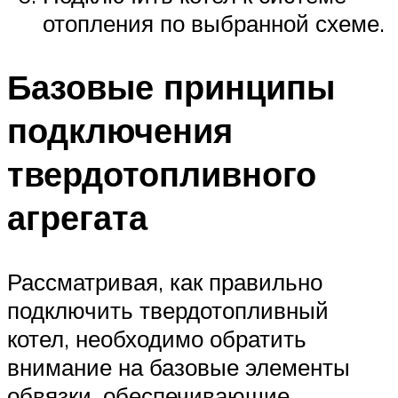
отопления по выбранной схеме.
Базовые принципы
подключения
твердотопливного
агрегата
Рассматривая, как правильно
подключить твердотопливный
котел, необходимо обратить
внимание на базовые элементы
обвязки, обеспечивающие