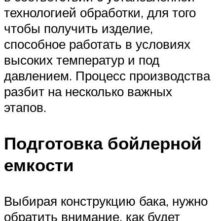
технологией обработки, для того
чтобы получить изделие,
способное работать в условиях
высоких температур и под
давлением. Процесс производства
разбит на несколько важных
этапов.
Подготовка бойлерной
емкости
Выбирая конструкцию бака, нужно
обратить внимание, как будет