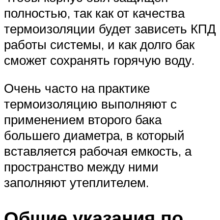
полностью, так как от качества
термоизоляции будет зависеть КПД
работы системы, и как долго бак
сможет сохранять горячую воду.
Очень часто на практике
термоизоляцию выполняют с
применением второго бака
большего диаметра, в который
вставляется рабочая емкость, а
пространство между ними
заполняют утеплителем.
Общие указания по