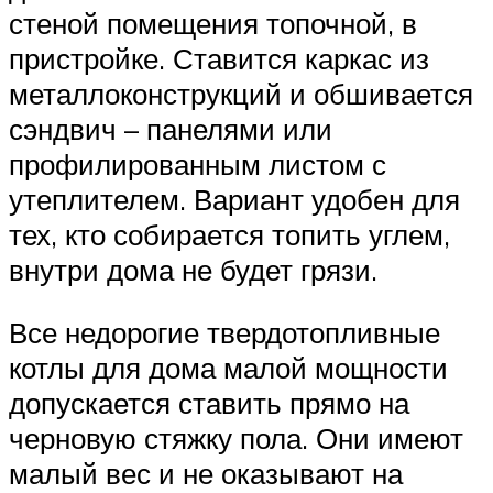
стеной помещения топочной, в
пристройке. Ставится каркас из
металлоконструкций и обшивается
сэндвич – панелями или
профилированным листом с
утеплителем. Вариант удобен для
тех, кто собирается топить углем,
внутри дома не будет грязи.
Все недорогие твердотопливные
котлы для дома малой мощности
допускается ставить прямо на
черновую стяжку пола. Они имеют
малый вес и не оказывают на