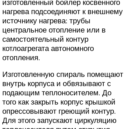
изготовленный бойлер косвенного
нагрева подсоединяют к внешнему
источнику нагрева: трубы
центральное отопление или в
самостоятельный контур
котлоагрегата автономного
отопления.
Изготовленную спираль помещают
внутрь корпуса и обвязывают с
подающим теплоносителем. До
того как закрыть корпус крышкой
опрессовывают греющий контур.
Для этого запускают циркуляцию