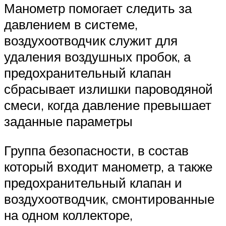
Манометр помогает следить за
давлением в системе,
воздухоотводчик служит для
удаления воздушных пробок, а
предохранительный клапан
сбрасывает излишки пароводяной
смеси, когда давление превышает
заданные параметры
Группа безопасности, в состав
который входит манометр, а также
предохранительный клапан и
воздухоотводчик, смонтированные
на одном коллекторе,