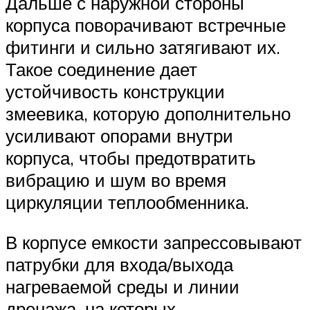
Дальше с наружной стороны
корпуса поворачивают встречные
фитинги и сильно затягивают их.
Такое соединение дает
устойчивость конструкции
змеевика, которую дополнительно
усиливают опорами внутри
корпуса, чтобы предотвратить
вибрацию и шум во время
циркуляции теплообменника.
В корпусе емкости запрессовывают
патрубки для входа/выхода
нагреваемой среды и линии
дренажа, на которых