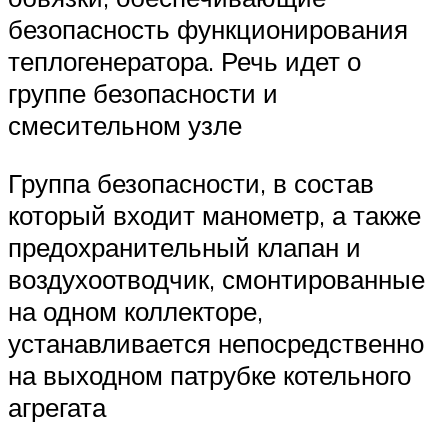
безопасность функционирования
теплогенератора. Речь идет о
группе безопасности и
смесительном узле
Группа безопасности, в состав
который входит манометр, а также
предохранительный клапан и
воздухоотводчик, смонтированные
на одном коллекторе,
устанавливается непосредственно
на выходном патрубке котельного
агрегата