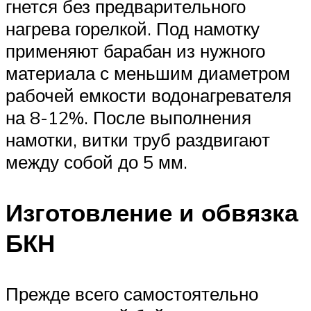
гнется без предварительного
нагрева горелкой. Под намотку
применяют барабан из нужного
материала с меньшим диаметром
рабочей емкости водонагревателя
на 8-12%. После выполнения
намотки, витки труб раздвигают
между собой до 5 мм.
Изготовление и обвязка
БКН
Прежде всего самостоятельно