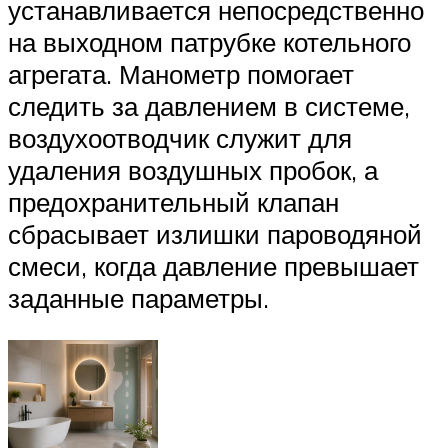
устанавливается непосредственно
на выходном патрубке котельного
агрегата. Манометр помогает
следить за давлением в системе,
воздухоотводчик служит для
удаления воздушных пробок, а
предохранительный клапан
сбрасывает излишки пароводяной
смеси, когда давление превышает
заданные параметры.