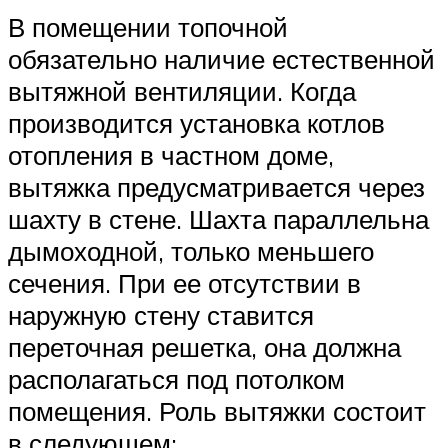
В помещении топочной
обязательно наличие естественной
вытяжной вентиляции. Когда
производится установка котлов
отопления в частном доме,
вытяжка предусматривается через
шахту в стене. Шахта параллельна
дымоходной, только меньшего
сечения. При ее отсутствии в
наружную стену ставится
переточная решетка, она должна
располагаться под потолком
помещения. Роль вытяжки состоит
в следующем: