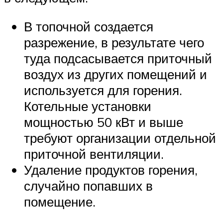
В топочной создается
разрежение, в результате чего
туда подсасывается приточный
воздух из других помещений и
используется для горения.
Котельные установки
мощностью 50 кВт и выше
требуют организации отдельной
приточной вентиляции.
Удаление продуктов горения,
случайно попавших в
помещение.