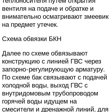
теплоносителя путем открытия
вентиля на подаче и обратке и
внимательно осматривают змеевик
на предмет утечек.
Схема обвязки БКН
Далее по схеме обвязывают
конструкцию с линией ГВС через
запорно-регулирующую арматуру.
По схеме бак связывают с подачей
холодной воды, выход ГВС с
внутридомовым трубопроводом
горячей воды идущем на
смесители и дренажной линий, для