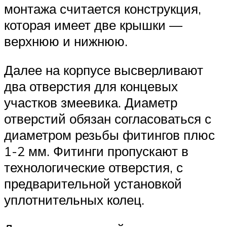
монтажа считается конструкция,
которая имеет две крышки —
верхнюю и нижнюю.
Далее на корпусе высверливают
два отверстия для концевых
участков змеевика. Диаметр
отверстий обязан согласоваться с
диаметром резьбы фитингов плюс
1-2 мм. Фитинги пропускают в
технологические отверстия, с
предварительной установкой
уплотнительных колец.