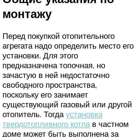
монтажу
Перед покупкой отопительного
агрегата надо определить место его
установки. Для этого
предназначена топочная, но
зачастую в ней недостаточно
свободного пространства,
поскольку его занимает
существующий газовый или другой
отопитель. Тогда
установка
твердотопливного котла
в частном
доме может быть выполнена за