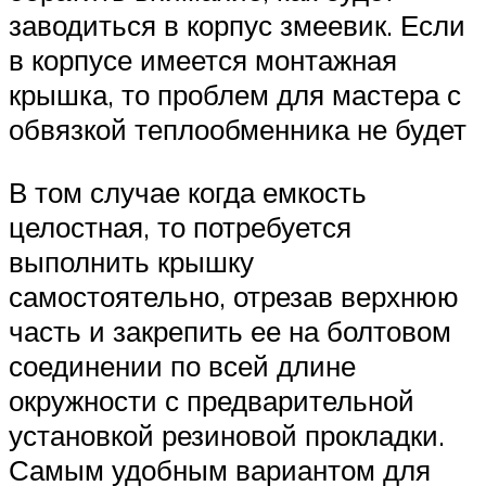
заводиться в корпус змеевик. Если
в корпусе имеется монтажная
крышка, то проблем для мастера с
обвязкой теплообменника не будет
В том случае когда емкость
целостная, то потребуется
выполнить крышку
самостоятельно, отрезав верхнюю
часть и закрепить ее на болтовом
соединении по всей длине
окружности с предварительной
установкой резиновой прокладки.
Самым удобным вариантом для