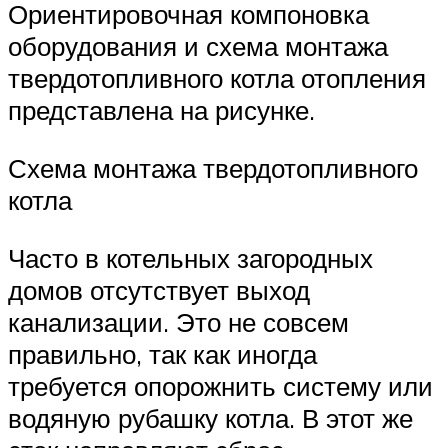
Ориентировочная компоновка
оборудования и схема монтажа
твердотопливного котла отопления
представлена на рисунке.
Схема монтажа твердотопливного
котла
Часто в котельных загородных
домов отсутствует выход
канализации. Это не совсем
правильно, так как иногда
требуется опорожнить систему или
водяную рубашку котла. В этот же