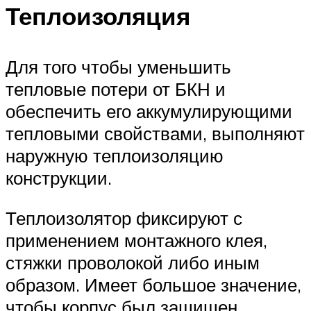
Теплоизоляция
Для того чтобы уменьшить
тепловые потери от БКН и
обеспечить его аккумулирующими
тепловыми свойствами, выполняют
наружную теплоизоляцию
конструкции.
Теплоизолятор фиксируют с
применением монтажного клея,
стяжки проволокой либо иным
образом. Имеет большое значение,
чтобы корпус был защищен