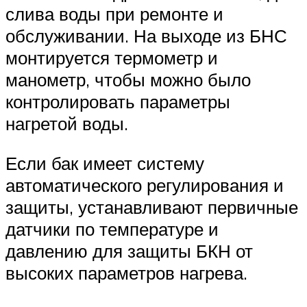
слива воды при ремонте и
обслуживании. На выходе из БНС
монтируется термометр и
манометр, чтобы можно было
контролировать параметры
нагретой воды.
Если бак имеет систему
автоматического регулирования и
защиты, устанавливают первичные
датчики по температуре и
давлению для защиты БКН от
высоких параметров нагрева.