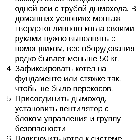
одной оси с трубой дымохода. В
домашних условиях монтаж
твердотопливного котла своими
руками нужно выполнять с
помощником, вес оборудования
редко бывает меньше 50 кг.
Зафиксировать котел на
фундаменте или стяжке так,
чтобы не было перекосов.
Присоединить дымоход,
установить вентилятор с
блоком управления и группу
безопасности.
Подключить котел к системе