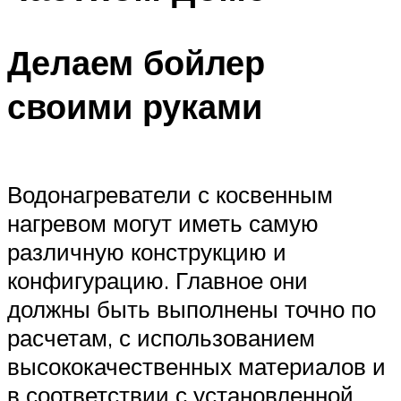
Делаем бойлер
своими руками
Водонагреватели с косвенным
нагревом могут иметь самую
различную конструкцию и
конфигурацию. Главное они
должны быть выполнены точно по
расчетам, с использованием
высококачественных материалов и
в соответствии с установленной