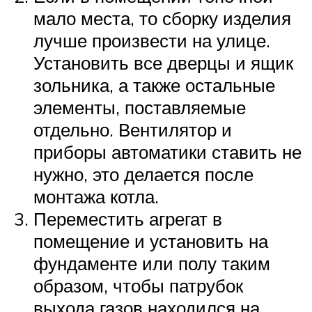
мало места, то сборку изделия
лучше произвести на улице.
Установить все дверцы и ящик
зольника, а также остальные
элементы, поставляемые
отдельно. Вентилятор и
приборы автоматики ставить не
нужно, это делается после
монтажа котла.
Переместить агрегат в
помещение и установить на
фундаменте или полу таким
образом, чтобы патрубок
выхода газов находился на