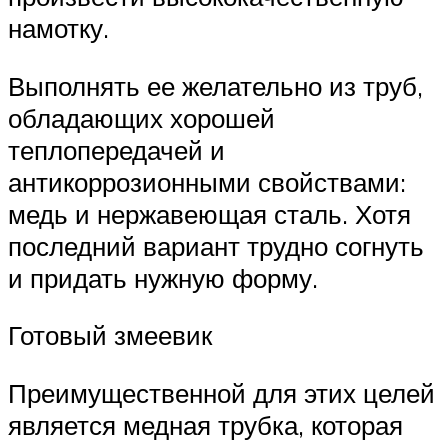
намотку.
Выполнять ее желательно из труб,
обладающих хорошей
теплопередачей и
антикоррозионными свойствами:
медь и нержавеющая сталь. Хотя
последний вариант трудно согнуть
и придать нужную форму.
Готовый змеевик
Преимущественной для этих целей
является медная трубка, которая