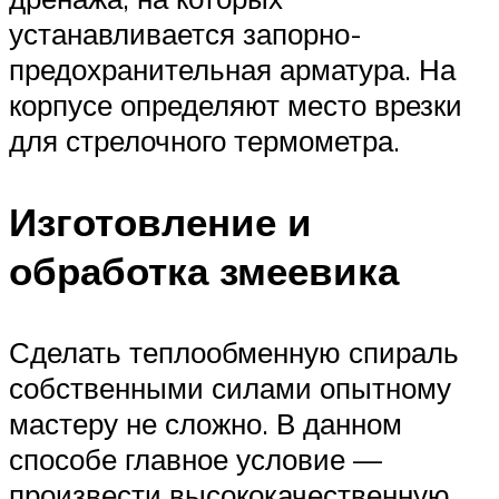
устанавливается запорно-
предохранительная арматура. На
корпусе определяют место врезки
для стрелочного термометра.
Изготовление и
обработка змеевика
Сделать теплообменную спираль
собственными силами опытному
мастеру не сложно. В данном
способе главное условие —
произвести высококачественную