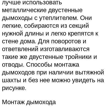
лучше использовать
металлические двустенные
дымоходы с утеплителем. Они
легкие, собираются из секций
нужной длины и легко крепятся к
стене дома. Для поворотов и
ответвлений изготавливаются
такие же двустенные тройники и
отводы. Способы монтажа
дымоходов при наличии вытяжной
шахты и без нее можно увидеть на
рисунке.
Монтаж дымохода