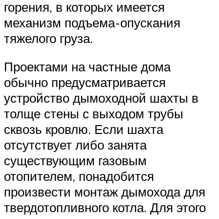
горения, в которых имеется
механизм подъема-опускания
тяжелого груза.
Проектами на частные дома
обычно предусматривается
устройство дымоходной шахты в
толще стены с выходом трубы
сквозь кровлю. Если шахта
отсутствует либо занята
существующим газовым
отопителем, понадобится
произвести монтаж дымохода для
твердотопливного котла. Для этого