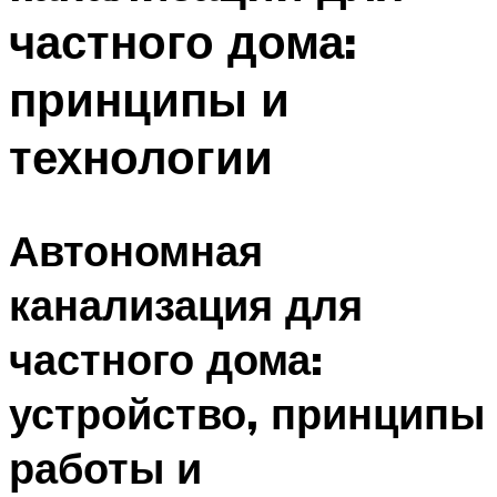
частного дома:
принципы и
технологии
Автономная
канализация для
частного дома:
устройство, принципы
работы и