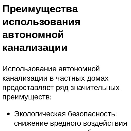
Преимущества
использования
автономной
канализации
Использование автономной
канализации в частных домах
предоставляет ряд значительных
преимуществ:
Экологическая безопасность:
снижение вредного воздействия