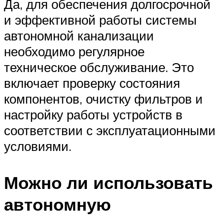
Да, для обеспечения долгосрочной
и эффективной работы системы
автономной канализации
необходимо регулярное
техническое обслуживание. Это
включает проверку состояния
компонентов, очистку фильтров и
настройку работы устройств в
соответствии с эксплуатационными
условиями.
Можно ли использовать
автономную