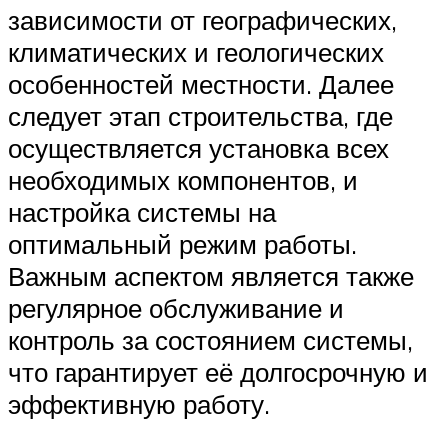
зависимости от географических,
климатических и геологических
особенностей местности. Далее
следует этап строительства, где
осуществляется установка всех
необходимых компонентов, и
настройка системы на
оптимальный режим работы.
Важным аспектом является также
регулярное обслуживание и
контроль за состоянием системы,
что гарантирует её долгосрочную и
эффективную работу.