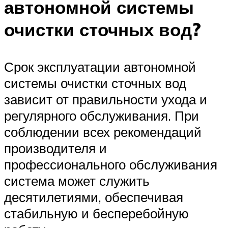
автономной системы
очистки сточных вод?
Срок эксплуатации автономной
системы очистки сточных вод
зависит от правильности ухода и
регулярного обслуживания. При
соблюдении всех рекомендаций
производителя и
профессионального обслуживания
система может служить
десятилетиями, обеспечивая
стабильную и бесперебойную