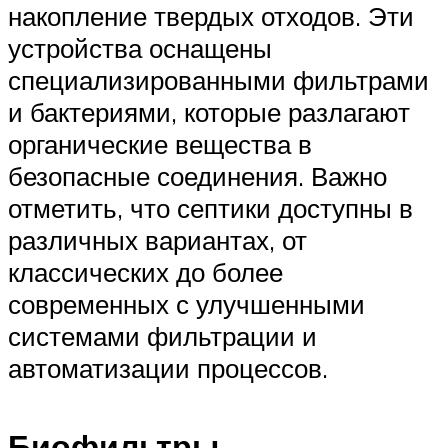
накопление твердых отходов. Эти
устройства оснащены
специализированными фильтрами
и бактериями, которые разлагают
органические вещества в
безопасные соединения. Важно
отметить, что септики доступны в
различных вариантах, от
классических до более
современных с улучшенными
системами фильтрации и
автоматизации процессов.
Биофильтры