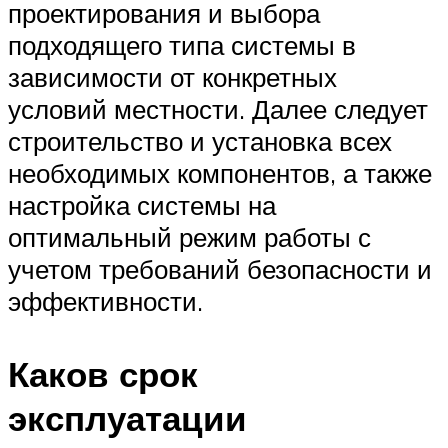
проектирования и выбора
подходящего типа системы в
зависимости от конкретных
условий местности. Далее следует
строительство и установка всех
необходимых компонентов, а также
настройка системы на
оптимальный режим работы с
учетом требований безопасности и
эффективности.
Каков срок
эксплуатации