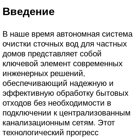
Введение
В наше время автономная система
очистки сточных вод для частных
домов представляет собой
ключевой элемент современных
инженерных решений,
обеспечивающий надежную и
эффективную обработку бытовых
отходов без необходимости в
подключении к централизованным
канализационным сетям. Этот
технологический прогресс