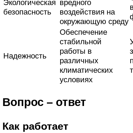
Экологическая
вредного
безопасность
воздействия на
окружающую среду
Обеспечение
стабильной
работы в
Надежность
различных
климатических
условиях
Вопрос – ответ
Как работает