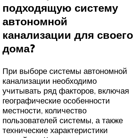
подходящую систему
автономной
канализации для своего
дома?
При выборе системы автономной
канализации необходимо
учитывать ряд факторов, включая
географические особенности
местности, количество
пользователей системы, а также
технические характеристики