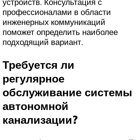
устройств. Консультация с
профессионалами в области
инженерных коммуникаций
поможет определить наиболее
подходящий вариант.
Требуется ли
регулярное
обслуживание системы
автономной
канализации?