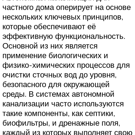
частного дома оперирует на основе
нескольких ключевых принципов,
которые обеспечивают её
эффективную функциональность.
Основной из них является
применение биологических и
физико-химических процессов для
очистки сточных вод до уровня,
безопасного для окружающей
среды. В системах автономной
канализации часто используются
такие компоненты, как септики,
биофильтры, и дренажные поля,
каждый из которых выполняет свою