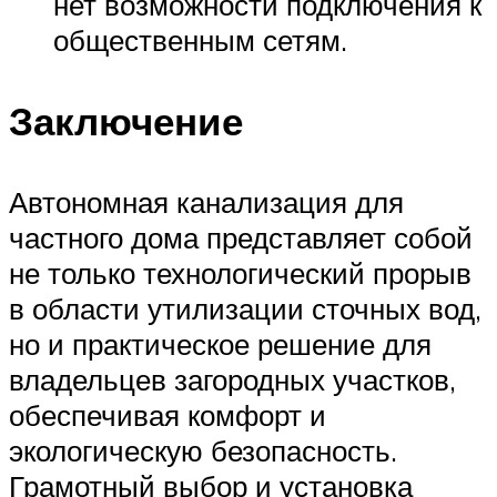
нет возможности подключения к
общественным сетям.
Заключение
Автономная канализация для
частного дома представляет собой
не только технологический прорыв
в области утилизации сточных вод,
но и практическое решение для
владельцев загородных участков,
обеспечивая комфорт и
экологическую безопасность.
Грамотный выбор и установка