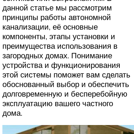
данной статье мы рассмотрим
принципы работы автономной
канализации, её основные
компоненты, этапы установки и
преимущества использования в
загородных домах. Понимание
устройства и функционирования
этой системы поможет вам сделать
обоснованный выбор и обеспечить
долговременную и бесперебойную
эксплуатацию вашего частного
дома.