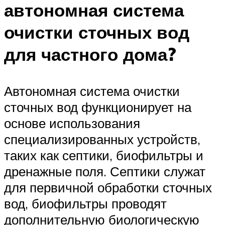
автономная система
очистки сточных вод
для частного дома?
Автономная система очистки
сточных вод функционирует на
основе использования
специализированных устройств,
таких как септики, биофильтры и
дренажные поля. Септики служат
для первичной обработки сточных
вод, биофильтры проводят
дополнительную биологическую