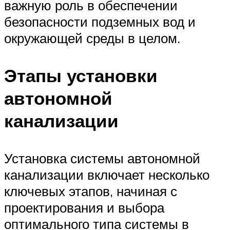
важную роль в обеспечении
безопасности подземных вод и
окружающей среды в целом.
Этапы установки
автономной
канализации
Установка системы автономной
канализации включает несколько
ключевых этапов, начиная с
проектирования и выбора
оптимального типа системы в