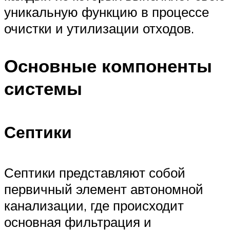
уникальную функцию в процессе
очистки и утилизации отходов.
Основные компоненты
системы
Септики
Септики представляют собой
первичный элемент автономной
канализации, где происходит
основная фильтрация и