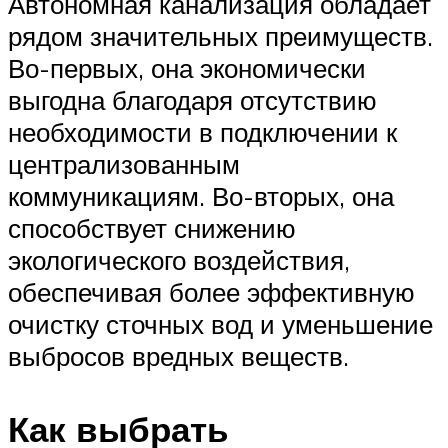
Автономная канализация обладает
рядом значительных преимуществ.
Во-первых, она экономически
выгодна благодаря отсутствию
необходимости в подключении к
централизованным
коммуникациям. Во-вторых, она
способствует снижению
экологического воздействия,
обеспечивая более эффективную
очистку сточных вод и уменьшение
выбросов вредных веществ.
Как выбрать