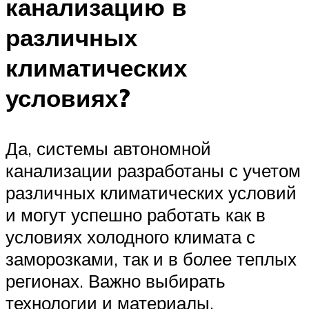
канализацию в
различных
климатических
условиях?
Да, системы автономной
канализации разработаны с учетом
различных климатических условий
и могут успешно работать как в
условиях холодного климата с
заморозками, так и в более теплых
регионах. Важно выбирать
технологии и материалы,