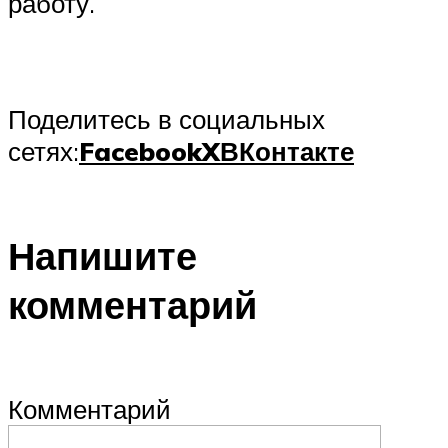
работу.
Поделитесь в социальных
сетях:
Facebook
X
ВКонтакте
Напишите
комментарий
Комментарий