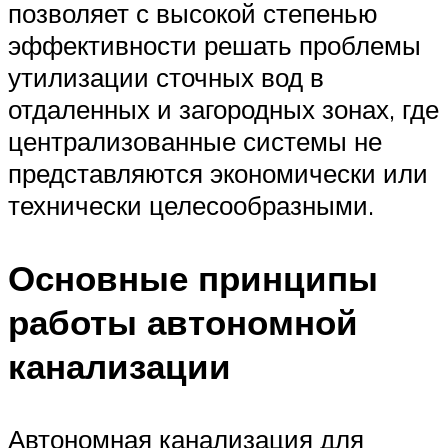
позволяет с высокой степенью
эффективности решать проблемы
утилизации сточных вод в
отдаленных и загородных зонах, где
централизованные системы не
представляются экономически или
технически целесообразными.
Основные принципы
работы автономной
канализации
Автономная канализация для