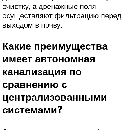
очистку, а дренажные поля
осуществляют фильтрацию перед
выходом в почву.
Какие преимущества
имеет автономная
канализация по
сравнению с
централизованными
системами?