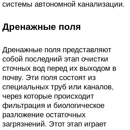
системы автономной канализации.
Дренажные поля
Дренажные поля представляют
собой последний этап очистки
сточных вод перед их выходом в
почву. Эти поля состоят из
специальных труб или каналов,
через которые происходит
фильтрация и биологическое
разложение остаточных
загрязнений. Этот этап играет