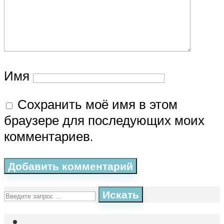
Имя
Сохранить моё имя в этом
браузере для последующих моих
комментариев.
Искать