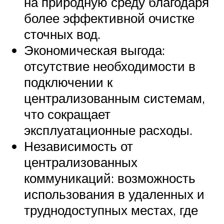
на природную среду благодаря
более эффективной очистке
сточных вод.
Экономическая выгода:
отсутствие необходимости в
подключении к
централизованным системам,
что сокращает
эксплуатационные расходы.
Независимость от
централизованных
коммуникаций: возможность
использования в удаленных и
труднодоступных местах, где