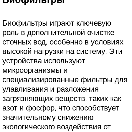
Биофильтры играют ключевую
роль в дополнительной очистке
сточных вод, особенно в условиях
высокой нагрузки на систему. Эти
устройства используют
микроорганизмы и
специализированные фильтры для
улавливания и разложения
загрязняющих веществ, таких как
азот и фосфор, что способствует
значительному снижению
экологического воздействия от