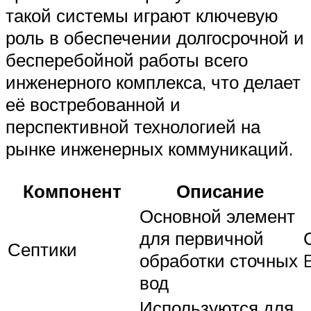
такой системы играют ключевую
роль в обеспечении долгосрочной и
бесперебойной работы всего
инженерного комплекса, что делает
её востребованной и
перспективной технологией на
рынке инженерных коммуникаций.
Компонент
Описание
Основной элемент
для первичной
Септики
обработки сточных
вод
Используются для