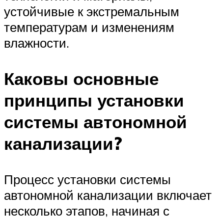
устойчивые к экстремальным
температурам и изменениям
влажности.
Каковы основные
принципы установки
системы автономной
канализации?
Процесс установки системы
автономной канализации включает
несколько этапов, начиная с