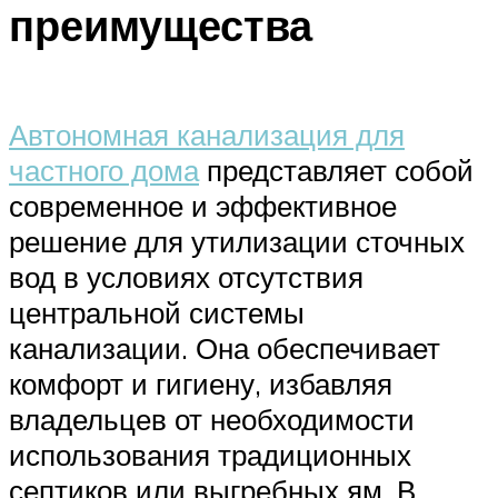
преимущества
Автономная канализация для
частного дома
представляет собой
современное и эффективное
решение для утилизации сточных
вод в условиях отсутствия
центральной системы
канализации. Она обеспечивает
комфорт и гигиену, избавляя
владельцев от необходимости
использования традиционных
септиков или выгребных ям. В