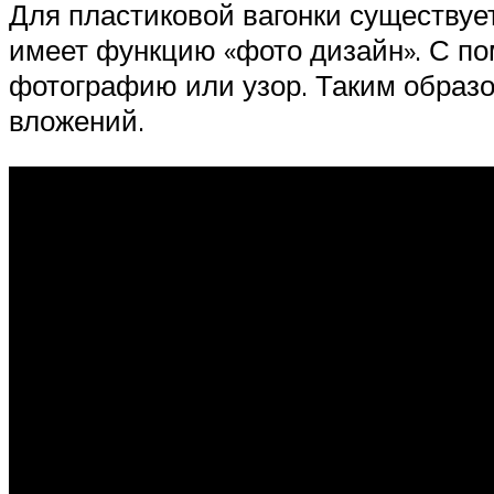
Для пластиковой вагонки существуе
имеет функцию «фото дизайн». С по
фотографию или узор. Таким образо
вложений.