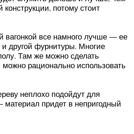
 конструкции, потому стоит
ой вагонкой все намного лучше — ее
 и другой фурнитуры. Многие
полу. Там же можно сделать
, можно рационально использовать
ереву неплохо подойдут для
— материал придет в непригодный