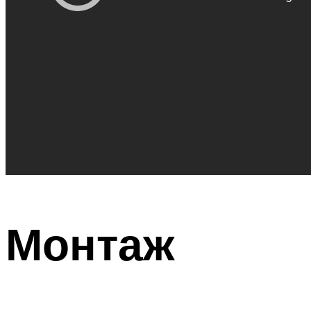
Монтаж