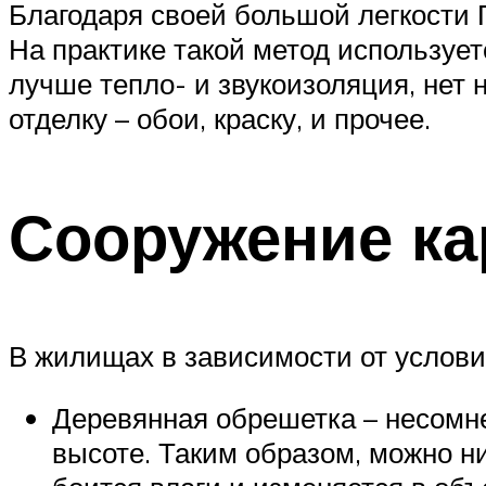
Благодаря своей большой легкости 
На практике такой метод использует
лучше тепло- и звукоизоляция, нет
отделку – обои, краску, и прочее.
Сооружение ка
В жилищах в зависимости от услови
Деревянная обрешетка – несомне
высоте. Таким образом, можно н