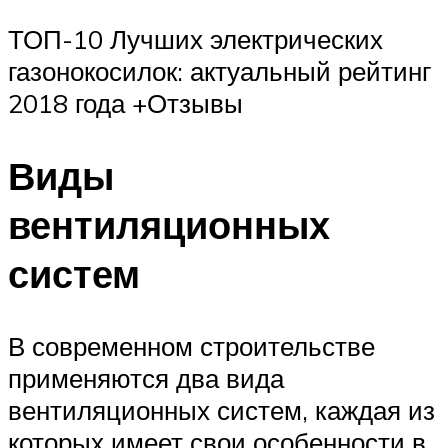
ТОП-10 Лучших электрических
газонокосилок: актуальный рейтинг
2018 года +Отзывы
Виды
вентиляционных
систем
В современном строительстве
применяются два вида
вентиляционных систем, каждая из
которых имеет свои особенности в