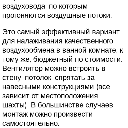
воздуховода, по которым
прогоняются воздушные потоки.
Это самый эффективный вариант
для налаживания качественного
воздухообмена в ванной комнате, к
тому же, бюджетный по стоимости.
Вентилятор можно встроить в
стену, потолок, спрятать за
навесными конструкциями (все
зависит от местоположения
шахты). В большинстве случаев
монтаж можно произвести
самостоятельно.