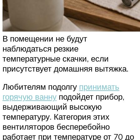
В помещении не будут
наблюдаться резкие
температурные скачки, если
присутствует домашняя вытяжка.
Любителям подолгу
принимать
горячую ванну
подойдет прибор,
выдерживающий высокую
температуру. Категория этих
вентиляторов бесперебойно
работает при температуре от 70 до