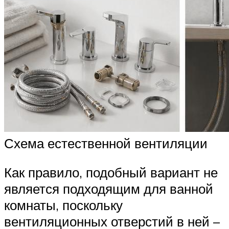
Схема естественной вентиляции
Как правило, подобный вариант не
является подходящим для ванной
комнаты, поскольку
вентиляционных отверстий в ней –