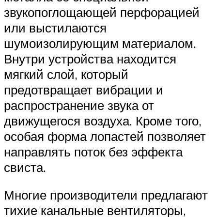
звукопоглощающей перфорацией
или выстилаются
шумоизолирующим материалом.
Внутри устройства находится
мягкий слой, который
предотвращает вибрации и
распространение звука от
движущегося воздуха. Кроме того,
особая форма лопастей позволяет
направлять поток без эффекта
свиста.
Многие производители предлагают
тихие канальные вентиляторы,