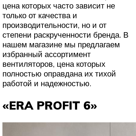
цена которых часто зависит не
только от качества и
производительности, но и от
степени раскрученности бренда. В
нашем магазине мы предлагаем
избранный ассортимент
вентиляторов, цена которых
полностью оправдана их тихой
работой и надежностью.
«ERA PROFIT 6»