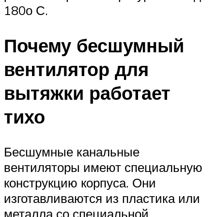
180о С.
Почему бесшумный
вентилятор для
вытяжки работает
тихо
Бесшумные канальные
вентиляторы имеют специальную
конструкцию корпуса. Они
изготавливаются из пластика или
металла со специальной