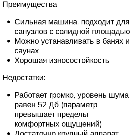
Преимущества
Сильная машина, подходит для
санузлов с солидной площадью
Можно устанавливать в банях и
саунах
Хорошая износостойкость
Недостатки:
Работает громко, уровень шума
равен 52 Дб (параметр
превышает пределы
комфортных ощущений)
Достаточно крупный аппарат