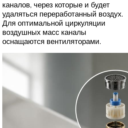
каналов, через которые и будет
удаляться переработанный воздух.
Для оптимальной циркуляции
воздушных масс каналы
оснащаются вентиляторами.