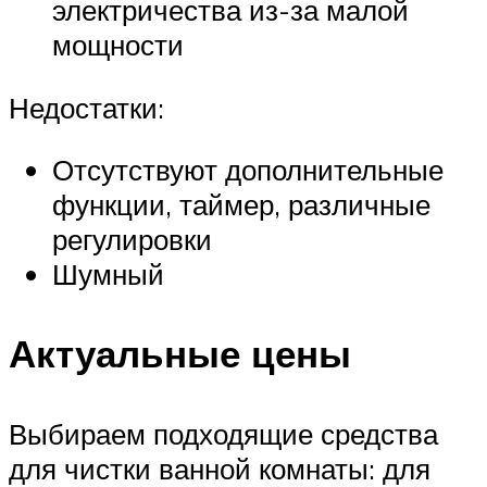
электричества из-за малой
мощности
Недостатки:
Отсутствуют дополнительные
функции, таймер, различные
регулировки
Шумный
Актуальные цены
Выбираем подходящие средства
для чистки ванной комнаты: для