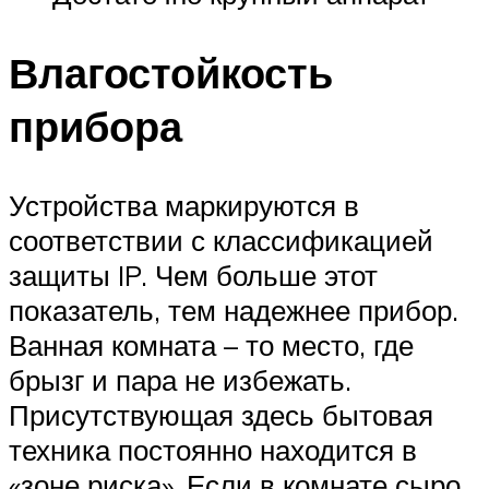
Влагостойкость
прибора
Устройства маркируются в
соответствии с классификацией
защиты IP. Чем больше этот
показатель, тем надежнее прибор.
Ванная комната – то место, где
брызг и пара не избежать.
Присутствующая здесь бытовая
техника постоянно находится в
«зоне риска». Если в комнате сыро,