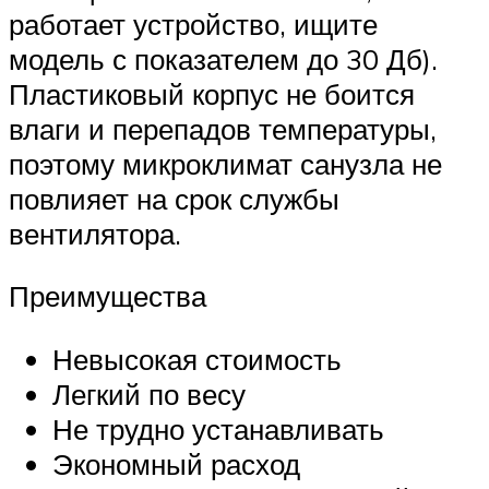
работает устройство, ищите
модель с показателем до 30 Дб).
Пластиковый корпус не боится
влаги и перепадов температуры,
поэтому микроклимат санузла не
повлияет на срок службы
вентилятора.
Преимущества
Невысокая стоимость
Легкий по весу
Не трудно устанавливать
Экономный расход