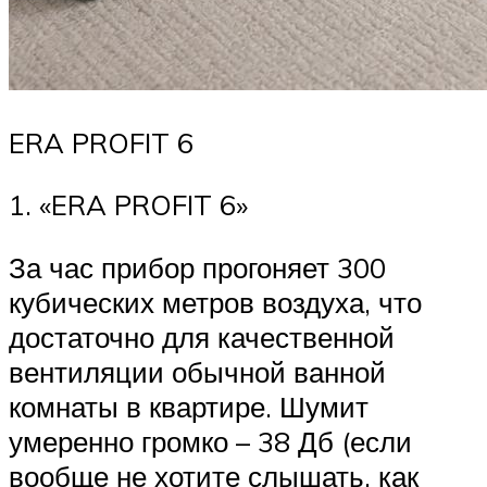
ERA PROFIT 6
1. «ERA PROFIT 6»
За час прибор прогоняет 300
кубических метров воздуха, что
достаточно для качественной
вентиляции обычной ванной
комнаты в квартире. Шумит
умеренно громко – 38 Дб (если
вообще не хотите слышать, как