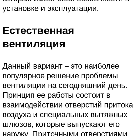
установке и эксплуатации.
Естественная
вентиляция
Данный вариант – это наиболее
популярное решение проблемы
вентиляции на сегодняшний день.
Принцип ее работы состоит в
взаимодействии отверстий притока
воздуха и специальных вытяжных
шлюзов, которые выпускают его
наружу. Приточными отверстиями