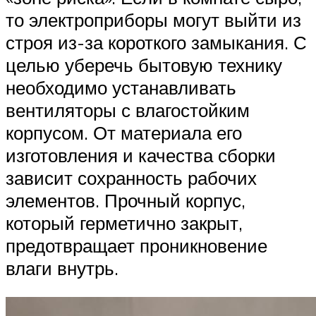
то электроприборы могут выйти из
строя из-за короткого замыкания. С
целью уберечь бытовую технику
необходимо устанавливать
вентиляторы с влагостойким
корпусом. От материала его
изготовления и качества сборки
зависит сохранность рабочих
элементов. Прочный корпус,
который герметично закрыт,
предотвращает проникновение
влаги внутрь.