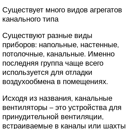
Существует много видов агрегатов
канального типа
Существуют разные виды
приборов: напольные, настенные,
потолочные, канальные. Именно
последняя группа чаще всего
используется для отладки
воздухообмена в помещениях.
Исходя из названия, канальные
вентиляторы – это устройства для
принудительной вентиляции,
встраиваемые в каналы или шахты