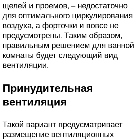
щелей и проемов, – недостаточно
для оптимального циркулирования
воздуха, а форточки и вовсе не
предусмотрены. Таким образом,
правильным решением для ванной
комнаты будет следующий вид
вентиляции.
Принудительная
вентиляция
Такой вариант предусматривает
размещение вентиляционных