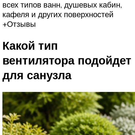
всех типов ванн, душевых кабин,
кафеля и других поверхностей
+Отзывы
Какой тип
вентилятора подойдет
для санузла