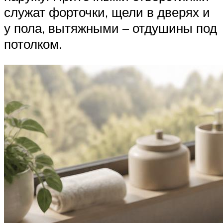
служат форточки, щели в дверях и
у пола, вытяжными – отдушины под
потолком.