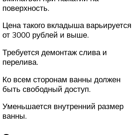
поверхность.
Цена такого вкладыша варьируется
от 3000 рублей и выше.
Требуется демонтаж слива и
перелива.
Ко всем сторонам ванны должен
быть свободный доступ.
Уменьшается внутренний размер
ванны.