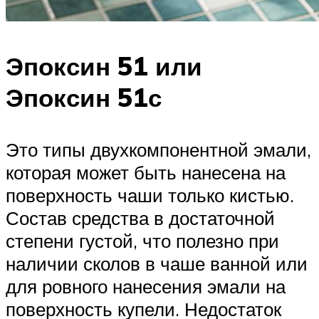
Эпоксин 51 или
Эпоксин 51с
Это типы двухкомпонентной эмали,
которая может быть нанесена на
поверхность чаши только кистью.
Состав средства в достаточной
степени густой, что полезно при
наличии сколов в чаше ванной или
для ровного нанесения эмали на
поверхность купели. Недостаток