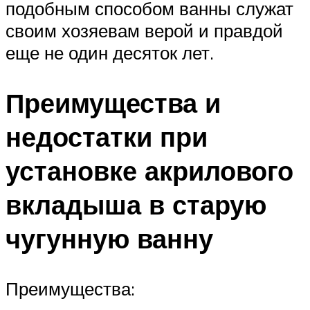
подобным способом ванны служат
своим хозяевам верой и правдой
еще не один десяток лет.
Преимущества и
недостатки при
установке акрилового
вкладыша в старую
чугунную ванну
Преимущества: