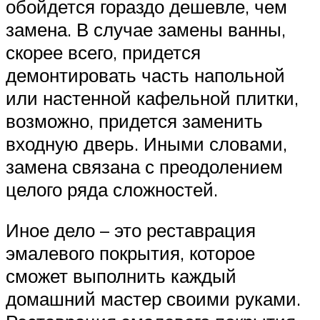
обойдется гораздо дешевле, чем
замена. В случае замены ванны,
скорее всего, придется
демонтировать часть напольной
или настенной кафельной плитки,
возможно, придется заменить
входную дверь. Иными словами,
замена связана с преодолением
целого ряда сложностей.
Иное дело – это реставрация
эмалевого покрытия, которое
сможет выполнить каждый
домашний мастер своими руками.