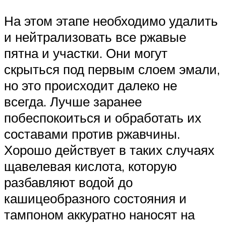
На этом этапе необходимо удалить
и нейтрализовать все ржавые
пятна и участки. Они могут
скрыться под первым слоем эмали,
но это происходит далеко не
всегда. Лучше заранее
побеспокоиться и обработать их
составами против ржавчины.
Хорошо действует в таких случаях
щавелевая кислота, которую
разбавляют водой до
кашицеобразного состояния и
тампоном аккуратно наносят на