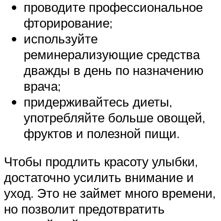
проводите профессиональное
фторирование;
используйте
реминерализующие средства
дважды в день по назначению
врача;
придерживайтесь диеты,
употребляйте больше овощей,
фруктов и полезной пищи.
Чтобы продлить красоту улыбки,
достаточно усилить внимание и
уход. Это не займет много времени,
но позволит предотвратить