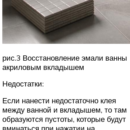
рис.3 Восстановление эмали ванны
акриловым вкладышем
Недостатки:
Если нанести недостаточно клея
между ванной и вкладышем, то там
образуются пустоты, которые будут
вминаться при нажатии на