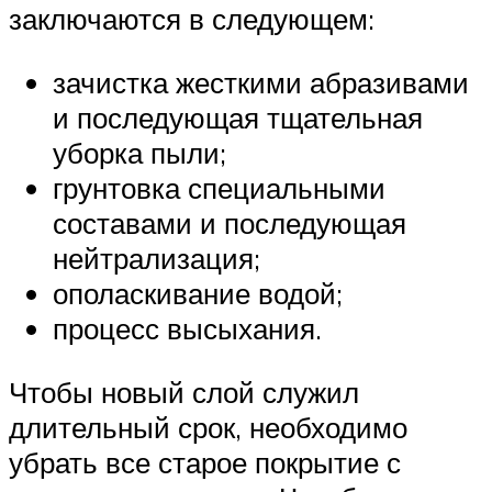
заключаются в следующем:
зачистка жесткими абразивами
и последующая тщательная
уборка пыли;
грунтовка специальными
составами и последующая
нейтрализация;
ополаскивание водой;
процесс высыхания.
Чтобы новый слой служил
длительный срок, необходимо
убрать все старое покрытие с