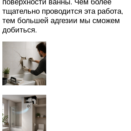
поверхности ванны. Чем более
тщательно проводится эта работа,
тем большей адгезии мы сможем
добиться.