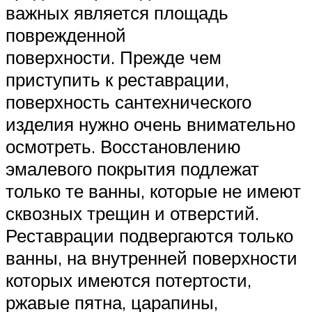
важных является площадь
поврежденной
поверхности. Прежде чем
приступить к реставрации,
поверхность сантехнического
изделия нужно очень внимательно
осмотреть. Восстановлению
эмалевого покрытия подлежат
только те ванны, которые не имеют
сквозных трещин и отверстий.
Реставрации подвергаются только
ванны, на внутренней поверхности
которых имеются потертости,
ржавые пятна, царапины,