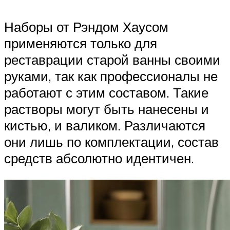
Наборы от Рэндом Хаусом
применяются только для
реставрации старой ванны своими
руками, так как профессионалы не
работают с этим составом. Такие
растворы могут быть нанесены и
кистью, и валиком. Различаются
они лишь по комплектации, состав
средств абсолютно идентичен.