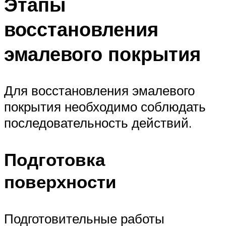
Этапы
восстановления
эмалевого покрытия
Для восстановления эмалевого
покрытия необходимо соблюдать
последовательность действий.
Подготовка
поверхности
Подготовительные работы