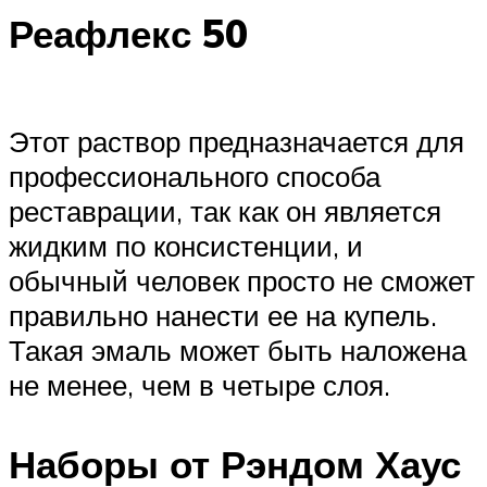
Реафлекс 50
Этот раствор предназначается для
профессионального способа
реставрации, так как он является
жидким по консистенции, и
обычный человек просто не сможет
правильно нанести ее на купель.
Такая эмаль может быть наложена
не менее, чем в четыре слоя.
Наборы от Рэндом Хаус