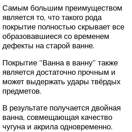
Самым большим преимуществом
является то, что такого рода
покрытие полностью скрывает все
образовавшиеся со временем
дефекты на старой ванне.
Покрытие “Ванна в ванну” также
является достаточно прочным и
может выдержать удары твёрдых
предметов.
В результате получается двойная
ванна, совмещающая качество
чугуна и акрила одновременно.