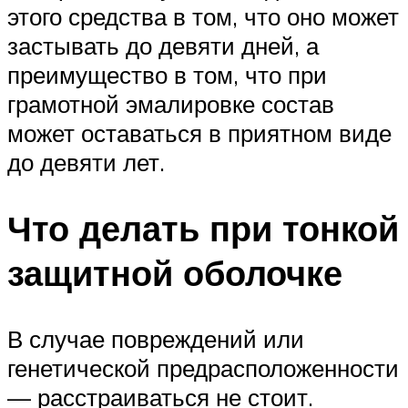
этого средства в том, что оно может
застывать до девяти дней, а
преимущество в том, что при
грамотной эмалировке состав
может оставаться в приятном виде
до девяти лет.
Что делать при тонкой
защитной оболочке
В случае повреждений или
генетической предрасположенности
— расстраиваться не стоит.