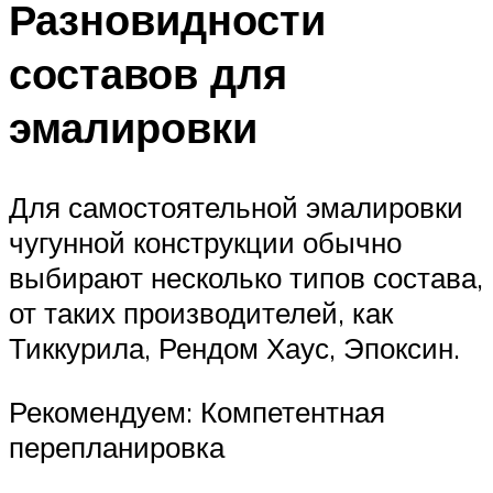
Разновидности
составов для
эмалировки
Для самостоятельной эмалировки
чугунной конструкции обычно
выбирают несколько типов состава,
от таких производителей, как
Тиккурила, Рендом Хаус, Эпоксин.
Рекомендуем: Компетентная
перепланировка