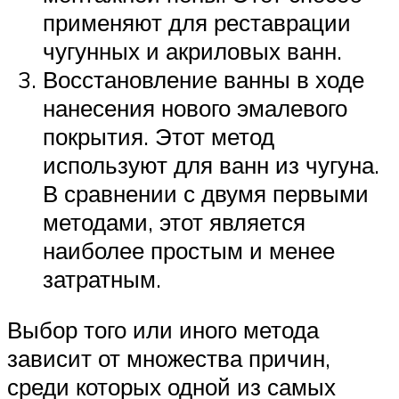
применяют для реставрации
чугунных и акриловых ванн.
Восстановление ванны в ходе
нанесения нового эмалевого
покрытия. Этот метод
используют для ванн из чугуна.
В сравнении с двумя первыми
методами, этот является
наиболее простым и менее
затратным.
Выбор того или иного метода
зависит от множества причин,
среди которых одной из самых