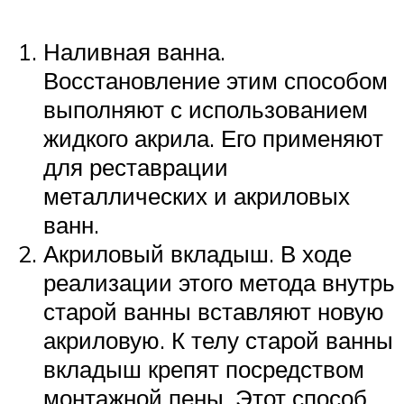
Наливная ванна.
Восстановление этим способом
выполняют с использованием
жидкого акрила. Его применяют
для реставрации
металлических и акриловых
ванн.
Акриловый вкладыш. В ходе
реализации этого метода внутрь
старой ванны вставляют новую
акриловую. К телу старой ванны
вкладыш крепят посредством
монтажной пены. Этот способ