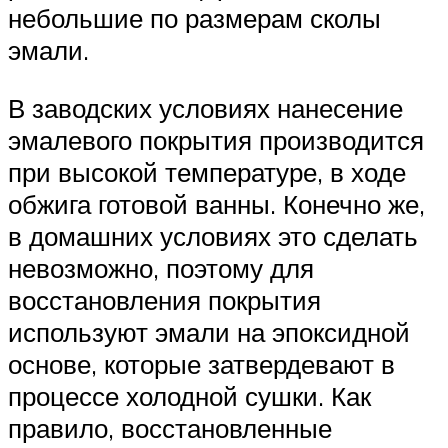
небольшие по размерам сколы
эмали.
В заводских условиях нанесение
эмалевого покрытия производится
при высокой температуре, в ходе
обжига готовой ванны. Конечно же,
в домашних условиях это сделать
невозможно, поэтому для
восстановления покрытия
используют эмали на эпоксидной
основе, которые затвердевают в
процессе холодной сушки. Как
правило, восстановленные