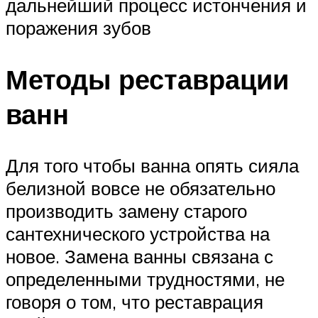
дальнейший процесс истончения и
поражения зубов
Методы реставрации
ванн
Для того чтобы ванна опять сияла
белизной вовсе не обязательно
производить замену старого
сантехнического устройства на
новое. Замена ванны связана с
определенными трудностями, не
говоря о том, что реставрация