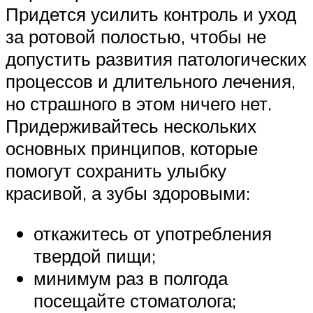
Придется усилить контроль и уход
за ротовой полостью, чтобы не
допустить развития патологических
процессов и длительного лечения,
но страшного в этом ничего нет.
Придерживайтесь нескольких
основных принципов, которые
помогут сохранить улыбку
красивой, а зубы здоровыми:
откажитесь от употребления
твердой пищи;
минимум раз в полгода
посещайте стоматолога;