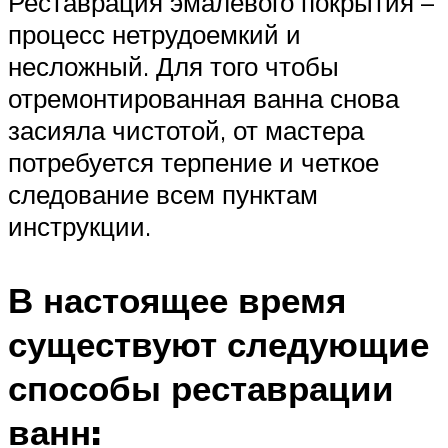
Реставрация эмалевого покрытия –
процесс нетрудоемкий и
несложный. Для того чтобы
отремонтированная ванна снова
засияла чистотой, от мастера
потребуется терпение и четкое
следование всем пунктам
инструкции.
В настоящее время
существуют следующие
способы реставрации
ванн: