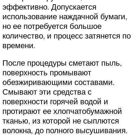
эффективно. Допускается
использование наждачной бумаги,
но ее потребуется большое
количество, и процесс затянется по
времени.
После процедуры сметают пыль,
поверхность промывают
обезжиривающими составами.
Смывают эти средства с
поверхности горячей водой и
протирают ее хлопчатобумажной
тканью, из которой не сыплются
волокна, до полного высушивания.