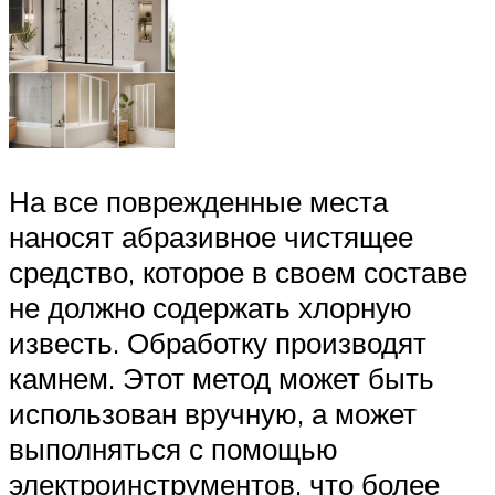
На все поврежденные места
наносят абразивное чистящее
средство, которое в своем составе
не должно содержать хлорную
известь. Обработку производят
камнем. Этот метод может быть
использован вручную, а может
выполняться с помощью
электроинструментов, что более