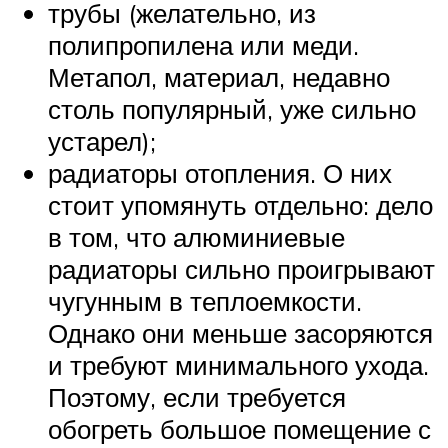
трубы (желательно, из
полипропилена или меди.
Метапол, материал, недавно
столь популярный, уже сильно
устарел);
радиаторы отопления. О них
стоит упомянуть отдельно: дело
в том, что алюминиевые
радиаторы сильно проигрывают
чугунным в теплоемкости.
Однако они меньше засоряются
и требуют минимального ухода.
Поэтому, если требуется
обогреть большое помещение с