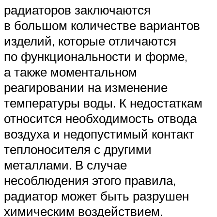
радиаторов заключаются
в большом количестве вариантов
изделий, которые отличаются
по функциональности и форме,
а также моментальном
реагировании на изменение
температуры воды. К недостаткам
относится необходимость отвода
воздуха и недопустимый контакт
теплоносителя с другими
металлами. В случае
несоблюдения этого правила,
радиатор может быть разрушен
химическим воздействием.