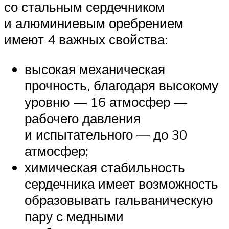
со стальным сердечником
и алюминиевым оребрением
имеют 4 важных свойства:
высокая механическая
прочность, благодаря высокому
уровню — 16 атмосфер —
рабочего давления
и испытательного — до 30
атмосфер;
химическая стабильность
сердечника имеет возможность
образовывать гальваническую
пару с медными