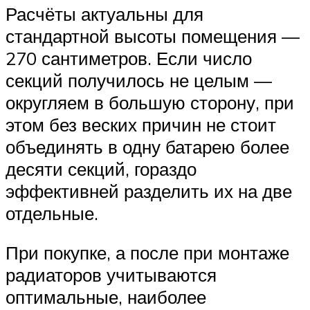
Расчёты актуальны для
стандартной высоты помещения —
270 сантиметров. Если число
секций получилось не целым —
округляем в большую сторону, при
этом без веских причин не стоит
объединять в одну батарею более
десяти секций, гораздо
эффективней разделить их на две
отдельные.
При покупке, а после при монтаже
радиаторов учитываются
оптимальные, наиболее