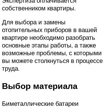
Экспертиза оплачивается
собственником квартиры.
Для выбора и замены
отопительных приборов в вашей
квартире необходимо разобрать
основные этапы работы, а также
возможные проблемы, с которыми
вы можете столкнуться в процессе
труда.
Выбор материала
Биметаллические батареи