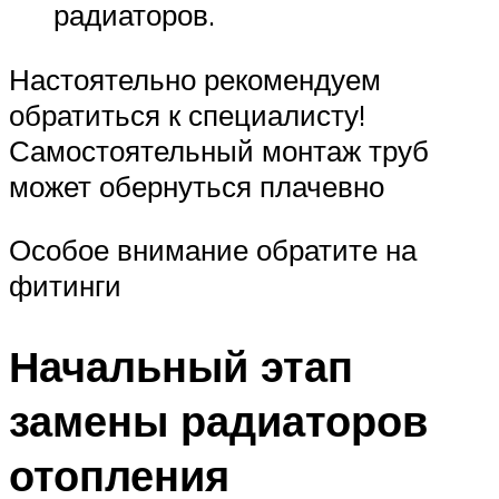
радиаторов.
Настоятельно рекомендуем
обратиться к специалисту!
Самостоятельный монтаж труб
может обернуться плачевно
Особое внимание обратите на
фитинги
Начальный этап
замены радиаторов
отопления