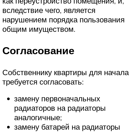
как переустройство помещения, и,
вследствие чего, является
нарушением порядка пользования
общим имуществом.
Согласование
Собственнику квартиры для начала
требуется согласовать:
замену первоначальных
радиаторов на радиаторы
аналогичные;
замену батарей на радиаторы