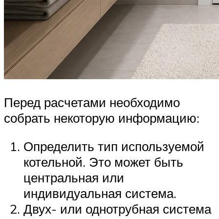
Перед расчетами необходимо
собрать некоторую информацию:
Определить тип используемой
котельной. Это может быть
центральная или
индивидуальная система.
Двух- или однотрубная система