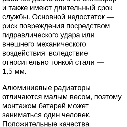
и также имеют длительный срок
службы. Основной недостаток —
риск повреждения посредством
гидравлического удара или
внешнего механического
воздействия, вследствие
относительно тонкой стали —
1,5 мм.
Алюминиевые радиаторы
отличаются малым весом, поэтому
монтажом батарей может
заниматься один человек.
Положительные качества