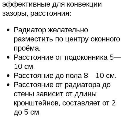
эффективные для конвекции
зазоры, расстояния:
Радиатор желательно
разместить по центру оконного
проёма.
Расстояние от подоконника 5—
10 см.
Расстояние до пола 8—10 см.
Расстояние от радиатора до
стены зависит от длины
кронштейнов, составляет от 2
до 5 см.