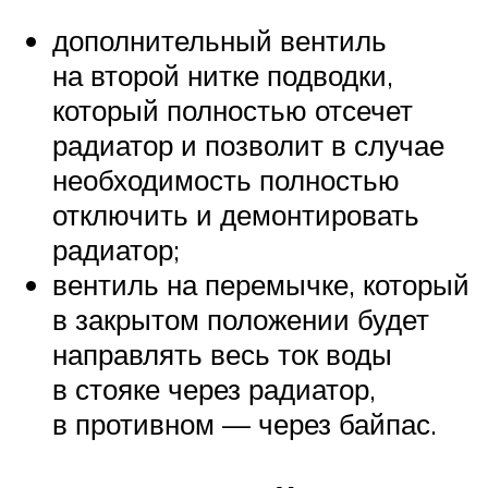
дополнительный вентиль
на второй нитке подводки,
который полностью отсечет
радиатор и позволит в случае
необходимость полностью
отключить и демонтировать
радиатор;
вентиль на перемычке, который
в закрытом положении будет
направлять весь ток воды
в стояке через радиатор,
в противном — через байпас.