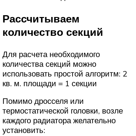
Рассчитываем
количество секций
Для расчета необходимого
количества секций можно
использовать простой алгоритм: 2
кв. м. площади = 1 секции
Помимо дросселя или
термостатической головки, возле
каждого радиатора желательно
установить: