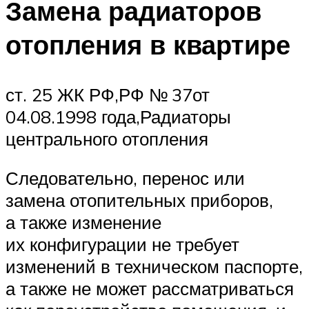
Замена радиаторов
отопления в квартире
ст. 25 ЖК РФ,РФ № 37от
04.08.1998 года,Радиаторы
центрального отопления
Следовательно, перенос или
замена отопительных приборов,
а также изменение
их конфигурации не требует
изменений в техническом паспорте,
а также не может рассматриваться