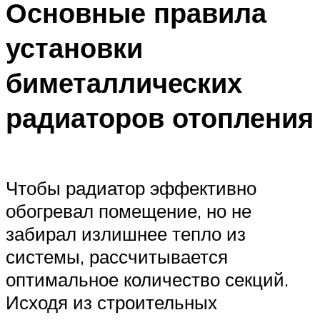
Основные правила
установки
биметаллических
радиаторов отопления
Чтобы радиатор эффективно
обогревал помещение, но не
забирал излишнее тепло из
системы, рассчитывается
оптимальное количество секций.
Исходя из строительных