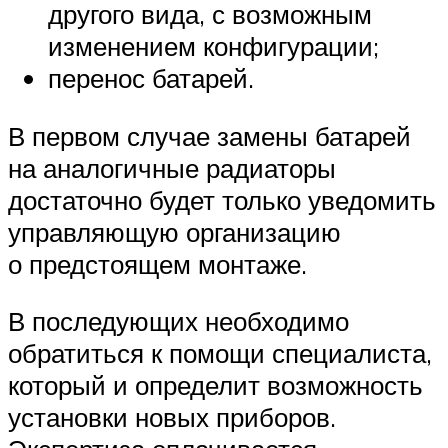
другого вида, с возможным
изменением конфигурации;
перенос батарей.
В первом случае замены батарей
на аналогичные радиаторы
достаточно будет только уведомить
управляющую организацию
о предстоящем монтаже.
В последующих необходимо
обратиться к помощи специалиста,
который и определит возможность
установки новых приборов.