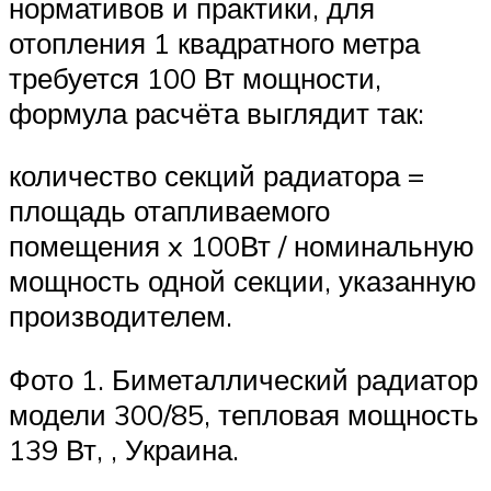
нормативов и практики, для
отопления 1 квадратного метра
требуется 100 Вт мощности,
формула расчёта выглядит так:
количество секций радиатора =
площадь отапливаемого
помещения x 100Вт / номинальную
мощность одной секции, указанную
производителем.
Фото 1. Биметаллический радиатор
модели 300/85, тепловая мощность
139 Вт, , Украина.