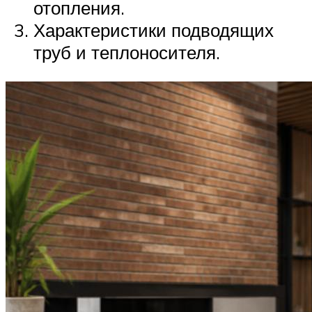
отопления.
Характеристики подводящих
труб и теплоносителя.