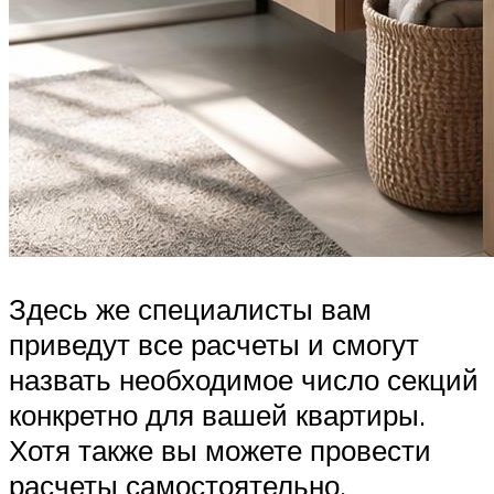
Здесь же специалисты вам
приведут все расчеты и смогут
назвать необходимое число секций
конкретно для вашей квартиры.
Хотя также вы можете провести
расчеты самостоятельно.