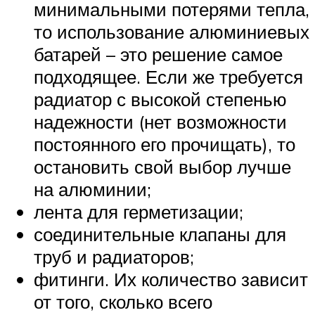
минимальными потерями тепла,
то использование алюминиевых
батарей – это решение самое
подходящее. Если же требуется
радиатор с высокой степенью
надежности (нет возможности
постоянного его прочищать), то
остановить свой выбор лучше
на алюминии;
лента для герметизации;
соединительные клапаны для
труб и радиаторов;
фитинги. Их количество зависит
от того, сколько всего