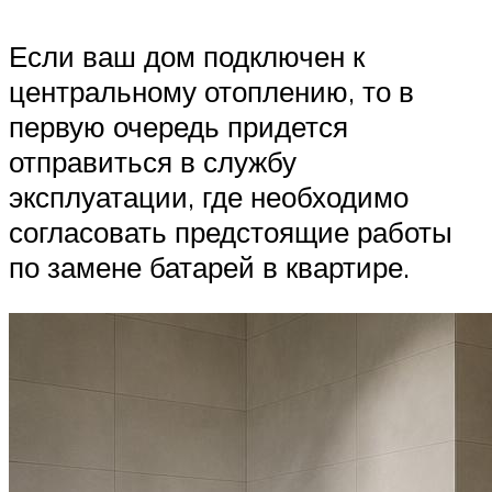
Если ваш дом подключен к
центральному отоплению, то в
первую очередь придется
отправиться в службу
эксплуатации, где необходимо
согласовать предстоящие работы
по замене батарей в квартире.