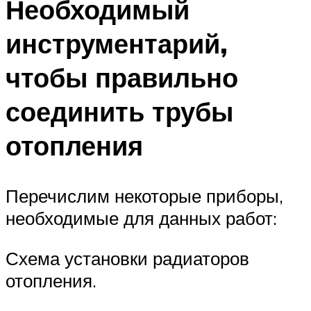
Необходимый
инструментарий,
чтобы правильно
соединить трубы
отопления
Перечислим некоторые приборы,
необходимые для данных работ:
Схема установки радиаторов
отопления.