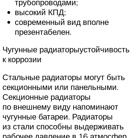
трубопроводами;
высокий КПД;
современный вид вполне
презентабелен.
Чугунные радиаторыустойчивость
к коррозии
Стальные радиаторы могут быть
секционными или панельными.
Секционные радиаторы
по внешнему виду напоминают
чугунные батареи. Радиаторы
из стали способны выдерживать
рабочее давление в 16 атмосфер