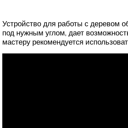
Устройство для работы с деревом о
под нужным углом, дает возможность
мастеру рекомендуется использова