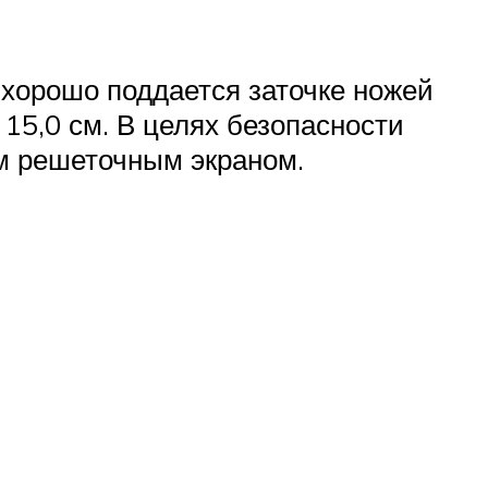
 хорошо поддается заточке ножей
 15,0 см. В целях безопасности
м решеточным экраном.