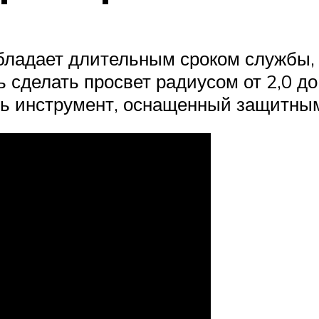
бладает длительным сроком службы,
 сделать просвет радиусом от 2,0 до
ть инструмент, оснащенный защитны