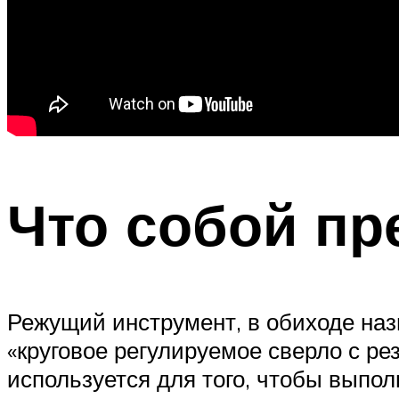
Что собой пр
Режущий инструмент, в обиходе на
«круговое регулируемое сверло с ре
используется для того, чтобы выпол