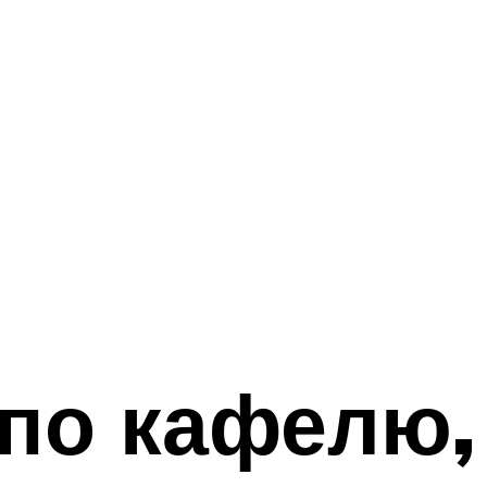
по кафелю,