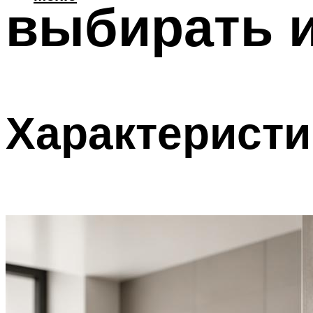
выбирать 
Характеристи