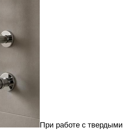
При работе с твердыми