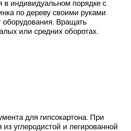
я в индивидуальном порядке с
инка по дереву своими руками
т оборудования. Вращать
алых или средних оборотах.
мента для гипсокартона. При
 из углеродистой и легированной