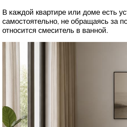
В каждой квартире или доме есть у
самостоятельно, не обращаясь за п
относится смеситель в ванной.