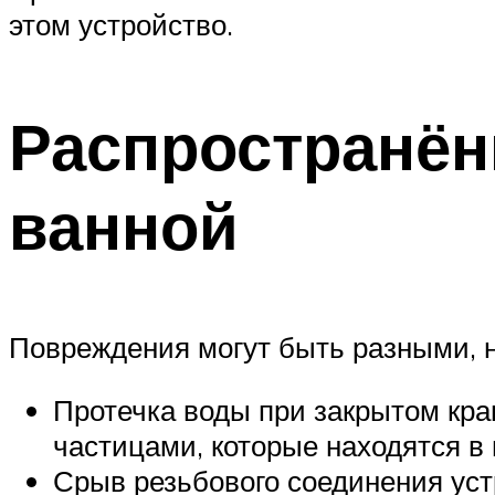
этом устройство.
Распространён
ванной
Повреждения могут быть разными, 
Протечка воды при закрытом кра
частицами, которые находятся в 
Срыв резьбового соединения уст