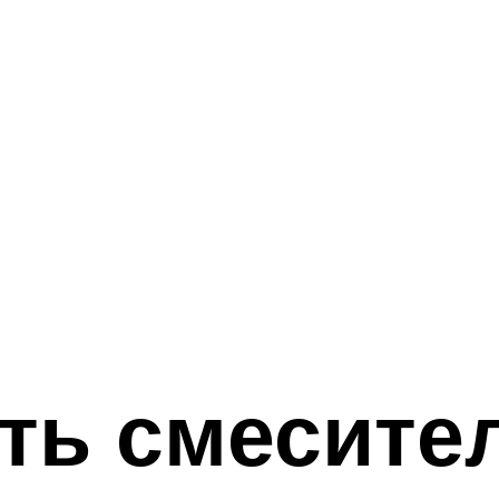
ть смесите