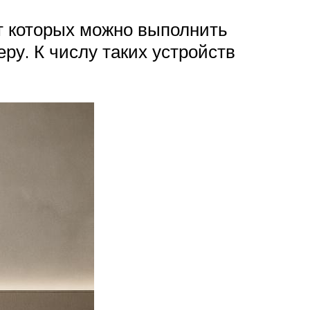
нт которых можно выполнить
у. К числу таких устройств