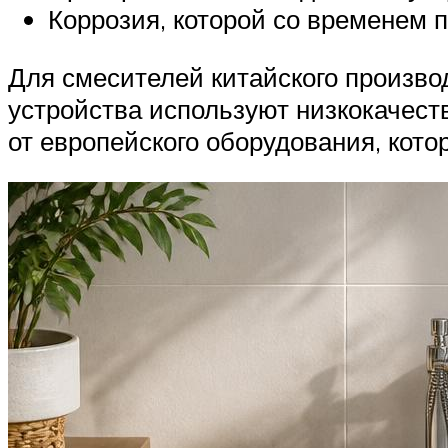
Коррозия, которой со временем п
Для смесителей китайского произво
устройства используют низкокачест
от европейского оборудования, кот