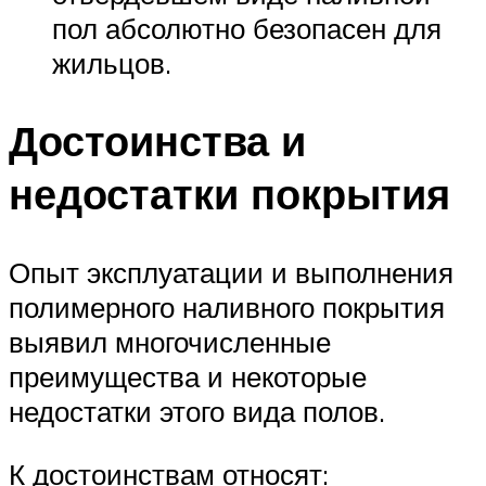
пол абсолютно безопасен для
жильцов.
Достоинства и
недостатки покрытия
Опыт эксплуатации и выполнения
полимерного наливного покрытия
выявил многочисленные
преимущества и некоторые
недостатки этого вида полов.
К достоинствам относят: