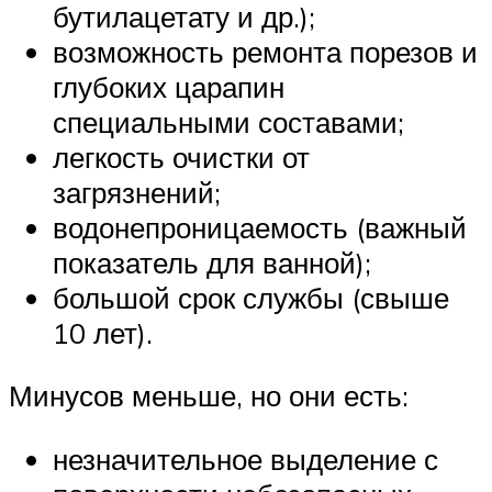
бутилацетату и др.);
возможность ремонта порезов и
глубоких царапин
специальными составами;
легкость очистки от
загрязнений;
водонепроницаемость (важный
показатель для ванной);
большой срок службы (свыше
10 лет).
Минусов меньше, но они есть:
незначительное выделение с