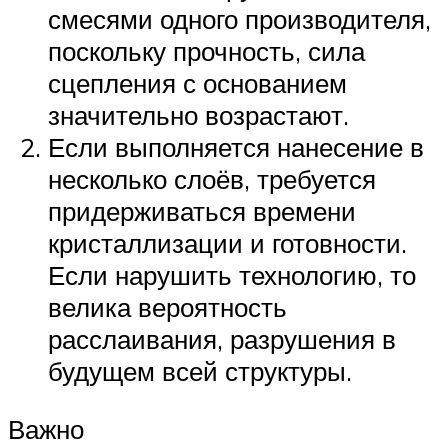
смесями одного производителя,
поскольку прочность, сила
сцепления с основанием
значительно возрастают.
Если выполняется нанесение в
несколько слоёв, требуется
придерживаться времени
кристаллизации и готовности.
Если нарушить технологию, то
велика вероятность
расслаивания, разрушения в
будущем всей структуры.
Важно