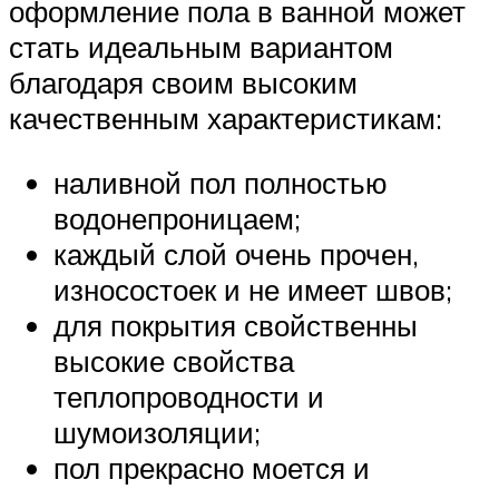
оформление пола в ванной может
стать идеальным вариантом
благодаря своим высоким
качественным характеристикам:
наливной пол полностью
водонепроницаем;
каждый слой очень прочен,
износостоек и не имеет швов;
для покрытия свойственны
высокие свойства
теплопроводности и
шумоизоляции;
пол прекрасно моется и