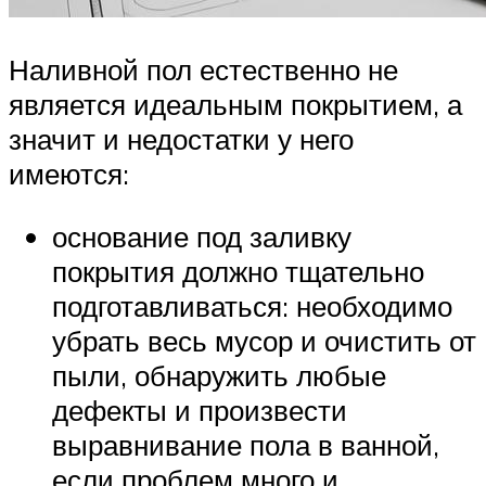
Наливной пол естественно не
является идеальным покрытием, а
значит и недостатки у него
имеются:
основание под заливку
покрытия должно тщательно
подготавливаться: необходимо
убрать весь мусор и очистить от
пыли, обнаружить любые
дефекты и произвести
выравнивание пола в ванной,
если проблем много и