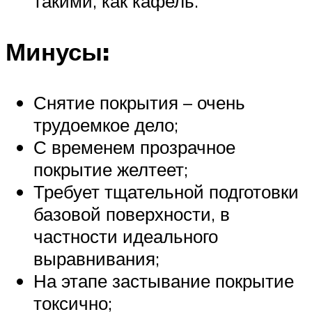
такими, как кафель.
Минусы:
Снятие покрытия – очень
трудоемкое дело;
С временем прозрачное
покрытие желтеет;
Требует тщательной подготовки
базовой поверхности, в
частности идеального
выравнивания;
На этапе застывание покрытие
токсично;