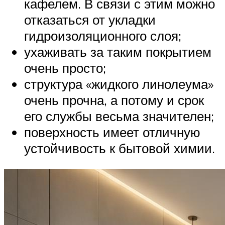
кафелем. В связи с этим можно
отказаться от укладки
гидроизоляционного слоя;
ухаживать за таким покрытием
очень просто;
структура «жидкого линолеума»
очень прочна, а потому и срок
его службы весьма значителен;
поверхность имеет отличную
устойчивость к бытовой химии.