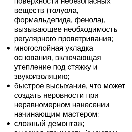
поверхности небезопасных
веществ (толуола,
формальдегида, фенола),
вызывающее необходимость
регулярного проветривания;
многослойная укладка
основания, включающая
утепление под стяжку и
звукоизоляцию;
быстрое высыхание, что может
создать неровности при
неравномерном нанесении
начинающим мастером;
сложный демонтаж;