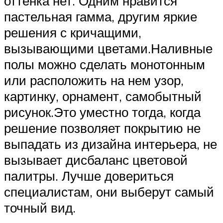
оттенка нет. Одним нравится
пастельная гамма, другим яркие
решения с кричащими,
вызывающими цветами.Наливные
полы можно сделать монотонным
или расположить на нем узор,
картинку, орнамент, самобытный
рисунок.Это уместно тогда, когда
решение позволяет покрытию не
выпадать из дизайна интерьера, не
вызывает дисбаланс цветовой
палитры. Лучше довериться
специалистам, они выберут самый
точный вид.