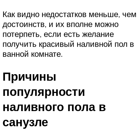
Как видно недостатков меньше, чем
достоинств, и их вполне можно
потерпеть, если есть желание
получить красивый наливной пол в
ванной комнате.
Причины
популярности
наливного пола в
санузле