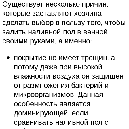
Существует несколько причин,
которые заставляют хозяина
сделать выбор в пользу того, чтобы
залить наливной пол в ванной
своими руками, а именно:
покрытие не имеет трещин, а
потому даже при высокой
влажности воздуха он защищен
от размножения бактерий и
микроорганизмов. Данная
особенность является
доминирующей, если
сравнивать наливной пол с