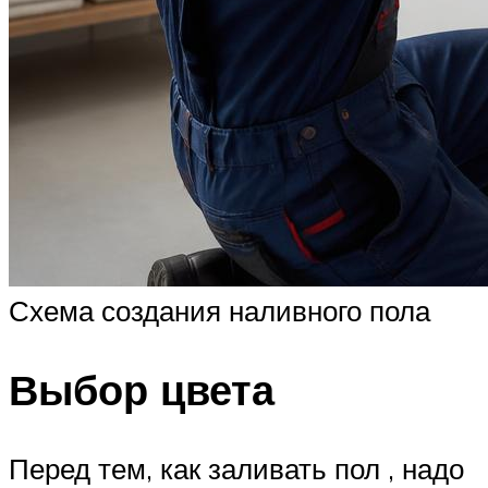
Схема создания наливного пола
Выбор цвета
Перед тем, как заливать пол , надо