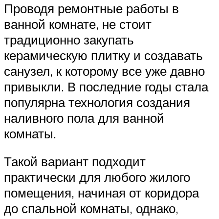
Проводя ремонтные работы в
ванной комнате, не стоит
традиционно закупать
керамическую плитку и создавать
санузел, к которому все уже давно
привыкли. В последние годы стала
популярна технология создания
наливного пола для ванной
комнаты.
Такой вариант подходит
практически для любого жилого
помещения, начиная от коридора
до спальной комнаты, однако,