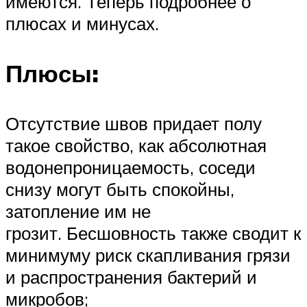
имеются. Теперь подробнее о
плюсах и минусах.
Плюсы:
Отсутствие швов придает полу
такое свойство, как абсолютная
водонепроницаемость, соседи
снизу могут быть спокойны,
затопление им не
грозит. Бесшовность также сводит к
минимуму риск скапливания грязи
и распространения бактерий и
микробов;