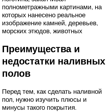
полнометражными картинами, на
которых нанесено реальное
изображение камней, деревьев,
морских этюдов, животных
Преимущества и
недостатки наливных
полов
Перед тем, как сделать наливной
пол, нужно изучить плюсы и
минусы такого покрытия.