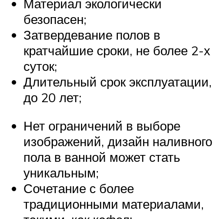
Материал экологически
безопасен;
Затвердевание полов в
кратчайшие сроки, не более 2-х
суток;
Длительный срок эксплуатации,
до 20 лет;
Нет ограничений в выборе
изображений, дизайн наливного
пола в ванной может стать
уникальным;
Сочетание с более
традиционными материалами,