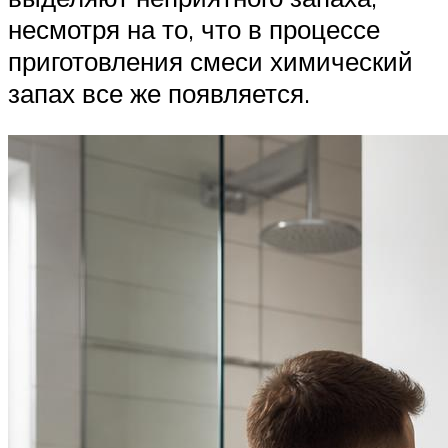
несмотря на то, что в процессе
приготовления смеси химический
запах все же появляется.