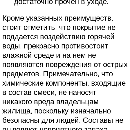
достаточно прочен в уходе.
Кроме указанных преимуществ,
стоит отметить, что покрытие не
поддается воздействию горячей
воды, прекрасно противостоит
влажной среде и на нем не
появляются повреждения от острых
предметов. Примечательно, что
химические компоненты, входящие
в состав смеси, не наносят
никакого вреда владельцам
жилища, поскольку изначально
безопасны для людей. Составы не
выделяют неприятного запаха,