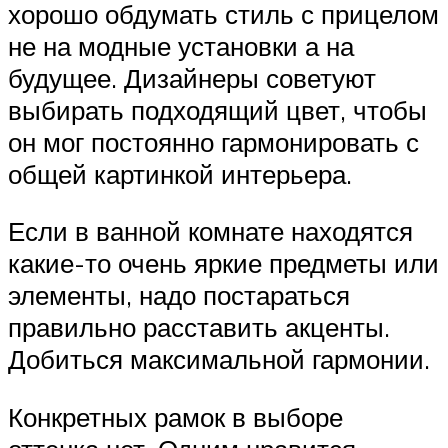
хорошо обдумать стиль с прицелом
не на модные установки а на
будущее. Дизайнеры советуют
выбирать подходящий цвет, чтобы
он мог постоянно гармонировать с
общей картинкой интерьера.
Если в ванной комнате находятся
какие-то очень яркие предметы или
элементы, надо постараться
правильно расставить акценты.
Добиться максимальной гармонии.
Конкретных рамок в выборе