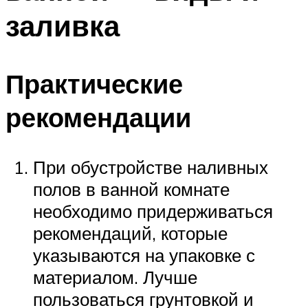
заливка
Практические
рекомендации
При обустройстве наливных
полов в ванной комнате
необходимо придерживаться
рекомендаций, которые
указываются на упаковке с
материалом. Лучше
пользоваться грунтовкой и