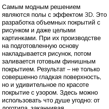
Самым модным решением
являются полы с эффектом 3D. Это
разработка объемных покрытий с
рисунком и даже целыми
картинками. При их производстве
на подготовленную основу
накладывается рисунок, потом
заливается готовым финишным
покрытием. Результат – не только
совершенно гладкая поверхность,
но и удивительное по красоте
покрытие с узором. Здесь можно
использовать что душе угодно: от
логотипа, заканчивая