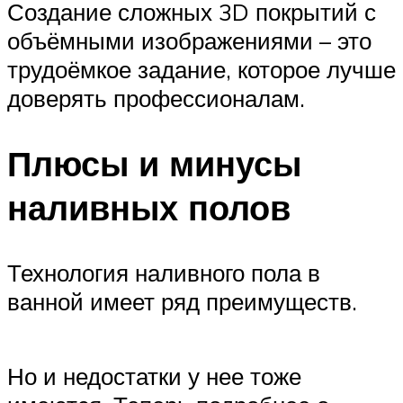
Создание сложных 3D покрытий с
объёмными изображениями – это
трудоёмкое задание, которое лучше
доверять профессионалам.
Плюсы и минусы
наливных полов
Технология наливного пола в
ванной имеет ряд преимуществ.
Но и недостатки у нее тоже