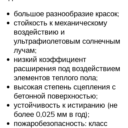
большое разнообразие красок;
стойкость к механическому
воздействию и
ультрафиолетовым солнечным
лучам;
низкий коэффициент
расширения под воздействием
элементов теплого пола;
высокая степень сцепления с
бетонной поверхностью;
устойчивость к истиранию (не
более 0,025 мм в год);
пожаробезопасность: класс