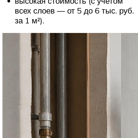
высокая стоимость (с учетом
всех слоев — от 5 до 6 тыс. руб.
за 1 м²).