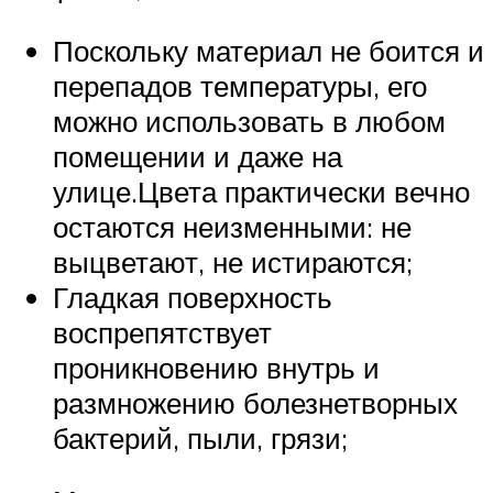
Поскольку материал не боится и
перепадов температуры, его
можно использовать в любом
помещении и даже на
улице.Цвета практически вечно
остаются неизменными: не
выцветают, не истираются;
Гладкая поверхность
воспрепятствует
проникновению внутрь и
размножению болезнетворных
бактерий, пыли, грязи;