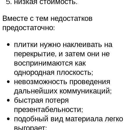
низкая стоимость.
Вместе с тем недостатков
предостаточно:
плитки нужно наклеивать на
перекрытие, и затем они не
воспринимаются как
однородная плоскость;
невозможность проведения
дальнейших коммуникаций;
быстрая потеря
презентабельности;
подобный вид материала легко
выгорает;