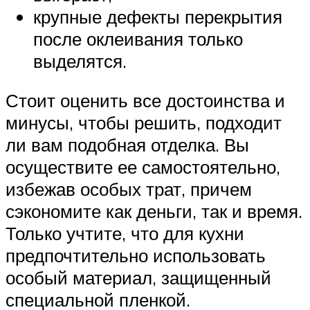
крупные дефекты перекрытия
после оклеивания только
выделятся.
Стоит оценить все достоинства и
минусы, чтобы решить, подходит
ли вам подобная отделка. Вы
осуществите ее самостоятельно,
избежав особых трат, причем
сэкономите как деньги, так и время.
Только учтите, что для кухни
предпочтительно использовать
особый материал, защищенный
специальной пленкой.