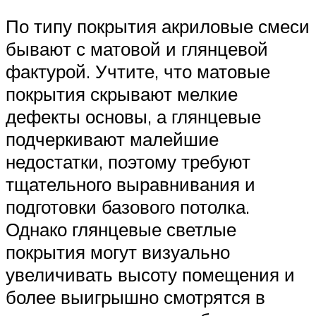
По типу покрытия акриловые смеси
бывают с матовой и глянцевой
фактурой. Учтите, что матовые
покрытия скрывают мелкие
дефекты основы, а глянцевые
подчеркивают малейшие
недостатки, поэтому требуют
тщательного выравнивания и
подготовки базового потолка.
Однако глянцевые светлые
покрытия могут визуально
увеличивать высоту помещения и
более выигрышно смотрятся в