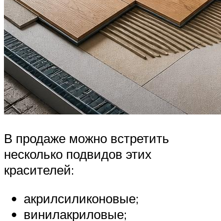
В продаже можно встретить
несколько подвидов этих
красителей:
акрилсиликоновые;
винилакриловые;