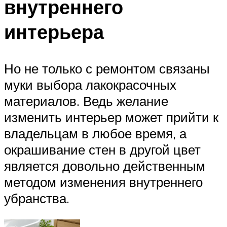
внутреннего
интерьера
Но не только с ремонтом связаны
муки выбора лакокрасочных
материалов. Ведь желание
изменить интерьер может прийти к
владельцам в любое время, а
окрашивание стен в другой цвет
является довольно действенным
методом изменения внутреннего
убранства.