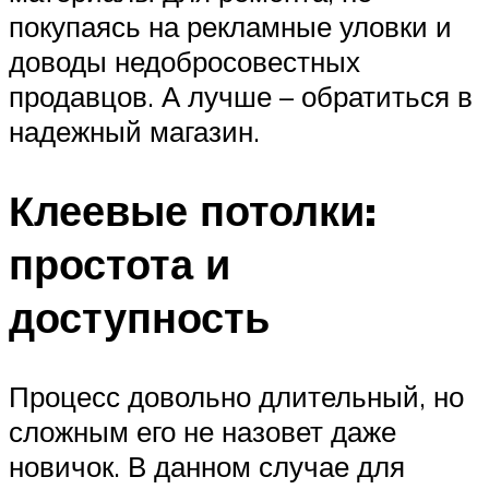
покупаясь на рекламные уловки и
доводы недобросовестных
продавцов. А лучше – обратиться в
надежный магазин.
Клеевые потолки:
простота и
доступность
Процесс довольно длительный, но
сложным его не назовет даже
новичок. В данном случае для