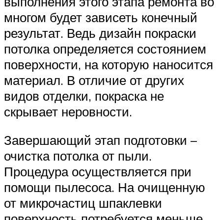
выполнения этого этапа ремонта во
многом будет зависеть конечный
результат. Ведь дизайн покраски
потолка определяется состоянием
поверхности, на которую наносится
материал. В отличие от других
видов отделки, покраска не
скрывает неровности.
Завершающий этап подготовки –
очистка потолка от пыли.
Процедура осуществляется при
помощи пылесоса. На очищенную
от микрочастиц шпаклевки
поверхность потребуется меньше