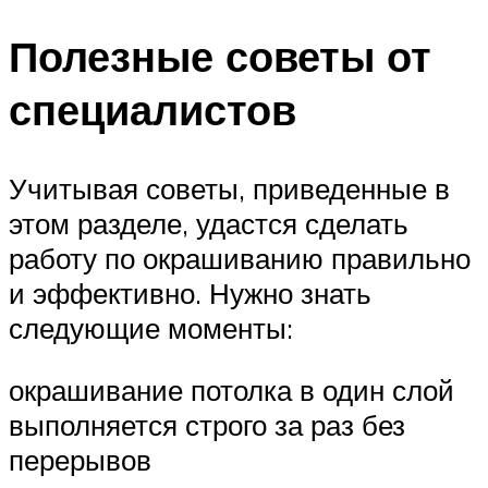
Полезные советы от
специалистов
Учитывая советы, приведенные в
этом разделе, удастся сделать
работу по окрашиванию правильно
и эффективно. Нужно знать
следующие моменты:
окрашивание потолка в один слой
выполняется строго за раз без
перерывов