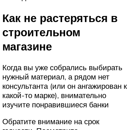
Как не растеряться в
строительном
магазине
Когда вы уже собрались выбирать
нужный материал, а рядом нет
консультанта (или он ангажирован к
какой-то марке), внимательно
изучите понравившиеся банки
Обратите внимание на срок