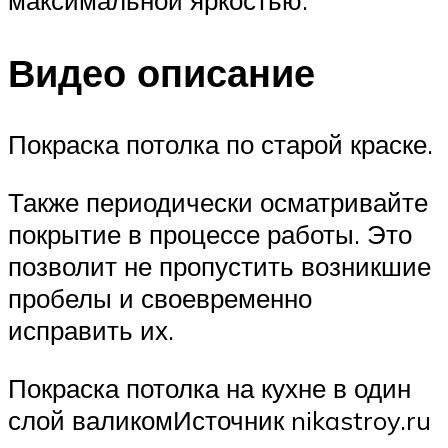
Видео описание
Покраска потолка по старой краске.
Также периодически осматривайте
покрытие в процессе работы. Это
позволит не пропустить возникшие
пробелы и своевременно
исправить их.
Покраска потолка на кухне в один
слой валикомИсточник nikastroy.ru