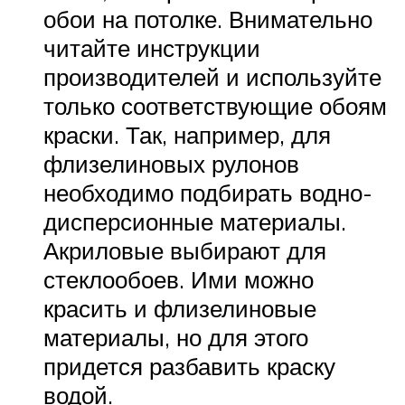
обои на потолке. Внимательно
читайте инструкции
производителей и используйте
только соответствующие обоям
краски. Так, например, для
флизелиновых рулонов
необходимо подбирать водно-
дисперсионные материалы.
Акриловые выбирают для
стеклообоев. Ими можно
красить и флизелиновые
материалы, но для этого
придется разбавить краску
водой.