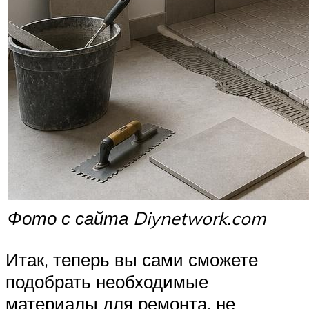
Фото с сайта Diynetwork.com
Итак, теперь вы сами сможете
подобрать необходимые
материалы для ремонта, не