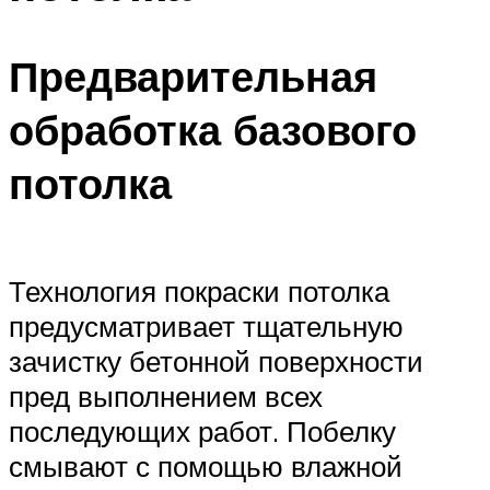
Предварительная
обработка базового
потолка
Технология покраски потолка
предусматривает тщательную
зачистку бетонной поверхности
пред выполнением всех
последующих работ. Побелку
смывают с помощью влажной