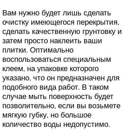
Вам нужно будет лишь сделать
очистку имеющегося перекрытия,
сделать качественную грунтовку и
затем просто наклеить ваши
плитки. Оптимально
воспользоваться специальным
клеем, на упаковке которого
указано, что он предназначен для
подобного вида работ. В таком
случае мыть поверхность будет
позволительно, если вы возьмете
мягкую губку, но большое
количество воды недопустимо.