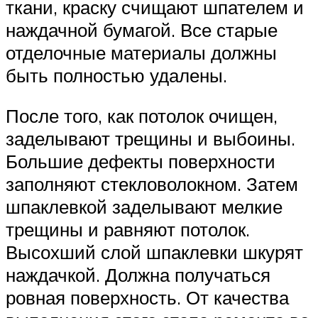
ткани, краску счищают шпателем и
наждачной бумагой. Все старые
отделочные материалы должны
быть полностью удалены.
После того, как потолок очищен,
заделывают трещины и выбоины.
Большие дефекты поверхности
заполняют стекловолокном. Затем
шпаклевкой заделывают мелкие
трещины и равняют потолок.
Высохший слой шпаклевки шкурят
наждачкой. Должна получаться
ровная поверхность. От качества