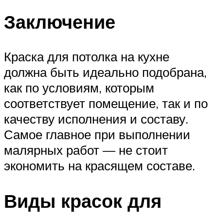
Заключение
Краска для потолка на кухне
должна быть идеально подобрана,
как по условиям, которым
соответствует помещение, так и по
качеству исполнения и составу.
Самое главное при выполнении
малярных работ — не стоит
экономить на красящем составе.
Виды красок для