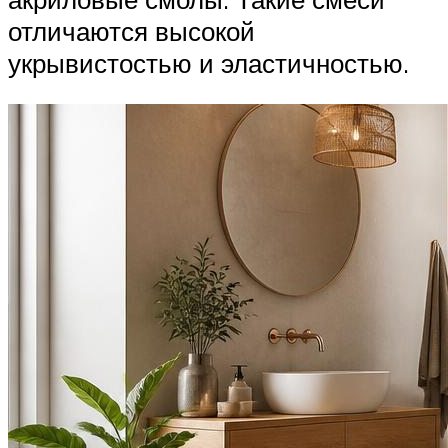
отличаются высокой
укрывистостью и эластичностью.