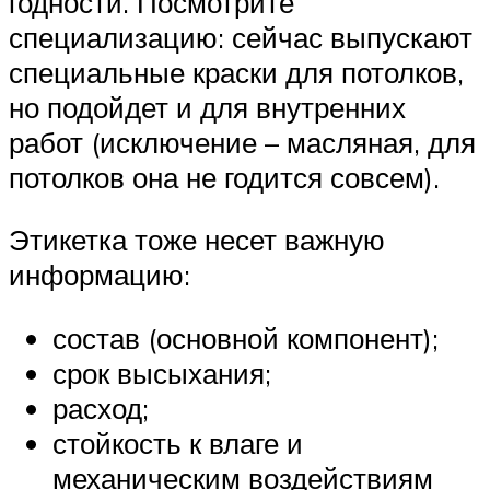
годности. Посмотрите
специализацию: сейчас выпускают
специальные краски для потолков,
но подойдет и для внутренних
работ (исключение – масляная, для
потолков она не годится совсем).
Этикетка тоже несет важную
информацию:
состав (основной компонент);
срок высыхания;
расход;
стойкость к влаге и
механическим воздействиям