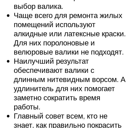
выбор валика.
Чаще всего для ремонта жилых
помещений используют
алкидные или латексные краски.
Для них поролоновые и
велюровые валики не подходят.
Наилучший результат
обеспечивают валики с
длинным нитевидным ворсом. А
удлинитель для них помогает
заметно сократить время
работы.
Главный совет всем, кто не
знает, как правильно покрасить