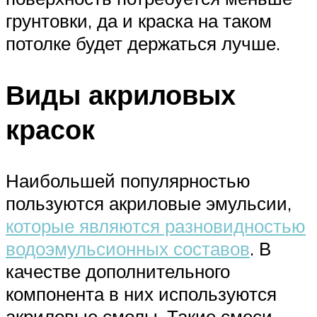
грунтовки, да и краска на таком
потолке будет держаться лучше.
Виды акриловых
красок
Наибольшей популярностью
пользуются акриловые эмульсии,
которые являются разновидностью
водоэмульсионных составов
. В
качестве дополнительного
компонента в них используются
акриловые смолы. Такие смеси