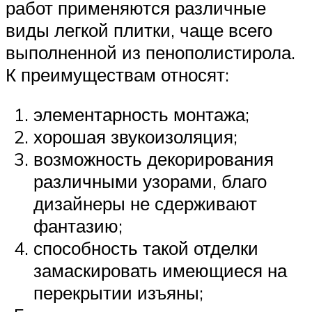
работ применяются различные
виды легкой плитки, чаще всего
выполненной из пенополистирола.
К преимуществам относят:
элементарность монтажа;
хорошая звукоизоляция;
возможность декорирования
различными узорами, благо
дизайнеры не сдерживают
фантазию;
способность такой отделки
замаскировать имеющиеся на
перекрытии изъяны;