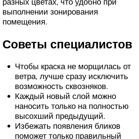
разных цветах, что удобно при
выполнении зонирования
помещения.
Советы специалистов
Чтобы краска не морщилась от
ветра, лучше сразу исключить
возможность сквозняков.
Каждый новый слой можно
наносить только на полностью
высохший предыдущий.
Избежать появления бликов
поможет только правильный