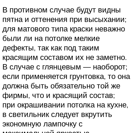
В противном случае будут видны
пятна и оттенения при высыхании;
для матового типа краски неважно
были ли на потолке мелкие
дефекты, так как под таким
красящим составом их не заметно.
В случае с глянцевым — наоборот;
если применяется грунтовка, то она
должна быть обязательно той же
фирмы, что и красящий состав;
при окрашивании потолка на кухне,
в светильник следует вкрутить
экономную лампочку с
максимальной яркостью.