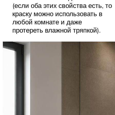
(если оба этих свойства есть, то
краску можно использовать в
любой комнате и даже
протереть влажной тряпкой).