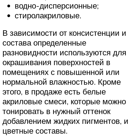
водно-дисперсионные;
стиролакриловые.
В зависимости от консистенции и
состава определенные
разновидности используются для
окрашивания поверхностей в
помещениях с повышенной или
нормальной влажностью. Кроме
этого, в продаже есть белые
акриловые смеси, которые можно
тонировать в нужный оттенок
добавлением жидких пигментов, и
цветные составы.