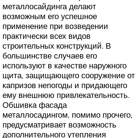
металлосайдинга делают
возможным его успешное
применение при возведении
практически всех видов
строительных конструкций. В
большинстве случаев его
используют в качестве наружного
щита, защищающего сооружение от
капризов непогоды и придающего
ему внешнюю привлекательность.
Обшивка фасада
металлосадингом, помимо прочего,
предусматривает возможность
дополнительного утепления