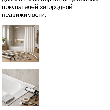
покупателей загородной
недвижимости.