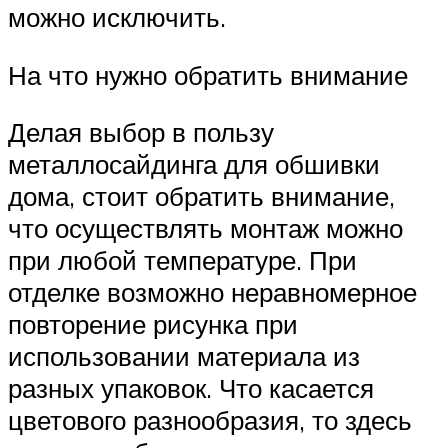
можно исключить.
На что нужно обратить внимание
Делая выбор в пользу
металлосайдинга для обшивки
дома, стоит обратить внимание,
что осуществлять монтаж можно
при любой температуре. При
отделке возможно неравномерное
повторение рисунка при
использовании материала из
разных упаковок. Что касается
цветового разнообразия, то здесь