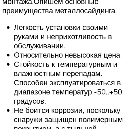
монтажа.Опишем основные
преимущества металлосайдинга:
Легкость установки своими
руками и неприхотливость в
обслуживании.
Относительно невысокая цена.
Стойкость к температурным и
влажностным перепадам.
Способен эксплуатироваться в
диапазоне температур -50..+50
градусов.
Не боится коррозии, поскольку
снаружи защищен полимерным
покрытием, а с тыльной