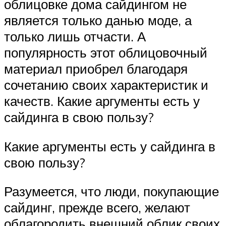
облицовке дома сайдингом не
является только данью моде, а
только лишь отчасти. А
популярность этот облицовочный
материал приобрел благодаря
сочетанию своих характеристик и
качеств. Какие аргументы есть у
сайдинга в свою пользу?
Какие аргументы есть у сайдинга в
свою пользу?
Разумеется, что люди, покупающие
сайдинг, прежде всего, желают
облагородить внешний облик своих