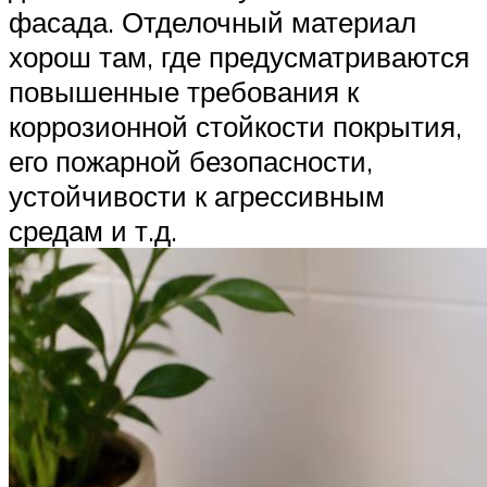
фасада. Отделочный материал
хорош там, где предусматриваются
повышенные требования к
коррозионной стойкости покрытия,
его пожарной безопасности,
устойчивости к агрессивным
средам и т.д.