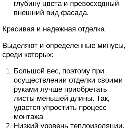
глубину цвета и превосходный
внешний вид фасада.
Красивая и надежная отделка
Выделяют и определенные минусы,
среди которых:
Большой вес, поэтому при
осуществлении отделки своими
руками лучше приобретать
листы меньшей длины. Так,
удастся упростить процесс
монтажа.
Низкий уровень теплоизоляции.