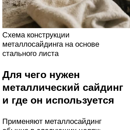
Схема конструкции
металлосайдинга на основе
стального листа
Для чего нужен
металлический сайдинг
и где он используется
Применяют металлосайдинг