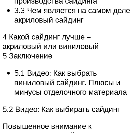
производства сайдинга
3.3 Чем является на самом деле
акриловый сайдинг
4 Какой сайдинг лучше –
акриловый или виниловый
5 Заключение
5.1 Видео: Как выбрать
виниловый сайдинг. Плюсы и
минусы отделочного материала
5.2 Видео: Как выбирать сайдинг
Повышенное внимание к