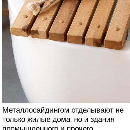
Металлосайдингом отделывают не
только жилые дома, но и здания
промышленного и прочего