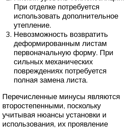
При отделке потребуется
использовать дополнительное
утепление.
Невозможность возвратить
деформированным листам
первоначальную форму. При
сильных механических
повреждениях потребуется
полная замена листа.
Перечисленные минусы являются
второстепенными, поскольку
учитывая нюансы установки и
использования, их проявление