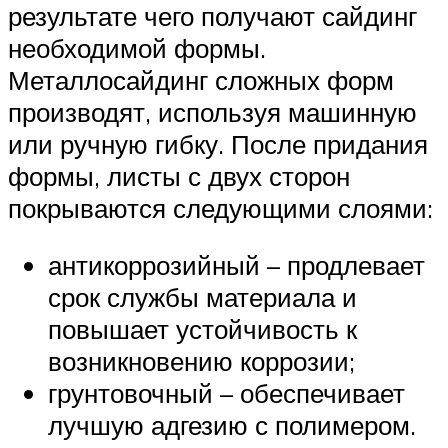
результате чего получают сайдинг
необходимой формы.
Металлосайдинг сложных форм
производят, используя машинную
или ручную гибку. После придания
формы, листы с двух сторон
покрываются следующими слоями:
антикоррозийный – продлевает
срок службы материала и
повышает устойчивость к
возникновению коррозии;
грунтовочный – обеспечивает
лучшую адгезию с полимером.