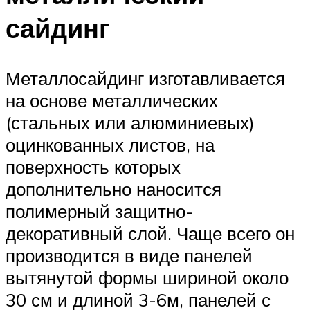
сайдинг
Металлосайдинг изготавливается
на основе металлических
(стальных или алюминиевых)
оцинкованных листов, на
поверхность которых
дополнительно наносится
полимерный защитно-
декоративный слой. Чаще всего он
производится в виде панелей
вытянутой формы шириной около
30 см и длиной 3-6м, панелей с