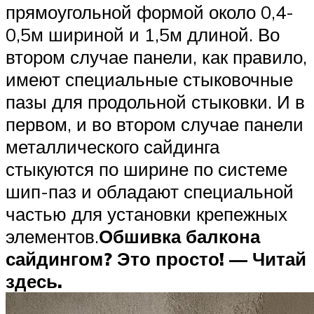
прямоугольной формой около 0,4-
0,5м шириной и 1,5м длиной. Во
втором случае панели, как правило,
имеют специальные стыковочные
пазы для продольной стыковки. И в
первом, и во втором случае панели
металлического сайдинга
стыкуются по ширине по системе
шип-паз и обладают специальной
частью для установки крепежных
элементов.
Обшивка балкона
сайдингом? Это просто! — Читай
здесь.