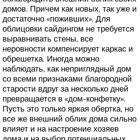
домов. Причем как новых, так уже и
достаточно «поживших». Для
облицовки сайдингом не требуется
выравнивать стены, все
неровности компенсирует каркас и
обрешетка. Иногда можно
наблюдать, как неприглядный дом
со всеми признаками благородной
старости вдруг за несколько дней
превращается в «дом-конфетку».
Пусть это только яркая обертка, но
все же внешний облик дома сильно
влияет и на настроение хозяев
дома и на выбор потенциальных