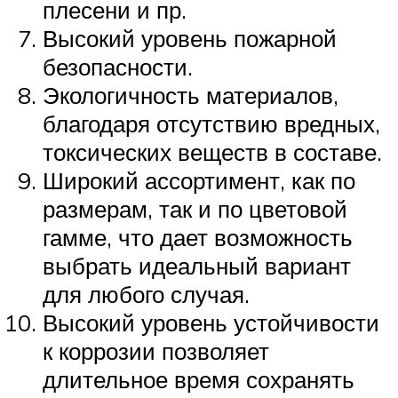
плесени и пр.
Высокий уровень пожарной
безопасности.
Экологичность материалов,
благодаря отсутствию вредных,
токсических веществ в составе.
Широкий ассортимент, как по
размерам, так и по цветовой
гамме, что дает возможность
выбрать идеальный вариант
для любого случая.
Высокий уровень устойчивости
к коррозии позволяет
длительное время сохранять