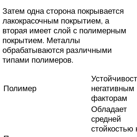
Затем одна сторона покрывается
лакокрасочным покрытием, а
вторая имеет слой с полимерным
покрытием. Металлы
обрабатываются различными
типами полимеров.
Устойчивост
Полимер
негативным
факторам
Обладает
средней
стойкостью 