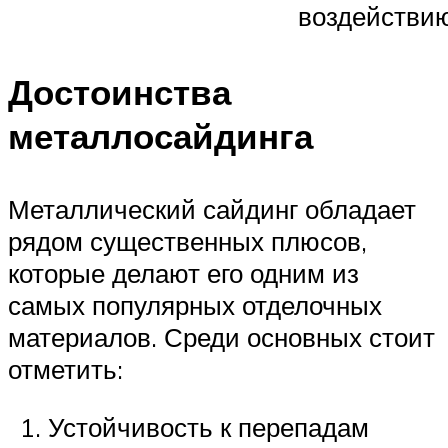
воздействию
Достоинства
металлосайдинга
Металлический сайдинг обладает
рядом существенных плюсов,
которые делают его одним из
самых популярных отделочных
материалов. Среди основных стоит
отметить:
Устойчивость к перепадам