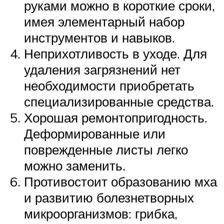
руками можно в короткие сроки,
имея элементарный набор
инструментов и навыков.
Неприхотливость в уходе. Для
удаления загрязнений нет
необходимости приобретать
специализированные средства.
Хорошая ремонтопригодность.
Деформированные или
поврежденные листы легко
можно заменить.
Противостоит образованию мха
и развитию болезнетворных
микроорганизмов: грибка,