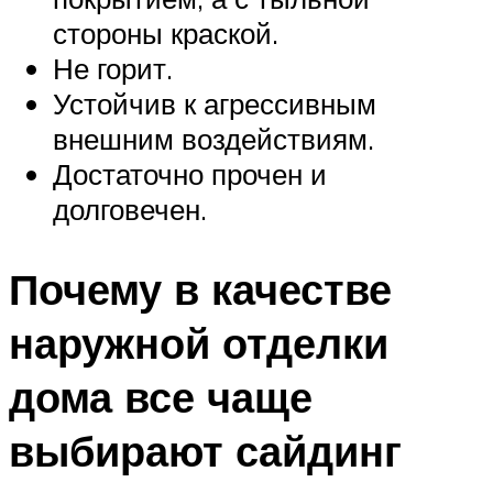
стороны краской.
Не горит.
Устойчив к агрессивным
внешним воздействиям.
Достаточно прочен и
долговечен.
Почему в качестве
наружной отделки
дома все чаще
выбирают сайдинг