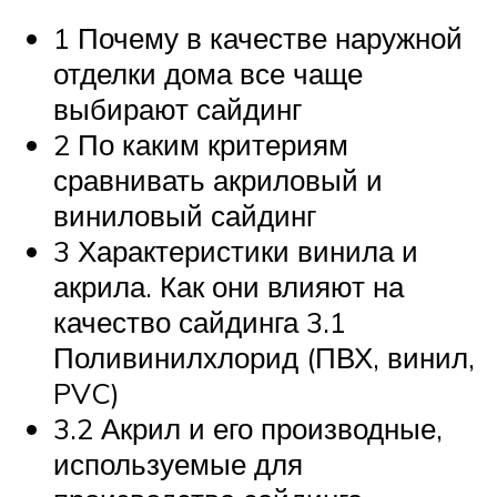
1 Почему в качестве наружной
отделки дома все чаще
выбирают сайдинг
2 По каким критериям
сравнивать акриловый и
виниловый сайдинг
3 Характеристики винила и
акрила. Как они влияют на
качество сайдинга 3.1
Поливинилхлорид (ПВХ, винил,
PVC)
3.2 Акрил и его производные,
используемые для