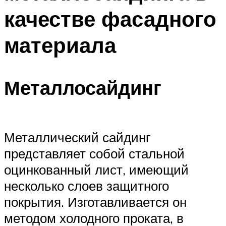
качестве фасадного
материала
Металлосайдинг
Металлический сайдинг
представляет собой стальной
оцинкованный лист, имеющий
несколько слоев защитного
покрытия. Изготавливается он
методом холодного проката, в