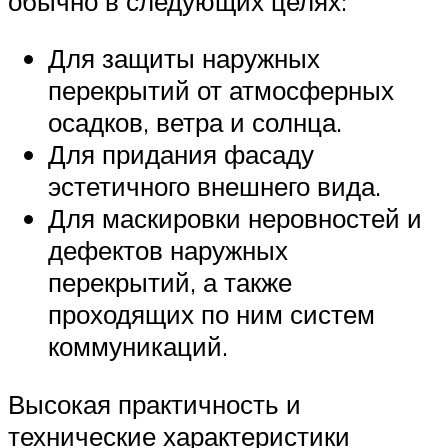
обычно в следующих целях:
Для защиты наружных
перекрытий от атмосферных
осадков, ветра и солнца.
Для придания фасаду
эстетичного внешнего вида.
Для маскировки неровностей и
дефектов наружных
перекрытий, а также
проходящих по ним систем
коммуникаций.
Высокая практичность и
технические характеристики