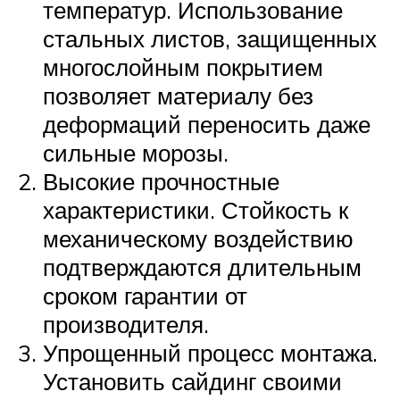
температур. Использование
стальных листов, защищенных
многослойным покрытием
позволяет материалу без
деформаций переносить даже
сильные морозы.
Высокие прочностные
характеристики. Стойкость к
механическому воздействию
подтверждаются длительным
сроком гарантии от
производителя.
Упрощенный процесс монтажа.
Установить сайдинг своими