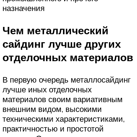
назначения
Чем металлический
сайдинг лучше других
отделочных материалов
В первую очередь металлосайдинг
лучше иных отделочных
материалов своим вариативным
внешним видом, высокими
техническими характеристиками,
практичностью и простотой