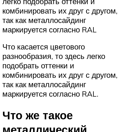
легко подобрать оттенки и
комбинировать их друг с другом,
так как металлосайдинг
маркируется согласно RAL
Что касается цветового
разнообразия, то здесь легко
подобрать оттенки и
комбинировать их друг с другом,
так как металлосайдинг
маркируется согласно RAL.
Что же такое
металлический