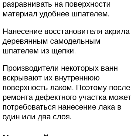
разравнивать на поверхности
материал удобнее шпателем.
Нанесение восстановителя акрила
деревянным самодельным
шпателем из щепки.
Производители некоторых ванн
вскрывают их внутреннюю
поверхность лаком. Поэтому после
ремонта дефектного участка может
потребоваться нанесение лака в
один или два слоя.