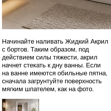
Начинайте наливать Жидкий Акрил
с бортов. Таким образом, под
действием силы тяжести, акрил
начнет стекать к дну ванны. Если
на ванне имеются обильные пятна,
сначала загрунтуйте поверхность
мягким шпателем, как на фото.