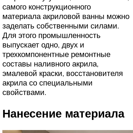
самого конструкционного
материала акриловой ванны можно
заделать собственными силами.
Для этого промышленность
выпускает одно, двух и
трехкомпонентные ремонтные
составы наливного акрила,
эмалевой краски, восстановителя
акрила со специальными
свойствами.
Нанесение материала