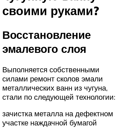
своими руками?
Восстановление
эмалевого слоя
Выполняется собственными
силами ремонт сколов эмали
металлических ванн из чугуна,
стали по следующей технологии:
зачистка металла на дефектном
участке наждачной бумагой