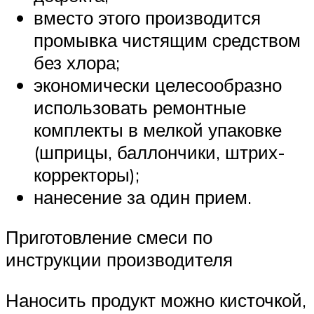
вместо этого производится
промывка чистящим средством
без хлора;
экономически целесообразно
использовать ремонтные
комплекты в мелкой упаковке
(шприцы, баллончики, штрих-
корректоры);
нанесение за один прием.
Приготовление смеси по
инструкции производителя
Наносить продукт можно кисточкой,