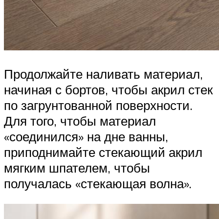
Продолжайте наливать материал,
начиная с бортов, чтобы акрил стек
по загрунтованной поверхности.
Для того, чтобы материал
«соединился» на дне ванны,
приподнимайте стекающий акрил
мягким шпателем, чтобы
получалась «стекающая волна».