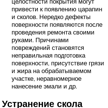
целостности покрытия могут
привести к появлению царапин
и сколов. Нередко дефекты
поверхности появляются после
проведения ремонта своими
руками. Причинами
повреждений становятся
неправильная подготовка
поверхности, присутствие грязи
и жира на обрабатываемом
участке, неравномерное
нанесение эмали и др.
Устранение скола