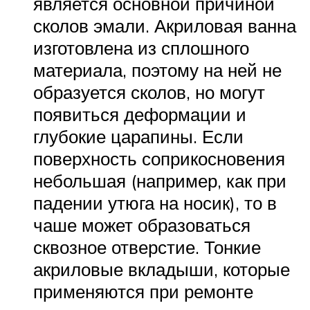
является основной причиной
сколов эмали. Акриловая ванна
изготовлена из сплошного
материала, поэтому на ней не
образуется сколов, но могут
появиться деформации и
глубокие царапины. Если
поверхность соприкосновения
небольшая (например, как при
падении утюга на носик), то в
чаше может образоваться
сквозное отверстие. Тонкие
акриловые вкладыши, которые
применяются при ремонте