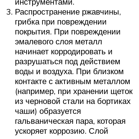
инструментами.
Распространение ржавчины,
грибка при повреждении
покрытия. При повреждении
эмалевого слоя металл
начинает корродировать и
разрушаться под действием
воды и воздуха. При близком
контакте с активным металлом
(например, при хранении щеток
из черновой стали на бортиках
чаши) образуется
гальваническая пара, которая
ускоряет коррозию. Слой