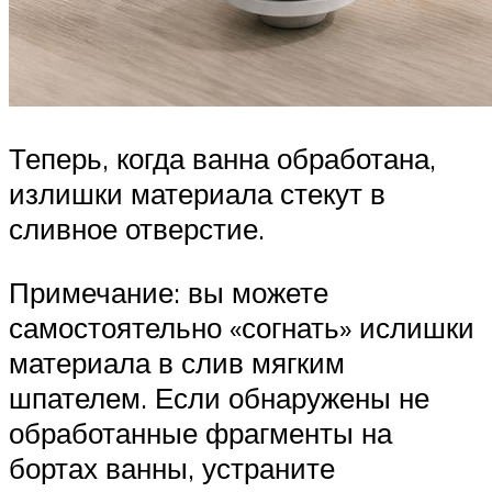
Теперь, когда ванна обработана,
излишки материала стекут в
сливное отверстие.
Примечание: вы можете
самостоятельно «согнать» ислишки
материала в слив мягким
шпателем. Если обнаружены не
обработанные фрагменты на
бортах ванны, устраните