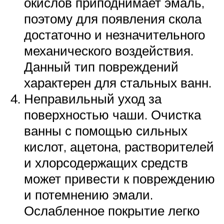
окислов приподнимает эмаль,
поэтому для появления скола
достаточно и незначительного
механического воздействия.
Данный тип повреждений
характерен для стальных ванн.
Неправильный уход за
поверхностью чаши. Очистка
ванны с помощью сильных
кислот, ацетона, растворителей
и хлорсодержащих средств
может привести к повреждению
и потемнению эмали.
Ослабленное покрытие легко