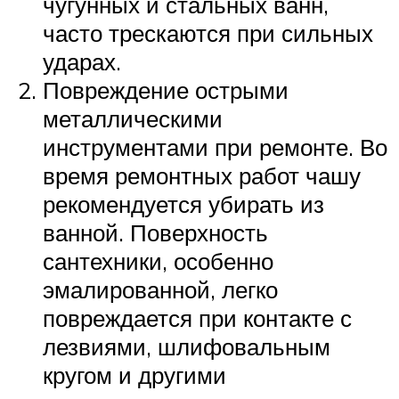
чугунных и стальных ванн,
часто трескаются при сильных
ударах.
Повреждение острыми
металлическими
инструментами при ремонте. Во
время ремонтных работ чашу
рекомендуется убирать из
ванной. Поверхность
сантехники, особенно
эмалированной, легко
повреждается при контакте с
лезвиями, шлифовальным
кругом и другими