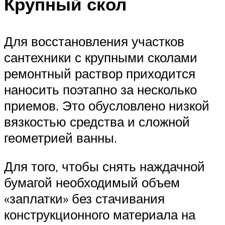
Крупный скол
Для восстановления участков
сантехники с крупными сколами
ремонтный раствор приходится
наносить поэтапно за несколько
приемов. Это обусловлено низкой
вязкостью средства и сложной
геометрией ванны.
Для того, чтобы снять наждачной
бумагой необходимый объем
«заплатки» без стачивания
конструкционного материала на