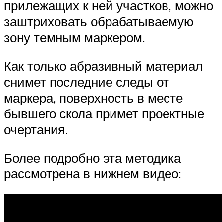
прилежащих к ней участков, можно
заштриховать обрабатываемую
зону темным маркером.
Как только абразивный материал
снимет последние следы от
маркера, поверхность в месте
бывшего скола примет проектные
очертания.
Более подробно эта методика
рассмотрена в нижнем видео: