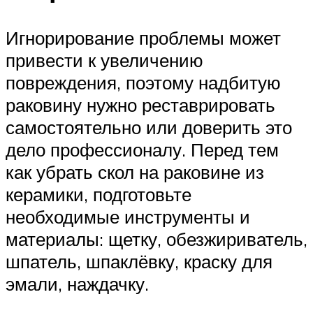
Игнорирование проблемы может
привести к увеличению
повреждения, поэтому надбитую
раковину нужно реставрировать
самостоятельно или доверить это
дело профессионалу. Перед тем
как убрать скол на раковине из
керамики, подготовьте
необходимые инструменты и
материалы: щетку, обезжириватель,
шпатель, шпаклёвку, краску для
эмали, наждачку.