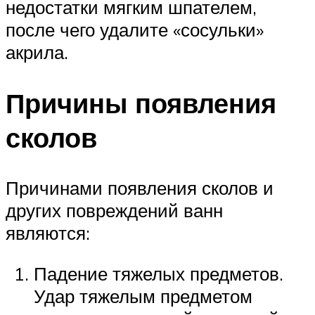
недостатки мягким шпателем,
после чего удалите «сосульки»
акрила.
Причины появления
сколов
Причинами появления сколов и
других повреждений ванн
являются:
Падение тяжелых предметов.
Удар тяжелым предметом