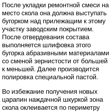
После укладки ремонтной смеси на
место скола она должна выступать
бугорком над прилежащим к этому
участку заводским покрытием.
После отвердевания состава
выполняется шлифовка этого
бугорка абразивными материалами
со сменой зернистости от большей
к меньшей. Далее производится
полировка специальной пастой.
Во избежание получения новых
царапин наждачной шкуркой зона
скола оклеивается по периметру