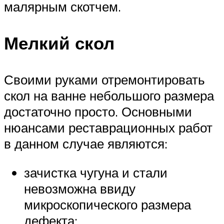
малярным скотчем.
Мелкий скол
Своими руками отремонтировать
скол на ванне небольшого размера
достаточно просто. Основными
нюансами реставрационных работ
в данном случае являются:
зачистка чугуна и стали
невозможна ввиду
микроскопического размера
дефекта;