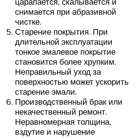
царапается, скалывается и
снимается при абразивной
чистке.
Старение покрытия. При
длительной эксплуатации
тонкое эмалевое покрытие
становится более хрупким.
Неправильный уход за
поверхностью может ускорить
старение эмали.
Производственный брак или
некачественный ремонт.
Неравномерная толщина,
вздутие и нарушение